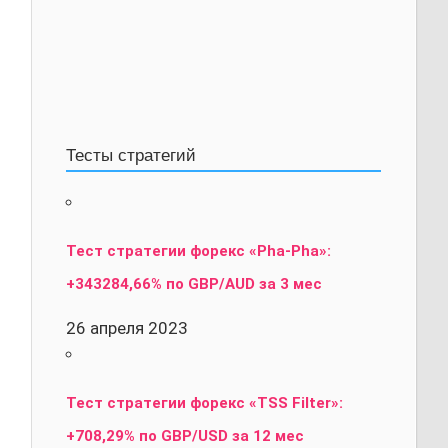
Тесты стратегий
Тест стратегии форекс «Pha-Pha»:
+343284,66% по GBP/AUD за 3 мес
26 апреля 2023
Тест стратегии форекс «TSS Filter»:
+708,29% по GBP/USD за 12 мес