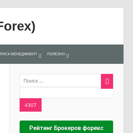
Forex)
РИСК-МЕНЕДЖМЕНТ
ПОЛЕЗНО
Рейтинг Брокеров форекс