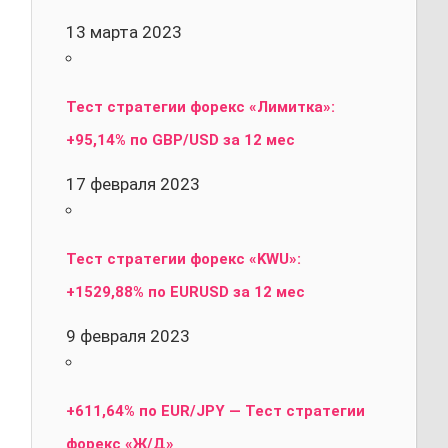
13 марта 2023
Тест стратегии форекс «Лимитка»:
+95,14% по GBP/USD за 12 мес
17 февраля 2023
Тест стратегии форекс «KWU»:
+1529,88% по EURUSD за 12 мес
9 февраля 2023
+611,64% по EUR/JPY — Тест стратегии
форекс «Ж/Д»