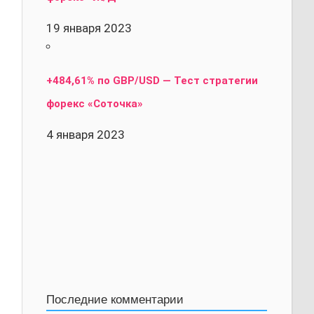
19 января 2023
+484,61% по GBP/USD — Тест стратегии
форекс «Соточка»
4 января 2023
Последние комментарии