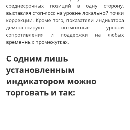
среднесрочных позиций в одну сторону,
выставляя стоп-лосс на уровне локальной точки
коррекции. Кроме того, показатели индикатора
демонстрируют возможные уровни
сопротивления и поддержки на любых
временных промежутках.
С одним лишь
установленным
индикатором можно
торговать и так: