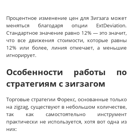
Процентное изменение цен для Зигзага может
меняться благодаря опции ExtDeviation.
Стандартное значение равно 12% — это значит,
что все движения стоимости, которые равны
12% или более, линия отмечает, а меньшие
игнорирует.
Особенности работы по
стратегиям с зигзагом
Торговые стратегии Форекс, основанные только
на zigzag, существуют в небольшом количестве,
так как самостоятельно инструмент
практически не используется, хотя вот одна из
них: