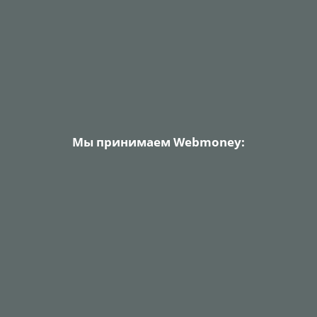
Мы принимаем Webmoney: