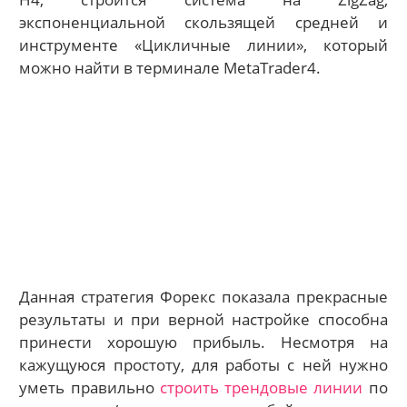
экспоненциальной скользящей средней и
инструменте «Цикличные линии», который
можно найти в терминале MetaTrader4.
Данная стратегия Форекс показала прекрасные
результаты и при верной настройке способна
принести хорошую прибыль. Несмотря на
кажущуюся простоту, для работы с ней нужно
уметь правильно
строить трендовые линии
по