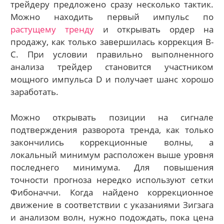
трейдеру предложено сразу несколько тактик.
Можно находить первый импульс по
растущему тренду
и открывать ордер на
продажу, как только завершилась коррекция B-
C. При условии правильно выполненного
анализа трейдер становится участником
мощного импульса D и получает шанс хорошо
заработать.
Можно открывать позиции на сигнале
подтверждения разворота тренда, как только
закончились коррекционные волны, а
локальный минимум расположен выше уровня
последнего минимума. Для повышения
точности прогноза нередко используют сетки
Фибоначчи. Когда найдено коррекционное
движение в соответствии с указаниями Зигзага
и анализом волн, нужно подождать, пока цена