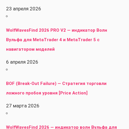
23 апреля 2026
WolfWavesFind 2026 PRO V2 — индикатор Волн
Вульфа для MetaTrader 4 и MetaTrader 5 с
навигатором моделей
6 апреля 2026
BOF (Break-Out Failure) — Стратегия торговли
ложного пробоя уровня [Price Action]
27 марта 2026
WolfWavesFind 2026 — индикатор волн Вульфа для