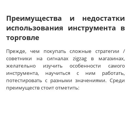
Преимущества и недостатки
использования инструмента в
торговле
Прежде, чем покупать сложные стратегии /
советники на сигналах zigzag в магазинах,
желательно изучить особенности самого
инструмента, научиться с ним работать,
потестировать с разными значениями. Среди
преимуществ стоит отметить: