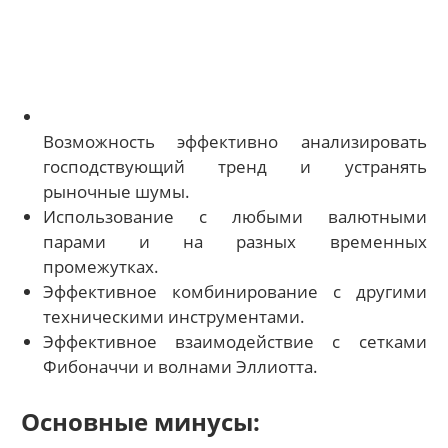
Возможность эффективно анализировать
господствующий тренд и устранять
рыночные шумы.
Использование с любыми валютными
парами и на разных временных
промежутках.
Эффективное комбинирование с другими
техническими инструментами.
Эффективное взаимодействие с сетками
Фибоначчи и волнами Эллиотта.
Основные минусы: