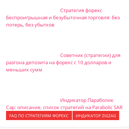
Стратегия форекс
Беспроигрышная и безубыточная торговля: без
потерь, без убытков
Советник (стратегии) для
разгона депозита на форекс с 10 долларов и
меньших сумм
Индикатор Параболик
Сар: описание, список стратегий на Parabolic SAR
FAQ ПО СТРАТЕГИЯМ ФОРЕКС
ИНДИКАТОР ZIGZAG