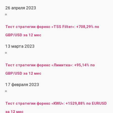
26 апреля 2023
Тест стратегии форекс «TSS Filter»: +708,29% по
GBP/USD за 12 мес
13 марта 2023
Тест стратегии форекс «Лимитка»: +95,14% по
GBP/USD за 12 мес
17 февраля 2023
Тест стратегии форекс «KWU»: +1529,88% по EURUSD
за 12 мес