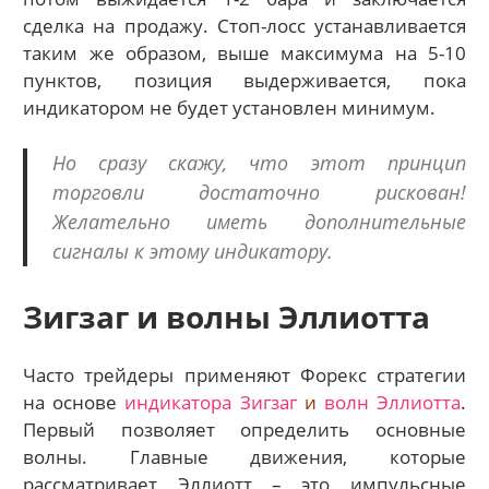
сделка на продажу. Стоп-лосс устанавливается
таким же образом, выше максимума на 5-10
пунктов, позиция выдерживается, пока
индикатором не будет установлен минимум.
Но сразу скажу, что этот принцип
торговли достаточно рискован!
Желательно иметь дополнительные
сигналы к этому индикатору.
Зигзаг и волны Эллиотта
Часто трейдеры применяют Форекс стратегии
на основе
индикатора Зигзаг
и
волн Эллиотта
.
Первый позволяет определить основные
волны. Главные движения, которые
рассматривает Эллиотт – это импульсные