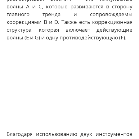
волны A и C, которые развиваются в сторону
главного тренда и сопровождаемы
коррекциями B и D. Также есть коррекционная
структура, которая включает действующие
волны (E и G) и одну противодействующую (F).
Благодаря использованию двух инструментов