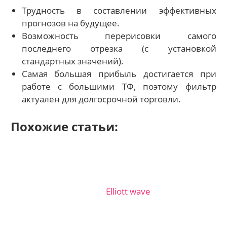
Трудность в составлении эффективных
прогнозов на будущее.
Возможность перерисовки самого
последнего отрезка (с установкой
стандартных значений).
Самая большая прибыль достигается при
работе с большими ТФ, поэтому фильтр
актуален для долгосрочной торговли.
Похожие статьи:
Elliott wave