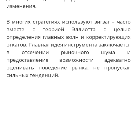
изменения.
В многих стратегиях используют зигзаг – часто
вместе с теорией Эллиотта с целью
определения главных волн и корректирующих
откатов. Главная идея инструмента заключается
в отсечении рыночного шума и
предоставление возможности адекватно
оценивать поведение рынка, не пропуская
сильных тенденций.