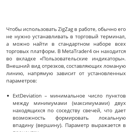
Чтобы использовать ZigZag в работе, обычно его
не нужно устанавливать в торговый терминал,
а можно найти в стандартном наборе всех
торговых платформ. В MetaTrader4 он находится
во вкладке «Пользовательские индикаторы».
Внешний вид отрезков, составляющих ломаную
линию, напрямую зависит от установленных
параметров:
ExtDeviation – минимальное число пунктов
между минимумами (максимумами) двух
находящихся по соседству свечей, что дает
возможность формировать локальную
впадину (вершину). Параметр выражается в