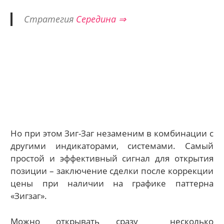
Стратегия
Середина ⇒
Но при этом Зиг-Заг незаменим в комбинации с
другими индикаторами, системами. Самый
простой и эффективный сигнал для открытия
позиции – заключение сделки после коррекции
цены при наличии на графике паттерна
«Зигзаг».
Можно открывать сразу несколько