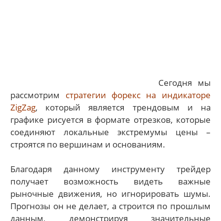
Сегодня мы
рассмотрим
стратегии форекс на индикаторе
ZigZag
, который является трендовым и на
графике рисуется в формате отрезков, которые
соединяют локальные экстремумы цены –
строятся по вершинам и основаниям.
Благодаря данному инструменту трейдер
получает возможность видеть важные
рыночные движения, но игнорировать шумы.
Прогнозы он не делает, а строится по прошлым
данным, демонстрируя значительные