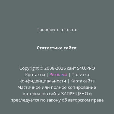
Проверить аттестат
Статистика сайта:
Copyright © 2008-2026 сайт S4U.PRO
Контакты
|
Реклама
|
Политка
конфиденциальности
|
Карта сайта
Частичное или полное копирование
материалов сайта ЗАПРЕЩЕНО и
преследуется по закону об авторском праве