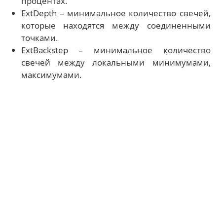
процентах.
ExtDepth – минимальное количество свечей,
которые находятся между соединенными
точками.
ExtBackstep – минимальное количество
свечей между локальными минимумами,
максимумами.