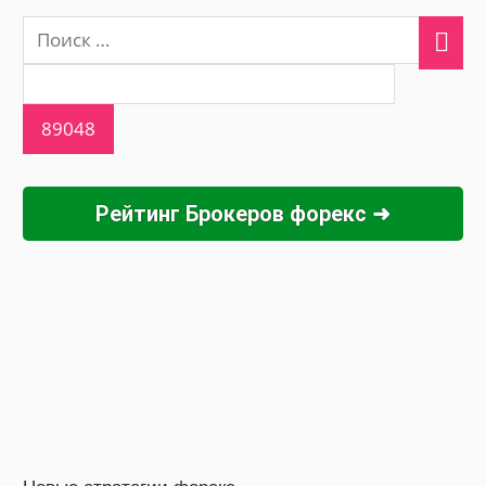
Рейтинг Брокеров форекс ➜