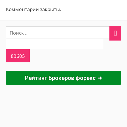
Комментарии закрыты.
Рейтинг Брокеров форекс ➜