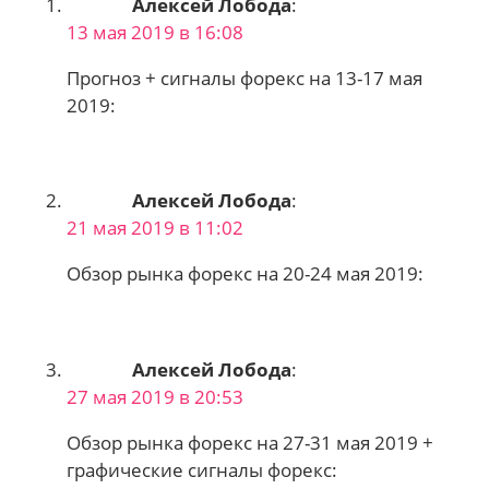
Алексей Лобода
:
13 мая 2019 в 16:08
Прогноз + сигналы форекс на 13-17 мая
2019:
Алексей Лобода
:
21 мая 2019 в 11:02
Обзор рынка форекс на 20-24 мая 2019:
Алексей Лобода
:
27 мая 2019 в 20:53
Обзор рынка форекс на 27-31 мая 2019 +
графические сигналы форекс: