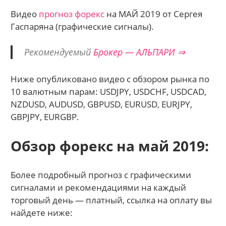
Видео
прогноз форекс
на МАЙ 2019
от Сергея
Гаспаряна (графические сигналы).
Рекомендуемый
Брокер — АЛЬПАРИ ⇒
Ниже опубликовано видео с обзором рынка по
10 валютным парам: USDJPY, USDCHF, USDCAD,
NZDUSD, AUDUSD, GBPUSD, EURUSD, EURJPY,
GBPJPY, EURGBP.
Обзор форекс на май 2019
:
Более подробный прогноз с графическими
сигналами и рекомендациями на каждый
торговый день — платный, ссылка на оплату вы
найдете ниже: