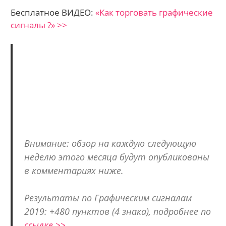
Бесплатное ВИДЕО:
«Как торговать графические
сигналы ?» >>
Внимание: обзор на каждую следующую
неделю этого месяца будут опубликованы
в комментариях ниже.
Результаты по Графическим сигналам
2019: +480 пунктов (4 знака), подробнее по
ссылке >>