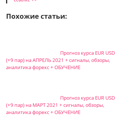
Похожие статьи:
Прогноз курса EUR USD
(+9 пар) на АПРЕЛЬ 2021 + сигналы, обзоры,
аналитика форекс + ОБУЧЕНИЕ
Прогноз курса EUR USD
(+9 пар) на МАРТ 2021 + сигналы, обзоры,
аналитика форекс + ОБУЧЕНИЕ