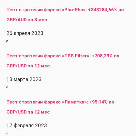
Тест стратегии форекс «Pha-Pha»: +343284,66% по
GBP/AUD за 3 мес
26 апреля 2023
Тест стратегии форекс «TSS Filter»: +708,29% по
GBP/USD за 12 мес
13 марта 2023
Тест стратегии форекс «Лимитка»: +95,14% по
GBP/USD за 12 мес
17 февраля 2023