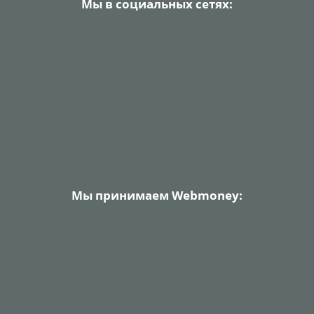
Мы в социальных сетях:
Мы принимаем Webmoney: