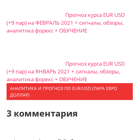
Прогноз курса EUR USD
(+9 пар) на ФЕВРАЛЬ 2021 + сигналы, обзоры,
аналитика форекс + ОБУЧЕНИЕ
Прогноз курса EUR USD
(+9 пар) на ЯНВАРЬ 2021 + сигналы, обзоры,
аналитика форекс + ОБУЧЕНИЕ
АНАЛИТИКА И ПРОГНОЗ ПО EUR/USD (ПАРА ЕВРО
ДОЛЛАР)
3 комментария