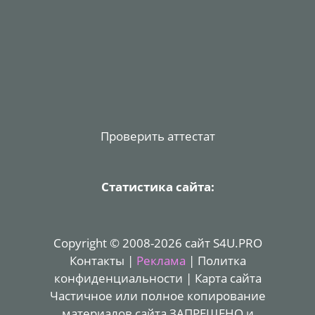
Проверить аттестат
Статистика сайта:
Copyright © 2008-2026 сайт S4U.PRO
Контакты
|
Реклама
|
Политка
конфиденциальности
|
Карта сайта
Частичное или полное копирование
материалов сайта ЗАПРЕЩЕНО и