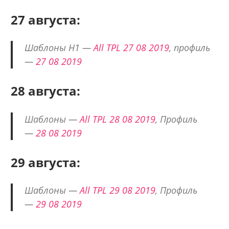
27 августа:
Шаблоны H1 —
All TPL 27 08 2019
, профиль
—
27 08 2019
28 августа:
Шаблоны —
All TPL 28 08 2019
, Профиль
—
28 08 2019
29 августа:
Шаблоны —
All TPL 29 08 2019
, Профиль
—
29 08 2019