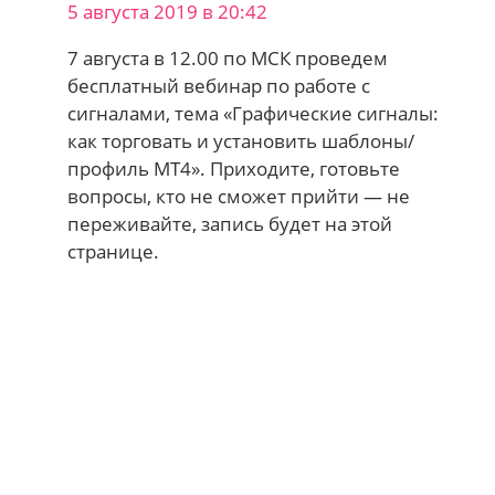
5 августа 2019 в 20:42
7 августа в 12.00 по МСК проведем
бесплатный вебинар по работе с
сигналами, тема «Графические сигналы:
как торговать и установить шаблоны/
профиль МТ4». Приходите, готовьте
вопросы, кто не сможет прийти — не
переживайте, запись будет на этой
странице.