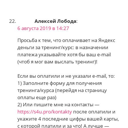
Алексей Лобода
:
6 августа 2019 в 14:27
Просьба к тем, что оплачивает на Яндекс
деньги за тренинг/курс: в назначении
платежа указывайте хотя бы ваш e-mail
(чтоб я мог вам выслать тренинг)!
Если вы оплатили и не указали e-mail, то:
1) Заполните форму для получения
тренинга/курса (перейдя на страницу
оплаты еще раз)
2) Или пишите мне на контакты —
https://s4u.pro/kontakty
после оплатили и
укажите 4 последние цифры вашей карты,
с которой платили и за что! А лучше —