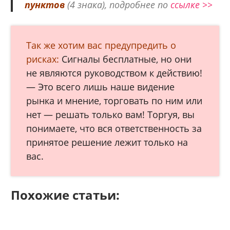
пунктов
(4 знака), подробнее по
ссылке >>
Так же хотим вас предупредить о
рисках:
Сигналы бесплатные, но они
не являются руководством к действию!
— Это всего лишь наше видение
рынка и мнение, торговать по ним или
нет — решать только вам! Торгуя, вы
понимаете, что вся ответственность за
принятое решение лежит только на
вас.
Похожие статьи: