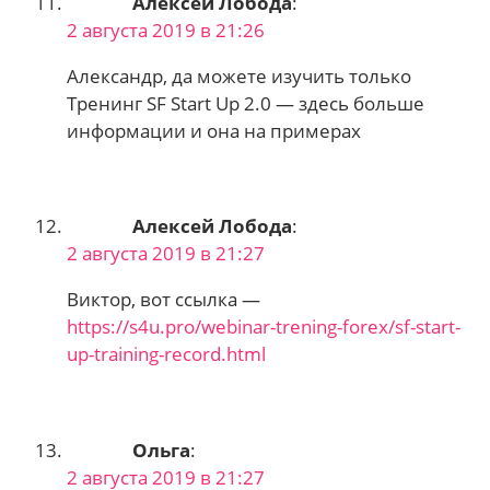
Алексей Лобода
:
2 августа 2019 в 21:26
Александр, да можете изучить только
Тренинг SF Start Up 2.0 — здесь больше
информации и она на примерах
Алексей Лобода
:
2 августа 2019 в 21:27
Виктор, вот ссылка —
https://s4u.pro/webinar-trening-forex/sf-start-
up-training-record.html
Ольга
:
2 августа 2019 в 21:27