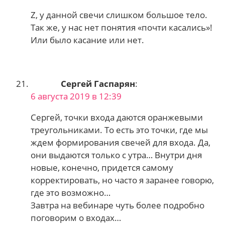
Z, у данной свечи слишком большое тело.
Так же, у нас нет понятия «почти касались»!
Или было касание или нет.
Сергей Гаспарян
:
6 августа 2019 в 12:39
Сергей, точки входа даются оранжевыми
треугольниками. То есть это точки, где мы
ждем формирования свечей для входа. Да,
они выдаются только с утра… Внутри дня
новые, конечно, придется самому
корректировать, но часто я заранее говорю,
где это возможно…
Завтра на вебинаре чуть более подробно
поговорим о входах…