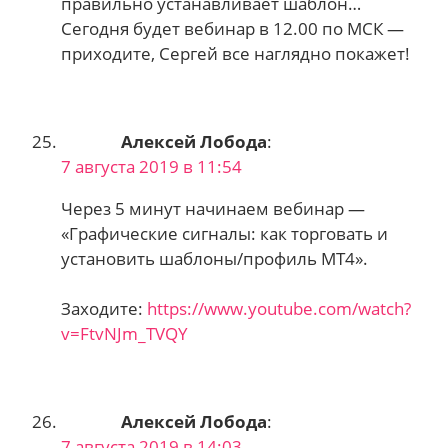
правильно устанавливает шаблон…
Сегодня будет вебинар в 12.00 по МСК —
приходите, Сергей все наглядно покажет!
Алексей Лобода
:
7 августа 2019 в 11:54
Через 5 минут начинаем вебинар —
«Графические сигналы: как торговать и
установить шаблоны/профиль МТ4».
Заходите:
https://www.youtube.com/watch?
v=FtvNJm_TVQY
Алексей Лобода
:
7 августа 2019 в 14:03