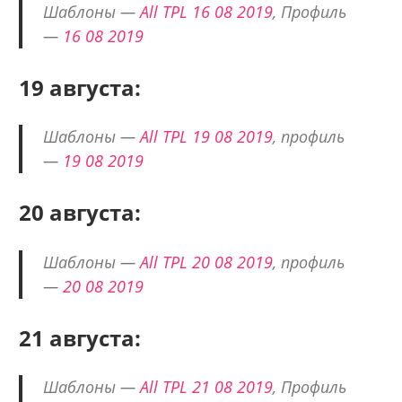
Шаблоны —
All TPL 16 08 2019
, Профиль
—
16 08 2019
19 августа:
Шаблоны —
All TPL 19 08 2019
, профиль
—
19 08 2019
20 августа:
Шаблоны —
All TPL 20 08 2019
, профиль
—
20 08 2019
21 августа:
Шаблоны —
All TPL 21 08 2019
, Профиль