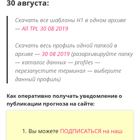
30 августа:
Скачать все шаблоны H1 в одном архиве
—
All TPL 30 08 2019
Скачать весь профиль одной папкой в
архиве —
30 08 2019
(разархивируйте папку
— каталог данных — profiles —
перезапустите терминал — выберите
данный профиль)
Как оперативно получать уведомление о
публикации прогноза на сайте:
Вы можете
ПОДПИСАТЬСЯ на наш