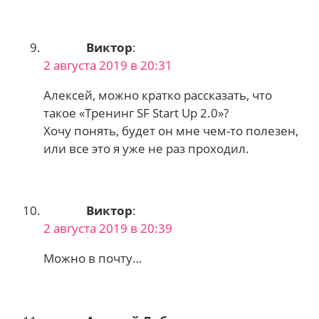
Виктор
:
2 августа 2019 в 20:31
Алексей, можно кратко рассказать, что
такое «Тренинг SF Start Up 2.0»?
Хочу понять, будет он мне чем-то полезен,
или все это я уже не раз проходил.
Виктор
:
2 августа 2019 в 20:39
Можно в почту…