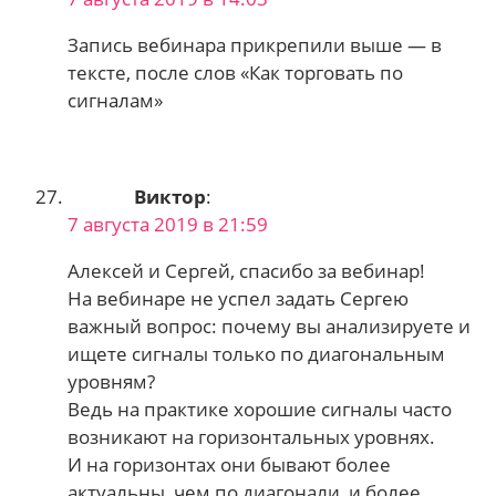
Запись вебинара прикрепили выше — в
тексте, после слов «Как торговать по
сигналам»
Виктор
:
7 августа 2019 в 21:59
Алексей и Сергей, спасибо за вебинар!
На вебинаре не успел задать Сергею
важный вопрос: почему вы анализируете и
ищете сигналы только по диагональным
уровням?
Ведь на практике хорошие сигналы часто
возникают на горизонтальных уровнях.
И на горизонтах они бывают более
актуальны, чем по диагонали, и более