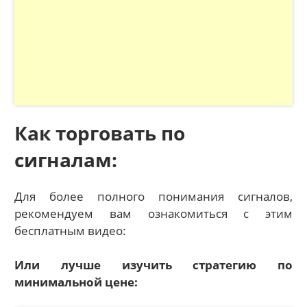
Как торговать по
сигналам:
Для более полного понимания сигналов,
рекомендуем вам ознакомиться с этим
бесплатным видео:
Или лучше изучить стратегию по
минимальной цене: