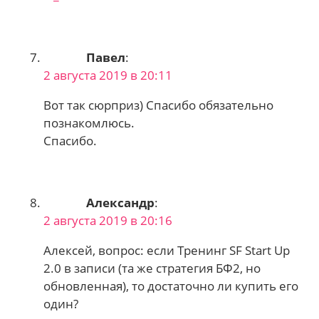
Павел
:
2 августа 2019 в 20:11
Вот так сюрприз) Спасибо обязательно
познакомлюсь.
Спасибо.
Александр
:
2 августа 2019 в 20:16
Алексей, вопрос: если Тренинг SF Start Up
2.0 в записи (та же стратегия БФ2, но
обновленная), то достаточно ли купить его
один?