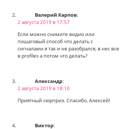
Валерий Карпов
:
2 августа 2019 в 17:57
Если можно снимите видио или
пошаговый способ что делать с
сигналами.я так и не разобрался, в нес все
в profiles а потом что делать?
Александр
:
2 августа 2019 в 18:10
Приятный сюрприз. Спасибо, Алексей!
Виктор
: