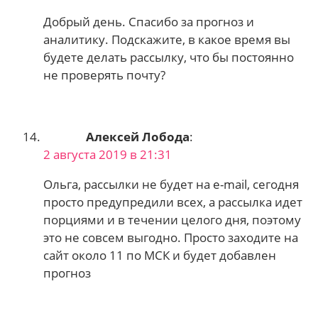
Добрый день. Спасибо за прогноз и
аналитику. Подскажите, в какое время вы
будете делать рассылку, что бы постоянно
не проверять почту?
Алексей Лобода
:
2 августа 2019 в 21:31
Ольга, рассылки не будет на e-mail, сегодня
просто предупредили всех, а рассылка идет
порциями и в течении целого дня, поэтому
это не совсем выгодно. Просто заходите на
сайт около 11 по МСК и будет добавлен
прогноз