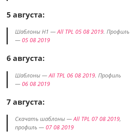
5 августа:
Шаблоны H1 —
All TPL 05 08 2019
. Профиль
—
05 08 2019
6 августа:
Шаблоны —
All TPL 06 08 2019
. Профиль
—
06 08 2019
7 августа:
Скачать шаблоны —
All TPL 07 08 2019
,
профиль —
07 08 2019