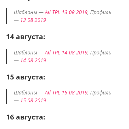
Шаблоны —
All TPL 13 08 2019
, Профиль
—
13 08 2019
14 августа:
Шаблоны —
All TPL 14 08 2019
, Профиль
—
14 08 2019
15 августа:
Шаблоны —
All TPL 15 08 2019
, Профиль
—
15 08 2019
16 августа: