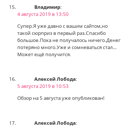
Владимир
:
4 августа 2019 в 13:50
Супер.Я уже давно с вашим сайтом,но
такой сюрприз в первый раз.Спасибо
большое.Пока не получалось ничего.Денег
потеряно много.Уже и сомневаться стал…
Может ещё получится.
Алексей Лобода
:
5 августа 2019 в 10:53
Обзор на 5 августа уже опубликован!
Алексей Лобода
: