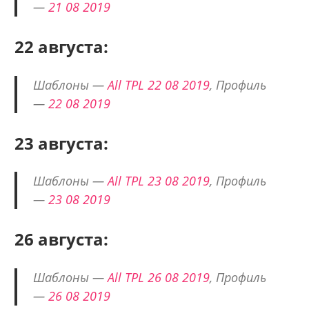
—
21 08 2019
22 августа:
Шаблоны —
All TPL 22 08 2019
, Профиль
—
22 08 2019
23 августа:
Шаблоны —
All TPL 23 08 2019
, Профиль
—
23 08 2019
26 августа:
Шаблоны —
All TPL 26 08 2019
, Профиль
—
26 08 2019