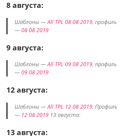
8 августа:
Шаблоны —
All TPL 08 08 2019
, профиль
—
08 08 2019
9 августа:
Шаблоны —
All TPL 09 08 2019
, профиль
—
09 08 2019
12 августа:
Шаблоны —
All TPL 12 08 2019
, Профиль
—
12 08 2019
13 августа:
13 августа: