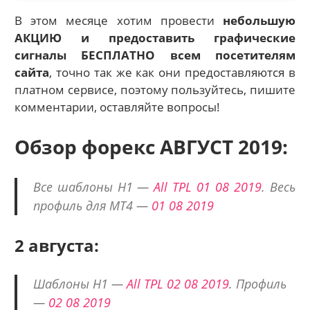
В этом месяце хотим провести
небольшую
АКЦИЮ и предоставить графические
сигналы БЕСПЛАТНО всем посетителям
сайта
, точно так же как они предоставляются в
платном сервисе, поэтому пользуйтесь, пишите
комментарии, оставляйте вопросы!
Обзор форекс АВГУСТ 2019
:
Все шаблоны H1 —
All TPL 01 08 2019
. Весь
профиль для МТ4 —
01 08 2019
2 августа:
Шаблоны H1 —
All TPL 02 08 2019
. Профиль
—
02 08 2019