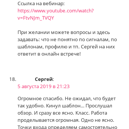
Ссылка на вебинар:
https://www.youtube.com/watch?
v=FtvNJm_TVQY
При желании можете вопросы и здесь
задавать: что не понятно по сигналам, по
шаблонам, профилю и тп. Сергей на них
ответит в онлайн встрече!
Сергей
:
5 августа 2019 в 21:23
Огромное спасибо. Не ожидал, что будет
так удобно. Кинул шаблон… Прослушал
обзор. И сразу все ясно. Класс. Работа
проделывается огромная. Одно не ясно.
Точки входа определяем самостоятельно