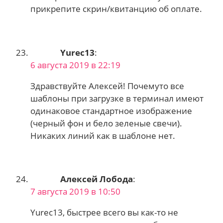
прикрепите скрин/квитанцию об оплате.
Yurec13
:
6 августа 2019 в 22:19
Здравствуйте Алексей! Почемуто все
шаблоны при загрузке в терминал имеют
одинаковое стандартное изображение
(черный фон и бело зеленые свечи).
Никаких линий как в шаблоне нет.
Алексей Лобода
:
7 августа 2019 в 10:50
Yurec13, быстрее всего вы как-то не