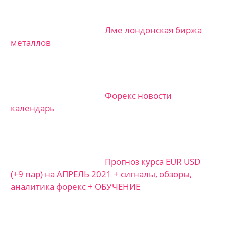
Лме лондонская биржа
металлов
Форекс новости
календарь
Прогноз курса EUR USD
(+9 пар) на АПРЕЛЬ 2021 + сигналы, обзоры,
аналитика форекс + ОБУЧЕНИЕ