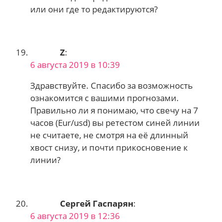
или они где то редактируются?
Z
:
6 августа 2019 в 10:39
Здравствуйте. Спасибо за возможность
ознакомится с вашими прогнозами.
Правильно ли я понимаю, что свечу на 7
часов (Eur/usd) вы ретестом синей линии
не считаете, не смотря на её длинный
хвост снизу, и почти прикосновение к
линии?
Сергей Гаспарян
:
6 августа 2019 в 12:36