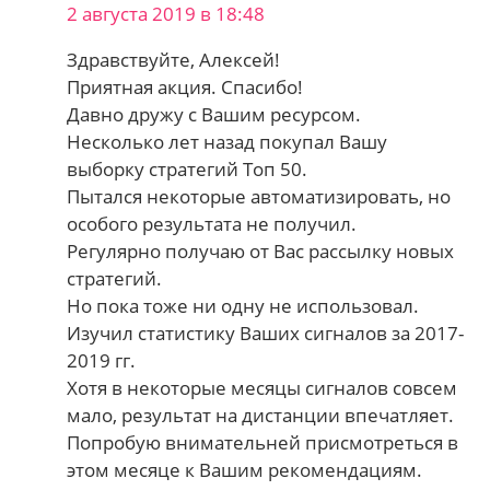
2 августа 2019 в 18:48
Здравствуйте, Алексей!
Приятная акция. Спасибо!
Давно дружу с Вашим ресурсом.
Несколько лет назад покупал Вашу
выборку стратегий Топ 50.
Пытался некоторые автоматизировать, но
особого результата не получил.
Регулярно получаю от Вас рассылку новых
стратегий.
Но пока тоже ни одну не использовал.
Изучил статистику Ваших сигналов за 2017-
2019 гг.
Хотя в некоторые месяцы сигналов совсем
мало, результат на дистанции впечатляет.
Попробую внимательней присмотреться в
этом месяце к Вашим рекомендациям.