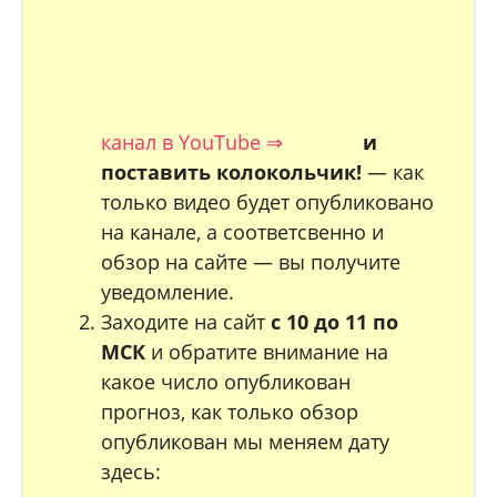
канал в YouTube ⇒
и
поставить колокольчик!
— как
только видео будет опубликовано
на канале, а соответсвенно и
обзор на сайте — вы получите
уведомление.
Заходите на сайт
с 10 до 11 по
МСК
и обратите внимание на
какое число опубликован
прогноз, как только обзор
опубликован мы меняем дату
здесь: