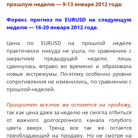
прошлую неделю — 9-13 января 2012 года:
Форекс прогноз по EURUSD на
следующую
неделю —
16-20 января 2012 года.
Цена по EURUSD на прошлой неделе
практически никуда не ушла, по сравнению с
закрытием предыдущей недели, лишь
сдвинулась вправо во времени и образовала
новые экстремумы. По-этому особенно уровни
сопротивления не изменились, по сравнению с
прошлой неделей.
Приоритет все-так же остается на продажу
,
так как цена даже за неделю не смогла отбиться
от важного долгосрочного канала голубого
цвета вверх. Тренд все так же остается
преобладающий на продажу. Но не смотря на