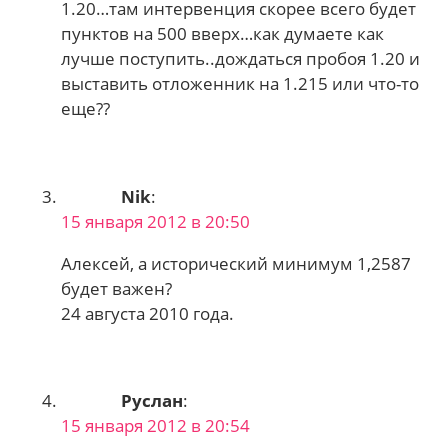
1.20…там интервенция скорее всего будет
пунктов на 500 вверх…как думаете как
лучше поступить..дождаться пробоя 1.20 и
выставить отложенник на 1.215 или что-то
еще??
Nik
:
15 января 2012 в 20:50
Алексей, а исторический минимум 1,2587
будет важен?
24 августа 2010 года.
Руслан
:
15 января 2012 в 20:54