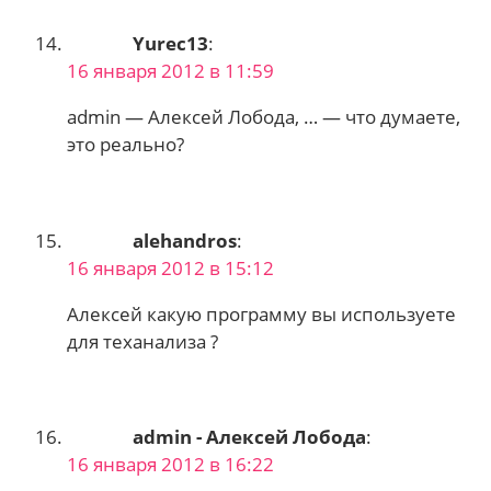
Yurec13
:
16 января 2012 в 11:59
admin — Алексей Лобода, … — что думаете,
это реально?
alehandros
:
16 января 2012 в 15:12
Алексей какую программу вы используете
для теханализа ?
admin - Алексей Лобода
:
16 января 2012 в 16:22