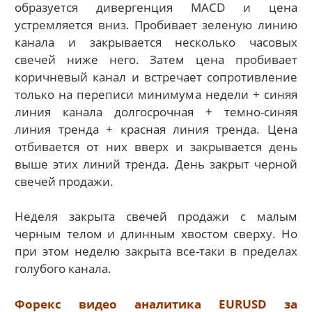
образуется дивергенция MACD и цена
устремляется вниз. Пробивает зеленую линию
канала и закрывается несколько часовых
свечей ниже него. Затем цена пробивает
коричневый канал и встречает сопротивление
только на переписи минимума недели + синяя
линия канала долгосрочная + темно-синяя
линия тренда + красная линия тренда. Цена
отбивается от них вверх и закрывается день
выше этих линий тренда. День закрыт черной
свечей продажи.
Неделя закрыта свечей продажи с малым
черным телом и длинным хвостом сверху. Но
при этом неделю закрыта все-таки в пределах
голубого канала.
Форекс видео аналитика EURUSD за