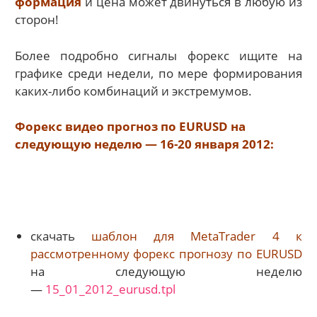
формация
и цена может двинуться в любую из
сторон!
Более подробно сигналы форекс ищите на
графике среди недели, по мере формирования
каких-либо комбинаций и экстремумов.
Форекс видео прогноз по EURUSD на
следующую неделю — 16-20 января 2012:
скачать
шаблон для MetaTrader 4 к
рассмотренному форекс прогнозу по EURUSD
на следующую неделю
—
15_01_2012_eurusd.tpl