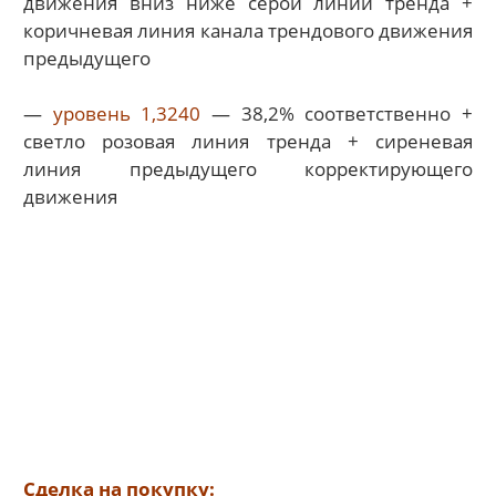
движения вниз ниже серой линии тренда +
коричневая линия канала трендового движения
предыдущего
—
уровень 1,3240
— 38,2% соответственно +
светло розовая линия тренда + сиреневая
линия предыдущего корректирующего
движения
Сделка на покупку: