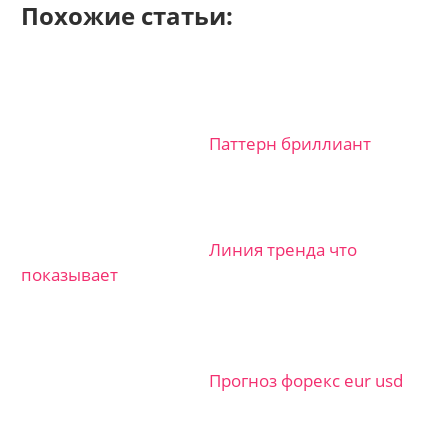
Похожие статьи:
Паттерн бриллиант
Линия тренда что
показывает
Прогноз форекс eur usd