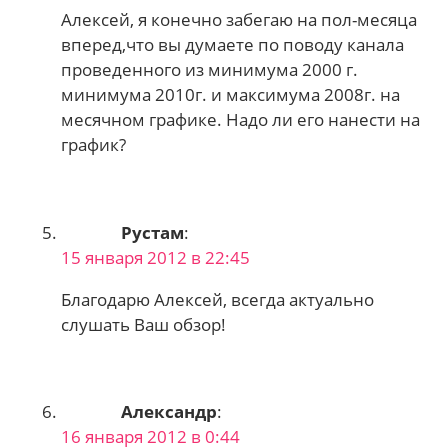
Алексей, я конечно забегаю на пол-месяца
вперед,что вы думаете по поводу канала
проведенного из минимума 2000 г.
минимума 2010г. и максимума 2008г. на
месячном графике. Надо ли его нанести на
график?
Рустам
:
15 января 2012 в 22:45
Благодарю Алексей, всегда актуально
слушать Ваш обзор!
Александр
:
16 января 2012 в 0:44