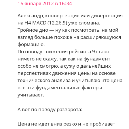
16 января 2012 в 16:34
Александр, конвергенция или дивергенция
на H4 MACD (12,26,9) уже сломана.
Тройное дно — ну как посмотреть, на мой
взгляд больше похоже на расширяющуюся
формацию.
По поводу снижения рейтинга 9 старн
ничего не скажу, так как на фундамент
особо не смотрю, а сужу о дальнейших
перспективах движения цены на основе
технического анализа и учитываю что цена
все эти фундаментальные факторы
учитывает.
А вот по поводу разворота:
Цена не идет вниз резко и не пробивает