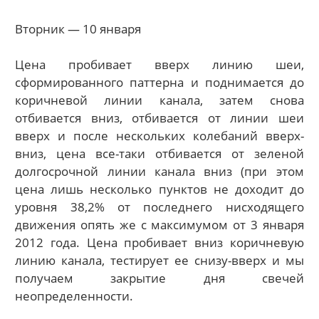
Вторник — 10 января
Цена пробивает вверх линию шеи,
сформированного паттерна и поднимается до
коричневой линии канала, затем снова
отбивается вниз, отбивается от линии шеи
вверх и после нескольких колебаний вверх-
вниз, цена все-таки отбивается от зеленой
долгосрочной линии канала вниз (при этом
цена лишь несколько пунктов не доходит до
уровня 38,2% от последнего нисходящего
движения опять же с максимумом от 3 января
2012 года. Цена пробивает вниз коричневую
линию канала, тестирует ее снизу-вверх и мы
получаем закрытие дня свечей
неопределенности.