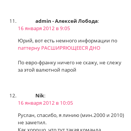
admin - Алексей Лобода
:
16 января 2012 в 9:05
Юрий, вот есть немного информации по
паттерну РАСШИРЯЮЩЕЕСЯ ДНО
По евро-франку ничего не скажу, не слежу
за этой валютной парой
Nik
:
16 января 2012 в 10:05
Руслан, спасибо, я линию (мин.2000 и 2010)
не заметил.
Как хорошо, что тут такая команда