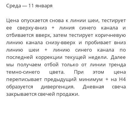
Среда — 11 января
Цена опускается снова к линии шеи, тестирует
ее сверху-вниз + линия синего канала и
отбивается вверх, затем тестирует коричневую
линию канала снизу-вверх и пробивает вниз
линию шеи + линию синего канала по
последней коррекции текущей недели. Далее
мы получаем отбой только от линии тренда
темно-синего цвета. При этом цена
переписывает предыдущий минимум + на H4
образуется дивергенция. Дневная свеча
закрывается свечей продажи.