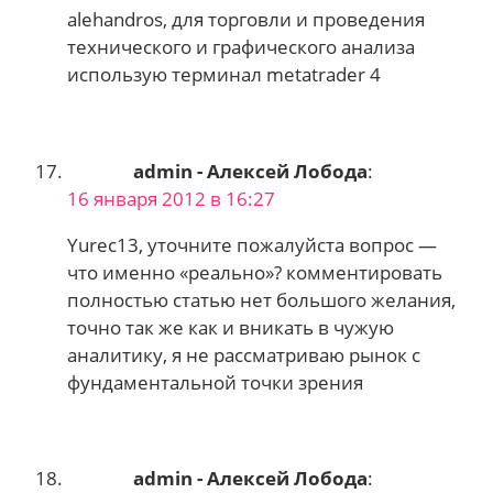
alehandros, для торговли и проведения
технического и графического анализа
использую терминал metatrader 4
admin - Алексей Лобода
:
16 января 2012 в 16:27
Yurec13, уточните пожалуйста вопрос —
что именно «реально»? комментировать
полностью статью нет большого желания,
точно так же как и вникать в чужую
аналитику, я не рассматриваю рынок с
фундаментальной точки зрения
admin - Алексей Лобода
: