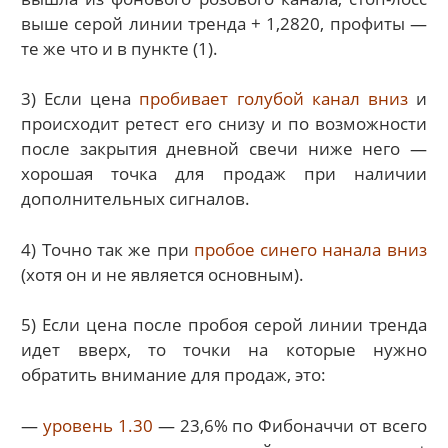
выше серой линии тренда + 1,2820, профиты —
те же что и в пункте (1).
3) Если цена
пробивает голубой канал вниз
и
происходит ретест его снизу и по возможности
после закрытия дневной свечи ниже него —
хорошая точка для продаж при наличии
дополнительных сигналов.
4) Точно так же при
пробое синего нанала вниз
(хотя он и не является основным).
5) Если цена после пробоя серой линии тренда
идет вверх, то точки на которые нужно
обратить внимание для продаж, это:
—
уровень 1.30
— 23,6% по Фибоначчи от всего