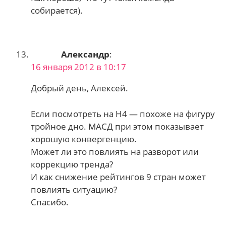
собирается).
Александр
:
16 января 2012 в 10:17
Добрый день, Алексей.
Если посмотреть на Н4 — похоже на фигуру
тройное дно. МАСД при этом показывает
хорошую конвергенцию.
Может ли это повлиять на разворот или
коррекцию тренда?
И как снижение рейтингов 9 стран может
повлиять ситуацию?
Спасибо.