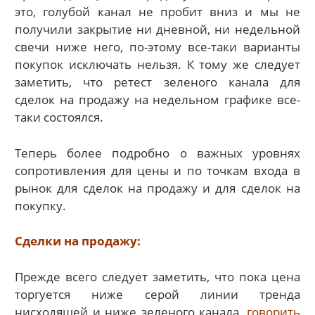
это, голубой канал не пробит вниз и мы не
получили закрытие ни дневной, ни недельной
свечи ниже него, по-этому все-таки варианты
покупок исключать нельзя. К тому же следует
заметить, что ретест зеленого канала для
сделок на продажу на недельном графике все-
таки состоялся.
Теперь более подробно о важных уровнях
сопротивления для цены и по точкам входа в
рынок для сделок на продажу и для сделок на
покупку.
Сделки на продажу:
Прежде всего следует заметить, что пока цена
торгуется ниже серой линии тренда
нисходящей и ниже зеленого канала,
говорить