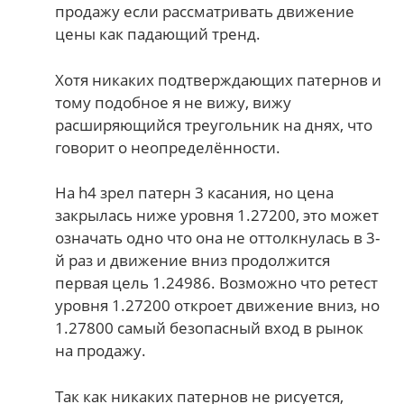
продажу если рассматривать движение
цены как падающий тренд.
Хотя никаких подтверждающих патернов и
тому подобное я не вижу, вижу
расширяющийся треугольник на днях, что
говорит о неопределённости.
На h4 зрел патерн 3 касания, но цена
закрылась ниже уровня 1.27200, это может
означать одно что она не оттолкнулась в 3-
й раз и движение вниз продолжится
первая цель 1.24986. Возможно что ретест
уровня 1.27200 откроет движение вниз, но
1.27800 самый безопасный вход в рынок
на продажу.
Так как никаких патернов не рисуется,