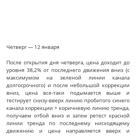
Четверг — 12 января
После открытия дня четверга, цена доходит до
уровня 38,2% от последнего движения вниз (с
максимумом на зеленой линии канала
долгосрочного) и после небольшой коррекции
вниз, цена все-таки подымается выше и
тестирует снизу-вверх линию пробитого синего
канала коррекции + коричневую линию тренда,
получаем отбой вниз и затем ретест красной
линии тренда по последнему нисходящему
движению и цена направляется вверх и