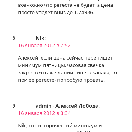
возможно что ретеста не будет, а цена
просто упадет вниз до 1.24986.
Nik
:
16 января 2012 в 7:52
Алексей, если цена сейчас перепишет
минимум пятницы, часовая свечка
закроется ниже линии синего канала, то
при ее ретесте- попробую продать.
admin - Алексей Лобода
:
16 января 2012 в 8:34
Nik, этотисторический минимум и