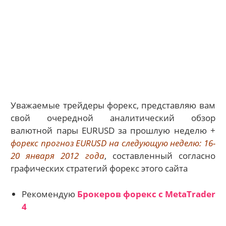
Уважаемые трейдеры форекс, представляю вам
свой очередной аналитический обзор
валютной пары EURUSD за прошлую неделю +
форекс прогноз EURUSD на следующую неделю: 16-
20 января 2012 года
, составленный согласно
графических стратегий форекс этого сайта
Рекомендую
Брокеров форекс с МetaTrader
4