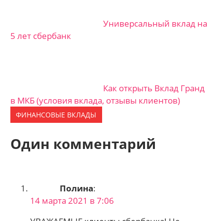
Универсальный вклад на
5 лет сбербанк
Как открыть Вклад Гранд
в МКБ (условия вклада, отзывы клиентов)
ФИНАНСОВЫЕ ВКЛАДЫ
Один комментарий
Полина
:
14 марта 2021 в 7:06