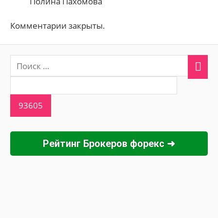
Полина Пахомова
Комментарии закрыты.
Рейтинг Брокеров форекс ➜