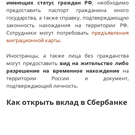
имеющих статус граждан РФ
, необходимо
предоставить паспорт гражданина иного
государства, а также справку, подтверждающую
законность нахождения на территории РФ.
Сотрудники могут потребовать
предъявления
миграционной карты
.
Иностранцы, а также лица без гражданства
могут предоставить
вид на жительство либо
разрешение на временное нахождение
на
территории России и документ,
подтверждающий личность.
Как открыть вклад в Сбербанке