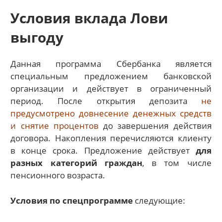
Условия вклада Лови
выгоду
Данная программа Сбербанка является
специальным предложением банковской
организации и действует в ограниченный
период. После открытия депозита
не
предусмотрено довнесение денежных средств
и снятие процентов
до завершения действия
договора. Накопления перечисляются клиенту
в конце срока. Предложение действует
для
разных категорий граждан
, в том числе
пенсионного возраста.
Условия по спецпрограмме
следующие: