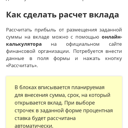
Как сделать расчет вклада
Рассчитать прибыль от размещения заданной
суммы на вкладе можно с помощью
онлайн-
калькулятора
на официальном сайте
финансовой организации. Потребуется внести
данные в поля формы и нажать кнопку
«Рассчитать».
В блоках вписывается планируемая
для внесения сумма, срок, на который
открывается вклад. При выборе
строчек в заданной форме процентная
ставка будет рассчитана
автоматически.