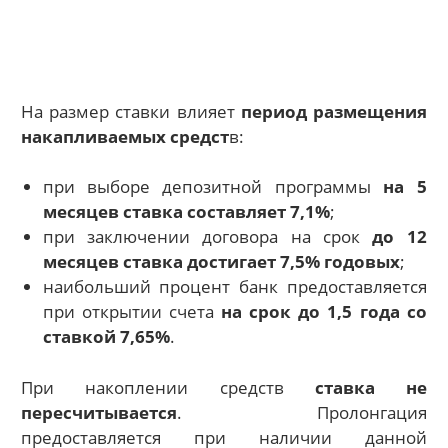
На размер ставки влияет
период размещения
накапливаемых средст
в:
при выборе депозитной программы
на 5
месяцев ставка составляет 7,1%
;
при заключении договора на срок
до 12
месяцев ставка достигает 7,5% годовых
;
наибольший процент банк предоставляется
при открытии счета
на срок до 1,5 года со
ставкой 7,65%
.
При накоплении средств
ставка не
пересчитывается
. Пролонгация
предоставляется при наличии данной