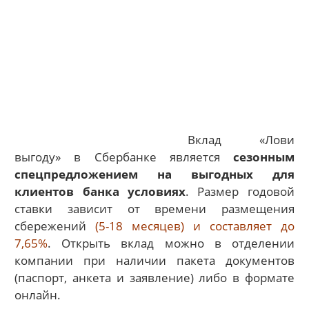
Вклад «Лови
выгоду» в Сбербанке является
сезонным
спецпредложением на выгодных для
клиентов банка условиях
. Размер годовой
ставки зависит от времени размещения
сбережений
(5-18 месяцев) и составляет до
7,65%
. Открыть вклад можно в отделении
компании при наличии пакета документов
(паспорт, анкета и заявление) либо в формате
онлайн.