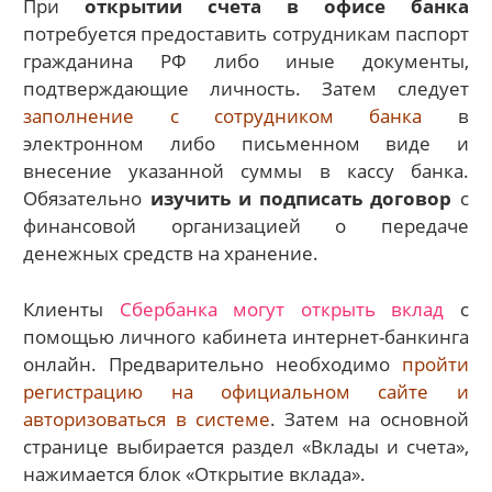
При
открытии счета в офисе банка
потребуется предоставить сотрудникам паспорт
гражданина РФ либо иные документы,
подтверждающие личность. Затем следует
заполнение с сотрудником банка
в
электронном либо письменном виде и
внесение указанной суммы в кассу банка.
Обязательно
изучить и подписать договор
с
финансовой организацией о передаче
денежных средств на хранение.
Клиенты
Сбербанка могут открыть вклад
с
помощью личного кабинета интернет-банкинга
онлайн. Предварительно необходимо
пройти
регистрацию на официальном сайте и
авторизоваться в системе
. Затем на основной
странице выбирается раздел «Вклады и счета»,
нажимается блок «Открытие вклада».