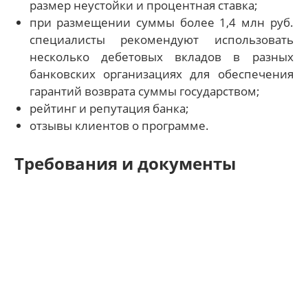
размер неустойки и процентная ставка;
при размещении суммы более 1,4 млн руб.
специалисты рекомендуют использовать
несколько дебетовых вкладов в разных
банковских организациях для обеспечения
гарантий возврата суммы государством;
рейтинг и репутация банка;
отзывы клиентов о программе.
Требования и документы