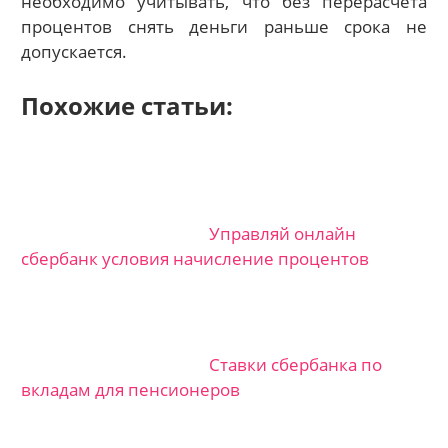
необходимо учитывать, что без перерасчета
процентов снять деньги раньше срока не
допускается.
Похожие статьи:
Управляй онлайн
сбербанк условия начисление процентов
Ставки сбербанка по
вкладам для пенсионеров