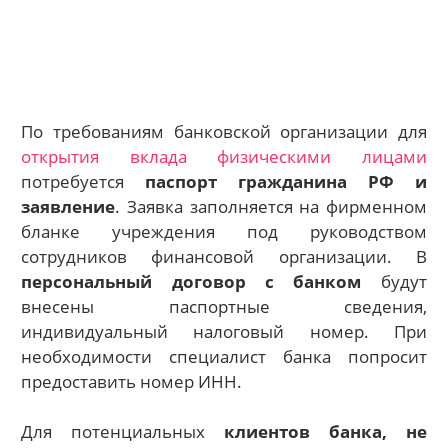
По требованиям банковской организации для
открытия вклада физическими лицами
потребуется
паспорт гражданина РФ и
заявление
. Заявка заполняется на фирменном
бланке учреждения под руководством
сотрудников финансовой организации. В
персональный договор с банком
будут
внесены паспортные сведения,
индивидуальный налоговый номер. При
необходимости специалист банка попросит
предоставить номер ИНН.
Для потенциальных
клиентов банка, не