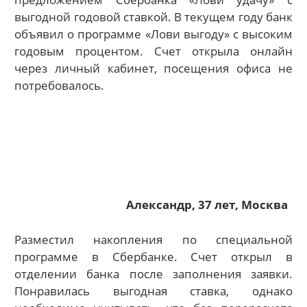
выгодной годовой ставкой. В текущем году банк
объявил о программе «Лови выгоду» с высоким
годовым процентом. Счет открыла онлайн
через личный кабинет, посещения офиса не
потребовалось.
Александр, 37 лет, Москва
Разместил накопления по специальной
программе в Сбербанке. Счет открыл в
отделении банка после заполнения заявки.
Понравилась выгодная ставка, однако