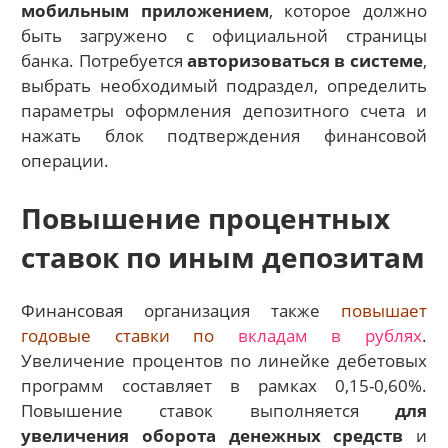
мобильным приложением
, которое должно
быть загружено с официальной страницы
банка. Потребуется
авторизоваться в системе
,
выбрать необходимый подраздел, определить
параметры оформления депозитного счета и
нажать блок подтверждения финансовой
операции.
Повышение процентных
ставок по иным депозитам
Финансовая организация также
повышает
годовые ставки по
вкладам в рублях
.
Увеличение процентов по линейке дебетовых
программ составляет в рамках 0,15-0,60%.
Повышение ставок выполняется
для
увеличения оборота денежных средств
и