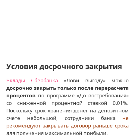
Условия досрочного закрытия
Вклады Сбербанка
«Лови выгоду» можно
досрочно закрыть только после перерасчета
процентов
по программе «До востребования»
со сниженной процентной ставкой 0,01%.
Поскольку срок хранения денег на депозитном
счете небольшой, сотрудники банка
не
рекомендуют закрывать договор раньше срока
для получения максимальной прибыли.