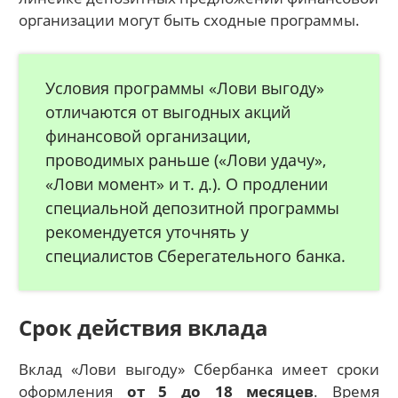
организации могут быть сходные программы.
Условия программы «Лови выгоду»
отличаются от выгодных акций
финансовой организации,
проводимых раньше («Лови удачу»,
«Лови момент» и т. д.). О продлении
специальной депозитной программы
рекомендуется уточнять у
специалистов Сберегательного банка.
Срок действия вклада
Вклад «Лови выгоду» Сбербанка имеет сроки
оформления
от 5 до 18 месяцев
. Время