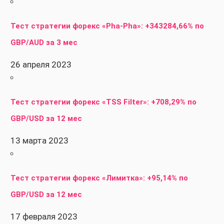
Тест стратегии форекс «Pha-Pha»: +343284,66% по
GBP/AUD за 3 мес
26 апреля 2023
Тест стратегии форекс «TSS Filter»: +708,29% по
GBP/USD за 12 мес
13 марта 2023
Тест стратегии форекс «Лимитка»: +95,14% по
GBP/USD за 12 мес
17 февраля 2023