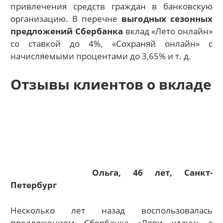
привлечения средств граждан в банковскую
организацию. В перечне
выгодных сезонных
предложений Сбербанка
вклад «Лето онлайн»
со ставкой до 4%, «Сохраняй онлайн» с
начисляемыми процентами до 3,65% и т. д.
Отзывы клиентов о вкладе
Ольга, 46 лет, Санкт-
Петербург
Несколько лет назад воспользовалась
предложением Сбербанка «Лови удачу» с