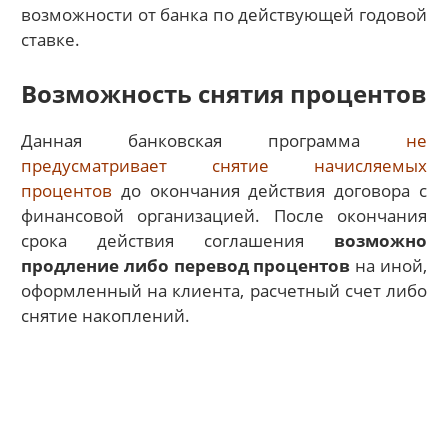
возможности от банка по действующей годовой
ставке.
Возможность снятия процентов
Данная банковская программа
не
предусматривает снятие начисляемых
процентов
до окончания действия договора с
финансовой организацией. После окончания
срока действия соглашения
возможно
продление либо перевод процентов
на иной,
оформленный на клиента, расчетный счет либо
снятие накоплений.