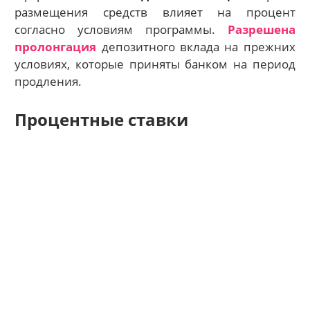
размещения средств влияет на процент
согласно условиям программы.
Разрешена
пролонгация
депозитного вклада на прежних
условиях, которые приняты банком на период
продления.
Процентные ставки