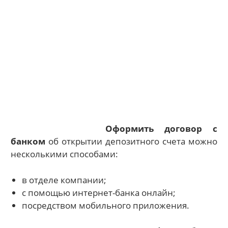
Оформить договор с
банком
об открытии депозитного счета можно
несколькими способами:
в отделе компании;
с помощью интернет-банка онлайн;
посредством мобильного приложения.