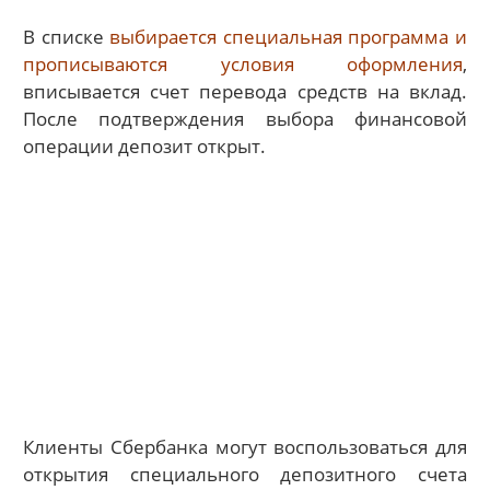
В списке
выбирается специальная программа и
прописываются условия оформления
,
вписывается счет перевода средств на вклад.
После подтверждения выбора финансовой
операции депозит открыт.
Клиенты Сбербанка могут воспользоваться для
открытия специального депозитного счета