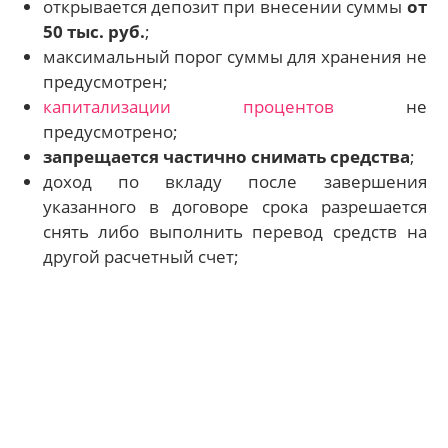
открывается депозит при внесении суммы
от
50 тыс. руб.
;
максимальный порог суммы для хранения не
предусмотрен;
капитализации процентов
не
предусмотрено;
запрещается частично снимать средства
;
доход по вкладу после завершения
указанного в договоре срока разрешается
снять либо выполнить перевод средств на
другой расчетный счет;