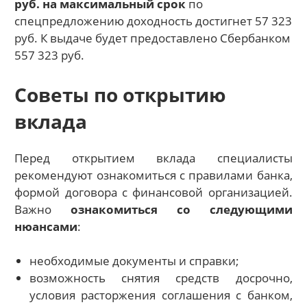
руб. на максимальный срок
по
спецпредложению доходность достигнет 57 323
руб. К выдаче будет предоставлено Сбербанком
557 323 руб.
Советы по открытию
вклада
Перед открытием вклада специалисты
рекомендуют ознакомиться с правилами банка,
формой договора с финансовой организацией.
Важно
ознакомиться со следующими
нюансами
:
необходимые документы и справки;
возможность снятия средств досрочно,
условия расторжения соглашения с банком,