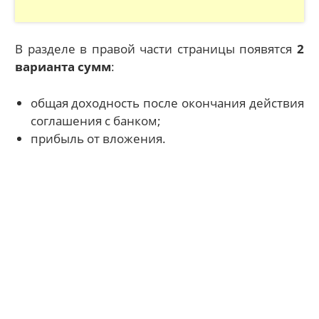
В разделе в правой части страницы появятся
2
варианта сумм
:
общая доходность после окончания действия
соглашения с банком;
прибыль от вложения.