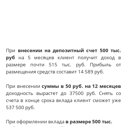
При
внесении на депозитный счет 500 тыс.
руб
на 5 месяцев клиент получит доход в
размере почти 515 тыс. руб. Прибыль от
размещения средств составит 14 589 руб.
При внесении
суммы в 50 руб. на 12 месяцев
доходность вырастет до 37500 руб. Снять со
счета в конце срока вклада клиент сможет уже
537 500 руб.
При оформлении вклада
в размере 500 тыс.