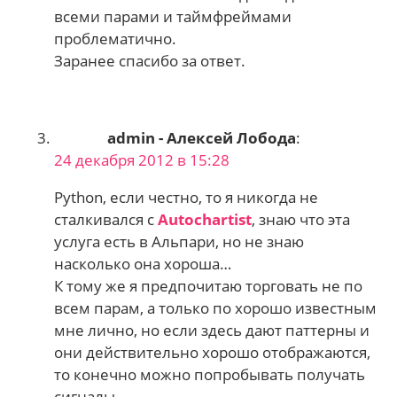
всеми парами и таймфреймами
проблематично.
Заранее спасибо за ответ.
admin - Алексей Лобода
:
24 декабря 2012 в 15:28
Python, если честно, то я никогда не
сталкивался с
Autochartist
, знаю что эта
услуга есть в Альпари, но не знаю
насколько она хороша…
К тому же я предпочитаю торговать не по
всем парам, а только по хорошо известным
мне лично, но если здесь дают паттерны и
они действительно хорошо отображаются,
то конечно можно попробывать получать
сигналы