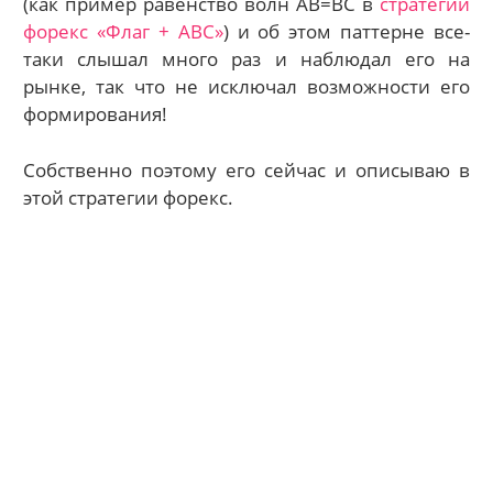
(как пример равенство волн АВ=ВС в
стратегии
форекс «Флаг + АВС»
) и об этом паттерне все-
таки слышал много раз и наблюдал его на
рынке, так что не исключал возможности его
формирования!
Собственно поэтому его сейчас и описываю в
этой стратегии форекс.