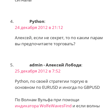
Python
:
24 декабря 2012 в 21:12
Алексей, если не секрет, то по каким парам
вы предпочитаете торговать?
admin - Алексей Лобода
:
25 декабря 2012 в 7:52
Python, по своей стратегии торгую в
основном по EURUSD и иногда по GBPUSD
По Волнам Вульфа при помощи
индикатора WolfeWavesFind
и если волны