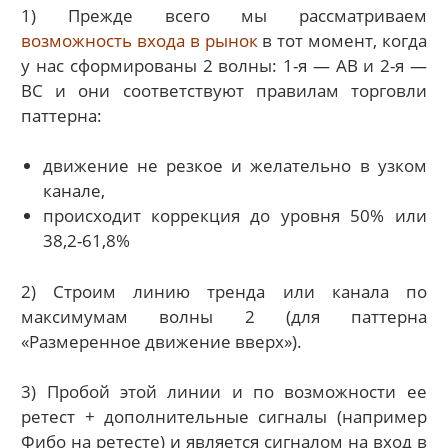
1) Прежде всего мы рассматриваем
возможность входа в рынок
в тот момент, когда
у нас сформированы 2 волны: 1-я — AB и 2-я —
ВС и они соответствуют правилам торговли
паттерна:
движение не резкое и желательно в узком
канале,
происходит коррекция до уровня 50% или
38,2-61,8%
2) Строим линию тренда или канала по
максимумам волны 2 (для паттерна
«Размеренное движение вверх»).
3) Пробой этой линии и по возможности ее
ретест + дополнительные сигналы (например
Фибо на ретесте) и является сигналом на вход в