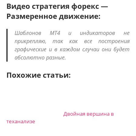
Видео стратегия форекс —
Размеренное движение:
Шаблонов МТ4 и индикаторов не
прикрепляю, так как все построения
графические и в каждом случаи они будет
абсолютно разные.
Похожие статьи:
Двойная вершина в
теханализе