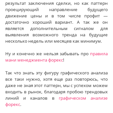
результат заключения сделки, но как паттерн
проецирующий направление будущего
движение цены и в том числе профит —
достаточно хороший вариант. А так же он
является дополнительным сигналом для
выявления возможного тренда на будущие
несколько недель или месяцев как минимум.
Ну и конечно же нельзя забывать про
правила
мани менеджмента форекс
!
Так что знать эту фигуру графического анализа
все таки нужно, хотя еще раз повторюсь, что
даже не зная этот паттерн, мы с успехом можем
входить в рынок, благодаря пробою трендовых
линий и каналов в
графическом анализе
форекс
.