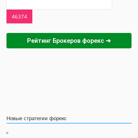
Рейтинг Брокеров форекс ➜
Новые стратегии форекс