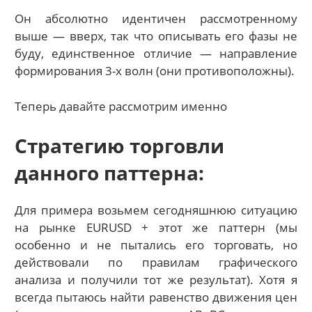
Он абсолютно идентичен рассмотренному
выше — вверх, так что описывать его фазы не
буду, единственное отличие — направление
формирования 3-х волн (они противоположны).
Теперь давайте рассмотрим именно
Cтратегию торговли
данного паттерна:
Для примера возьмем сегодняшнюю ситуацию
на рынке EURUSD + этот же паттерн (мы
особенно и не пытались его торговать, но
действовали по правилам графического
анализа и получили тот же результат). Хотя я
всегда пытаюсь найти равенство движения цен