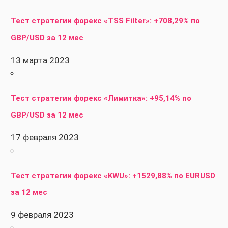
Тест стратегии форекс «TSS Filter»: +708,29% по
GBP/USD за 12 мес
13 марта 2023
Тест стратегии форекс «Лимитка»: +95,14% по
GBP/USD за 12 мес
17 февраля 2023
Тест стратегии форекс «KWU»: +1529,88% по EURUSD
за 12 мес
9 февраля 2023