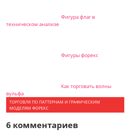
Фигура флаг в
техническом анализе
Фигуры форекс
Как торговать волны
вульфа
ТОРГОВЛЯ ПО ПАТТЕРНАМ И ГРАФИЧЕСКИМ
МОДЕЛЯМ ФОРЕКС
6 комментариев