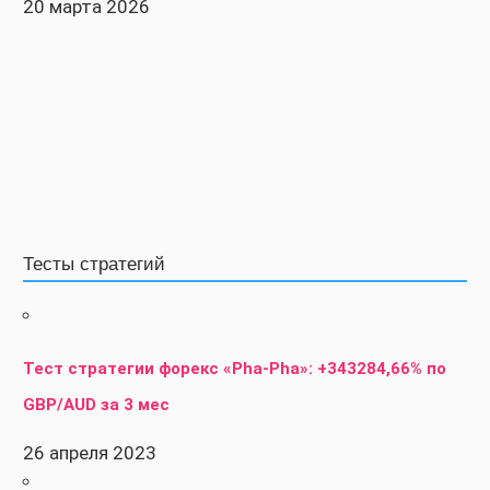
20 марта 2026
Тесты стратегий
Тест стратегии форекс «Pha-Pha»: +343284,66% по
GBP/AUD за 3 мес
26 апреля 2023