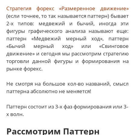
Стратегия форекс «Размеренное движение»
(если точнее, то так называется паттерн) бывает
2-х типов: медвежий и бычий, иногда эти
фигуры графического анализа называют еще:
паттерн «Медвежий мерный ход», паттерн
«Бычий мерный ход» или «Свинговое
движение» и сегодня мы рассмотрим стратегию
торговли данной фигуры и формирования на
рынке форекс.
Не смотря на большое кол-во названий, смысл
паттерна абсолютно не меняется!
Паттерн состоит из 3-х фаз формирования или 3-
х волн.
Рассмотрим Паттерн