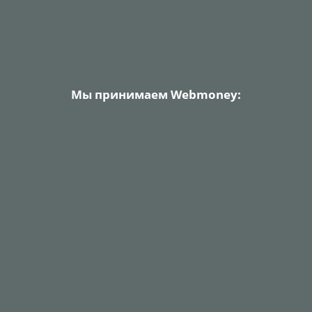
Мы принимаем Webmoney: