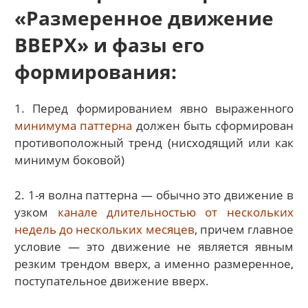
«Размеренное движение
ВВЕРХ» и фазы его
формирования:
1. Перед формированием явно выраженного
минимума паттерна
должен быть сформирован
противоположный тренд (нисходящий или как
минимум боковой)
2. 1-я волна паттерна — обычно это движение в
узком
канале длительностью от нескольких
недель до нескольких месяцев
, причем главное
условие — это движение не является явным
резким трендом вверх, а именно размеренное,
поступательное движение вверх.