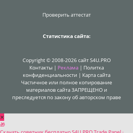
Проверить аттестат
Статистика сайта:
Copyright © 2008-2026 сайт S4U.PRO
Контакты
|
Реклама
|
Политка
конфиденциальности
|
Карта сайта
Частичное или полное копирование
материалов сайта ЗАПРЕЩЕНО и
преследуется по закону об авторском праве
✕
🎁
Скачать советник бесплатно
S4U.PRO Trade Panel ·