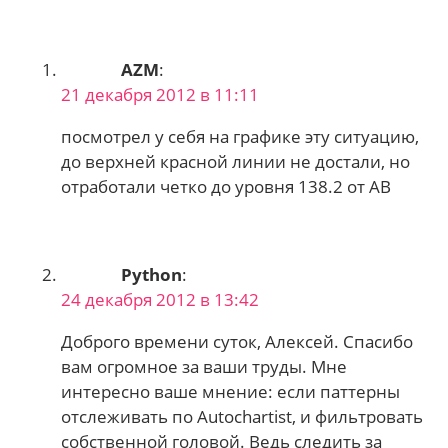
AZM
:
21 декабря 2012 в 11:11
посмотрел у себя на графике эту ситуацию,
до верхней красной линии не достали, но
отработали четко до уровня 138.2 от АВ
Python
:
24 декабря 2012 в 13:42
Доброго времени суток, Алексей. Спасибо
вам огромное за ваши труды. Мне
интересно ваше мнение: если паттерны
отслеживать по Autochartist, и фильтровать
собственной головой. Ведь следить за