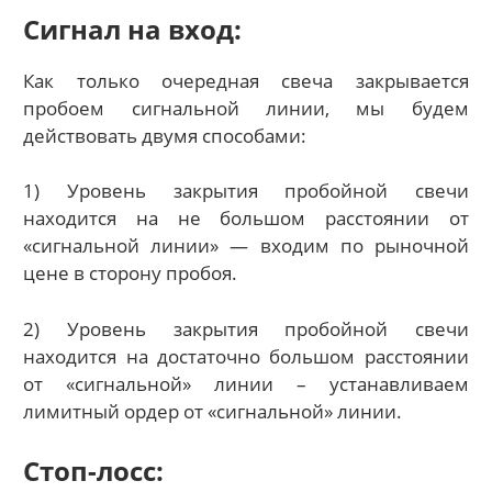
Сигнал на вход:
Как только очередная свеча закрывается
пробоем сигнальной линии, мы будем
действовать двумя способами:
1) Уровень закрытия пробойной свечи
находится на не большом расстоянии от
«сигнальной линии» — входим по рыночной
цене в сторону пробоя.
2) Уровень закрытия пробойной свечи
находится на достаточно большом расстоянии
от «сигнальной» линии – устанавливаем
лимитный ордер от «сигнальной» линии.
Стоп-лосс: