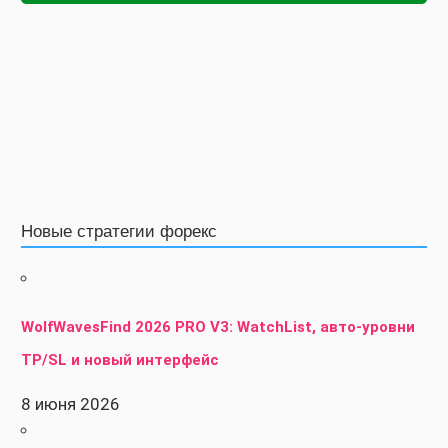
Новые стратегии форекс
WolfWavesFind 2026 PRO V3: WatchList, авто-уровни
TP/SL и новый интерфейс
8 июня 2026