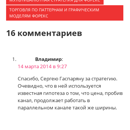
ТОРГОВЛЯ ПО ПАТТЕРНАМ И ГРАФИЧЕСКИМ
МОДЕЛЯМ ФОРЕКС
16 комментариев
Владимир
:
14 марта 2014 в 9:27
Спасибо, Сергею Гаспаряну за стратегию.
Очевидно, что в ней используется
известная гипотеза о том, что цена, пробив
канал, продолжает работать в
параллельном канале такой же ширины.