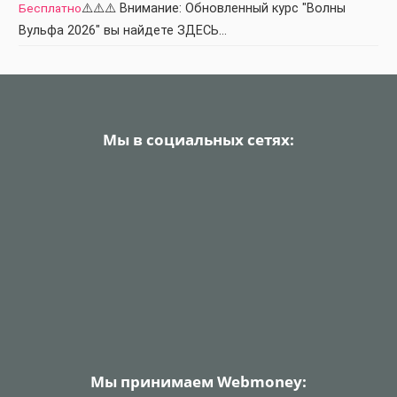
Бесплатно
⚠️⚠️⚠️ Внимание: Обновленный курс "Волны
Вульфа 2026" вы найдете ЗДЕСЬ…
Мы в социальных сетях:
Мы принимаем Webmoney: