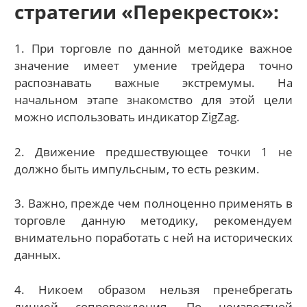
стратегии «Перекресток»:
1. При торговле по данной методике важное
значение имеет умение трейдера точно
распознавать важные экстремумы. На
начальном этапе знакомство для этой цели
можно использовать индикатор ZigZag.
2. Движение предшествующее точки 1 не
должно быть импульсным, то есть резким.
3. Важно, прежде чем полноценно применять в
торговле данную методику, рекомендуем
внимательно поработать с ней на исторических
данных.
4. Никоем образом нельзя пренебрегать
линией сопровождения. По неизвестной