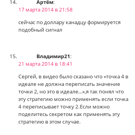
Артём
:
17 марта 2014 в 21:58
сейчас по доллару канадцу формируется
подобный сигнал
Владимир21
:
21 марта 2014 в 18:41
Сергей, в видео было сказано что «точка 4 в
идеале не должна переписать значение
точки 2, но это в идеале…»,я так понял что
эту стратегию можно применять если точка
4 переписывает точку 2.Если можно
поделитесь секретом как применять эту
стратегию в этом случае.