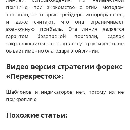
причине, при знакомстве с этим методом
торговли, некоторые трейдеры игнорируют ее,
и даже считают, что она ограничивает
возможную прибыль. Эта линия является
гарантом безопасной торговли, сделок
закрывающихся по стоп-лоссу практически не
бывает именно благодаря этой линии.
Видео версия стратегии форекс
«Перекресток»:
Шаблонов и индикаторов нет, потому их не
прикрепляю
Похожие статьи: