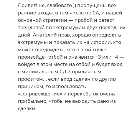
Привет! не, слабовато )) пропущены все
ранние входы, в том числе по СА, и нашей
основной стратегии — пробой и ретест
трендовой по экстремумам двух последних
дней. Анатолий прав, хорошо определять
экстремумы и показать их на истории, кто
может предвидеть, что в этой точке
произойдет отбой и она явится т3 или т4 —
войдет в этом месте на отбой и будет вход
с минимальным СЛ и приличным
профитом… если вход сделан по другим
причинам, то использовать
«сопровождение» и перекрёсток очень
прибыльно, чтобы не выходить рано из
сделки.