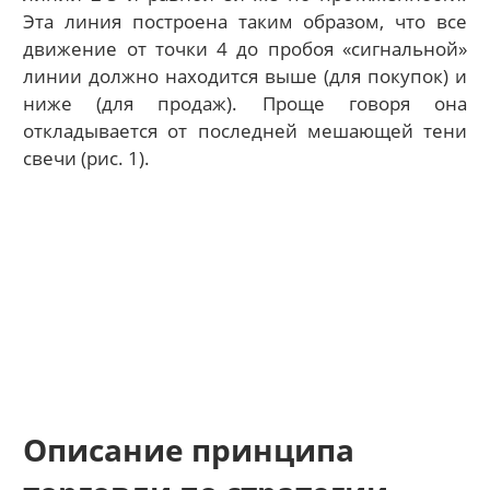
Эта линия построена таким образом, что все
движение от точки 4 до пробоя «сигнальной»
линии должно находится выше (для покупок) и
ниже (для продаж). Проще говоря она
откладывается от последней мешающей тени
свечи (рис. 1).
Описание принципа