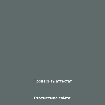
Проверить аттестат
Статистика сайта: