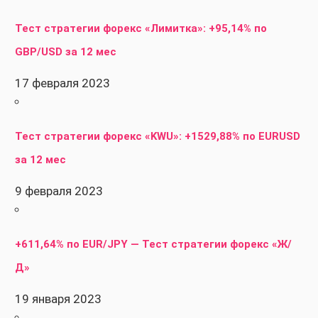
Тест стратегии форекс «Лимитка»: +95,14% по
GBP/USD за 12 мес
17 февраля 2023
Тест стратегии форекс «KWU»: +1529,88% по EURUSD
за 12 мес
9 февраля 2023
+611,64% по EUR/JPY — Тест стратегии форекс «Ж/
Д»
19 января 2023