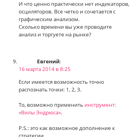
И что ценно практически нет индикаторов,
осциляторов. Все четко и сочетается с
графическим анализом.
Сколько времени вы уже проводите
анализ и торгуете на рынке?
Евгений
:
16 марта 2014 в 8:25
Если имеется возможность точно
распознать точки: 1, 2, 3.
То, возможно применить
инструмент:
«Вилы Эндрюса»
.
P.S.: это как возможное дополнение к
стратегии.