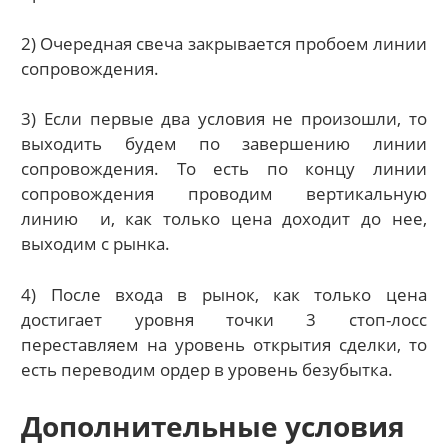
2) Очередная свеча закрывается пробоем линии
сопровождения.
3) Если первые два условия не произошли, то
выходить будем по завершению линии
сопровождения. То есть по концу линии
сопровождения проводим вертикальную
линию и, как только цена доходит до нее,
выходим с рынка.
4) После входа в рынок, как только цена
достигает уровня точки 3 стоп-лосс
переставляем на уровень открытия сделки, то
есть переводим ордер в уровень безубытка.
Дополнительные условия