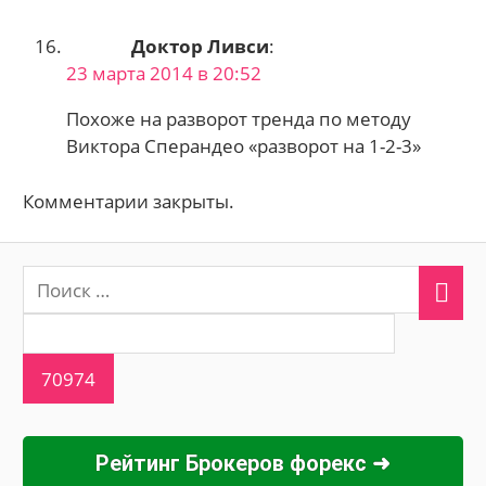
Доктор Ливси
:
23 марта 2014 в 20:52
Похоже на разворот тренда по методу
Виктора Сперандео «разворот на 1-2-3»
Комментарии закрыты.
Рейтинг Брокеров форекс ➜