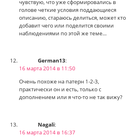
чувствую, что уже сформировались в
голове четкие условия поддающиеся
описанию, стараюсь делиться, может кто
добавит чего или поделится своими
наблюдениями по этой же теме…
German13
:
16 марта 2014 в 11:50
Очень похоже на патерн 1-2-3,
практически он и есть, только с
дополнением или я что-то не так вижу?
Nagali
:
16 марта 2014 в 16:37