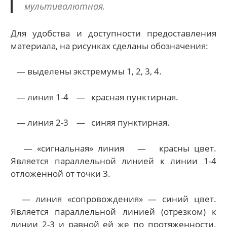
мультивалютная.
Для удобства и доступности предоставления
материала, на рисунках сделаны обозначения:
— выделены экстремумы 1, 2, 3, 4.
— линия 1-4 — красная пунктирная.
— линия 2-3 — синяя пунктирная.
— «сигнальная» линия — красны цвет.
Является параллельной линией к линии 1-4
отложенной от точки 3.
— линия «сопровождения» — синий цвет.
Является параллельной линией (отрезком) к
линии 2-3 и равной ей же по протяженности.