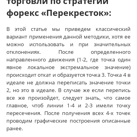
торговли по стратегии
форекс «Перекресток»:
В этой статье мы приведем классический
вариант применения данной методики, хотя ее
можно использовать и при значительных
отклонениях. После определенного
направленного движения (1-2, где точка один
явное локальное экстремальное значение)
происходит откат и образуется точка 3. Точка 4 в
идеале не должна переписать значение точки
2, но это в идеале. В случае же если перепись
все же произойдет, следует знать, что самое
главное, чтоб линии 1-4 и 2-3 имели точку
пересечения. После получения всех 4-х точек
проводим графические построения описанные
ранее.