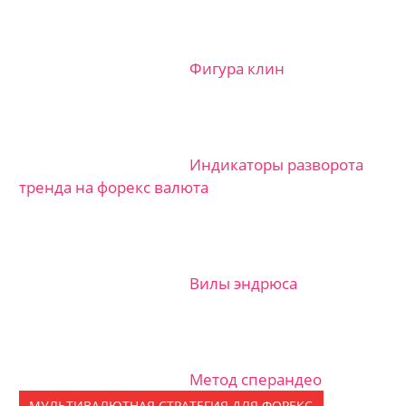
Фигура клин
Индикаторы разворота
тренда на форекс валюта
Вилы эндрюса
Метод сперандео
МУЛЬТИВАЛЮТНАЯ СТРАТЕГИЯ ДЛЯ ФОРЕКС