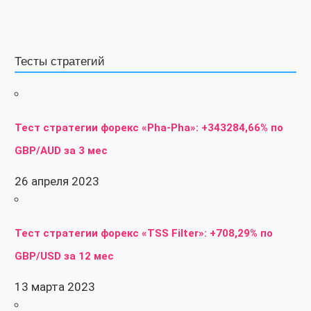
Тесты стратегий
Тест стратегии форекс «Pha-Pha»: +343284,66% по
GBP/AUD за 3 мес
26 апреля 2023
Тест стратегии форекс «TSS Filter»: +708,29% по
GBP/USD за 12 мес
13 марта 2023