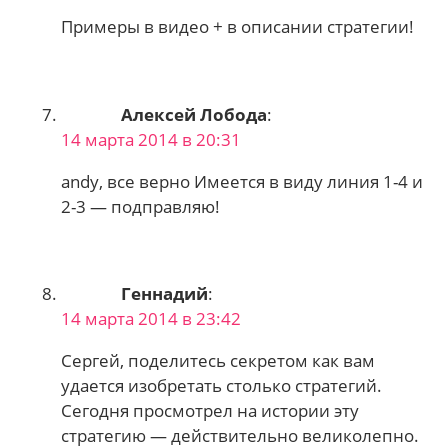
Примеры в видео + в описании стратегии!
Алексей Лобода
:
14 марта 2014 в 20:31
andy, все верно Имеется в виду линия 1-4 и
2-3 — подправляю!
Геннадий
:
14 марта 2014 в 23:42
Сергей, поделитесь секретом как вам
удается изобретать столько стратегий.
Сегодня просмотрел на истории эту
стратегию — действительно великолепно.