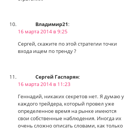
Владимир21
:
16 марта 2014 в 9:25
Сергей, скажите по этой стратегии точки
входа ищем по тренду ?
Сергей Гаспарян
:
16 марта 2014 в 11:23
Геннадий, никаких секретов нет. Я думаю у
каждого трейдера, который провел уже
определенное время на рынке имеются
свои собственные наблюдения. Иногда их
очень сложно описать словами, как только