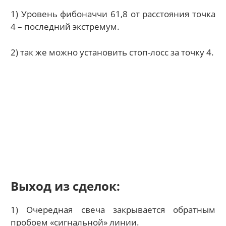
1) Уровень фибоначчи 61,8 от расстояния точка
4 – последний экстремум.
2) так же можно установить стоп-лосс за точку 4.
Выход из сделок:
1) Очередная свеча закрывается обратным
пробоем «сигнальной» линии.