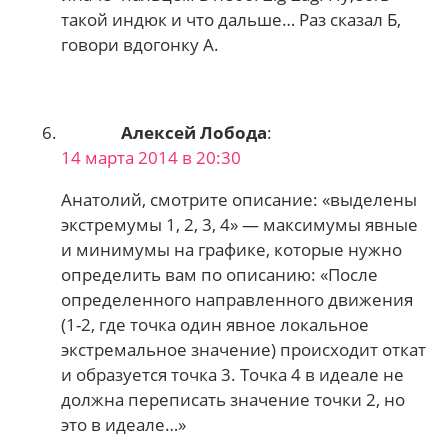
такой индюк и что дальше… Раз сказал Б,
говори вдогонку А.
Алексей Лобода
:
14 марта 2014 в 20:30
Анатолий, смотрите описание: «выделены
экстремумы 1, 2, 3, 4» — максимумы явные
и минимумы на графике, которые нужно
определить вам по описанию: «После
определенного направленного движения
(1-2, где точка один явное локальное
экстремальное значение) происходит откат
и образуется точка 3. Точка 4 в идеале не
должна переписать значение точки 2, но
это в идеале…»