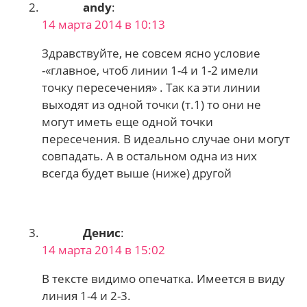
andy
:
14 марта 2014 в 10:13
Здравствуйте, не совсем ясно условие
-«главное, чтоб линии 1-4 и 1-2 имели
точку пересечения» . Так ка эти линии
выходят из одной точки (т.1) то они не
могут иметь еще одной точки
пересечения. В идеально случае они могут
совпадать. А в остальном одна из них
всегда будет выше (ниже) другой
Денис
:
14 марта 2014 в 15:02
В тексте видимо опечатка. Имеется в виду
линия 1-4 и 2-3.