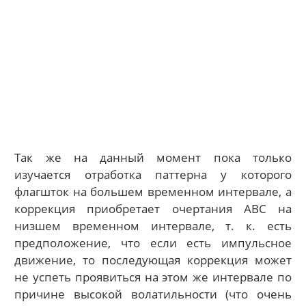
Так же на данный момент пока только
изучается отработка паттерна у которого
флагшток на большем временном интервале, а
коррекция приобретает очертания АВС на
низшем временном интервале, т. к. есть
предположение, что если есть импульсное
движение, то последующая коррекция может
не успеть проявиться на этом же интервале по
причине высокой волатильности (что очень