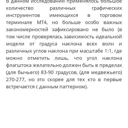
В данном исследовании применялось большое
количество различных графических
инструментов имеющихся в торговом
терминале МТ4, но больше особо важных
закономерностей зафиксировано не было (в
том числе проверялась зависимость идеальной
модели от градуса наклона всех волн и
различных углов наклона при масштабе 1:1, где
можно отметить лишь, что угол наклона
флагштока желательно должен быть в пределах
(для бычьего) 83-90 градусов, (для медвежьего)
270-277, но это скорее для тех кто в первые
встречается с данным паттерном).