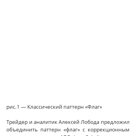
рис.1 — Классический паттерн «Флаг»
Трейдер и аналитик Алексей Лобода предложил
объединить паттерн «флаг» с коррекционным