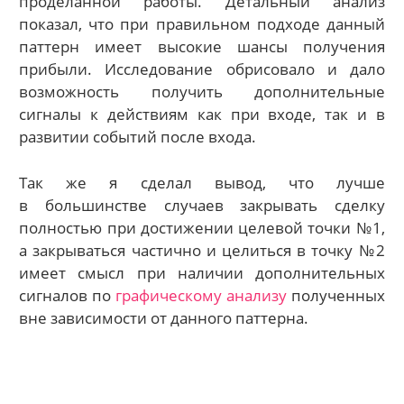
проделанной работы. Детальный анализ
показал, что при правильном подходе данный
паттерн имеет высокие шансы получения
прибыли. Исследование обрисовало и дало
возможность получить дополнительные
сигналы к действиям как при входе, так и в
развитии событий после входа.
Так же я сделал вывод, что лучше
в большинстве случаев закрывать сделку
полностью при достижении целевой точки №1,
а закрываться частично и целиться в точку №2
имеет смысл при наличии дополнительных
сигналов по
графическому анализу
полученных
вне зависимости от данного паттерна.