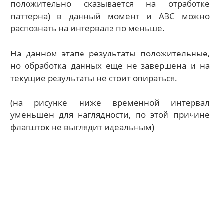
положительно сказывается на отработке
паттерна) в данный момент и АВС можно
распознать на интервале по меньше.
На данном этапе результаты положительные,
но обработка данных еще не завершена и на
текущие результаты не стоит опираться.
(на рисунке ниже временной интервал
уменьшен для наглядности, по этой причине
флагшток не выглядит идеальным)