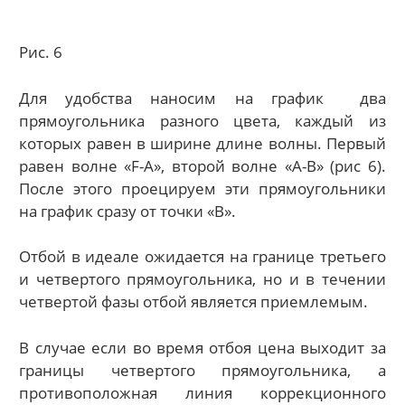
Рис. 6
Для удобства наносим на график два
прямоугольника разного цвета, каждый из
которых равен в ширине длине волны. Первый
равен волне «F-А», второй волне «А-В» (рис 6).
После этого проецируем эти прямоугольники
на график сразу от точки «В».
Отбой в идеале ожидается на границе третьего
и четвертого прямоугольника, но и в течении
четвертой фазы отбой является приемлемым.
В случае если во время отбоя цена выходит за
границы четвертого прямоугольника, а
противоположная линия коррекционного