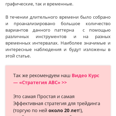
графические, так и временные.
В течении длительного времени было собрано
и проанализировано большое количество
вариантов данного паттерна с помощью
различных инструментов и на разных
временных интервалах. Наиболее значимые и
интересные наблюдения и будут изложены в
этой статье.
Так же рекомендуем наш
Видео Курс
— «Стратегия АВС» >>
Это самая Простая и самая
Эффективная стратегия для трейдинга
(торгую по ней
около 20 лет
!),