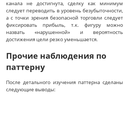
канала не достигнута, сделку как минимум
следует переводить в уровень безубыточности,
а с точки зрения безопасной торговли следует
фиксировать прибыль, т.к. фигуру можно
назвать «нарушенной» и вероятность
достижения цели резко уменьшается.
Прочие наблюдения по
паттерну
После детального изучения паттерна сделаны
следующие выводы: