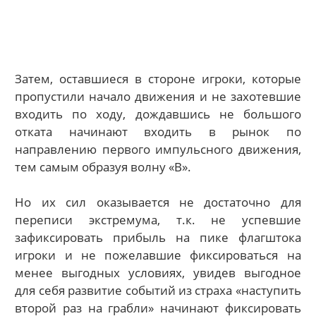
Затем, оставшиеся в стороне игроки, которые
пропустили начало движения и не захотевшие
входить по ходу, дождавшись не большого
отката начинают входить в рынок по
направлению первого импульсного движения,
тем самым образуя волну «В».
Но их сил оказывается не достаточно для
переписи экстремума, т.к. не успевшие
зафиксировать прибыль на пике флагштока
игроки и не пожелавшие фиксироваться на
менее выгодных условиях, увидев выгодное
для себя развитие событий из страха «наступить
второй раз на грабли» начинают фиксировать