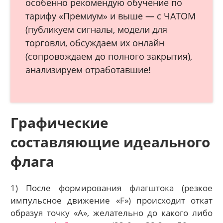
особенно рекомендую обучение по
тарифу «Премиум» и выше — с ЧАТОМ
(публикуем сигналы, модели для
торговли, обсуждаем их онлайн
(сопровождаем до полного закрытия),
анализируем отработавшие!
Графические
составляющие идеального
флага
1) После формирования флагштока (резкое
импульсное движение «F») происходит откат
образуя точку «А», желательно до какого либо