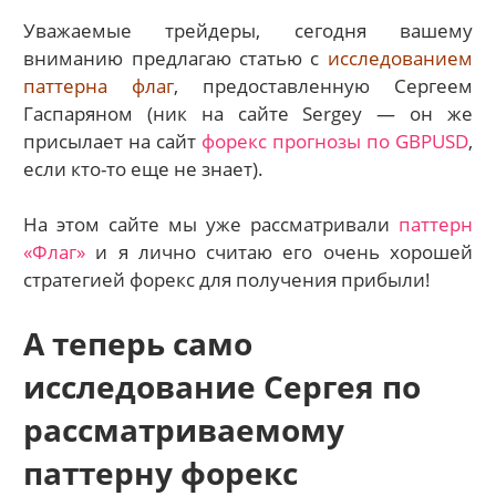
Уважаемые трейдеры, сегодня вашему
вниманию предлагаю статью с
исследованием
паттерна флаг
, предоставленную Сергеем
Гаспаряном (ник на сайте Sergey — он же
присылает на сайт
форекс прогнозы по GBPUSD
,
если кто-то еще не знает).
На этом сайте мы уже рассматривали
паттерн
«Флаг»
и я лично считаю его очень хорошей
стратегией форекс для получения прибыли!
А теперь само
исследование Сергея по
рассматриваемому
паттерну форекс