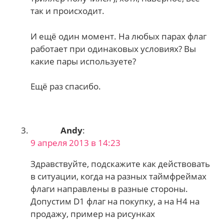
так и происходит.
И ещё один момент. На любых парах флаг
работает при одинаковых условиях? Вы
какие пары используете?
Ещё раз спасибо.
Andy
:
9 апреля 2013 в 14:23
Здравствуйте, подскажите как действовать
в ситуации, когда на разных таймфреймах
флаги направлены в разные стороны.
Допустим D1 флаг на покупку, а на Н4 на
продажу, пример на рисунках