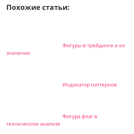
Похожие статьи:
Фигуры в трейдинге и их
значение
Индикатор паттернов
Фигура флаг в
техническом анализе