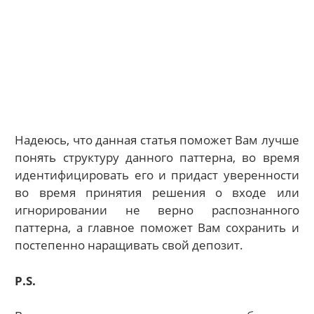
Надеюсь, что данная статья поможет Вам лучше
понять структуру данного паттерна, во время
идентифицировать его и придаст уверенности
во время принятия решения о входе или
игнорировании не верно распознанного
паттерна, а главное поможет Вам сохранить и
постепенно наращивать свой депозит.
P.S.