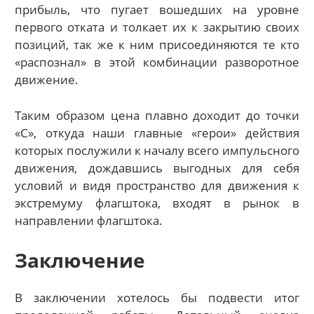
прибыль, что пугает вошедших на уровне
первого отката и толкает их к закрытию своих
позиций, так же к ним присоединяются те кто
«распознал» в этой комбинации разворотное
движение.
Таким образом цена плавно доходит до точки
«С», откуда наши главные «герои» действия
которых послужили к началу всего импульсного
движения, дождавшись выгодных для себя
условий и видя пространство для движения к
экстремуму флагштока, входят в рынок в
направлении флагштока.
Заключение
В заключении хотелось бы подвести итог