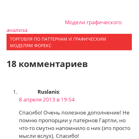
Модели графического
анализа
ТОРГОВЛЯ ПО ПАТТЕРНАМ И ГРАФИЧЕСКИМ
МОДЕЛЯМ ФОРЕКС
18 комментариев
Ruslanis
:
8 апреля 2013 в 19:54
Спасибо! Очень полезное дополнение! Не
помню пропорции у патернов Гартли, но
что-то смутно напомнило о них (это просто
мысли вслух). Спасибо!