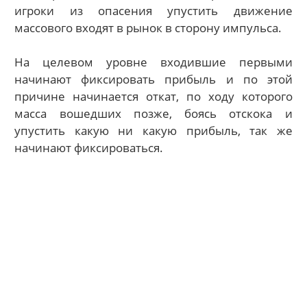
игроки из опасения упустить движение
массового входят в рынок в сторону импульса.
На целевом уровне входившие первыми
начинают фиксировать прибыль и по этой
причине начинается откат, по ходу которого
масса вошедших позже, боясь отскока и
упустить какую ни какую прибыль, так же
начинают фиксироваться.