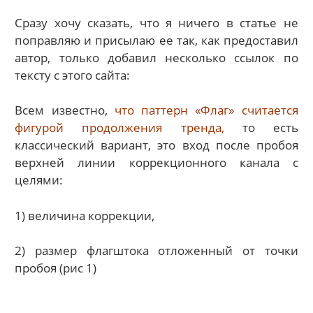
Сразу хочу сказать, что я ничего в статье не
поправляю и присылаю ее так, как предоставил
автор, только добавил несколько ссылок по
тексту с этого сайта:
Всем известно,
что паттерн «Флаг» считается
фигурой продолжения тренда,
то есть
классический вариант, это вход после пробоя
верхней линии коррекционного канала с
целями:
1) величина коррекции,
2) размер флагштока отложенный от точки
пробоя (рис 1)