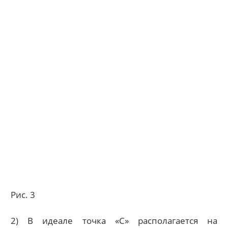
Рис. 3
2) В идеале точка «С» располагается на