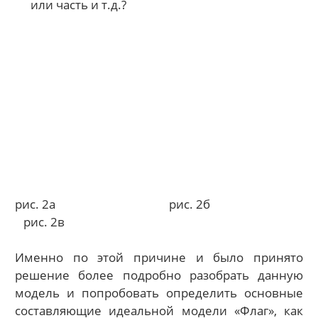
или часть и т.д.?
рис. 2а рис. 2б
рис. 2в
Именно по этой причине и было принято
решение более подробно разобрать данную
модель и попробовать определить основные
составляющие идеальной модели «Флаг», как