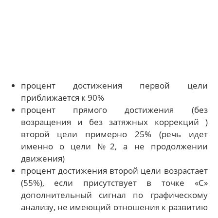
процент достижения первой цели
приближается к 90%
процент прямого достижения (без
возращения и без затяжных коррекций )
второй цели примерно 25% (речь идет
именно о цели №2, а не продолжении
движения)
процент достижения второй цели возрастает
(55%), если присутствует в точке «С»
дополнительный сигнал по графическому
анализу, не имеющий отношения к развитию