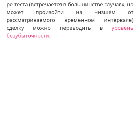
ре-теста (встречается в большинстве случаях, но
может произойти на низшем от
рассматриваемого временном интервале)
сделку можно переводить в
уровень
безубыточности
.