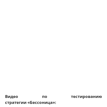
Видео по тестированию
стратегии «Бессоница»: