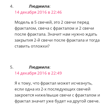
Людмила
:
14 декабря 2016 в 22:46
Модель в 5 свечей, это 2 свечи перед
фракталом, свеча с фракталом и 2 свечи
после фрактала. Значит нам нужно ждать
закрытия 2-й свечи после фрактала и тогда
ставить отложки?
Людмила
:
14 декабря 2016 в 22:49
Я к тому, что фрактал может исчезнуть,
если одна из 2-х последующих свечей
закроется ниже/выше свечи с фракталом и
фрактал значит уже будет на другой свече.