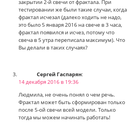
закрытии 2-й свечи от фрактала. При
тестировании же были такие случаи, когда
фрактал исчезал (далеко ходить не надо,
это было 5 января 2016 на свече в 3 часа,
фрактал появился и исчез, потому что
свеча в 5 утра переписала максимум). Что
Вы делали в таких случаях?
Сергей Гаспарян
:
14 декабря 2016 в 19:36
Людмила, не очень понял о чем речь.
Фрактал может быть сформирован только
после 5-ой свечи всей модели. Только
тогда мы можем начинать работать!