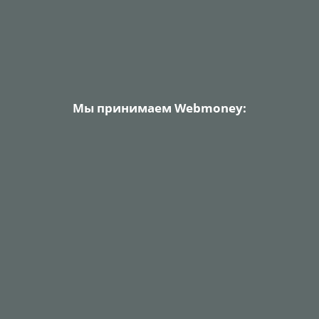
Мы принимаем Webmoney: