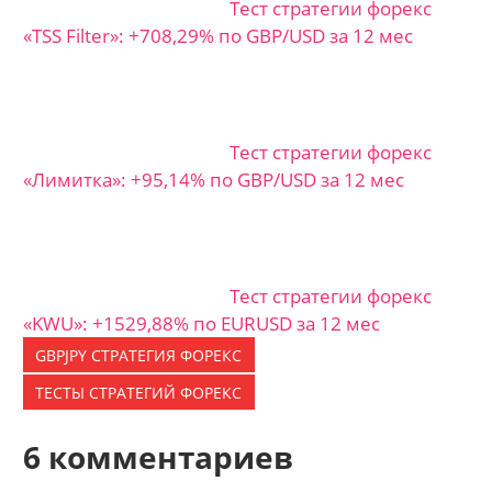
Тест стратегии форекс
«TSS Filter»: +708,29% по GBP/USD за 12 мес
Тест стратегии форекс
«Лимитка»: +95,14% по GBP/USD за 12 мес
Тест стратегии форекс
«KWU»: +1529,88% по EURUSD за 12 мес
GBPJPY СТРАТЕГИЯ ФОРЕКС
ТЕСТЫ СТРАТЕГИЙ ФОРЕКС
6 комментариев