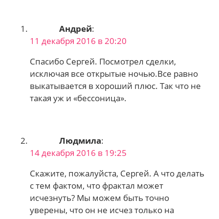
Андрей
:
11 декабря 2016 в 20:20
Спасибо Сергей. Посмотрел сделки,
исключая все открытые ночью.Все равно
выкатывается в хороший плюс. Так что не
такая уж и «бессоница».
Людмила
:
14 декабря 2016 в 19:25
Скажите, пожалуйста, Сергей. А что делать
с тем фактом, что фрактал может
исчезнуть? Мы можем быть точно
уверены, что он не исчез только на