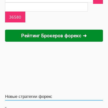
Рейтинг Брокеров форекс ➜
Новые стратегии форекс