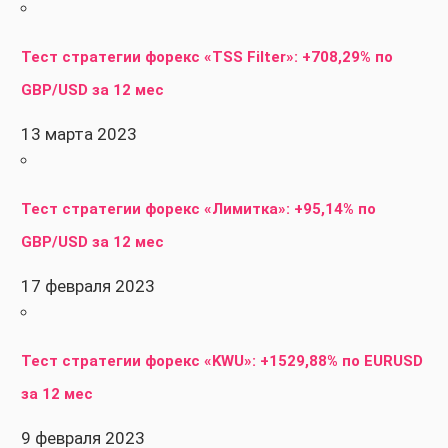
Тест стратегии форекс «TSS Filter»: +708,29% по
GBP/USD за 12 мес
13 марта 2023
Тест стратегии форекс «Лимитка»: +95,14% по
GBP/USD за 12 мес
17 февраля 2023
Тест стратегии форекс «KWU»: +1529,88% по EURUSD
за 12 мес
9 февраля 2023