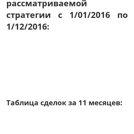
рассматриваемой
стратегии с 1/01/2016 по
1/12/2016:
Таблица сделок за 11 месяцев: