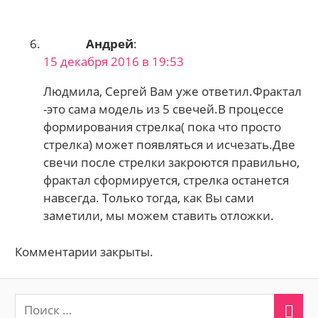
Андрей
:
15 декабря 2016 в 19:53
Людмила, Сергей Вам уже ответил.Фрактал
-это сама модель из 5 свечей.В процессе
формирования стрелка( пока что просто
стрелка) может появляться и исчезать.Две
свечи после стрелки закроются правильно,
фрактал сформируется, стрелка останется
навсегда. Только тогда, как Вы сами
заметили, мы можем ставить отложки.
Комментарии закрыты.