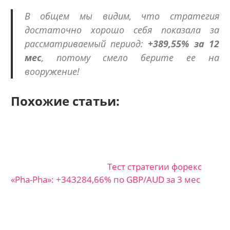
В общем мы видим, что стратегия
достаточно хорошо себя показала за
рассматриваемый период:
+389,55% за 12
мес
, потому смело берите ее на
вооружение!
Похожие статьи:
Тест стратегии форекс
«Pha-Pha»: +343284,66% по GBP/AUD за 3 мес