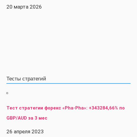
20 марта 2026
Тесты стратегий
Тест стратегии форекс «Pha-Pha»: +343284,66% по
GBP/AUD за 3 мес
26 апреля 2023