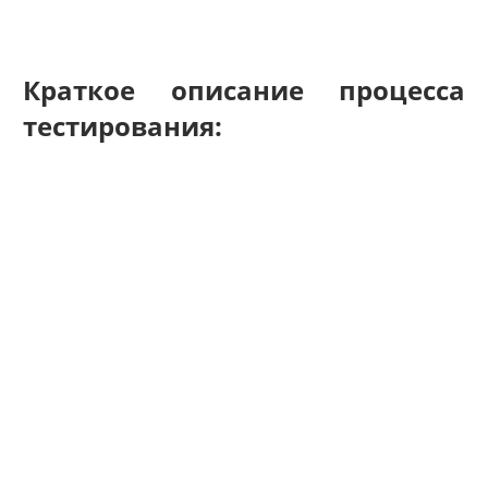
Краткое описание процесса
тестирования: