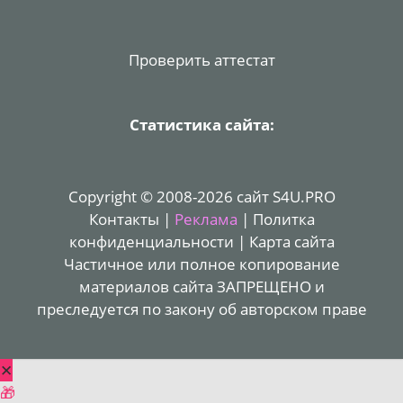
Проверить аттестат
Статистика сайта:
Copyright © 2008-2026 сайт S4U.PRO
Контакты
|
Реклама
|
Политка
конфиденциальности
|
Карта сайта
Частичное или полное копирование
материалов сайта ЗАПРЕЩЕНО и
преследуется по закону об авторском праве
✕
🎁