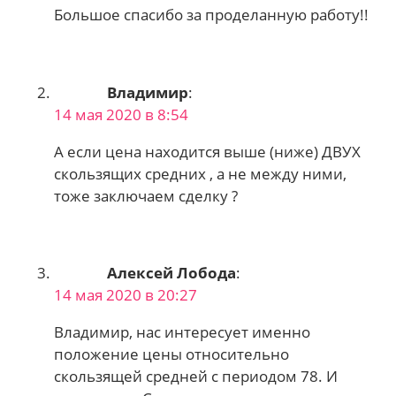
Большое спасибо за проделанную работу!!
Владимир
:
14 мая 2020 в 8:54
А если цена находится выше (ниже) ДВУХ
скользящих средних , а не между ними,
тоже заключаем сделку ?
Алексей Лобода
:
14 мая 2020 в 20:27
Владимир, нас интересует именно
положение цены относительно
скользящей средней с периодом 78. И