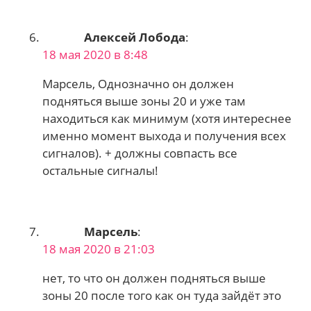
Алексей Лобода
:
18 мая 2020 в 8:48
Марсель, Однозначно он должен
подняться выше зоны 20 и уже там
находиться как минимум (хотя интереснее
именно момент выхода и получения всех
сигналов). + должны совпасть все
остальные сигналы!
Марсель
:
18 мая 2020 в 21:03
нет, то что он должен подняться выше
зоны 20 после того как он туда зайдёт это