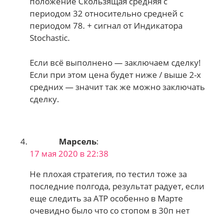
положение Скользящая средняя с
периодом 32 относительно средней с
периодом 78. + сигнал от Индикатора
Stochastic.
Если всё выполнено — заключаем сделку!
Если при этом цена будет ниже / выше 2-х
средних — значит так же можно заключать
сделку.
Марсель
:
17 мая 2020 в 22:38
Не плохая стратегия, по тестил тоже за
последние полгода, результат радует, если
еще следить за АТР особенно в Марте
очевидно было что со стопом в 30п нет