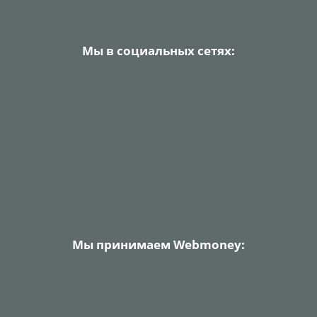
Мы в социальных сетях:
Мы принимаем Webmoney: