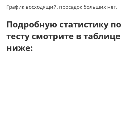
График восходящий, просадок больших нет.
Подробную статистику по
тесту смотрите в таблице
ниже: