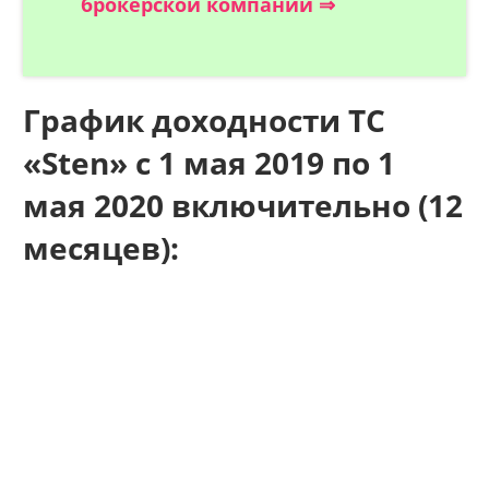
брокерской компании ⇒
График доходности ТС
«Sten» с 1 мая 2019 по 1
мая 2020 включительно (12
месяцев):