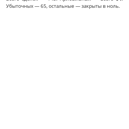
Убыточных — 65, остальные — закрыты в ноль.