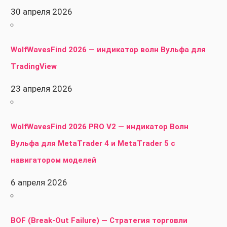
30 апреля 2026
WolfWavesFind 2026 — индикатор волн Вульфа для
TradingView
23 апреля 2026
WolfWavesFind 2026 PRO V2 — индикатор Волн
Вульфа для MetaTrader 4 и MetaTrader 5 с
навигатором моделей
6 апреля 2026
BOF (Break-Out Failure) — Стратегия торговли