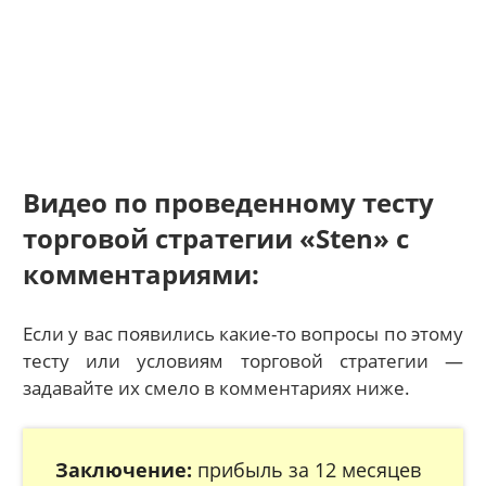
Видео по проведенному тесту
торговой стратегии «Sten» с
комментариями:
Если у вас появились какие-то вопросы по этому
тесту или условиям торговой стратегии —
задавайте их смело в комментариях ниже.
Заключение:
прибыль за 12 месяцев