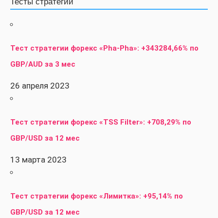
Тесты стратегий
Тест стратегии форекс «Pha-Pha»: +343284,66% по
GBP/AUD за 3 мес
26 апреля 2023
Тест стратегии форекс «TSS Filter»: +708,29% по
GBP/USD за 12 мес
13 марта 2023
Тест стратегии форекс «Лимитка»: +95,14% по
GBP/USD за 12 мес