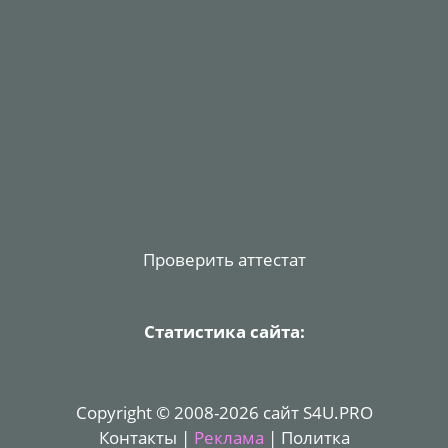
Проверить аттестат
Статистика сайта:
Copyright © 2008-2026 сайт S4U.PRO
Контакты
|
Реклама
|
Политка