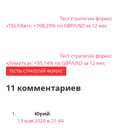
Тест стратегии форекс
«TSS Filter»: +708,29% по GBP/USD за 12 мес
Тест стратегии форекс
«Лимитка»: +95,14% по GBP/USD за 12 мес
ТЕСТЫ СТРАТЕГИЙ ФОРЕКС
11 комментариев
Юрий
:
13 мая 2020 в 21:44