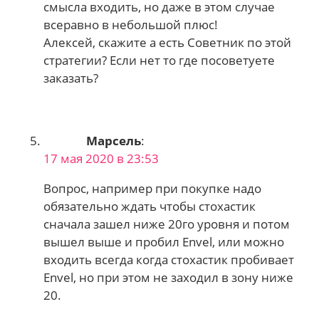
смысла входить, но даже в этом случае
всеравно в небольшой плюс!
Алексей, скажите а есть Советник по этой
стратегии? Если нет то где посоветуете
заказать?
Марсель
:
17 мая 2020 в 23:53
Вопрос, например при покупке надо
обязательно ждать чтобы стохастик
сначала зашел ниже 20го уровня и потом
вышел выше и пробил Envel, или можно
входить всегда когда стохастик пробивает
Envel, но при этом не заходил в зону ниже
20.