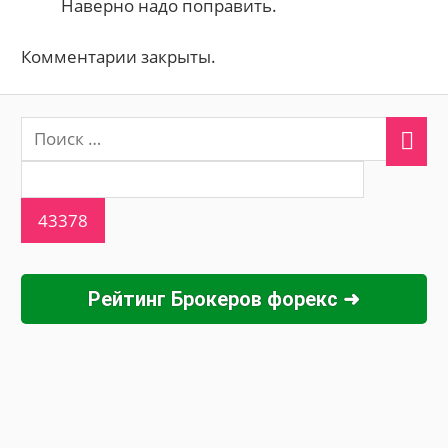
Наверно надо поправить.
Комментарии закрыты.
Рейтинг Брокеров форекс ➜