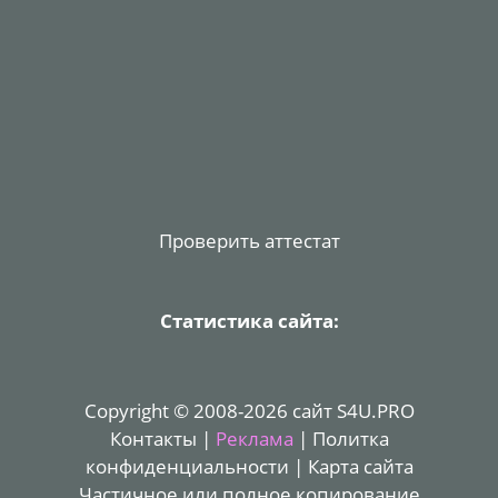
Проверить аттестат
Статистика сайта:
Copyright © 2008-2026 сайт S4U.PRO
Контакты
|
Реклама
|
Политка
конфиденциальности
|
Карта сайта
Частичное или полное копирование