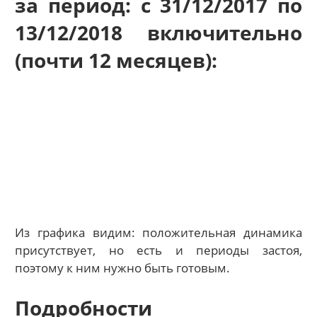
за период: с 31/12/2017 по
13/12/2018 включительно
(почти 12 месяцев):
Из графика видим: положительная динамика
присутствует, но есть и периоды застоя,
поэтому к ним нужно быть готовым.
Подробности