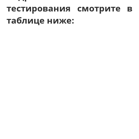
тестирования смотрите в
таблице ниже: