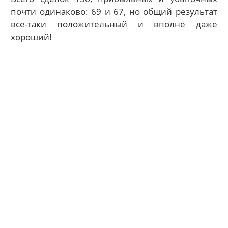
почти одинаково: 69 и 67, но общий результат
все-таки положительный и вполне даже
хороший!