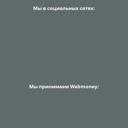
Мы в социальных сетях:
Мы принимаем Webmoney: