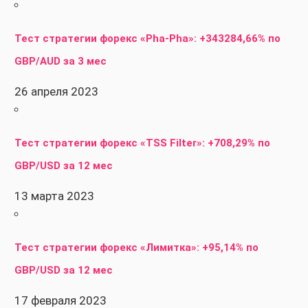
Тест стратегии форекс «Pha-Pha»: +343284,66% по
GBP/AUD за 3 мес
26 апреля 2023
Тест стратегии форекс «TSS Filter»: +708,29% по
GBP/USD за 12 мес
13 марта 2023
Тест стратегии форекс «Лимитка»: +95,14% по
GBP/USD за 12 мес
17 февраля 2023