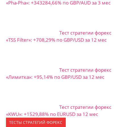
«Pha-Pha»: +343284,66% по GBP/AUD за 3 мес
Тест стратегии форекс
«TSS Filter»: +708,29% по GBP/USD за 12 мес
Тест стратегии форекс
«Лимитка»: +95,14% по GBP/USD за 12 мес
Тест стратегии форекс
«KWU»: +1529,88% по EURUSD за 12 мес
ТЕСТЫ СТРАТЕГИЙ ФОРЕКС