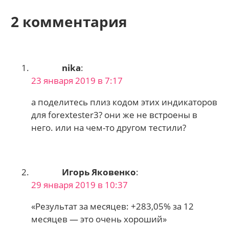
2 комментария
nika
:
23 января 2019 в 7:17
а поделитесь плиз кодом этих индикаторов
для forextester3? они же не встроены в
него. или на чем-то другом тестили?
Игорь Яковенко
:
29 января 2019 в 10:37
«Результат за месяцев: +283,05% за 12
месяцев — это очень хороший»