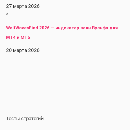
27 марта 2026
WolfWavesFind 2026 — индикатор волн Вульфа для
MT4 и MT5
20 марта 2026
Тесты стратегий