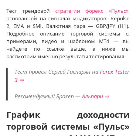
Тест трендовой
стратегии форекс «Пульс»
,
основанной на сигналах индикаторов: Repulse
2, EMA и SMI. Валютная пара — GBP/JPY (H1).
Подробное описание торговой системы с:
примерами, видео и шаблоном МТ4 — вы
найдете по ссылке выше, а ниже мы
рассмотрим именно результаты тестирования.
Тест провел Сергей Гаспарян на
Forex Tester
3 ⇒
Рекомендуемый Брокер —
Альпари ⇒
График доходности
торговой системы «Пульс»