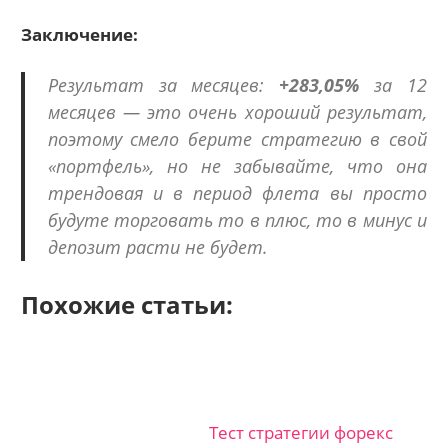
Заключение:
Результат за месяцев:
+283,05%
за 12
месяцев — это очень хороший результат,
поэтому смело берите стратегию в свой
«портфель», но не забывайте, что она
трендовая и в период флета вы просто
будуте торговать то в плюс, то в минус и
депозит расти не будет.
Похожие статьи:
Тест стратегии форекс