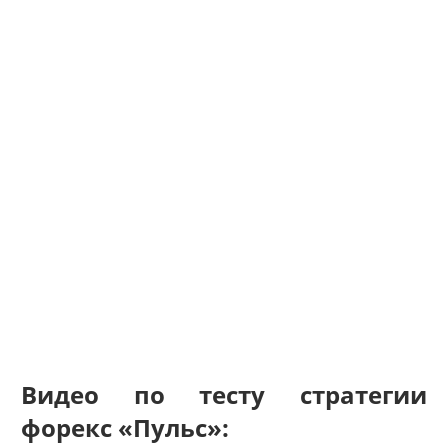
Видео по тесту стратегии
форекс «Пульс»: