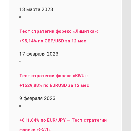
13 марта 2023
Тест стратегии форекс «Лимитка»:
+95,14% по GBP/USD за 12 мес
17 февраля 2023
Тест стратегии форекс «KWU»:
+1529,88% по EURUSD за 12 мес
9 февраля 2023
+611,64% по EUR/JPY — Тест стратегии
форекс «Ж/Д»