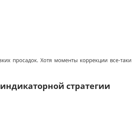
ких просадок. Хотя моменты коррекции все-таки
 индикаторной стратегии