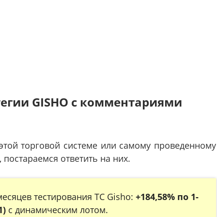
атегии GISHO с комментариями
 этой торговой системе или самому проведенному
 постараемся ответить на них.
есяцев тестирования ТС Gisho:
+184,58% по 1-
1)
с динамическим лотом.