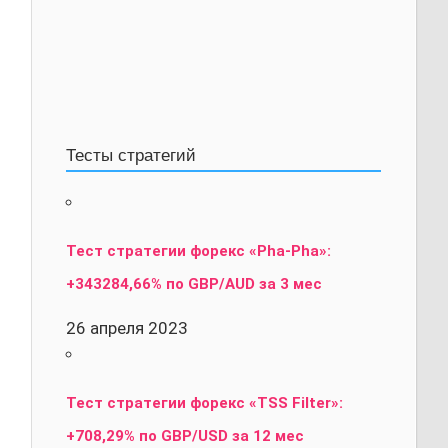
Тесты стратегий
Тест стратегии форекс «Pha-Pha»:
+343284,66% по GBP/AUD за 3 мес
26 апреля 2023
Тест стратегии форекс «TSS Filter»:
+708,29% по GBP/USD за 12 мес