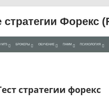
стратегии Форекс (
/ МТ5
БРОКЕРЫ
ОБУЧЕНИЕ
ПАММ
ПСИХОЛОГИЯ
 Тест стратегии форекс