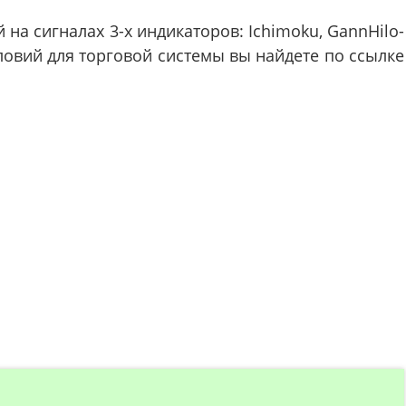
на сигналах 3-х индикаторов: Ichimoku, GannHilo-
овий для торговой системы вы найдете по ссылке