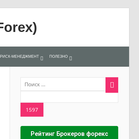
Forex)
РИСК-МЕНЕДЖМЕНТ
ПОЛЕЗНО
Рейтинг Брокеров форекс