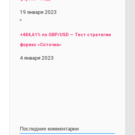
19 января 2023
+484,61% по GBP/USD — Тест стратегии
форекс «Соточка»
4 января 2023
Последние комментарии