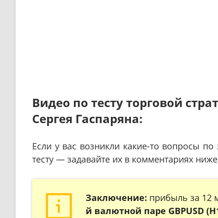
Видео по тесту торговой стр
Сергея Гаспаряна:
Если у вас возникли какие-то вопросы по
тесту — задавайте их в комментариях ниже,
Заключение:
прибыль за 12 м
й валютной паре GBPUSD (H