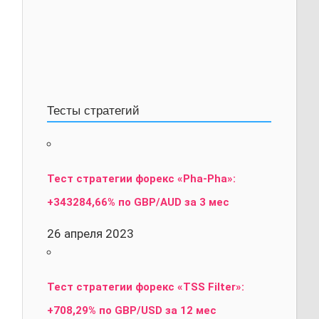
Тесты стратегий
Тест стратегии форекс «Pha-Pha»:
+343284,66% по GBP/AUD за 3 мес
26 апреля 2023
Тест стратегии форекс «TSS Filter»:
+708,29% по GBP/USD за 12 мес