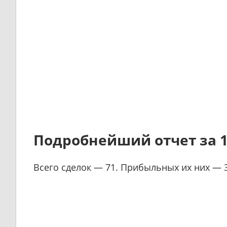
Подробнейший отчет за 1
Всего сделок — 71. Прибыльных их них — 3