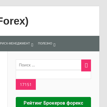
Forex)
РИСК-МЕНЕДЖМЕНТ
ПОЛЕЗНО
Рейтинг Брокеров форекс