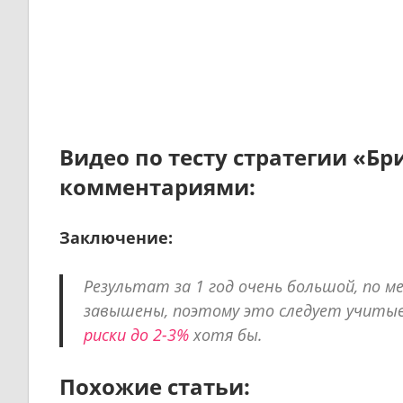
Видео по тесту стратегии «Бр
комментариями:
Заключение:
Результат за 1 год очень большой, по 
завышены, поэтому это следует учиты
риски до 2-3%
хотя бы.
Похожие статьи: