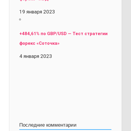
19 января 2023
+484,61% по GBP/USD — Тест стратегии
форекс «Соточка»
4 января 2023
Последние комментарии