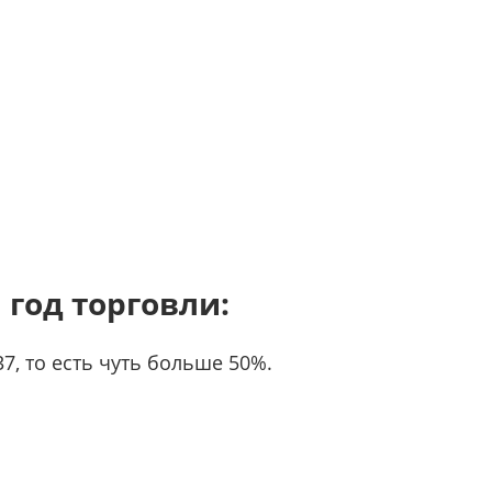
 год торговли:
7, то есть чуть больше 50%.