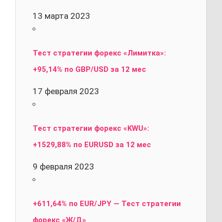
13 марта 2023
Тест стратегии форекс «Лимитка»:
+95,14% по GBP/USD за 12 мес
17 февраля 2023
Тест стратегии форекс «KWU»:
+1529,88% по EURUSD за 12 мес
9 февраля 2023
+611,64% по EUR/JPY — Тест стратегии
форекс «Ж/Д»