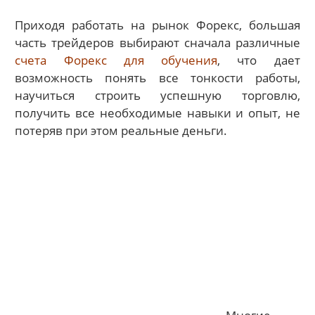
Приходя работать на рынок Форекс, большая
часть трейдеров выбирают сначала различные
счета Форекс для обучения
, что дает
возможность понять все тонкости работы,
научиться строить успешную торговлю,
получить все необходимые навыки и опыт, не
потеряв при этом реальные деньги.