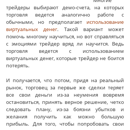
Многие
трейдеры выбирают демо-счета, на которых
торговля ведется аналогично работе с
обычными, но предполагает
использование
виртуальных денег
. Такой вариант может
помочь многому научиться, но вот справляться
с эмоциями трейдер вряд ли научится. Ведь
торговля ведется с использованием
виртуальных денег, которые трейдер не боится
потерять.
И получается, что потом, придя на реальный
рынок, торговец за первые же сделки теряет
все свои деньги из-за неумения вовремя
остановиться, принять верное решение, четко
следовать плану, из-за боязни убытков и
желания получить как можно большую
прибыль. Для того, чтобы попробовать свои