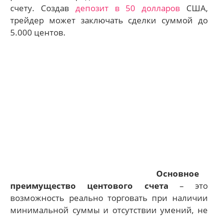
счету. Создав
депозит в 50 долларов
США,
трейдер может заключать сделки суммой до
5.000 центов.
Основное
преимущество центового счета
– это
возможность реально торговать при наличии
минимальной суммы и отсутствии умений, не