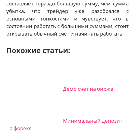
составляет гораздо большую сумму, чем сумма
убытка, что трейдер уже разобрался с
основными тонкостями и чувствует, что в
состоянии работать с большими суммами, стоит
открывать обычный счет и начинать работать.
Похожие статьи:
Демо счет на бирже
Минимальный депозит
на форекс