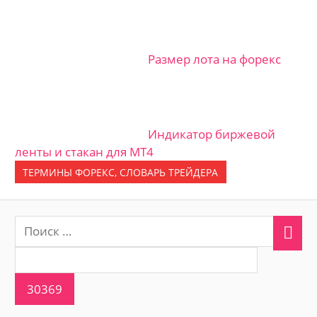
Размер лота на форекс
Индикатор биржевой
ленты и стакан для МТ4
ТЕРМИНЫ ФОРЕКС, СЛОВАРЬ ТРЕЙДЕРА