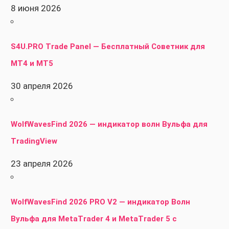
8 июня 2026
S4U.PRO Trade Panel — Бесплатный Советник для
MT4 и MT5
30 апреля 2026
WolfWavesFind 2026 — индикатор волн Вульфа для
TradingView
23 апреля 2026
WolfWavesFind 2026 PRO V2 — индикатор Волн
Вульфа для MetaTrader 4 и MetaTrader 5 с