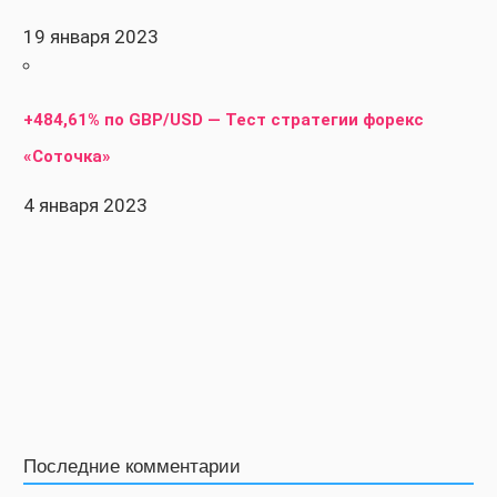
19 января 2023
+484,61% по GBP/USD — Тест стратегии форекс
«Соточка»
4 января 2023
Последние комментарии