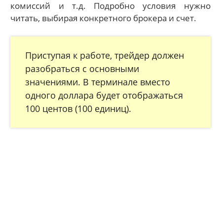
комиссий и т.д. Подробно условия нужно
читать, выбирая конкретного брокера и счет.
Приступая к работе, трейдер должен
разобраться с основными
значениями. В терминале вместо
одного доллара будет отображаться
100 центов (100 единиц).