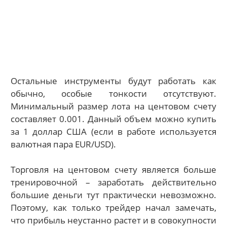
Остальные инструменты будут работать как
обычно, особые тонкости отсутствуют.
Минимальный размер лота на центовом счету
составляет 0.001. Данный объем можно купить
за 1 доллар США (если в работе используется
валютная пара EUR/USD).
Торговля на центовом счету является больше
тренировочной – заработать действительно
большие деньги тут практически невозможно.
Поэтому, как только трейдер начал замечать,
что прибыль неустанно растет и в совокупности