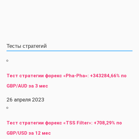
Тесты стратегий
Тест стратегии форекс «Pha-Pha»: +343284,66% по
GBP/AUD за 3 мес
26 апреля 2023
Тест стратегии форекс «TSS Filter»: +708,29% по
GBP/USD за 12 мес