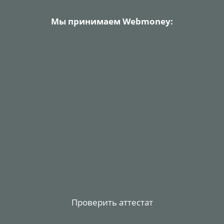
Мы принимаем Webmoney:
Проверить аттестат