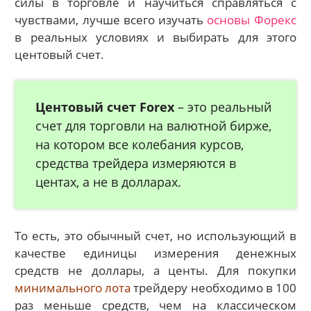
силы в торговле и научиться справляться с
чувствами, лучше всего изучать
основы Форекс
в реальных условиях и выбирать для этого
центовый счет.
Центовый счет Forex
– это реальный
счет для торговли на валютной бирже,
на котором все колебания курсов,
средства трейдера измеряются в
центах, а не в долларах.
То есть, это обычный счет, но использующий в
качестве единицы измерения денежных
средств не доллары, а центы. Для покупки
минимального лота
трейдеру необходимо в 100
раз меньше средств, чем на классическом