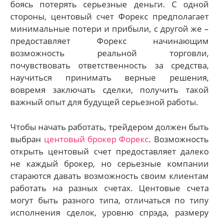
боясь потерять серьезные деньги. С одной
стороны, центовый счет Форекс предполагает
минимальные потери и прибыли, с другой же –
предоставляет Форекс начинающим
возможность реальной торговли,
почувствовать ответственность за средства,
научиться принимать верные решения,
вовремя заключать сделки, получить такой
важный опыт для будущей серьезной работы.
Чтобы начать работать, трейдером должен быть
выбран
центовый брокер Форекс
. Возможность
открыть центовый счет предоставляет далеко
не каждый брокер, но серьезные компании
стараются давать возможность своим клиентам
работать на разных счетах. Центовые счета
могут быть разного типа, отличаться по типу
исполнения сделок, уровню спрэда, размеру