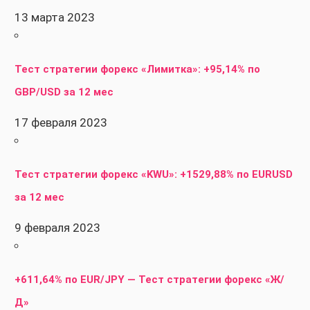
13 марта 2023
Тест стратегии форекс «Лимитка»: +95,14% по
GBP/USD за 12 мес
17 февраля 2023
Тест стратегии форекс «KWU»: +1529,88% по EURUSD
за 12 мес
9 февраля 2023
+611,64% по EUR/JPY — Тест стратегии форекс «Ж/
Д»