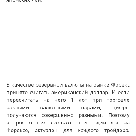
В качестве резервной валюты на рынке Форекс
принято считать американский доллар. И если
пересчитать на него 1 лот при торговле
разными валютными парами, цифры
получаются совершенно разными. Поэтому
вопрос о том, сколько стоит один лот на
Форексе, актуален для каждого трейдера.