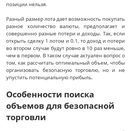
позиции нельзя.
Разный размер лота дает возможность покупать
разное количество валюты, предполагает и
совершенно разные потери и доходы. Так, если
открыть сделку 1 лотом и 0.1, то доход и потери
во втором случае будут ровно в 10 раз меньше,
чем в первом. В таком случае актуален вопрос о
том, как рассчитать оптимальный объем, чтобы
организовать безопасную торговлю, но и не
упустить потенциальную прибыль.
Особенности поиска
объемов для безопасной
торговли