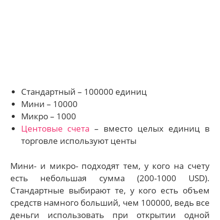
Стандартный – 100000 единиц
Мини – 10000
Микро – 1000
Центовые счета
– вместо целых единиц в
торговле используют центы
Мини- и микро- подходят тем, у кого на счету
есть небольшая сумма (200-1000 USD).
Стандартные выбирают те, у кого есть объем
средств намного больший, чем 100000, ведь все
деньги использовать при открытии одной