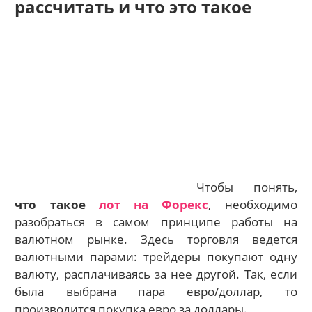
рассчитать и что это такое
Чтобы понять,
что такое
лот на Форекс
, необходимо
разобраться в самом принципе работы на
валютном рынке. Здесь торговля ведется
валютными парами: трейдеры покупают одну
валюту, расплачиваясь за нее другой. Так, если
была выбрана пара евро/доллар, то
производится покупка евро за доллары.