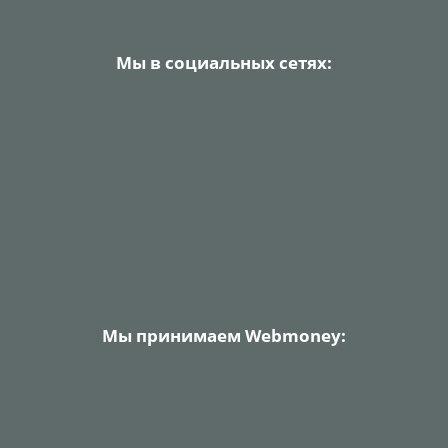
Мы в социальных сетях:
Мы принимаем Webmoney: