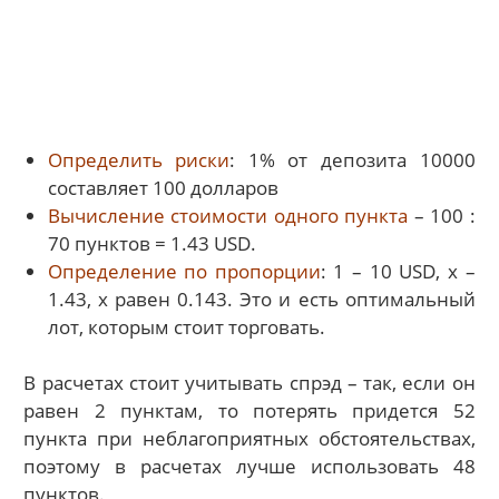
Определить риски
: 1% от депозита 10000
составляет 100 долларов
Вычисление стоимости одного пункта
– 100 :
70 пунктов = 1.43 USD.
Определение по пропорции
: 1 – 10 USD, х –
1.43, х равен 0.143. Это и есть оптимальный
лот, которым стоит торговать.
В расчетах стоит учитывать спрэд – так, если он
равен 2 пунктам, то потерять придется 52
пункта при неблагоприятных обстоятельствах,
поэтому в расчетах лучше использовать 48
пунктов.