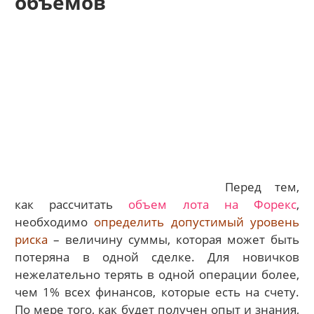
объемов
Перед тем,
как рассчитать
объем лота на Форекс
,
необходимо
определить допустимый уровень
риска
– величину суммы, которая может быть
потеряна в одной сделке. Для новичков
нежелательно терять в одной операции более,
чем 1% всех финансов, которые есть на счету.
По мере того, как будет получен опыт и знания,