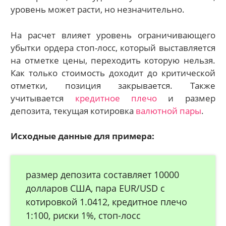
уровень может расти, но незначительно.
На расчет влияет уровень ограничивающего
убытки ордера стоп-лосс, который выставляется
на отметке цены, переходить которую нельзя.
Как только стоимость доходит до критической
отметки, позиция закрывается. Также
учитывается
кредитное плечо
и размер
депозита, текущая котировка
валютной пары
.
Исходные данные для примера:
размер депозита составляет 10000
долларов США, пара EUR/USD с
котировкой 1.0412, кредитное плечо
1:100, риски 1%, стоп-лосс