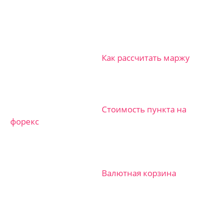
Как рассчитать маржу
Стоимость пункта на
форекс
Валютная корзина