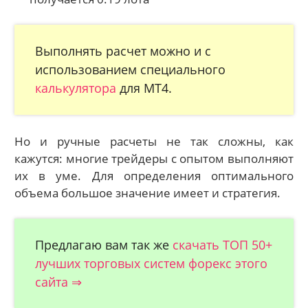
Выполнять расчет можно и с
использованием специального
калькулятора
для МТ4.
Но и ручные расчеты не так сложны, как
кажутся: многие трейдеры с опытом выполняют
их в уме. Для определения оптимального
объема большое значение имеет и стратегия.
Предлагаю вам так же
скачать ТОП 50+
лучших торговых систем форекс этого
сайта ⇒