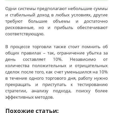
Одни системы предполагают небольшие суммы
и стабильный доход в любых условиях, другие
требуют большие объемы и достаточно
рискованные, но и прибыль обеспечивают
соответствующую.
В процессе торговли также стоит помнить об
общих правилах – так, ограничение убытка за
день составляет 10%. Независимо от
количества положительных и отрицательных
сделок после того, как счет уменьшился на 10%
в течение одного торгового дня, работу нужно
прекращать и приступать к тестированию
стратегии, анализу подхода, поиску более
эффективных методов.
Похожие статьи: