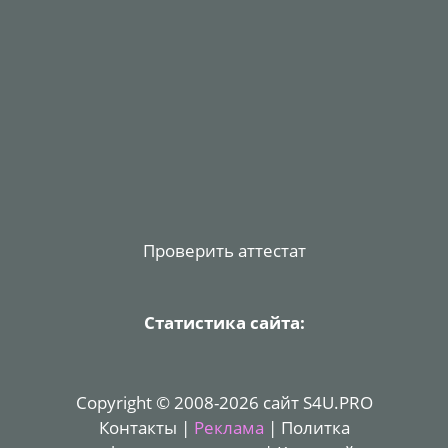
Проверить аттестат
Статистика сайта:
Copyright © 2008-2026 сайт S4U.PRO
Контакты
|
Реклама
|
Политка