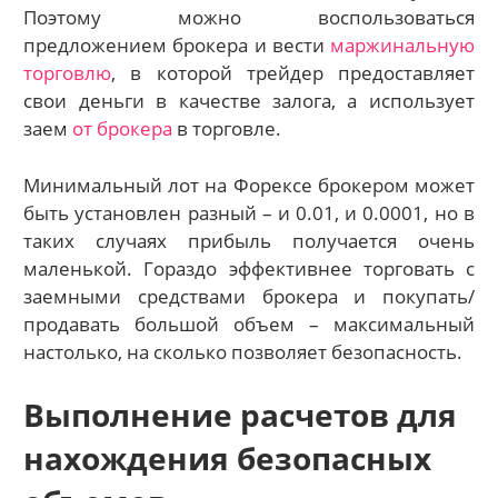
Поэтому можно воспользоваться
предложением брокера и вести
маржинальную
торговлю
, в которой трейдер предоставляет
свои деньги в качестве залога, а использует
заем
от брокера
в торговле.
Минимальный лот на Форексе брокером может
быть установлен разный – и 0.01, и 0.0001, но в
таких случаях прибыль получается очень
маленькой. Гораздо эффективнее торговать с
заемными средствами брокера и покупать/
продавать большой объем – максимальный
настолько, на сколько позволяет безопасность.
Выполнение расчетов для
нахождения безопасных