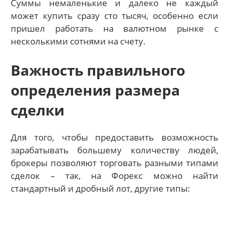
Суммы немаленькие и далеко не каждый
может купить сразу сто тысяч, особенно если
пришел работать на валютном рынке с
несколькими сотнями на счету.
Важность правильного
определения размера
сделки
Для того, чтобы предоставить возможность
зарабатывать большему количеству людей,
брокеры позволяют торговать разными типами
сделок – так, на Форекс можно найти
стандартный и дробный лот, другие типы: