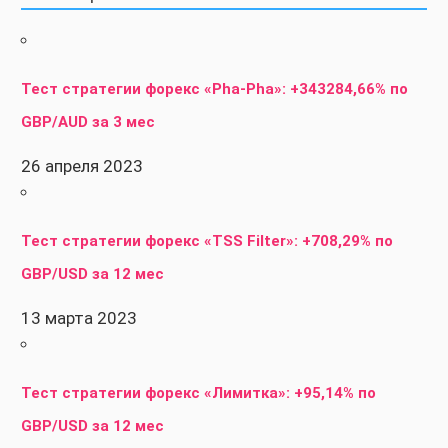
Тест стратегии форекс «Pha-Pha»: +343284,66% по
GBP/AUD за 3 мес
26 апреля 2023
Тест стратегии форекс «TSS Filter»: +708,29% по
GBP/USD за 12 мес
13 марта 2023
Тест стратегии форекс «Лимитка»: +95,14% по
GBP/USD за 12 мес