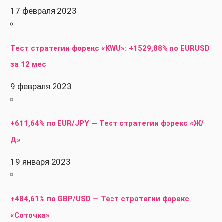
17 февраля 2023
Тест стратегии форекс «KWU»: +1529,88% по EURUSD
за 12 мес
9 февраля 2023
+611,64% по EUR/JPY — Тест стратегии форекс «Ж/
Д»
19 января 2023
+484,61% по GBP/USD — Тест стратегии форекс
«Соточка»