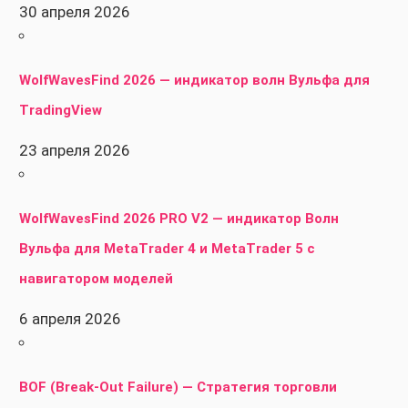
30 апреля 2026
WolfWavesFind 2026 — индикатор волн Вульфа для
TradingView
23 апреля 2026
WolfWavesFind 2026 PRO V2 — индикатор Волн
Вульфа для MetaTrader 4 и MetaTrader 5 с
навигатором моделей
6 апреля 2026
BOF (Break-Out Failure) — Стратегия торговли