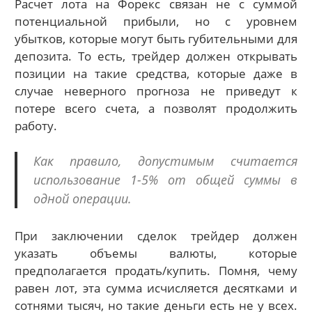
Расчет лота на Форекс связан не с суммой
потенциальной прибыли, но с уровнем
убытков, которые могут быть губительными для
депозита. То есть, трейдер должен открывать
позиции на такие средства, которые даже в
случае неверного прогноза не приведут к
потере всего счета, а позволят продолжить
работу.
Как правило, допустимым считается
использование 1-5% от общей суммы в
одной операции.
При заключении сделок трейдер должен
указать объемы валюты, которые
предполагается продать/купить. Помня, чему
равен лот, эта сумма исчисляется десятками и
сотнями тысяч, но такие деньги есть не у всех.