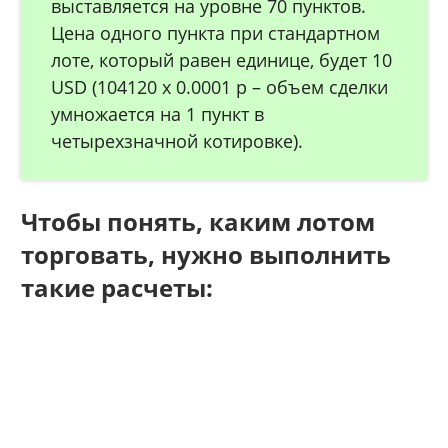
выставляется на уровне 70 пунктов.
Цена одного пункта при стандартном
лоте, который равен единице, будет 10
USD (104120 х 0.0001 р – объем сделки
умножается на 1 пункт в
четырехзначной котировке).
Чтобы понять, каким лотом
торговать, нужно выполнить
такие расчеты: