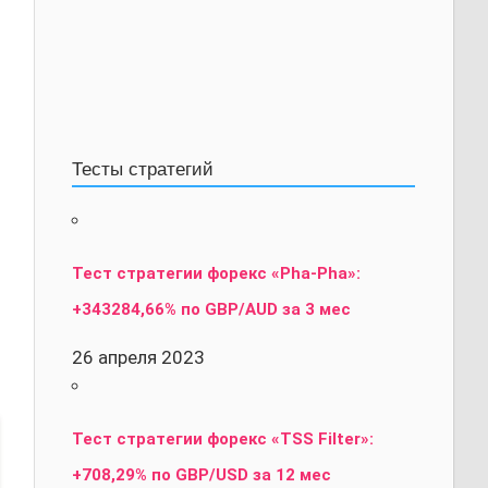
Тесты стратегий
Тест стратегии форекс «Pha-Pha»:
+343284,66% по GBP/AUD за 3 мес
26 апреля 2023
Тест стратегии форекс «TSS Filter»:
+708,29% по GBP/USD за 12 мес