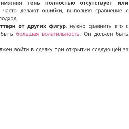
,
нижняя тень полностью отсутствует или
 часто делают ошибки, выполняя сравнение с
подход.
ттерн от других фигур
, нужно сравнить его с
а быть
большая волатильность
. Он должен быть
олжен войти в сделку при открытии следующей за