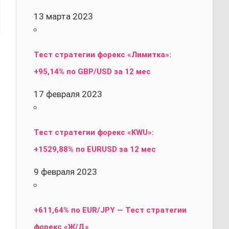
13 марта 2023
Тест стратегии форекс «Лимитка»:
+95,14% по GBP/USD за 12 мес
17 февраля 2023
Тест стратегии форекс «KWU»:
+1529,88% по EURUSD за 12 мес
9 февраля 2023
+611,64% по EUR/JPY — Тест стратегии
форекс «Ж/Д»