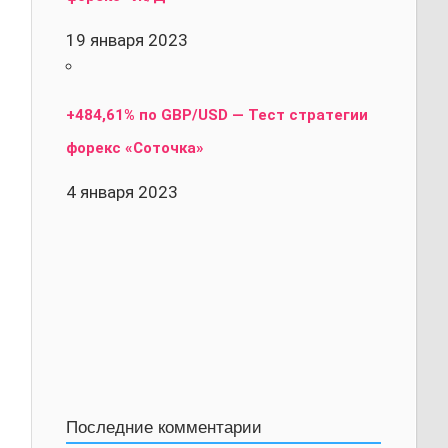
19 января 2023
+484,61% по GBP/USD — Тест стратегии
форекс «Соточка»
4 января 2023
Последние комментарии