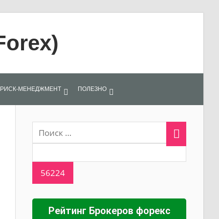
Forex)
РИСК-МЕНЕДЖМЕНТ
ПОЛЕЗНО
Рейтинг Брокеров форекс