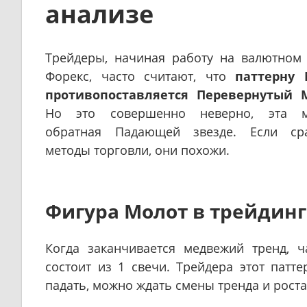
анализе
Трейдеры, начиная работу на валютном
Форекс, часто считают, что
паттерну 
противопоставляется Перевернутый 
Но это совершенно неверно, эта м
обратная Падающей звезде. Если ср
методы торговли, они похожи.
Фигура Молот в трейдинг
Когда заканчивается медвежий тренд, 
состоит из 1 свечи. Трейдера этот патт
падать, можно ждать смены тренда и роста