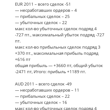
EUR 2011 – всего сделок -51
— несработавших ордеров – 4
— прибальных сделок – 25
— убыточных сделок – 22
макс кол-во убыточных сделок подряд 4
-727 пт., максимальный убыток подряд -727
пт.
макс кол-во прибыльных сделок подряд 3
+370 пт., максимальная прибыль подряд
+616 пт
общая прибыль — +3660 пт, общий убыток
-2471 пт, Итого: прибыль +1189 пт.
AUD 2011 – всего сделок -49
— несработавших ордеров – 11
— прибальных сделок – 22
— убыточных сделок – 16
макс кол-во убыточных сделок подряд 4