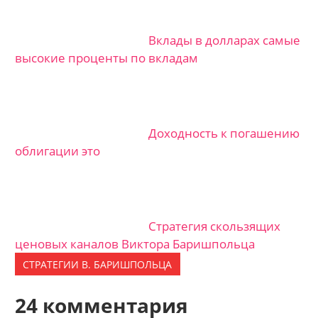
Вклады в долларах самые
высокие проценты по вкладам
Доходность к погашению
облигации это
Стратегия скользящих
ценовых каналов Виктора Баришпольца
СТРАТЕГИИ В. БАРИШПОЛЬЦА
24 комментария