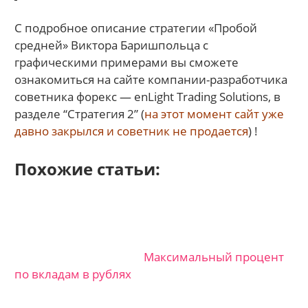
С подробное описание стратегии «Пробой
средней» Виктора Баришпольца с
графическими примерами вы сможете
ознакомиться на сайте компании-разработчика
советника форекс — enLight Trading Solutions, в
разделе “Стратегия 2” (
на этот момент сайт уже
давно закрылся и советник не продается
) !
Похожие статьи:
Максимальный процент
по вкладам в рублях