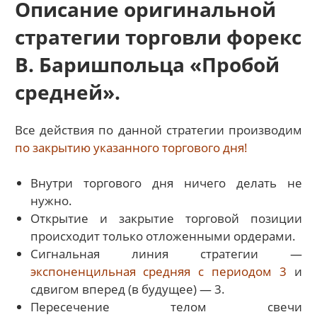
Описание оригинальной
стратегии торговли форекс
В. Баришпольца «Пробой
средней».
Все действия по данной стратегии производим
по закрытию указанного торгового дня!
Внутри торгового дня ничего делать не
нужно.
Открытие и закрытие торговой позиции
происходит только отложенными ордерами.
Сигнальная линия стратегии —
экспоненцильная средняя с периодом 3
и
сдвигом вперед (в будущее) — 3.
Пересечение телом свечи