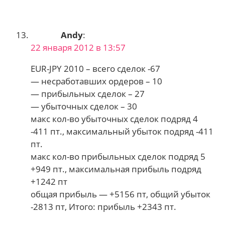
Andy
:
22 января 2012 в 13:57
EUR-JPY 2010 – всего сделок -67
— несработавших ордеров – 10
— прибыльных сделок – 27
— убыточных сделок – 30
макс кол-во убыточных сделок подряд 4
-411 пт., максимальный убыток подряд -411
пт.
макс кол-во прибыльных сделок подряд 5
+949 пт., максимальная прибыль подряд
+1242 пт
общая прибыль — +5156 пт, общий убыток
-2813 пт, Итого: прибыль +2343 пт.