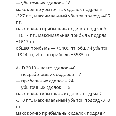
— убыточных сделок – 18
макс кол-во убыточных сделок подряд 5
-327 пт., максимальный убыток подряд -405
пт.
макс кол-во прибыльных сделок подряд 9
+1617 пт., максимальная прибыль подряд
+1617 пт
общая прибыль — +5409 пт, общий убыток
-1824 пт, Итого: прибыль +3585 пт.
AUD 2010 – всего сделок -46
— несработавших ордеров – 7
— прибальных сделок – 24
— убыточных сделок – 15
макс кол-во убыточных сделок подряд 2
-310 пт., максимальный убыток подряд -310
пт.
макс кол-во прибыльных сделок подряд 4