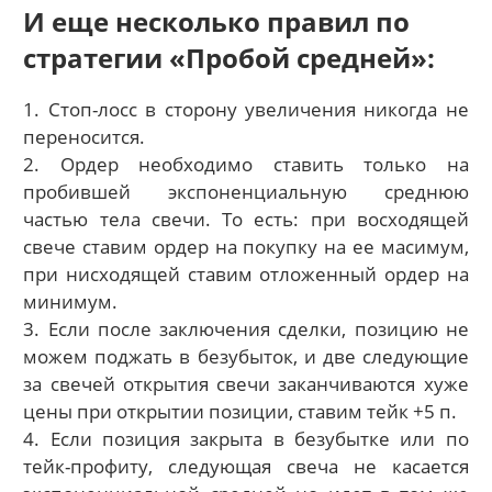
И еще несколько правил по
стратегии «Пробой средней»:
1. Стоп-лосс в сторону увеличения никогда не
переносится.
2. Ордер необходимо ставить только на
пробившей экспоненциальную среднюю
частью тела свечи. То есть: при восходящей
свече ставим ордер на покупку на ее масимум,
при нисходящей ставим отложенный ордер на
минимум.
3. Если после заключения сделки, позицию не
можем поджать в безубыток, и две следующие
за свечей открытия свечи заканчиваются хуже
цены при открытии позиции, ставим тейк +5 п.
4. Если позиция закрыта в безубытке или по
тейк-профиту, следующая свеча не касается