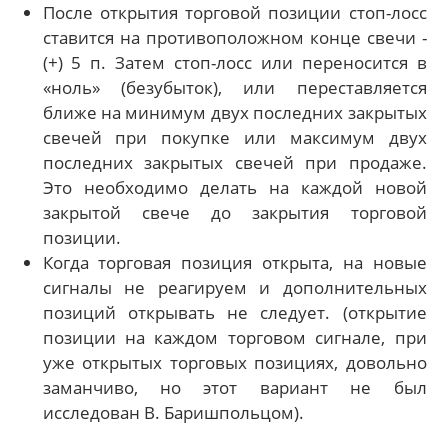
После открытия торговой позиции стоп-лосс
ставится на противоположном конце свечи -
(+) 5 п. Затем стоп-лосс или переносится в
«ноль» (безубыток), или переставляется
ближе на минимум двух последних закрытых
свечей при покупке или максимум двух
последних закрытых свечей при продаже.
Это необходимо делать на каждой новой
закрытой свече до закрытия торговой
позиции.
Когда торговая позиция открыта, на новые
сигналы не реагируем и дополнительных
позиций открывать не следует. (открытие
позиции на каждом торговом сигнале, при
уже открытых торговых позициях, довольно
заманчиво, но этот вариант не был
исследован В. Баришпольцом).