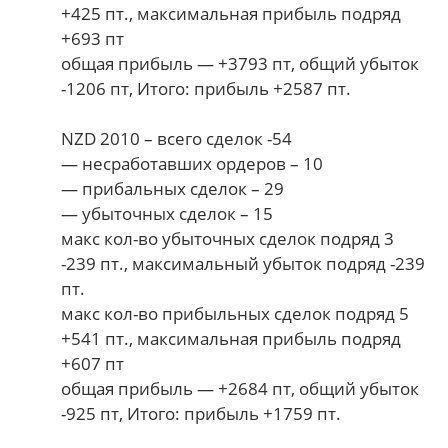
+425 пт., максимальная прибыль подряд
+693 пт
общая прибыль — +3793 пт, общий убыток
-1206 пт, Итого: прибыль +2587 пт.
NZD 2010 – всего сделок -54
— несработавших ордеров – 10
— прибальных сделок – 29
— убыточных сделок – 15
макс кол-во убыточных сделок подряд 3
-239 пт., максимальный убыток подряд -239
пт.
макс кол-во прибыльных сделок подряд 5
+541 пт., максимальная прибыль подряд
+607 пт
общая прибыль — +2684 пт, общий убыток
-925 пт, Итого: прибыль +1759 пт.