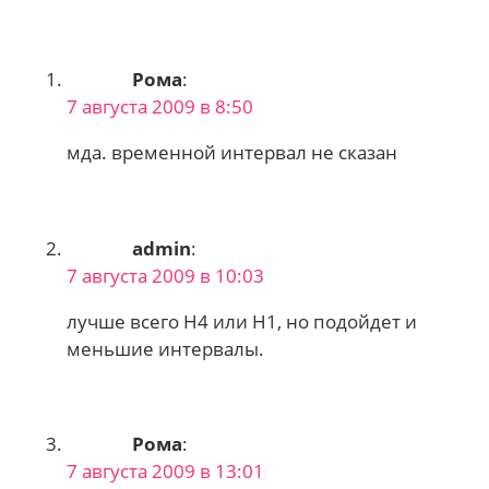
Рома
:
7 августа 2009 в 8:50
мда. временной интервал не сказан
admin
:
7 августа 2009 в 10:03
лучше всего H4 или H1, но подойдет и
меньшие интервалы.
Рома
:
7 августа 2009 в 13:01