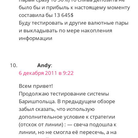
было бы и прибыль к настоящему моменту
составила бы 13 645$
Буду тестировать и другие валютные пары
и выкладывать по мере накопления
информации
Andy
:
6 декабря 2011 в 9:22
Всем привет!
Продолжаю тестирование системы
Баришпольца. В предыдущем обзоре
забыл сказать, что использую
дополнительное условие к стратегии
(отскок от линии) : — свеча подошла к
линии, но не смогла её пересечь, а на