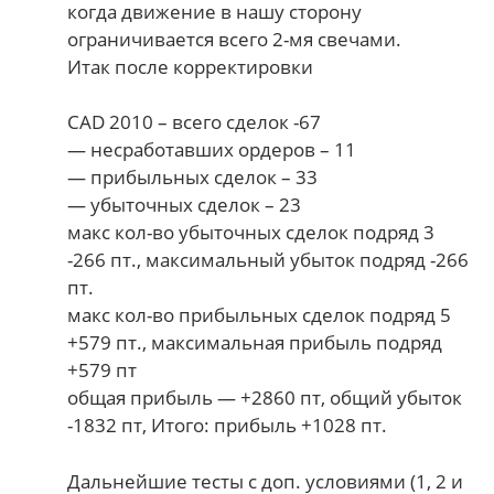
когда движение в нашу сторону
ограничивается всего 2-мя свечами.
Итак после корректировки
CAD 2010 – всего сделок -67
— несработавших ордеров – 11
— прибыльных сделок – 33
— убыточных сделок – 23
макс кол-во убыточных сделок подряд 3
-266 пт., максимальный убыток подряд -266
пт.
макс кол-во прибыльных сделок подряд 5
+579 пт., максимальная прибыль подряд
+579 пт
общая прибыль — +2860 пт, общий убыток
-1832 пт, Итого: прибыль +1028 пт.
Дальнейшие тесты с доп. условиями (1, 2 и