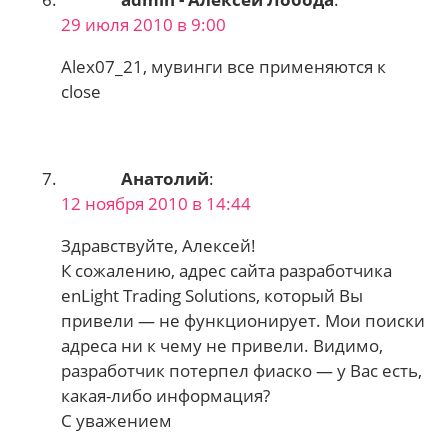
29 июля 2010 в 9:00
Alex07_21, мувинги все применяются к
close
Анатолий
:
12 ноября 2010 в 14:44
Здравствуйте, Алексей!
К сожалению, адрес сайта разработчика
enLight Trading Solutions, который Вы
привели — не функционирует. Мои поиски
адреса ни к чему не привели. Видимо,
разработчик потерпел фиаско — у Вас есть,
какая-либо информация?
С уважением