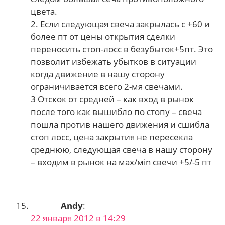
цвета.
2. Если следующая свеча закрылась с +60 и
более пт от цены открытия сделки
переносить стоп-лосс в безубыток+5пт. Это
позволит избежать убытков в ситуации
когда движение в нашу сторону
ограничивается всего 2-мя свечами.
3 Отскок от средней – как вход в рынок
после того как вышибло по стопу – свеча
пошла против нашего движения и сшибла
стоп лосс, цена закрытия не пересекла
среднюю, следующая свеча в нашу сторону
– входим в рынок на мах/мin свечи +5/-5 пт
Andy
:
22 января 2012 в 14:29