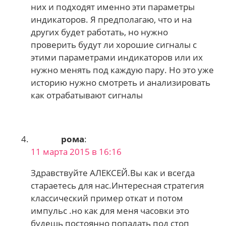
них и подходят именно эти параметры
индикаторов. Я предполагаю, что и на
других будет работать, но нужно
проверить будут ли хорошие сигналы с
этими параметрами индикаторов или их
нужно менять под каждую пару. Но это уже
историю нужно смотреть и анализировать
как отрабатывают сигналы
рома
:
11 марта 2015 в 16:16
Здравствуйте АЛЕКСЕЙ.Вы как и всегда
стараетесь для нас.Интересная стратегия
классический пример откат и потом
импульс .но как для меня часовки это
будешь постоянно попадать под стоп