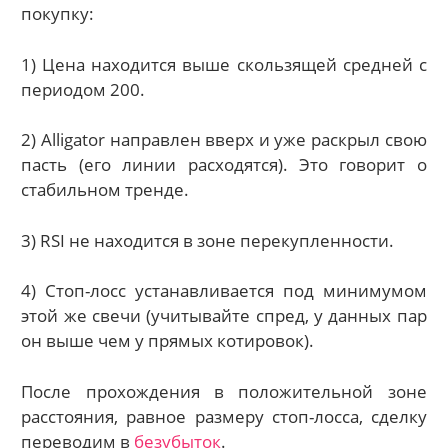
покупку:
1) Цена находится выше скользящей средней с
периодом 200.
2) Alligator направлен вверх и уже раскрыл свою
пасть (его линии расходятся). Это говорит о
стабильном тренде.
3) RSI не находится в зоне перекупленности.
4) Стоп-лосс устанавливается под минимумом
этой же свечи (учитывайте спред, у данных пар
он выше чем у прямых котировок).
После прохождения в положительной зоне
расстояния, равное размеру стоп-лосса, сделку
переводим в
безубыток
.