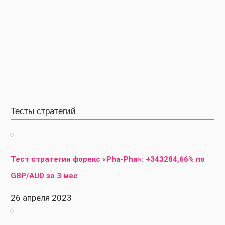
Тесты стратегий
Тест стратегии форекс «Pha-Pha»: +343284,66% по
GBP/AUD за 3 мес
26 апреля 2023