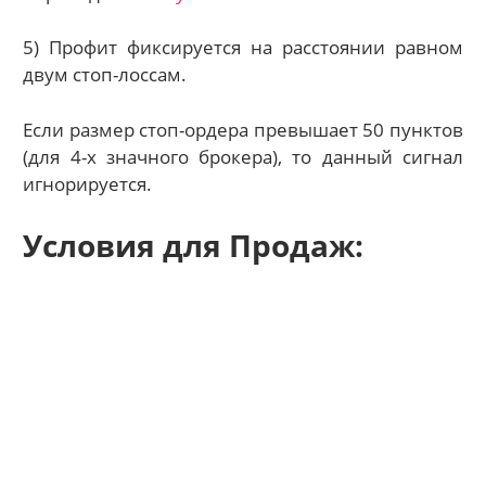
5) Профит фиксируется на расстоянии равном
двум стоп-лоссам.
Если размер стоп-ордера превышает 50 пунктов
(для 4-х значного брокера), то данный сигнал
игнорируется.
Условия для Продаж: