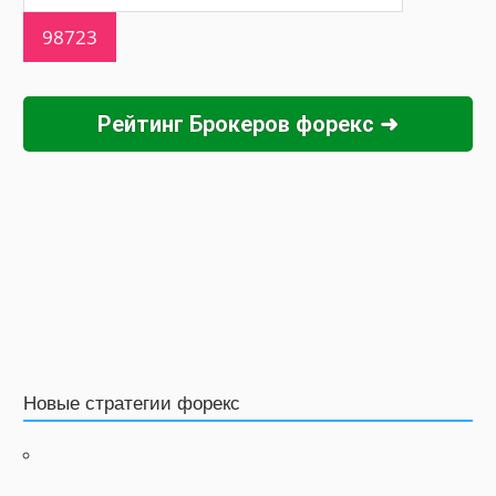
Рейтинг Брокеров форекс ➜
Новые стратегии форекс