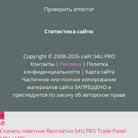
Проверить аттестат
Статистика сайта:
Copyright © 2008-2026 сайт S4U.PRO
Контакты
|
Реклама
|
Политка
конфиденциальности
|
Карта сайта
Частичное или полное копирование
материалов сайта ЗАПРЕЩЕНО и
преследуется по закону об авторском праве
✕
🎁
Скачать советник бесплатно
S4U.PRO Trade Panel ·