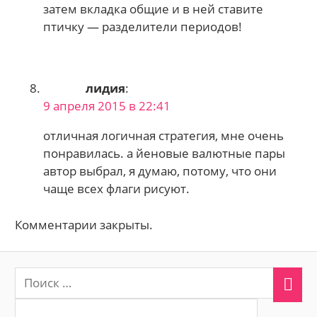
затем вкладка общие и в ней ставите
птичку — разделители периодов!
лидия
:
9 апреля 2015 в 22:41
отличная логичная стратегия, мне очень
понравилась. а йеновые валютные пары
автор выбрал, я думаю, потому, что они
чаще всех флаги рисуют.
Комментарии закрыты.