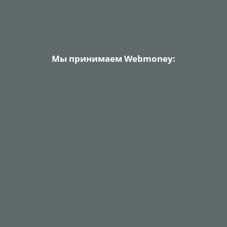
Мы принимаем Webmoney: