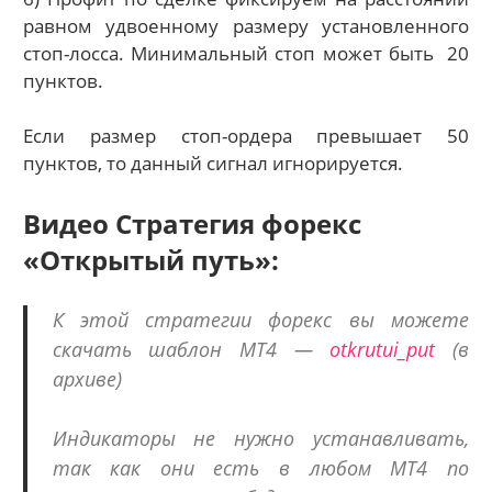
равном удвоенному размеру установленного
стоп-лосса. Минимальный стоп может быть 20
пунктов.
Если размер стоп-ордера превышает 50
пунктов, то данный сигнал игнорируется.
Видео Стратегия форекс
«Открытый путь»:
К этой стратегии форекс вы можете
скачать шаблон МТ4 —
otkrutui_put
(в
архиве)
Индикаторы не нужно устанавливать,
так как они есть в любом МТ4 по