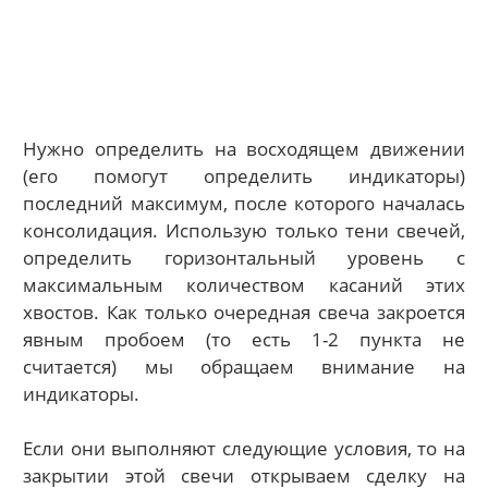
Нужно определить на восходящем движении
(его помогут определить индикаторы)
последний максимум, после которого началась
консолидация. Использую только тени свечей,
определить горизонтальный уровень с
максимальным количеством касаний этих
хвостов. Как только очередная свеча закроется
явным пробоем (то есть 1-2 пункта не
считается) мы обращаем внимание на
индикаторы.
Если они выполняют следующие условия, то на
закрытии этой свечи открываем сделку на