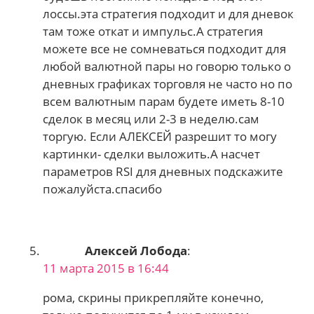
лоссы.эта стратегия подходит и для дневок
там тоже откат и импульс.А стратегия
можете все не сомневаться подходит для
любой валютной пары но говорю только о
дневных графиках торговля не часто но по
всем валютным парам будете иметь 8-10
сделок в месяц или 2-3 в неделю.сам
торгую. Если АЛЕКСЕЙ разрешит то могу
картинки- сделки выложить.А насчет
параметров RSI для дневных подскажите
пожалуйста.спасибо
Алексей Лобода
:
11 марта 2015 в 16:44
рома, скрины прикрепляйте конечно,