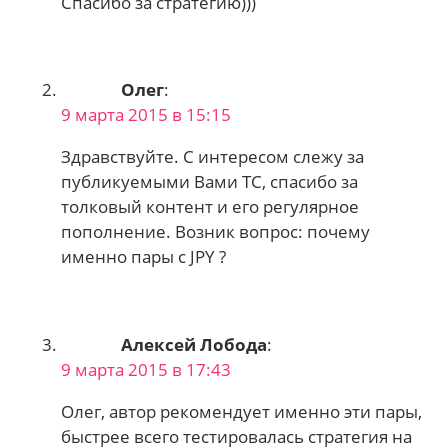
Спасибо за стратегию)))
Олег
:
9 марта 2015 в 15:15
Здравствуйте. С интересом слежу за
публикуемыми Вами ТС, спасибо за
толковый контент и его регулярное
пополнение. Возник вопрос: почему
именно пары с JPY ?
Алексей Лобода
:
9 марта 2015 в 17:43
Олег, автор рекомендует именно эти пары,
быстрее всего тестировалась стратегия на