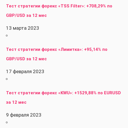
Тест стратегии форекс «TSS Filter»: +708,29% по
GBP/USD за 12 мес
13 марта 2023
Тест стратегии форекс «Лимитка»: +95,14% по
GBP/USD за 12 мес
17 февраля 2023
Тест стратегии форекс «KWU»: +1529,88% по EURUSD
за 12 мес
9 февраля 2023