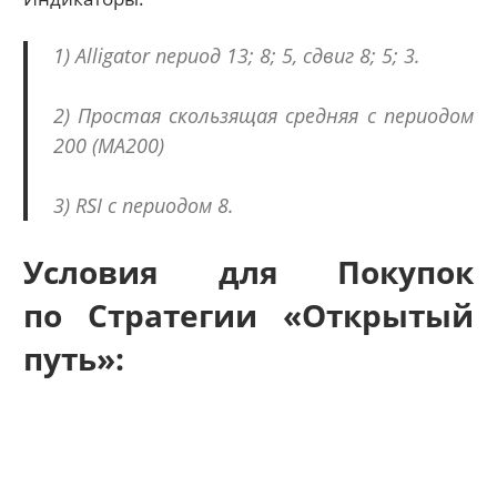
1) Alligator период 13; 8; 5, сдвиг 8; 5; 3.
2) Простая скользящая средняя с периодом
200 (МА200)
3) RSI с периодом 8.
Условия для Покупок
по Стратегии «Открытый
путь»: