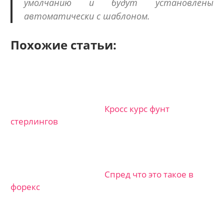
умолчанию и будут установлены
автоматически с шаблоном.
Похожие статьи:
Кросс курс фунт
стерлингов
Спред что это такое в
форекс