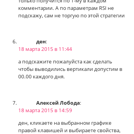
только получится по 1-му в каждом
комментарии. А по параметрам RSI не
подскажу, сам не торгую по этой стратегии
ден
:
18 марта 2015 в 11:44
а подскажите пожалуйста как сделать
чтобы выводились вертикали допустим в
00.00 каждого дня.
Алексей Лобода
:
18 марта 2015 в 14:59
ден, кликаете на выбранном графике
правой клавишей и выбираете свойства,