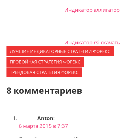
Индикатор аллигатор
Индикатор rsi скачать
ЛУЧШИЕ ИНДИКАТОРНЫЕ CТРАТЕГИИ ФОРЕКС
ПРОБОЙНАЯ СТРАТЕГИЯ ФОРЕКС
ТРЕНДОВАЯ СТРАТЕГИЯ ФОРЕКС
8 комментариев
Anton
:
6 марта 2015 в 7:37