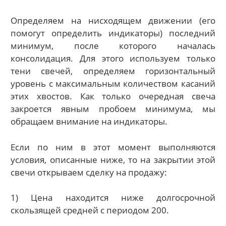
Определяем на нисходящем движении (его
помогут определить индикаторы) последний
минимум, после которого началась
консолидация. Для этого используем только
тени свечей, определяем горизонтальный
уровень с максимальным количеством касаний
этих хвостов. Как только очередная свеча
закроется явным пробоем минимума, мы
обращаем внимание на индикаторы.
Если по ним в этот момент выполняются
условия, описанные ниже, то на закрытии этой
свечи открываем сделку на продажу:
1) Цена находится ниже долгосрочной
скользящей средней с периодом 200.