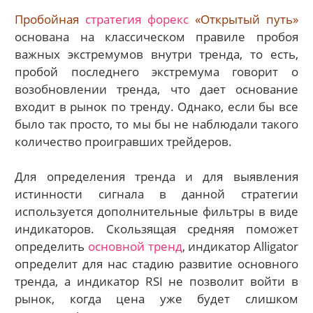
Пробойная
стратегия форекс
«Открытый путь»
основана на классическом правиле пробоя
важных экстремумов внутри тренда, то есть,
пробой последнего экстремума говорит о
возобновлении тренда, что дает основание
входит в рынок по тренду. Однако, если бы все
было так просто, то мы бы не наблюдали такого
количество проигравших трейдеров.
Для определения тренда и для выявления
истинности сигнала в данной стратегии
используется дополнительные фильтры в виде
индикаторов. Скользящая средняя поможет
определить
основной тренд
, индикатор Alligator
определит для нас стадию развитие основного
тренда, а индикатор RSI не позволит войти в
рынок, когда цена уже будет слишком