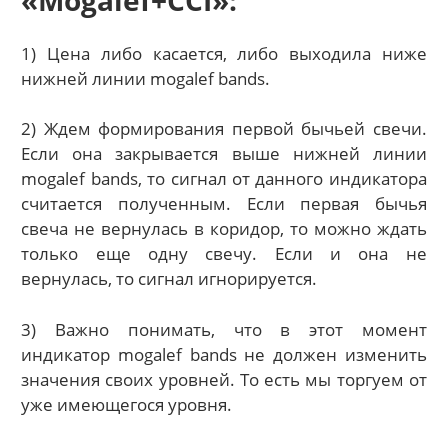
1) Цена либо касается, либо выходила ниже
нижней линии mogalef bands.
2) Ждем формирования первой бычьей свечи.
Если она закрывается выше нижней линии
mogalef bands, то сигнал от данного индикатора
считается полученным. Если первая бычья
свеча не вернулась в коридор, то можно ждать
только еще одну свечу. Если и она не
вернулась, то сигнал игнорируется.
3) Важно понимать, что в этот момент
индикатор mogalef bands не должен изменить
значения своих уровней. То есть мы торгуем от
уже имеющегося уровня.