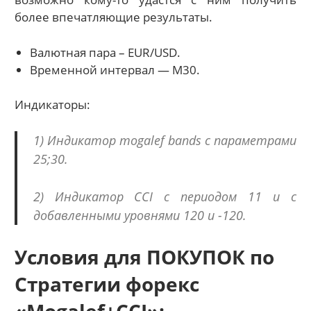
более впечатляющие результаты.
Валютная пара – EUR/USD.
Временной интервал — М30.
Индикаторы:
1) Индикатор mogalef bands с параметрами
25;30.
2) Индикатор CCI с периодом 11 и с
добавленными уровнями 120 и -120.
Условия для ПОКУПОК по
Стратегии форекс
«Mogalef+CCI»: