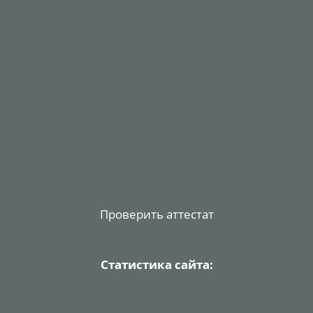
Проверить аттестат
Статистика сайта: