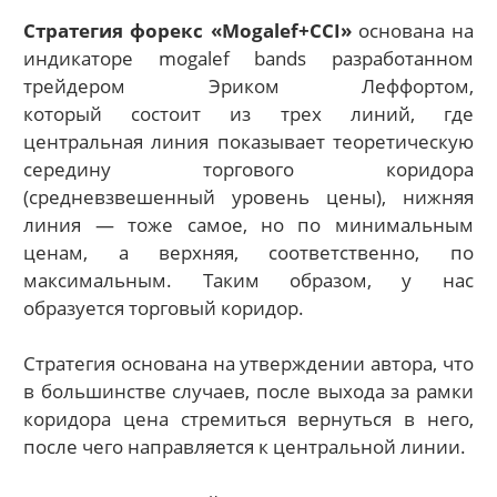
Стратегия форекс «Mogalef+CCI»
основана на
индикаторе mogalef bands разработанном
трейдером Эриком Леффортом,
который состоит из трех линий, где
центральная линия показывает теоретическую
середину торгового коридора
(средневзвешенный уровень цены), нижняя
линия — тоже самое, но по минимальным
ценам, а верхняя, соответственно, по
максимальным. Таким образом, у нас
образуется торговый коридор.
Стратегия основана на утверждении автора, что
в большинстве случаев, после выхода за рамки
коридора цена стремиться вернуться в него,
после чего направляется к центральной линии.