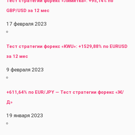
Тест стратегии форекс «Лимитка»: +95,14% по
GBP/USD за 12 мес
17 февраля 2023
Тест стратегии форекс «KWU»: +1529,88% по EURUSD
за 12 мес
9 февраля 2023
+611,64% по EUR/JPY — Тест стратегии форекс «Ж/
Д»
19 января 2023