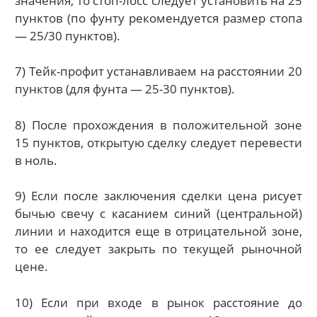
значения, то стоп-лосс следует установить на 25
пунктов (по фунту рекомендуется размер стопа
— 25/30 пунктов).
7) Тейк-профит устанавливаем на расстоянии 20
пунктов (для фунта — 25-30 пунктов).
8) После прохождения в положительной зоне
15 пунктов, открытую сделку следует перевести
в ноль.
9) Если после заключения сделки цена рисует
бычью свечу с касанием синий (центральной)
линии и находится еще в отрицательной зоне,
то ее следует закрыть по текущей рыночной
цене.
10) Если при входе в рынок расстояние до