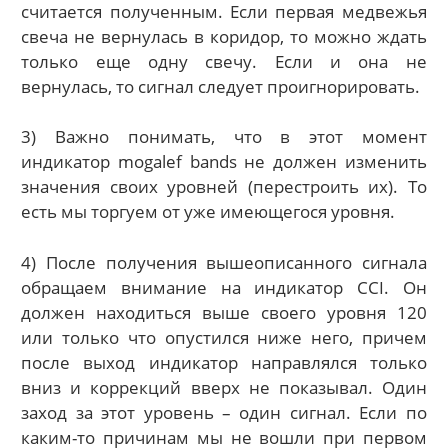
считается полученным. Если первая медвежья
свеча не вернулась в коридор, то можно ждать
только еще одну свечу. Если и она не
вернулась, то сигнал следует проигнорировать.
3) Важно понимать, что в этот момент
индикатор mogalef bands не должен изменить
значения своих уровней (перестроить их). То
есть мы торгуем от уже имеющегося уровня.
4) После получения вышеописанного сигнала
обращаем внимание на индикатор CCI. Он
должен находиться выше своего уровня 120
или только что опустился ниже него, причем
после выход индикатор направлялся только
вниз и коррекций вверх не показывал. Один
заход за этот уровень – один сигнал. Если по
каким-то причинам мы не вошли при первом