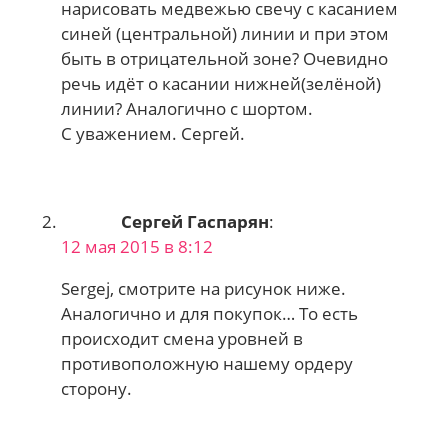
нарисовать медвежью свечу с касанием
синей (центральной) линии и при этом
быть в отрицательной зоне? Очевидно
речь идёт о касании нижней(зелёной)
линии? Аналогично с шортом.
С уважением. Сергей.
Сергей Гаспарян
:
12 мая 2015 в 8:12
Sergej, смотрите на рисунок ниже.
Аналогично и для покупок… То есть
происходит смена уровней в
противоположную нашему ордеру
сторону.