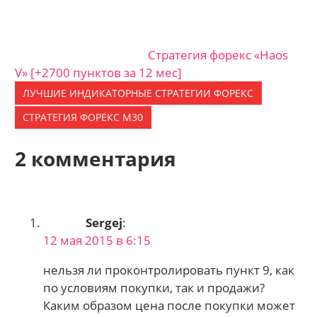
Стратегия форекс «Haos
V» [+2700 пунктов за 12 мес]
ЛУЧШИЕ ИНДИКАТОРНЫЕ CТРАТЕГИИ ФОРЕКС
СТРАТЕГИЯ ФОРЕКС M30
2 комментария
Sergej
:
12 мая 2015 в 6:15
нельзя ли проконтролировать пункт 9, как
по условиям покупки, так и продажи?
Каким образом цена после покупки может