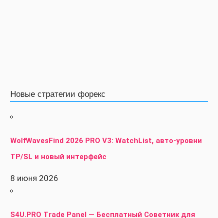
Новые стратегии форекс
WolfWavesFind 2026 PRO V3: WatchList, авто-уровни
TP/SL и новый интерфейс
8 июня 2026
S4U.PRO Trade Panel — Бесплатный Советник для