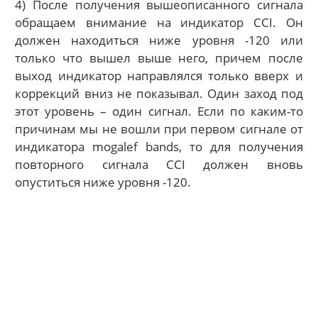
4) После получения вышеописанного сигнала
обращаем внимание на индикатор CCI. Он
должен находиться ниже уровня -120 или
только что вышел выше него, причем после
выход индикатор направлялся только вверх и
коррекций вниз не показывал. Один заход под
этот уровень – один сигнал. Если по каким-то
причинам мы не вошли при первом сигнале от
индикатора mogalef bands, то для получения
повторного сигнала CCI должен вновь
опуститься ниже уровня -120.