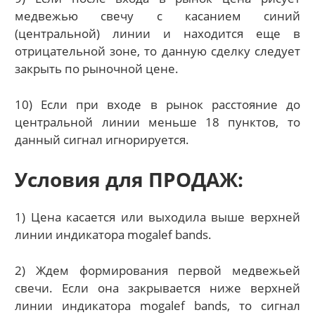
медвежью свечу с касанием синий
(центральной) линии и находится еще в
отрицательной зоне, то данную сделку следует
закрыть по рыночной цене.
10) Если при входе в рынок расстояние до
центральной линии меньше 18 пунктов, то
данный сигнал игнорируется.
Условия для ПРОДАЖ:
1) Цена касается или выходила выше верхней
линии индикатора mogalef bands.
2) Ждем формирования первой медвежьей
свечи. Если она закрывается ниже верхней
линии индикатора mogalef bands, то сигнал