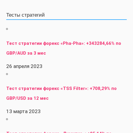
Тесты стратегий
Тест стратегии форекс «Pha-Pha»: +343284,66% по
GBP/AUD за 3 мес
26 апреля 2023
Тест стратегии форекс «TSS Filter»: +708,29% по
GBP/USD за 12 мес
13 марта 2023