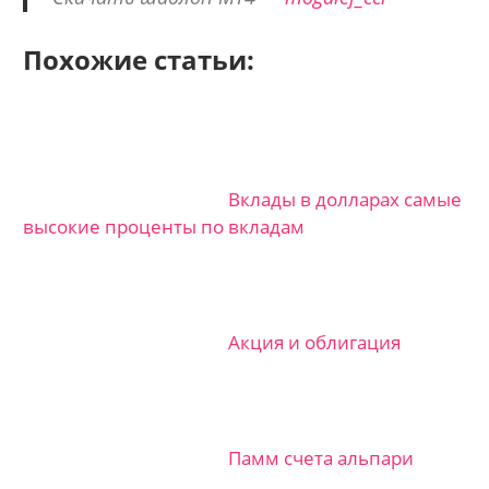
Похожие статьи:
Вклады в долларах самые
высокие проценты по вкладам
Акция и облигация
Памм счета альпари