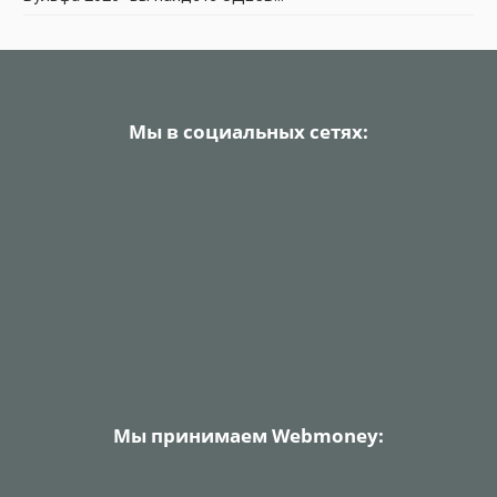
Мы в социальных сетях:
Мы принимаем Webmoney: