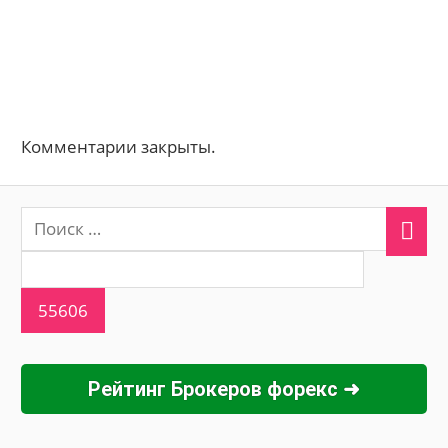
Комментарии закрыты.
Рейтинг Брокеров форекс ➜