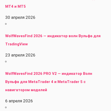
MT4 и MT5
30 апреля 2026
WolfWavesFind 2026 — индикатор волн Вульфа для
TradingView
23 апреля 2026
WolfWavesFind 2026 PRO V2 — индикатор Волн
Вульфа для MetaTrader 4 и MetaTrader 5 с
навигатором моделей
6 апреля 2026