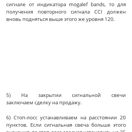
сигнале от индикатора mogalef bands, то для
получения повторного сигнала CCI должен
вновь подняться выше
этого же
уровня 120.
5) На закрытии сигнальной свечи
заключаем сделку на продажу.
6) Стоп-лосс устанавливаем на расстоянии 20
пунктов. Если сигнальная свеча больше этого