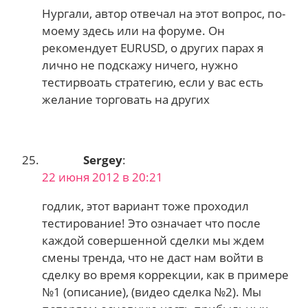
Нургали, автор отвечал на этот вопрос, по-
моему здесь или на форуме. Он
рекомендует EURUSD, о других парах я
лично не подскажу ничего, нужно
тестирвоать стратегию, если у вас есть
желание торговать на других
Sergey
:
22 июня 2012 в 20:21
годлик, этот вариант тоже проходил
тестирование! Это означает что после
каждой совершенной сделки мы ждем
смены тренда, что не даст нам войти в
сделку во время коррекции, как в примере
№1 (описание), (видео сделка №2). Мы