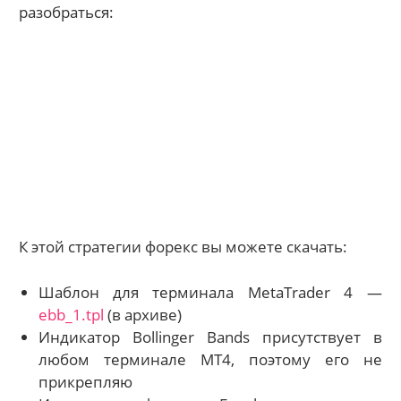
разобраться:
К этой стратегии форекс вы можете скачать:
Шаблон для терминала MetaTrader 4 —
ebb_1.tpl
(в архиве)
Индикатор Bollinger Bands присутствует в
любом терминале МТ4, поэтому его не
прикрепляю