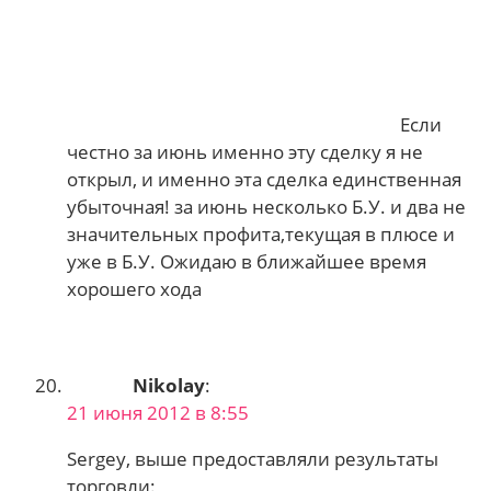
Если
честно за июнь именно эту сделку я не
открыл, и именно эта сделка единственная
убыточная! за июнь несколько Б.У. и два не
значительных профита,текущая в плюсе и
уже в Б.У. Ожидаю в ближайшее время
хорошего хода
Nikolay
:
21 июня 2012 в 8:55
Sergey, выше предоставляли результаты
торговли: