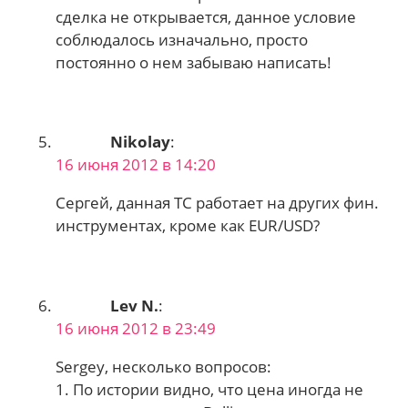
сделка не открывается, данное условие
соблюдалось изначально, просто
постоянно о нем забываю написать!
Nikolay
:
16 июня 2012 в 14:20
Сергей, данная ТС работает на других фин.
инструментах, кроме как EUR/USD?
Lev N.
:
16 июня 2012 в 23:49
Sergey, несколько вопросов:
1. По истории видно, что цена иногда не