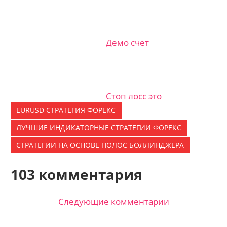
Демо счет
Стоп лосс это
EURUSD СТРАТЕГИЯ ФОРЕКС
ЛУЧШИЕ ИНДИКАТОРНЫЕ CТРАТЕГИИ ФОРЕКС
СТРАТЕГИИ НА ОСНОВЕ ПОЛОС БОЛЛИНДЖЕРА
103 комментария
Следующие комментарии
Навигация