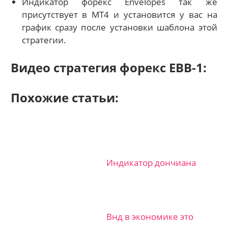
Индикатор форекс Envelopes так же
присутствует в МТ4 и установится у вас на
график сразу после установки шаблона этой
стратегии.
Видео стратегия форекс EBB-1:
Похожие статьи:
Индикатор дончиана
Внд в экономике это