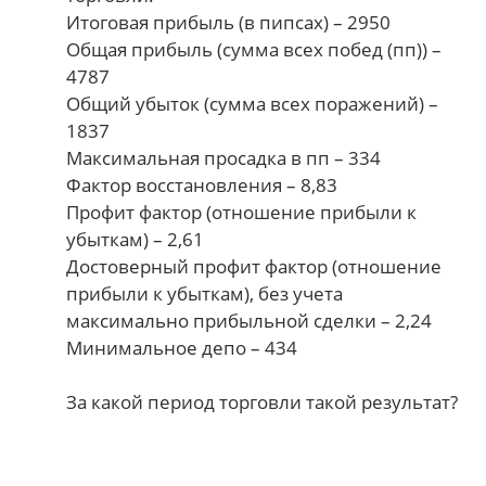
Итоговая прибыль (в пипсах) – 2950
Общая прибыль (сумма всех побед (пп)) –
4787
Общий убыток (сумма всех поражений) –
1837
Максимальная просадка в пп – 334
Фактор восстановления – 8,83
Профит фактор (отношение прибыли к
убыткам) – 2,61
Достоверный профит фактор (отношение
прибыли к убыткам), без учета
максимально прибыльной сделки – 2,24
Минимальное депо – 434
За какой период торговли такой результат?