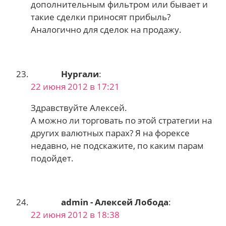
дополнительным фильтром или бывает и
такие сделки приносят прибыль?
Аналогично для сделок на продажу.
Нургали
:
22 июня 2012 в 17:21
Здравствуйте Алексей.
А можно ли торговать по этой стратегии на
других валютных парах? Я на форексе
недавно, не подскажите, по каким парам
подойдет.
admin - Алексей Лобода
:
22 июня 2012 в 18:38