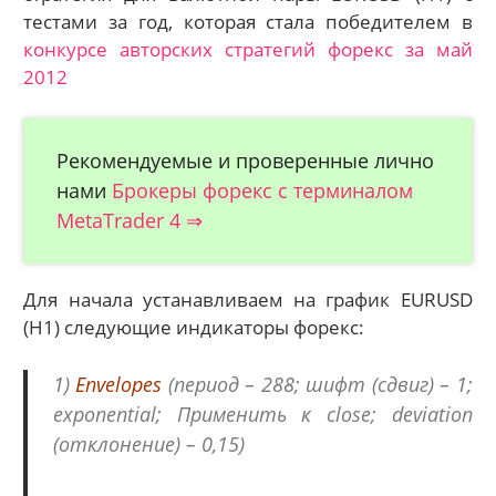
тестами за год, которая стала победителем в
конкурсе авторских стратегий форекс за май
2012
Рекомендуемые и проверенные лично
нами
Брокеры форекс с терминалом
MetaTrader 4 ⇒
Для начала устанавливаем на график EURUSD
(H1) следующие индикаторы форекс:
1)
Envelopes
(период – 288; шифт (сдвиг) – 1;
exponential; Применить к close; deviation
(отклонение) – 0,15)