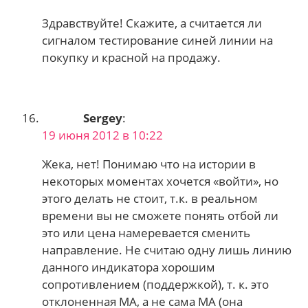
Здравствуйте! Скажите, а считается ли
сигналом тестирование синей линии на
покупку и красной на продажу.
Sergey
:
19 июня 2012 в 10:22
Жека, нет! Понимаю что на истории в
некоторых моментах хочется «войти», но
этого делать не стоит, т.к. в реальном
времени вы не сможете понять отбой ли
это или цена намеревается сменить
направление. Не считаю одну лишь линию
данного индикатора хорошим
сопротивлением (поддержкой), т. к. это
отклоненная МА, а не сама МА (она