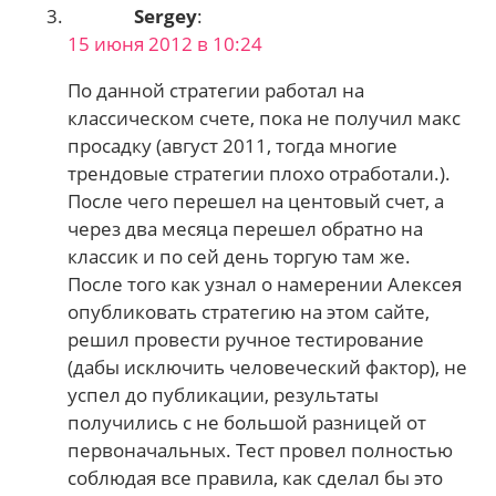
Sergey
:
15 июня 2012 в 10:24
По данной стратегии работал на
классическом счете, пока не получил макс
просадку (август 2011, тогда многие
трендовые стратегии плохо отработали.).
После чего перешел на центовый счет, а
через два месяца перешел обратно на
классик и по сей день торгую там же.
После того как узнал о намерении Алексея
опубликовать стратегию на этом сайте,
решил провести ручное тестирование
(дабы исключить человеческий фактор), не
успел до публикации, результаты
получились с не большой разницей от
первоначальных. Тест провел полностью
соблюдая все правила, как сделал бы это