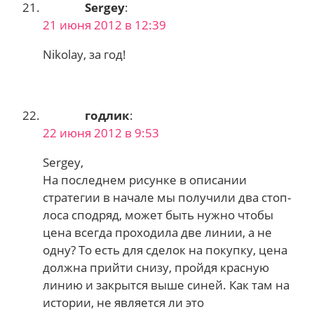
Sergey
:
21 июня 2012 в 12:39
Nikolay, за год!
годлик
:
22 июня 2012 в 9:53
Sergey,
На последнем рисунке в описании
стратегии в начале мы получили два стоп-
лоса сподряд, может быть нужно чтобы
цена всегда проходила две линии, а не
одну? То есть для сделок на покупку, цена
должна прийти снизу, пройдя красную
линию и закрытся выше синей. Как там на
истории, не является ли это