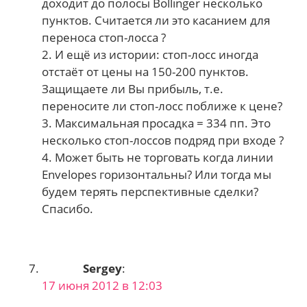
доходит до полосы Bollinger несколько
пунктов. Считается ли это касанием для
переноса стоп-лосса ?
2. И ещё из истории: стоп-лосс иногда
отстаёт от цены на 150-200 пунктов.
Защищаете ли Вы прибыль, т.е.
переносите ли стоп-лосс поближе к цене?
3. Максимальная просадка = 334 пп. Это
несколько стоп-лоссов подряд при входе ?
4. Может быть не торговать когда линии
Envelopes горизонтальны? Или тогда мы
будем терять перспективные сделки?
Спасибо.
Sergey
:
17 июня 2012 в 12:03