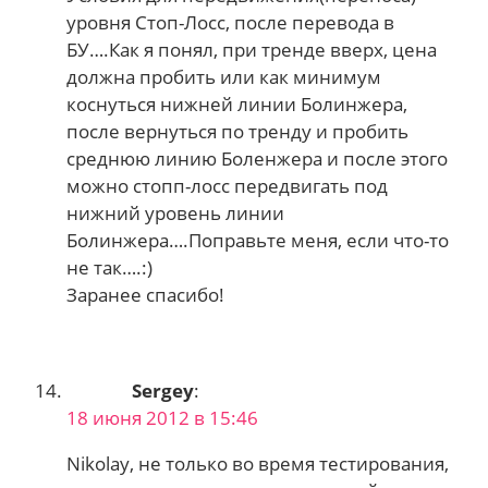
уровня Стоп-Лосс, после перевода в
БУ….Как я понял, при тренде вверх, цена
должна пробить или как минимум
коснуться нижней линии Болинжера,
после вернуться по тренду и пробить
среднюю линию Боленжера и после этого
можно стопп-лосс передвигать под
нижний уровень линии
Болинжера….Поправьте меня, если что-то
не так….:)
Заранее спасибо!
Sergey
:
18 июня 2012 в 15:46
Nikolay, не только во время тестирования,