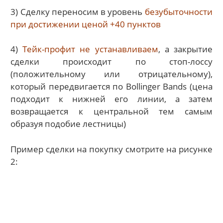
3) Сделку переносим в уровень
безубыточности
при достижении ценой +40 пунктов
4)
Тейк-профит не устанавливаем
, а закрытие
сделки происходит по стоп-лоссу
(положительному или отрицательному),
который передвигается по Bollinger Bands (цена
подходит к нижней его линии, а затем
возвращается к центральной тем самым
образуя подобие лестницы)
Пример сделки на покупку смотрите на рисунке
2: