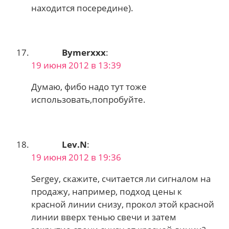
находится посередине).
Bymerxxx
:
19 июня 2012 в 13:39
Думаю, фибо надо тут тоже
использовать,попробуйте.
Lev.N
:
19 июня 2012 в 19:36
Sergey, скажите, считается ли сигналом на
продажу, например, подход цены к
красной линии снизу, прокол этой красной
линии вверх тенью свечи и затем