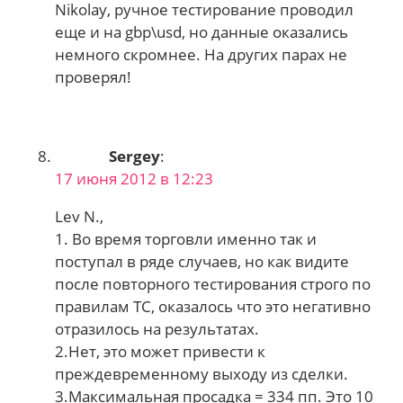
Nikolay, ручное тестирование проводил
еще и на gbp\usd, но данные оказались
немного скромнее. На других парах не
проверял!
Sergey
:
17 июня 2012 в 12:23
Lev N.,
1. Во время торговли именно так и
поступал в ряде случаев, но как видите
после повторного тестирования строго по
правилам ТС, оказалось что это негативно
отразилось на результатах.
2.Нет, это может привести к
преждевременному выходу из сделки.
3.Максимальная просадка = 334 пп. Это 10