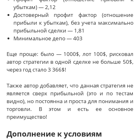
убыткам) — 2,12
Достоверный профит фактор (отношение
прибыли к убыткам), без учета максимально
прибыльной сделки — 1,81
Минимальное депо — 403
Еще проще: было — 1000$, лот 100$, рисковал
автор стратегии в одной сделке не больше 50$,
через год стало 3 366$!
Также автор добавляет, что данная стратегия не
является сверх прибыльной (это и по тестам
видно), но постоянна и проста для понимания и
торговли. В этом и есть ее основное
преимущество!
Дополнение к условиям