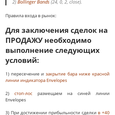
2)
Bollinger Bands
(24, 0, 2, close).
Правила входа в рынок:
Для заключения сделок на
ПРОДАЖУ необходимо
выполнение следующих
условий:
1) пересечение и
закрытие бара ниже красной
линии индикатора Envelopes
2)
стоп-лос
размещаем на синей линии
Envelopes
3) При достижении прибыльности сделки
в +40