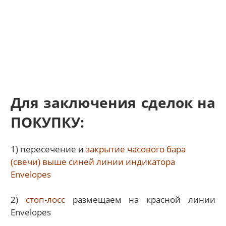
Для заключения сделок на
ПОКУПКУ:
1) пересечение и
закрытие часового бара
(свечи) выше синей линии индикатора
Envelopes
2)
стоп-лосс
размещаем на красной линии
Envelopes