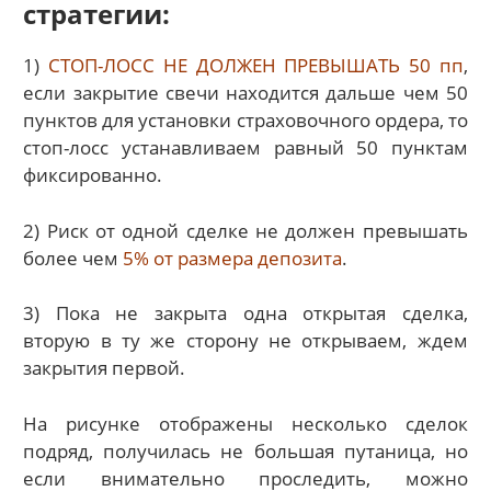
стратегии:
1)
СТОП-ЛОСС НЕ ДОЛЖЕН ПРЕВЫШАТЬ 50 пп
,
если закрытие свечи находится дальше чем 50
пунктов для установки страховочного ордера, то
стоп-лосс устанавливаем равный 50 пунктам
фиксированно.
2) Риск от одной сделке не должен превышать
более чем
5% от размера депозита
.
3) Пока не закрыта одна открытая сделка,
вторую в ту же сторону не открываем, ждем
закрытия первой.
На рисунке отображены несколько сделок
подряд, получилась не большая путаница, но
если внимательно проследить, можно