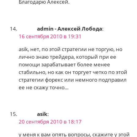
Благодарю Алексей.
admin - Алексей Лобода
:
16 сентября 2010 в 19:31
asik, нет, по этой стратегии не торгую, но
лично знаю трейдера, который при ее
помощи зарабатывает более менее
стабильно, но как он торгует четко по этой
стратегии форекс или немного подправил
ее не скажу точно…
asik
:
20 сентября 2010 в 18:17
у меня к вам опять вопросы, скажите у этой