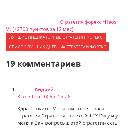
Стратегия форекс «Haos
V» [+2700 пунктов за 12 мес]
ЛУЧШИЕ ИНДИКАТОРНЫЕ CТРАТЕГИИ ФОРЕКС
СПИСОК ЛУЧШИХ ДНЕВНЫХ СТРАТЕГИЙ ФОРЕКС
19 комментариев
Андрей
:
3 октября 2009 в 19:26
Здравствуйте. Меня заинтересовала
стратегия Стратегия форекс AshFX Daily и у
меня к Вам вопросы,в этой стратегии есть