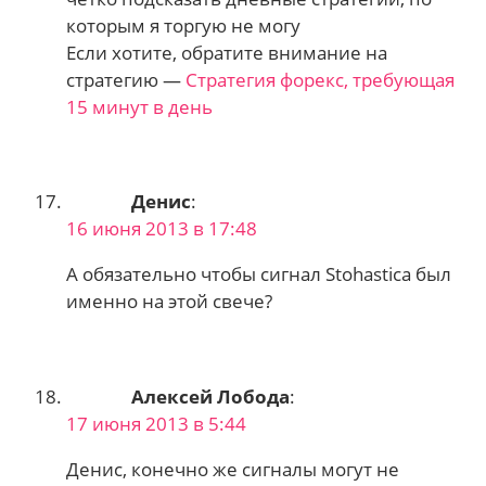
которым я торгую не могу
Если хотите, обратите внимание на
стратегию —
Стратегия форекс, требующая
15 минут в день
Денис
:
16 июня 2013 в 17:48
А обязательно чтобы сигнал Stohasticа был
именно на этой свече?
Алексей Лобода
:
17 июня 2013 в 5:44
Денис, конечно же сигналы могут не