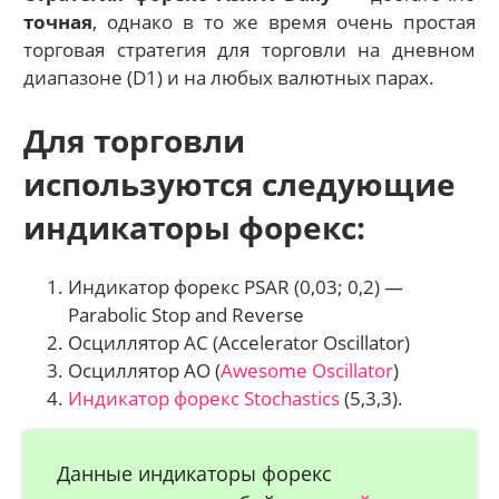
точная
, однако в то же время очень простая
торговая стратегия для торговли на дневном
диапазоне (D1) и на любых валютных парах.
Для торговли
используются следующие
индикаторы форекс:
Индикатор форекс PSAR (0,03; 0,2) —
Parabolic Stop and Reverse
Осциллятор AC (Accelerator Oscillator)
Осциллятор AO (
Awesome Oscillator
)
Индикатор форекс Stochastics
(5,3,3).
Данные индикаторы форекс