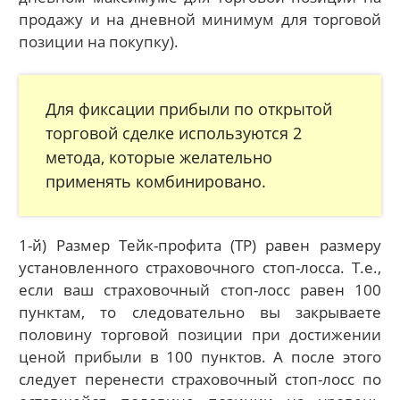
продажу и на дневной минимум для торговой
позиции на покупку).
Для фиксации прибыли по открытой
торговой сделке используются 2
метода, которые желательно
применять комбинировано.
1-й) Размер Тейк-профита (ТР) равен размеру
установленного страховочного стоп-лосса. Т.е.,
если ваш страховочный стоп-лосс равен 100
пунктам, то следовательно вы закрываете
половину торговой позиции при достижении
ценой прибыли в 100 пунктов. А после этого
следует перенести страховочный стоп-лосс по