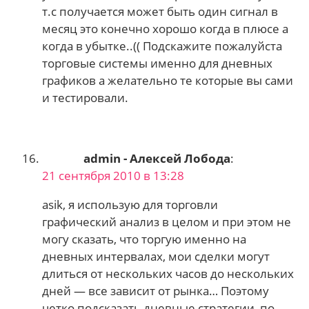
т.с получается может быть один сигнал в
месяц это конечно хорошо когда в плюсе а
когда в убытке..(( Подскажите пожалуйста
торговые системы именно для дневных
графиков а желательно те которые вы сами
и тестировали.
admin - Алексей Лобода
:
21 сентября 2010 в 13:28
asik, я использую для торговли
графический анализ в целом и при этом не
могу сказать, что торгую именно на
дневных интервалах, мои сделки могут
длиться от нескольких часов до нескольких
дней — все зависит от рынка… Поэтому
четко подсказать дневные стратегии, по