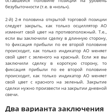
оставшейся половине позиции на уровень
безубыточности (т.е. в «ноль»).
2-й) 2-я половина открытой торговой позиции
следует закрыть, как только осциллятор АО
изменит свой цвет на противоположный. Т.е.,
если вы заключили сделку в длинную сторону,
то фиксация прибыли по ее второй половине
происходит, как только индикатор АО меняет
свой цвет с зеленого на красный. Если же вы
заключили сделку в короткую сторону, то
фиксация прибыли по ее второй половине
происходит, как только индикатор АО меняет
свой цвет с красного на зеленый. Закрытие
сделки нужно произвести на закрытии дневной
свечи.
Два варианта заключения