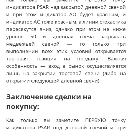
индикатора PSAR над закрытой дневной свечой
и при этом индикатор АО будет красным, и
индикатор АС тоже красным, а линии стохастика
пересекутся вниз, однако при этом не ниже
уровня 50 и дневная свеча закрылась
медвежьей свечой — то только при
выполнении всех этих условий открывается
торговая позиция на продажу. Важная
особенность — вход в рынок осуществляется
лишь на закрытии торговой свечи (либо на
открытии следующей дневной свечи).
Заключение сделки на
покупку:
Как только вы заметите ПЕРВУЮ точку
индикатора PSAR под дневной свечой и при