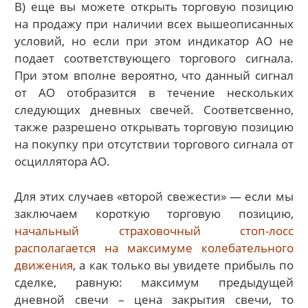
В) еще вы можете открыть торговую позицию
на продажу при наличии всех вышеописанных
условий, но если при этом индикатор АО не
подает соответствующего торгового сигнала.
При этом вполне вероятно, что данный сигнал
от АО отобразится в течение нескольких
следующих дневных свечей. Соответсвенно,
также разрешено открывать торговую позицию
на покупку при отсутствии торгового сигнала от
осциллятора АО.
Для этих случаев «второй свежести» — если мы
заключаем короткую торговую позицию,
начальный страховочный стоп-лосс
располагается на максимуме колебательного
движения
, а как только вы увидете прибыль по
сделке, равную: максимум предыдущей
дневной свечи – цена закрытия свечи, то