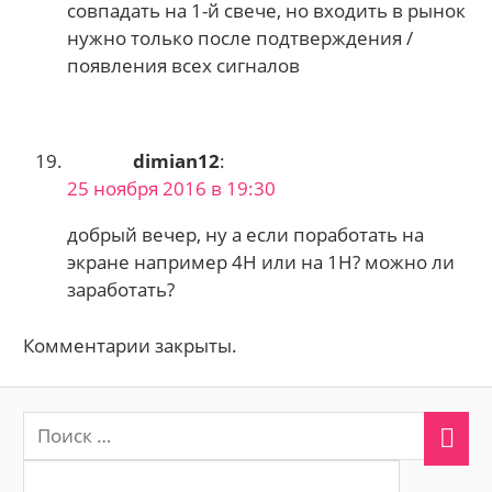
совпадать на 1-й свече, но входить в рынок
нужно только после подтверждения /
появления всех сигналов
dimian12
:
25 ноября 2016 в 19:30
добрый вечер, ну а если поработать на
экране например 4Н или на 1Н? можно ли
заработать?
Комментарии закрыты.