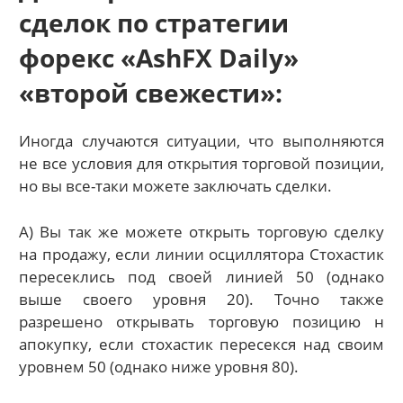
сделок по стратегии
форекс «AshFX Daily»
«второй свежести»:
Иногда случаются ситуации, что выполняются
не все условия для открытия торговой позиции,
но вы все-таки можете заключать сделки.
А) Вы так же можете открыть торговую сделку
на продажу, если линии осциллятора Стохастик
пересеклись под своей линией 50 (однако
выше своего уровня 20). Точно также
разрешено открывать торговую позицию н
апокупку, если стохастик пересекся над своим
уровнем 50 (однако ниже уровня 80).