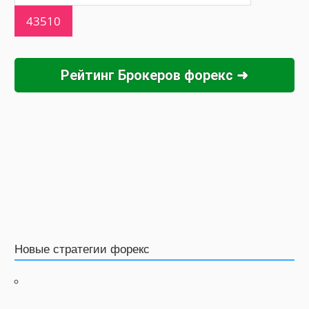
Рейтинг Брокеров форекс ➜
Новые стратегии форекс