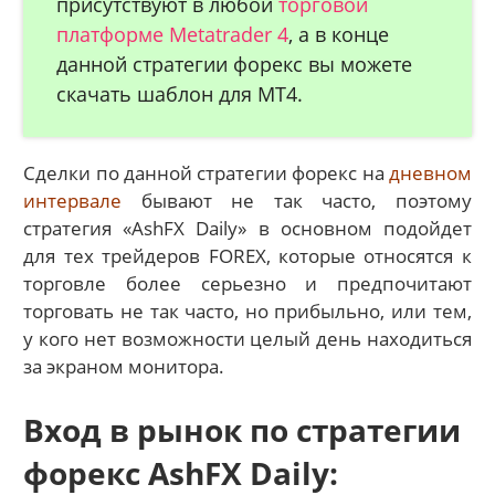
присутствуют в любой
торговой
платформе Metatrader 4
, а в конце
данной стратегии форекс вы можете
скачать шаблон для MT4.
Сделки по данной стратегии форекс на
дневном
интервале
бывают не так часто, поэтому
стратегия «AshFX Daily» в основном подойдет
для тех трейдеров FOREX, которые относятся к
торговле более серьезно и предпочитают
торговать не так часто, но прибыльно, или тем,
у кого нет возможности целый день находиться
за экраном монитора.
Вход в рынок по стратегии
форекс AshFX Daily: