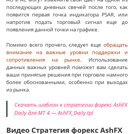
последующих дневных свечей после того, как
появится первая точка индикатора PSAR, или
напротив подать торговый сигнал еще до
появления данной точки на графике.
Помимо всего прочего, следует еще
обращать
внимание на важные уровни поддержки и
сопротивления на рынке
. Использование
данных важных уровней поможет вам сделать
ваши принятые решения при торговле намного
более обоснованными, особенно при выходах
из рынка.
Скачать шаблон к стратегии форекс AshFX
Daily для MT 4 — AshFX_Daily.tpl
Видео Стратегия форекс AshFX