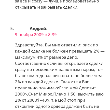
за все и сразу — лучше последовательно
открывать и закрывать сделки.
Андрей
:
9 ноября 2009 в 8:39
Здравствуйте. Вы мне ответили: риск по
каждой сделке не болжен превышать 2% —
максимум 4% от размера депо.
Соответсвенно если вы открываете сделки
сразу по нескольким валютным парам, то я
бы рекомендовал рисковать не более чем
2% по каждой сделке. Скажите я Вас
правильно понимаю:Если мой Депозит
2000$,Счёт Микро,Плечо 1:50, высчитываю
2% от 2000$=40$, т.е мой стоп при
открытии одного ордера должен быть не