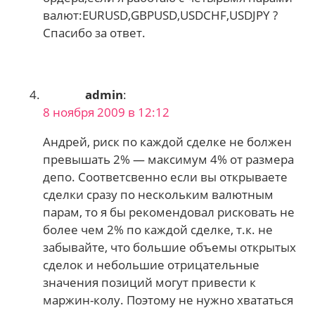
валют:EURUSD,GBPUSD,USDCHF,USDJPY ?
Спасибо за ответ.
admin
:
8 ноября 2009 в 12:12
Андрей, риск по каждой сделке не болжен
превышать 2% — максимум 4% от размера
депо. Соответсвенно если вы открываете
сделки сразу по нескольким валютным
парам, то я бы рекомендовал рисковать не
более чем 2% по каждой сделке, т.к. не
забывайте, что большие объемы открытых
сделок и небольшие отрицательные
значения позиций могут привести к
маржин-колу. Поэтому не нужно хвататься