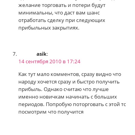
желание торговать и потери будут
минимальны, что даст вам шанс
отработать сделку при следующих
прибыльных закрытиях.
asik
:
14 сентября 2010 в 17:24
Как тут мало комментов, сразу видно что
народу хочется сразу и быстро получить
прибыль. Однако считаю что лучше
именно новичкам начинать с больших
периодов. Попробую поторговать с этой тс
посмотрим что получится