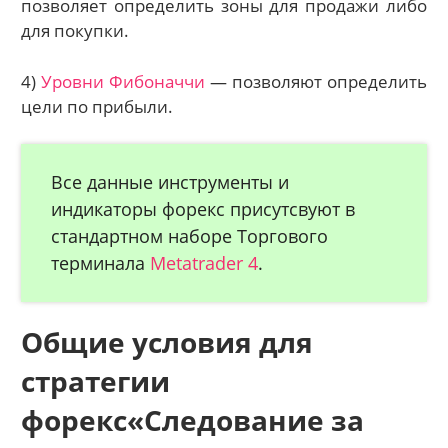
позволяет определить зоны для продажи либо
для покупки.
4)
Уровни Фибоначчи
— позволяют определить
цели по прибыли.
Все данные инструменты и
индикаторы форекс присутсвуют в
стандартном наборе Торгового
терминала
Metatrader 4
.
Общие условия для
стратегии
форекс«Следование за