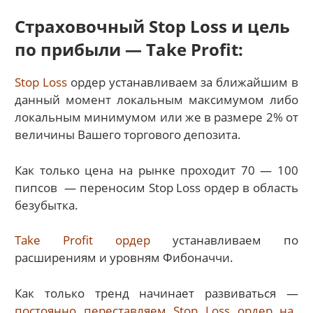
Страховочный Stop Loss и цель
по прибыли — Take Profit:
Stop Loss
ордер устанавливаем за ближайшим в
данный момент локальным максимумом либо
локальным минимумом или же в размере 2% от
величины Вашего торгового депозита.
Как только цена на рынке проходит 70 — 100
пипсов — переносим Stop Loss ордер в область
безубытка.
Take Profit ордер
устанавливаем по
расширениям и уровням Фибоначчи.
Как только тренд начинает развиваться —
постоянно переставляем Stop Loss ордер на