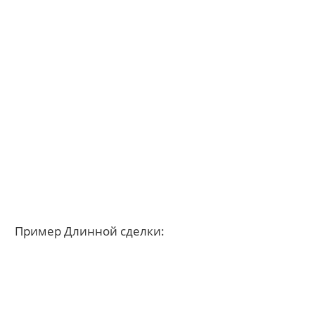
Пример Длинной сделки: