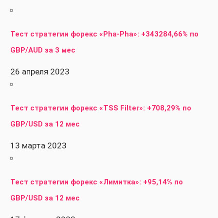
Тест стратегии форекс «Pha-Pha»: +343284,66% по
GBP/AUD за 3 мес
26 апреля 2023
Тест стратегии форекс «TSS Filter»: +708,29% по
GBP/USD за 12 мес
13 марта 2023
Тест стратегии форекс «Лимитка»: +95,14% по
GBP/USD за 12 мес