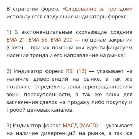
В стратегии форекс
«Следование за трендом»
используются следующие индикаторы форекс:
1) 3 экспоненциальные скользящие средние
ЕМА 21, EMA 55, EMA 200
— по ценам закрытия
(Close) – при их помощи мы идентифицируем
наличие тренда и его направление на рынке;
2) Индикатор форекс
RSI (13)
— указывает на
наличие дивергенций на рынке, а так же
позволяет определить зоны перепроданности и
зоны перекупленности, а так же зоны для
заключения сделок на продажу либо покупку и
пробой ценовых каналов.
3) Индикатор форекс
МАСД (MACD)
— указывает
на наличие дивергенций на рынке, а так же