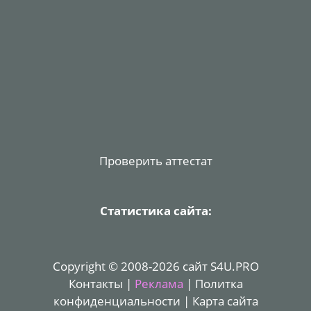
Проверить аттестат
Статистика сайта:
Copyright © 2008-2026 сайт S4U.PRO
Контакты
|
Реклама
|
Политка
конфиденциальности
|
Карта сайта