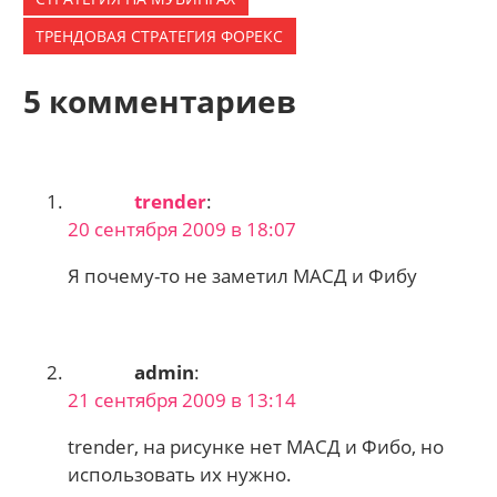
ТРЕНДОВАЯ СТРАТЕГИЯ ФОРЕКС
5 комментариев
trender
:
20 сентября 2009 в 18:07
Я почему-то не заметил МАСД и Фибу
admin
:
21 сентября 2009 в 13:14
trender, на рисунке нет МАСД и Фибо, но
использовать их нужно.