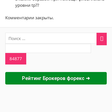
уровни tp??
Комментарии закрыты.
Рейтинг Брокеров форекс ➜