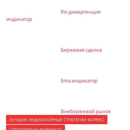
Rsi дивергенция
индикатор
Биржевая сделка
Ema индикатор
Внебиржевой рынок
ЛУЧШИЕ ИНДИКАТОРНЫЕ CТРАТЕГИИ ФОРЕКС
СТРАТЕГИЯ НА МУВИНГАХ