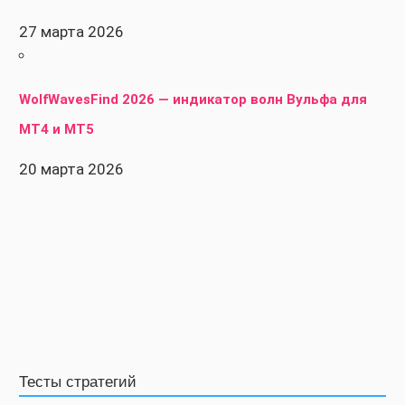
27 марта 2026
WolfWavesFind 2026 — индикатор волн Вульфа для
MT4 и MT5
20 марта 2026
Тесты стратегий