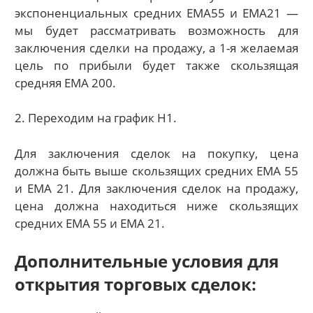
экспоненциальных средних ЕМА55 и ЕМА21 —
мы будет рассматривать возможность для
заключения сделки на продажу, а 1-я желаемая
цель по прибыли будет также скользящая
средняя ЕМА 200.
2. Переходим на график Н1.
Для заключения сделок на покупку, цена
должна быть выше скользящих средних ЕМА 55
и ЕМА 21. Для заключения сделок на продажу,
цена должна находиться ниже скользящих
средних ЕМА 55 и ЕМА 21.
Дополнительные условия для
открытия торговых сделок: