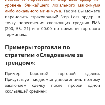
уровень ближайшего локального максимума
либо локального минимума
. Так же Вы можете
переносить страховочный Stop Loss ордер в
точку пересечения скользящих средних ЕМА
(200, 55, 21) и в 00:00 по времени торгового
терминала.
Примеры торговли по
стратегии «Следование за
трендом»:
Пример Короткой торговой сделки.
Присутствует медвежья дивергенция, поэтому
заключаем сделку после пробоя одной
скользящей средней: