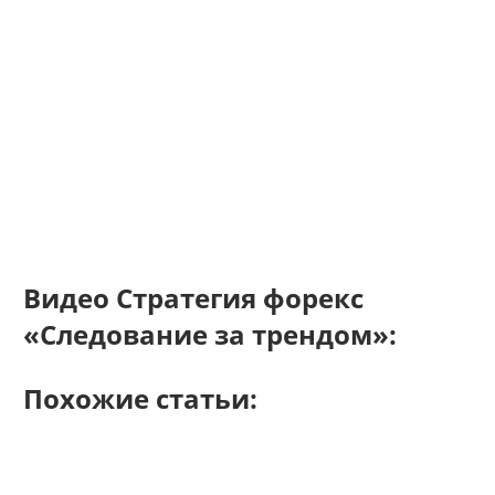
Видео Стратегия форекс
«Следование за трендом»:
Похожие статьи: