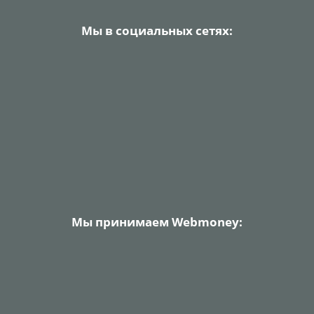
Мы в социальных сетях:
Мы принимаем Webmoney: