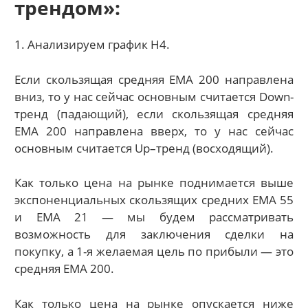
трендом»:
1. Анализируем график Н4.
Если скользящая средняя ЕМА 200 направлена
вниз, то у нас сейчас основным считается Down-
тренд (падающий), если скользящая средняя
ЕМА 200 направлена вверх, то у нас сейчас
основным считается Up–тренд (восходящий).
Как только цена на рынке поднимается выше
экспоненциальных скользящих средних ЕМА 55
и ЕМА 21 — мы будем рассматривать
возможность для заключения сделки на
покупку, а 1-я желаемая цель по прибыли — это
средняя ЕМА 200.
Как только цена на рынке опускается ниже