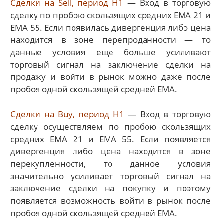
Сделки на Sell, период Н1
— Вход в торговую
сделку по пробою скользящих средних ЕМА 21 и
ЕМА 55. Если появилась дивергенция либо цена
находится в зоне перепроданности — то
данные условия еще больше усиливают
торговый сигнал на заключение сделки на
продажу и войти в рынок можно даже после
пробоя одной скользящей средней ЕМА.
Сделки на Buy, период Н1
— Вход в торговую
сделку осуществляем по пробою скользящих
средних ЕМА 21 и ЕМА 55. Если появляется
дивергенция либо цена находится в зоне
перекупленности, то данное условия
значительно усиливает торговый сигнал на
заключение сделки на покупку и поэтому
появляется возможность войти в рынок после
пробоя одной скользящей средней ЕМА.