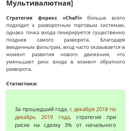
Мультивалютная]
Стратегия форекс «ChaFi»
больше всего
подходит к разворотным торговым системам,
однако точка входа генерируется существенно
позднее самого разворота. Благодаря
введенным фильтрам, вход часто оказывается в
момент развития нового движения, что
уменьшает риск входа в момент обратного
разворота.
Статистика:
За прошедший года,
с декабря 2018 по
декабрь 2019 года
, стратегия при
риске на сделку 3% от начального