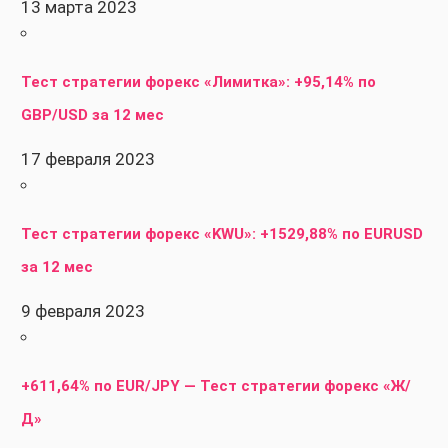
13 марта 2023
Тест стратегии форекс «Лимитка»: +95,14% по
GBP/USD за 12 мес
17 февраля 2023
Тест стратегии форекс «KWU»: +1529,88% по EURUSD
за 12 мес
9 февраля 2023
+611,64% по EUR/JPY — Тест стратегии форекс «Ж/
Д»