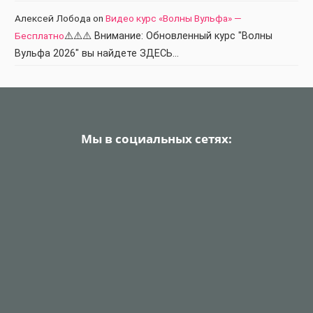
Алексей Лобода
on
Видео курс «Волны Вульфа» —
Бесплатно
⚠️⚠️⚠️ Внимание: Обновленный курс "Волны
Вульфа 2026" вы найдете ЗДЕСЬ…
Мы в социальных сетях: