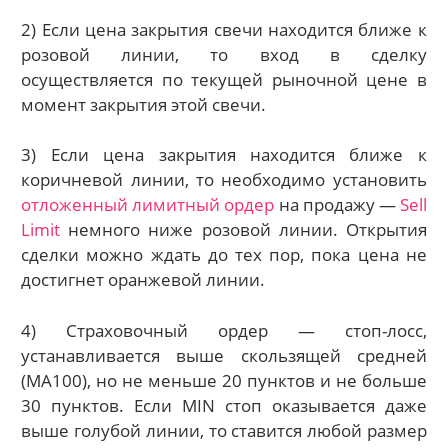
2) Если цена закрытия свечи находится ближе к
розовой линии, то вход в сделку
осуществляется по текущей рыночной цене в
момент закрытия этой свечи.
3) Если цена закрытия находится ближе к
коричневой линии, то необходимо установить
отложенный лимитный ордер
на продажу —
Sell
Limit
немного ниже розовой линии. Открытия
сделки можно ждать до тех пор, пока цена не
достигнет оранжевой линии.
4) Cтраховочный ордер — стоп-лосс,
устанавливается выше скользящей средней
(МА100), но не меньше 20 пунктов и не больше
30 пунктов. Если MIN стоп оказывается даже
выше голубой линии, то ставится любой размер