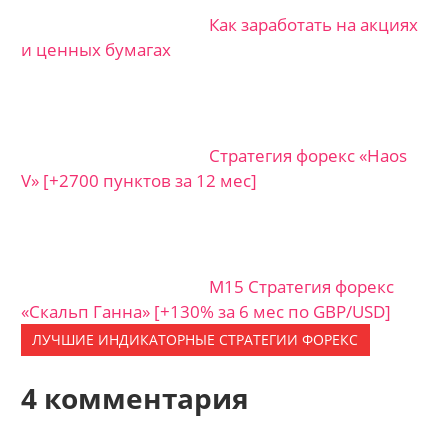
Как заработать на акциях
и ценных бумагах
Стратегия форекс «Haos
V» [+2700 пунктов за 12 мес]
M15 Стратегия форекс
«Скальп Ганна» [+130% за 6 мес по GBP/USD]
ЛУЧШИЕ ИНДИКАТОРНЫЕ CТРАТЕГИИ ФОРЕКС
4 комментария