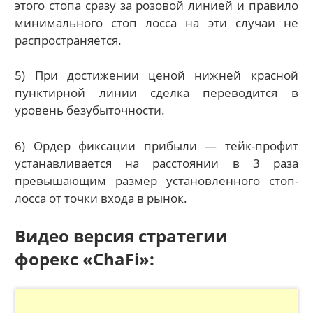
этого стопа сразу за розовой линией и правило
минимального стоп лосса на эти случаи не
распространяется.
5) При достижении ценой нижней красной
пунктирной линии сделка переводится в
уровень безубыточности.
6) Ордер фиксации прибыли — тейк-профит
устанавливается на расстоянии в 3 раза
превышающим размер установленного стоп-
лосса от точки входа в рынок.
Видео версия стратегии
форекс «ChaFi»: