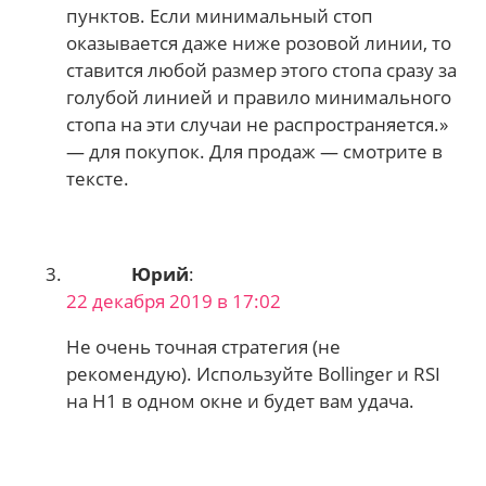
пунктов. Если минимальный стоп
оказывается даже ниже розовой линии, то
ставится любой размер этого стопа сразу за
голубой линией и правило минимального
стопа на эти случаи не распространяется.»
— для покупок. Для продаж — смотрите в
тексте.
Юрий
:
22 декабря 2019 в 17:02
Не очень точная стратегия (не
рекомендую). Используйте Bollinger и RSI
на H1 в одном окне и будет вам удача.