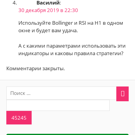
Василий
:
30 декабря 2019 в 22:30
Используйте Bollinger и RSI на H1 в одном
окне и будет вам удача.
А с какими параметрами использовать эти
индикаторы и каковы правила стратегии?
Комментарии закрыты.