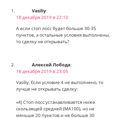
Vasiliy
:
18 декабря 2019 в 22:10
А если стоп лосс будет больше 30-35
пунктов, а остальные условия выполнены,
то сделку не открывать?
Алексей Лобода
:
18 декабря 2019 в 23:05
Vasiliy, Если условие 4 не выполнено, то
лучше не открывать сделку:
«4) Стоп-лосс устанавливается ниже
скользящей средней (МА100), но не
меньше 20 пунктов и не больше 30