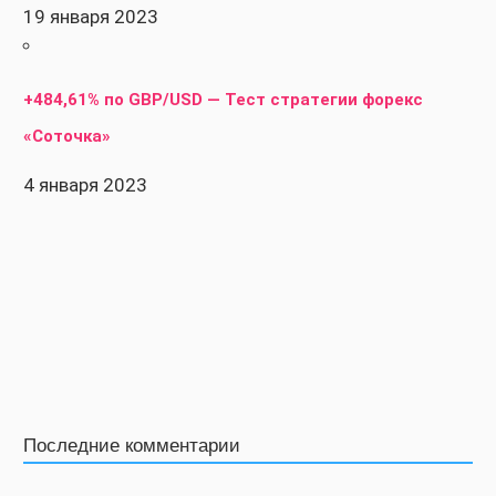
19 января 2023
+484,61% по GBP/USD — Тест стратегии форекс
«Соточка»
4 января 2023
Последние комментарии