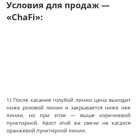
Условия для продаж —
«ChaFi»:
1) После касания голубой линии цена выходит
ниже розовой линии и закрывается ниже нее
линии, но при этом — выше коричневой
пунктирной. Хвост этой же свечи не касался
оранжевой пунктирной линии.