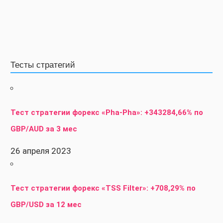
Тесты стратегий
Тест стратегии форекс «Pha-Pha»: +343284,66% по
GBP/AUD за 3 мес
26 апреля 2023
Тест стратегии форекс «TSS Filter»: +708,29% по
GBP/USD за 12 мес