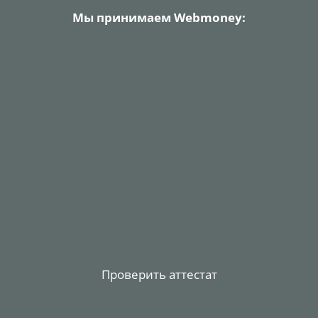
Мы принимаем Webmoney:
Проверить аттестат