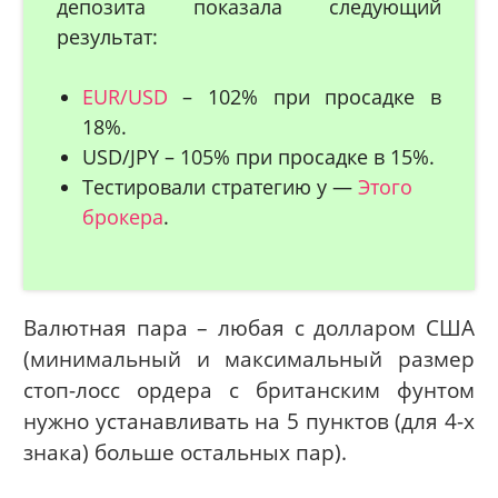
депозита показала следующий
результат:
EUR/USD
– 102% при просадке в
18%.
USD/JPY – 105% при просадке в 15%.
Тестировали стратегию у —
Этого
брокера
.
Валютная пара – любая с долларом США
(минимальный и максимальный размер
стоп-лосс ордера с британским фунтом
нужно устанавливать на 5 пунктов (для 4-х
знака) больше остальных пар).