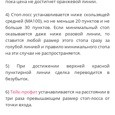
пока цена не достигнет оранжевой линии.
4) Стоп-лосс устанавливается ниже скользящей
средней (МА100), но не меньше 20 пунктов и не
больше 30 пунктов. Если минимальный стоп
оказывается даже ниже розовой линии, то
ставится любой размер этого стопа сразу за
голубой линией и правило минимального стопа
на эти случаи не распространяется.
5) При достижении верхней красной
пунктирной линии сделка переводится в
безубыток.
6)
Тейк-профит
устанавливается на расстоянии в
три раза превышающим размер стоп-лосса от
точки входа.