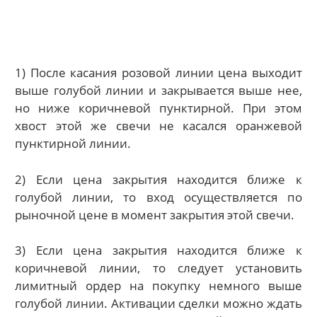
1) После касания розовой линии цена выходит
выше голубой линии и закрывается выше нее,
но ниже коричневой пунктирной. При этом
хвост этой же свечи не касался оранжевой
пунктирной линии.
2) Если цена закрытия находится ближе к
голубой линии, то вход осуществляется по
рыночной цене в момент закрытия этой свечи.
3) Если цена закрытия находится ближе к
коричневой линии, то следует установить
лимитный ордер на покупку немного выше
голубой линии. Активации сделки можно ждать