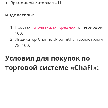
Временной интервал – Н1.
Индикаторы:
Простая
скользящая средняя
с периодом
100.
Индикатор ChannelsFibo-mtf с параметрами
78; 100.
Условия для покупок по
торговой системе «ChaFi»: