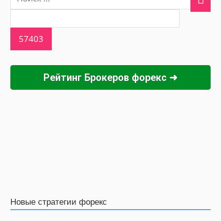
Рейтинг Брокеров форекс ➜
Новые стратегии форекс