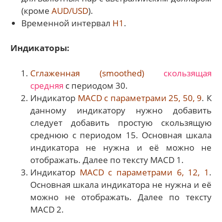
(кроме
AUD/USD
).
Временной интервал
Н1
.
Индикаторы:
Сглаженная (smoothed)
скользящая
средняя
с периодом 30.
Индикатор
MACD с параметрами 25, 50, 9
. К
данному индикатору нужно добавить
следует добавить простую скользящую
среднюю с периодом 15. Основная шкала
индикатора не нужна и её можно не
отображать. Далее по тексту MACD 1.
Индикатор
MACD с параметрами 6, 12, 1
.
Основная шкала индикатора не нужна и её
можно не отображать. Далее по тексту
MACD 2.