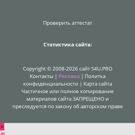
Проверить аттестат
Статистика сайта:
Copyright © 2008-2026 сайт S4U.PRO
Контакты
|
Реклама
|
Политка
конфиденциальности
|
Карта сайта
Частичное или полное копирование
материалов сайта ЗАПРЕЩЕНО и
преследуется по закону об авторском праве
✕
🎁