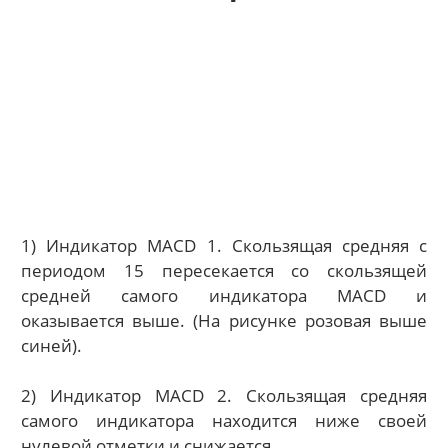
1) Индикатор MACD 1. Скользящая средняя с
периодом 15 пересекается со скользящей
средней самого индикатора MACD и
оказывается выше. (На рисунке розовая выше
синей).
2) Индикатор MACD 2. Скользящая средняя
самого индикатора находится ниже своей
нулевой отметки и снижается.