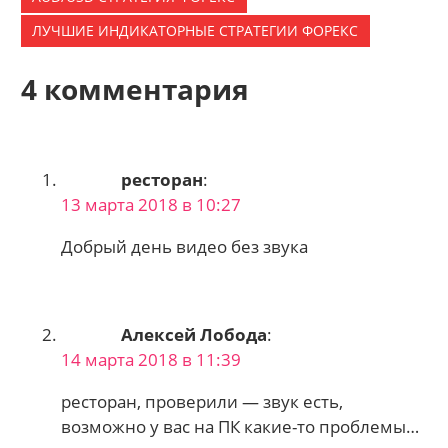
ЛУЧШИЕ ИНДИКАТОРНЫЕ CТРАТЕГИИ ФОРЕКС
4 комментария
ресторан
:
13 марта 2018 в 10:27
Добрый день видео без звука
Алексей Лобода
:
14 марта 2018 в 11:39
ресторан, проверили — звук есть,
возможно у вас на ПК какие-то проблемы…