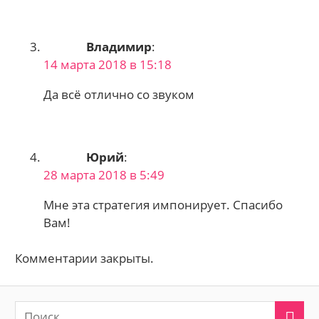
Владимир
:
14 марта 2018 в 15:18
Да всё отлично со звуком
Юрий
:
28 марта 2018 в 5:49
Мне эта стратегия импонирует. Спасибо
Вам!
Комментарии закрыты.