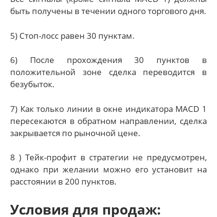
быть получены в течении одного торгового дня.
5) Стоп-лосс равен 30 пунктам.
6) После прохождения 30 пунктов в
положительной зоне сделка переводится в
безубыток.
7) Как только линии в окне индикатора MACD 1
пересекаются в обратном направлении, сделка
закрывается по рыночной цене.
8 ) Тейк-профит в стратегии не предусмотрен,
однако при желании можно его установит на
расстоянии в 200 пунктов.
Условия для продаж: