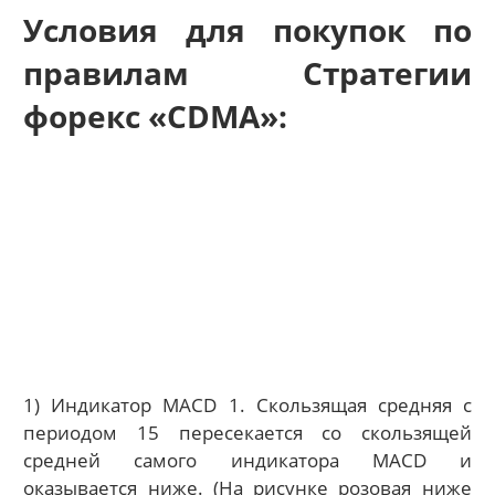
Условия для покупок по
правилам Стратегии
форекс «CDMA»:
1) Индикатор MACD 1. Скользящая средняя с
периодом 15 пересекается со скользящей
средней самого индикатора MACD и
оказывается ниже. (На рисунке розовая ниже