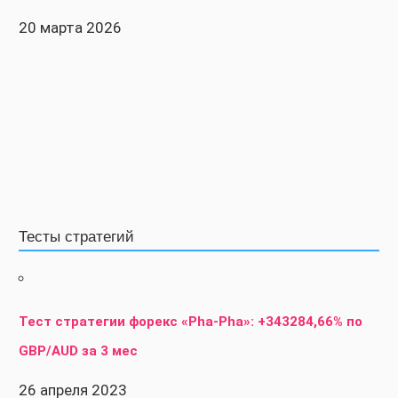
20 марта 2026
Тесты стратегий
Тест стратегии форекс «Pha-Pha»: +343284,66% по
GBP/AUD за 3 мес
26 апреля 2023