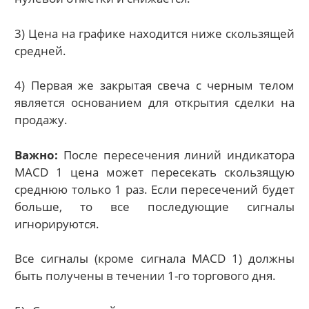
3) Цена на графике находится ниже скользящей
средней.
4) Первая же закрытая свеча с черным телом
является основанием для открытия сделки на
продажу.
Важно:
После пересечения линий индикатора
MACD 1 цена может пересекать скользящую
среднюю только 1 раз. Если пересечений будет
больше, то все последующие сигналы
игнорируются.
Все сигналы (кроме сигнала MACD 1) должны
быть получены в течении 1-го торгового дня.