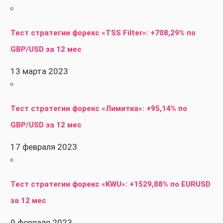
Тест стратегии форекс «TSS Filter»: +708,29% по
GBP/USD за 12 мес
13 марта 2023
Тест стратегии форекс «Лимитка»: +95,14% по
GBP/USD за 12 мес
17 февраля 2023
Тест стратегии форекс «KWU»: +1529,88% по EURUSD
за 12 мес
9 февраля 2023