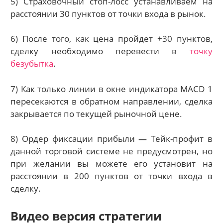
5) Страховочный стоп-лосс устанавливаем на
расстоянии 30 пунктов от точки входа в рынок.
6) После того, как цена пройдет +30 пунктов,
сделку необходимо перевести в
точку
безубытка
.
7) Как только линии в окне индикатора MACD 1
пересекаются в обратном направлении, сделка
закрывается по текущей рыночной цене.
8) Ордер фиксации прибыли — Тейк-профит в
данной торговой системе не предусмотрен, но
при желании вы можете его установит на
расстоянии в 200 пунктов от точки входа в
сделку.
Видео версия стратегии