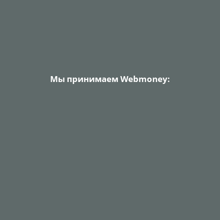
Мы принимаем Webmoney: