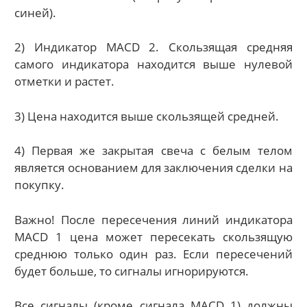
синей).
2) Индикатор MACD 2. Скользящая средняя
самого индикатора находится выше нулевой
отметки и растет.
3) Цена находится выше скользящей средней.
4) Первая же закрытая свеча с белым телом
является основанием для заключения сделки на
покупку.
Важно! После пересечения линий индикатора
MACD 1 цена может пересекать скользящую
среднюю только один раз. Если пересечений
будет больше, то сигналы игнорируются.
Все сигналы (кроме сигнала MACD 1) должны