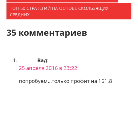
ТОП-50 СТРАТЕГИЙ НА ОСНОВЕ СКОЛЬЗЯЩИХ
СРЕДНИХ
35 комментариев
Вад
:
25 апреля 2016 в 23:22
попробуем…только профит на 161.8