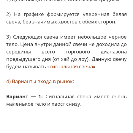
2) На графике формируется уверенная белая
свеча, без значимых хвостов с обеих сторон.
3) Следующая свеча имеет небольшое черное
тело. Цена внутри данной свечи не доходила до
середины всего торгового диапазона
предыдущего дня (от хай до лоу). Данную свечу
будем называть «
сигнальная свеча
».
4) Варианты входа в рынок:
Вариант — 1:
Сигнальная свеча имеет очень
маленькое тело и хвост снизу.