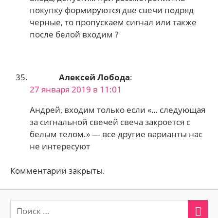
покупку формируются две свечи подряд
черные, то пропускаем сигнал или также
после белой входим ?
Алексей Лобода
:
27 января 2019 в 11:01
Андрей, входим только если «… следующая
за сигнальной свечей свеча закроется с
белым телом.» — все другие варианты нас
не интересуют
Комментарии закрыты.