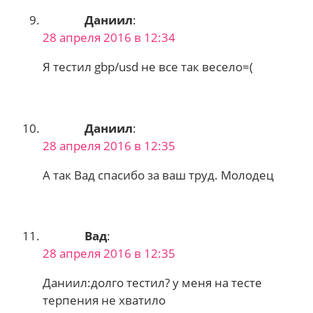
Даниил
:
28 апреля 2016 в 12:34
Я тестил gbp/usd не все так весело=(
Даниил
:
28 апреля 2016 в 12:35
А так Вад спасибо за ваш труд. Молодец
Вад
:
28 апреля 2016 в 12:35
Даниил:долго тестил? у меня на тесте
терпения не хватило