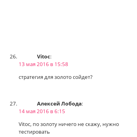
Vitoc
:
13 мая 2016 в 15:58
стратегия для золото сойдет?
Алексей Лобода
:
14 мая 2016 в 6:15
Vitoc, по золоту ничего не скажу, нужно
тестировать