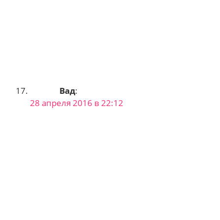
Вад
:
28 апреля 2016 в 22:12