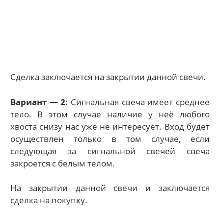
Сделка заключается на закрытии данной свечи.
Вариант — 2:
Сигнальная свеча имеет среднее
тело. В этом случае наличие у неё любого
хвоста снизу нас уже не интересует. Вход будет
осуществлен только в том случае, если
следующая за сигнальной свечей свеча
закроется с белым телом.
На закрытии данной свечи и заключается
сделка на покупку.