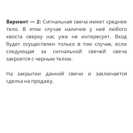
Вариант — 2:
Сигнальная свеча имеет среднее
тело. В этом случае наличие у неё любого
хвоста сверху нас уже не интересует. Вход
будет осуществлен только в том случае, если
следующая за сигнальной свечей свеча
закроется с черным телом.
На закрытии данной свечи и заключается
сделка на продажу.