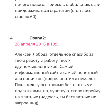
ничего нового. Прибыль стабильная, если
придерживаться стратегии (стоп-лосс
ставлю 60)
Osana2
:
28 апреля 2016 в 19:51
Алексей Лобода, отдельное спасибо за
твою работу и работу твоих
единомышленников! Самый
информативный сайт и самый понятный
для новичков (пререлопатил я немало).
Пока пользуюсь твоими бесплатными
подсказками, но, чувствую, скоро перейду
на платные (надеюсь, ты бесплатные не
закроешь)))