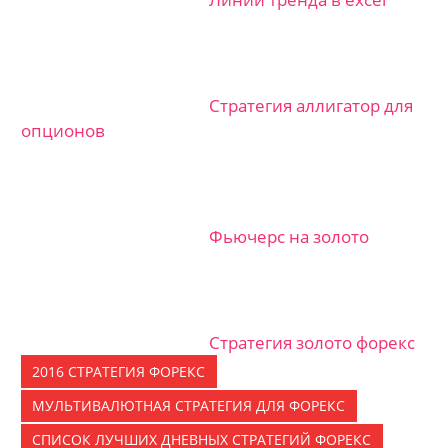
Стратегия аллигатор для
опционов
Фьючерс на золото
Стратегия золото форекс
2016 СТРАТЕГИЯ ФОРЕКС
МУЛЬТИВАЛЮТНАЯ СТРАТЕГИЯ ДЛЯ ФОРЕКС
СПИСОК ЛУЧШИХ ДНЕВНЫХ СТРАТЕГИЙ ФОРЕКС