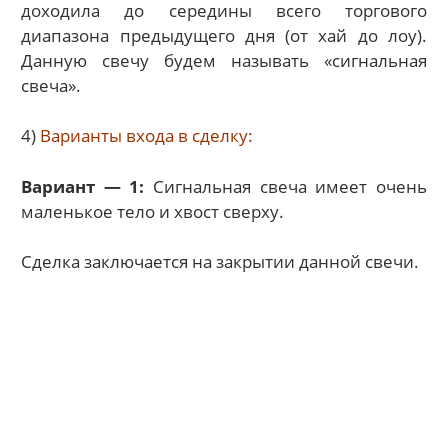
доходила до середины всего торгового
диапазона предыдущего дня (от хай до лоу).
Данную свечу будем называть «сигнальная
свеча».
4)
Варианты входа в сделку:
Вариант — 1:
Сигнальная свеча имеет очень
маленькое тело и хвост сверху.
Сделка заключается на закрытии данной свечи.