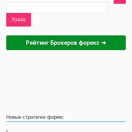
Рейтинг Брокеров форекс ➜
Новые стратегии форекс