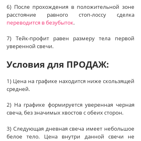
6) После прохождения в положительной зоне
расстояние равного стоп-лоссу сделка
переводится в безубыток
.
7) Тейк-профит равен размеру тела первой
уверенной свечи.
Условия для ПРОДАЖ:
1) Цена на графике находится ниже скользящей
средней.
2) На графике формируется уверенная черная
свеча, без значимых хвостов с обеих сторон.
3) Следующая дневная свеча имеет небольшое
белое тело. Цена внутри данной свечи не