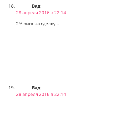
Вад
:
28 апреля 2016 в 22:14
2% риск на сделку…
Вад
:
28 апреля 2016 в 22:14