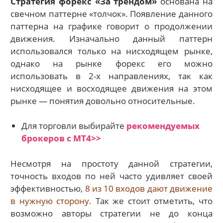
Стратегия форекс «За трендом»
основана на
свечном паттерне «толчок». Появление данного
паттерна на графике говорит о продолжении
движения. Изначально данный паттерн
использовался только на нисходящем рынке,
однако на рынке форекс его можно
использовать в 2-х направлениях, так как
нисходящее и восходящее движения на этом
рынке — понятия довольно относительные.
Для торговли выбирайте
рекомендуемых
брокеров с МТ4>>
Несмотря на простоту данной стратегии,
точность входов по ней часто удивляет своей
эффективностью,
8 из 10 входов дают движение
в нужную сторону
. Так же стоит отметить, что
возможно авторы стратегии не до конца