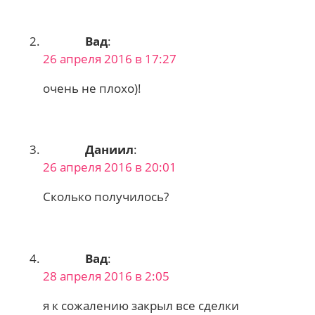
Вад
:
26 апреля 2016 в 17:27
очень не плохо)!
Даниил
:
26 апреля 2016 в 20:01
Сколько получилось?
Вад
:
28 апреля 2016 в 2:05
я к сожалению закрыл все сделки