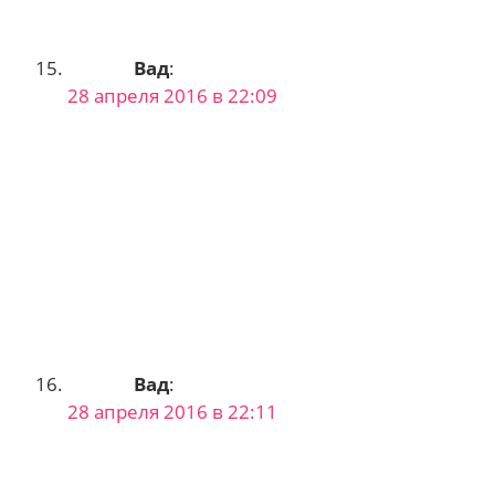
Вад
:
28 апреля 2016 в 22:09
Вад
:
28 апреля 2016 в 22:11