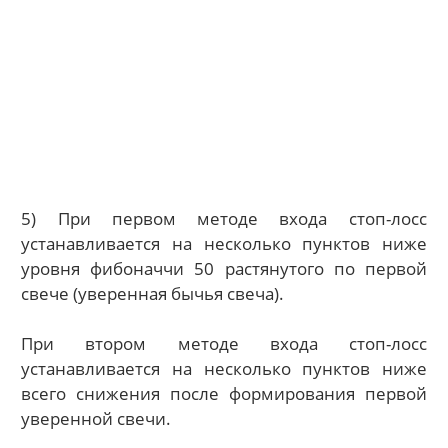
5) При первом методе входа стоп-лосс
устанавливается на несколько пунктов ниже
уровня фибоначчи 50 растянутого по первой
свече (уверенная бычья свеча).
При втором методе входа стоп-лосс
устанавливается на несколько пунктов ниже
всего снижения после формирования первой
уверенной свечи.