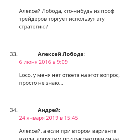
Алексей Лобода, кто-нибудь из проф
трейдеров торгует используя эту
стратегию?
Алексей Лобода
:
6 июня 2016 в 9:09
Loco, у меня нет ответа на этот вопрос,
просто не знаю…
Андрей
:
24 января 2019 в 15:45
Алексей, а если при втором варианте
входа, допустим при рассмотрении на