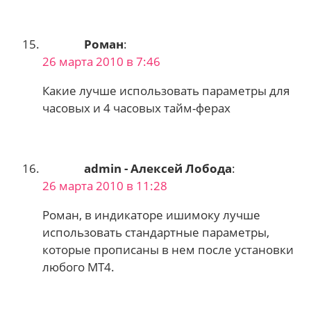
Роман
:
26 марта 2010 в 7:46
Какие лучше использовать параметры для
часовых и 4 часовых тайм-ферах
admin - Алексей Лобода
:
26 марта 2010 в 11:28
Роман, в индикаторе ишимоку лучше
использовать стандартные параметры,
которые прописаны в нем после установки
любого MT4.