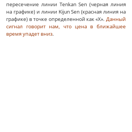
пересечение линии Tenkan Sen (черная линия
на графике) и линии Kijun Sen (красная линия на
графике) в точке определенной как «X».
Данный
сигнал говорит нам, что цена в ближайшее
время упадет вниз
.