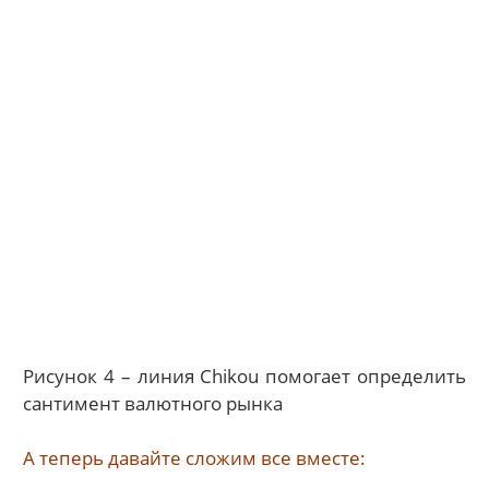
Рисунок 4 – линия Chikou помогает определить
сантимент валютного рынка
А теперь давайте сложим все вместе: