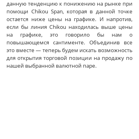
данную тенденцию к понижению на рынке при
помощи Chikou Span, которая в данной точке
остается ниже цены на графике. И напротив,
если бы линия Chikou находилась выше цены
на графике, это говорило бы нам о
повышающемся сантименте. Объединив все
это вместе — теперь будем искать возможность
для открытия торговой позиции на продажу по
нашей выбранной валютной паре.