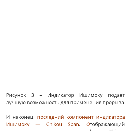
Рисунок 3 – Индикатор Ишимоку подает
лучшую возможность для применения прорыва
И наконец,
последний компонент индикатора
Ишимоку — Chikou Span
.
О
тображающий