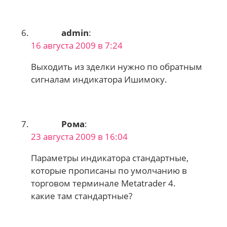
admin
:
16 августа 2009 в 7:24
Выходить из зделки нужно по обратным
сигналам индикатора Ишимоку.
Рома
:
23 августа 2009 в 16:04
Параметры индикатора стандартные,
которые прописаны по умолчанию в
торговом терминале Metatrader 4.
какие там стандартные?