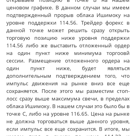
ценовом графике. В данном случаи мы имеем
подтвержденный прорыв облака Ишимоку на
уровне поддержки 114.56. Трейдер форекс в
данной точке может решить сразу открыть
торговую позицию ниже уровня поддержки
114.56 либо же выставить отложенный ордер
на один пункт ниже минимума торгоовй
сессии. Размещение отложенного ордера на
один пункт ниже, будет являться
дополнительным подтверждением того, что
импульс движения на рынке вниз все еще
сохраняется. После этого мы разместим стоп-
лосс сразу выше максимума свечи, в пределах
облака Ишимоку. В нашем случаи это было бы в
точке C, либо на уровне 116.65. Цена на рынке
не должна торговаться выше данного уровня,
если импульс все еще сохранится. В итоге, мы