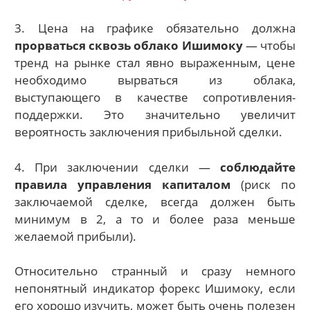
3. Цена на графике обязательно должна
прорваться сквозь облако Ишимоку
— чтобы
тренд на рынке стал явно выраженным, цене
необходимо вырваться из облака,
выступающего в качестве сопротивления-
поддержки. Это значительно увеличит
вероятность заключения прибыльной сделки.
4. При заключении сделки —
соблюдайте
правила управления капиталом
(риск по
заключаемой сделке, всегда должен быть
минимум в 2, а то и более раза меньше
желаемой прибыли).
Относительно странный и сразу немного
непонятный индикатор форекс Ишимоку, если
его хорошо изучить, может быть очень полезен