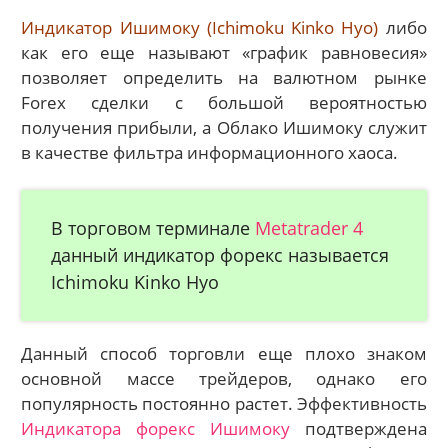
Индикатор Ишимоку (Ichimoku Kinko Hyo)
либо
как его еще называют «график равновесия»
позволяет определить на валютном рынке
Forex сделки с большой вероятностью
получения прибыли, а Облако Ишимоку служит
в качестве фильтра информационного хаоса.
В торговом терминале
Metatrader 4
данный индикатор форекс называется
Ichimoku Kinko Hyo
Данный способ торговли еще плохо знаком
основной массе трейдеров, однако его
популярность постоянно растет. Эффективность
Индикатора форекс Ишимоку
подтверждена