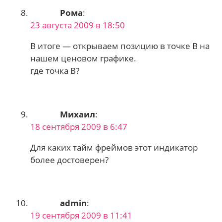
Рома
:
23 августа 2009 в 18:50
В итоге — открываем позицию в точке B на
нашем ценовом графике.
где точка В?
Михаил
:
18 сентября 2009 в 6:47
Для каких тайм фреймов этот индикатор
более достоверен?
admin
:
19 сентября 2009 в 11:41