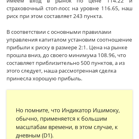
имеем вход в рынок по цене 114.22 и
страховочный стоп-лосс на уровне 116.65, наш
риск при этом составляет 243 пункта.
В соответствии с основными правилами
управления капиталом установим соотношение
прибыли к риску в размере 2:1. Цена на рынке
прошла вниз, до своего минимума 108.96, что
составляет приблизительно 500 пунктов, а из
этого следует, наша рассмотренная сделка
принесла хорошую прибыль.
Но помните, что Индикатор Ишимоку,
обычно, применяется к большим
масштабам времени, в этом случае, к
дневным (D1).