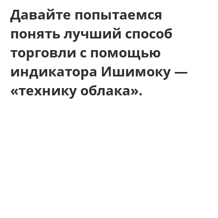
Давайте попытаемся
понять лучший способ
торговли с помощью
индикатора Ишимоку —
«технику облака».