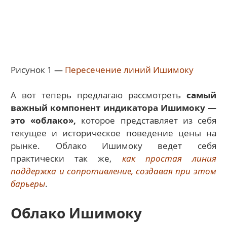
Рисунок 1 —
Пересечение линий Ишимоку
А вот теперь предлагаю рассмотреть
самый
важный компонент индикатора Ишимоку —
это «облако»,
которое представляет из себя
текущее и историческое поведение цены на
рынке. Облако Ишимоку ведет себя
практически так же,
как простая линия
поддержка и сопротивление, создавая при этом
барьеры
.
Облако Ишимоку