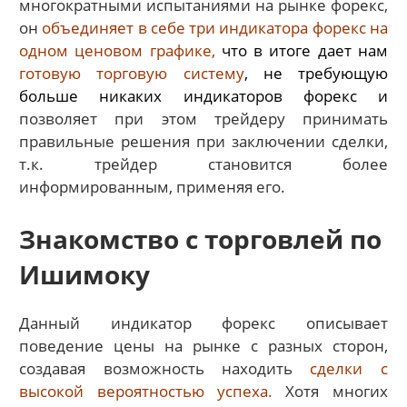
многократными испытаниями на рынке форекс,
он
объединяет в себе три индикатора форекс на
одном ценовом графике,
что в итоге дает нам
готовую торговую систему
, не требующую
больше никаких индикаторов форекс и
позволяет при этом трейдеру принимать
правильные решения при заключении сделки,
т.к. трейдер становится более
информированным, применяя его.
Знакомство с торговлей по
Ишимоку
Данный индикатор форекс описывает
поведение цены на рынке с разных сторон,
создавая возможность находить
сделки с
высокой вероятностью успеха.
Хотя многих