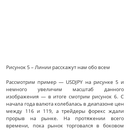
Рисунок 5 – Линии расскажут нам обо всем
Рассмотрим пример — USDJPY на рисунке 5 и
немного увеличим масштаб данного
изображения — в итоге смотрим рисунок 6. С
начала года валюта колебалась в диапазоне цен
между 116 и 119, а трейдеры форекс ждали
прорыв на рынке. На протяжении всего
времени, пока рынок торговался в боковом