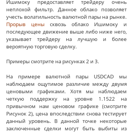
Ишимоку предоставляет трейдеру очень
неплохой фильтр. Данное облако позволяет
учесть волатильность валютной пары на рынке.
Прорыв цены
сквозь облако Ишимоку и
последующее движение выше либо ниже него,
указывает трейдеру на лучшую и более
вероятную торговую сделку.
Примеры смотрите на рисунках 2 и 3.
На примере валютной пары USDCAD мы
наблюдаем ощутимое различие между двумя
ценовыми графиками. Хотя мы наблюдаем
четкую поддержку на уровне 1.1522 на
привычном нам ценовом графике (смотрите
Рисунок 2), цена впоследствии снова тестирует
данный уровень. В данной точке некоторые
заключенные сделки могут быть выбиты из