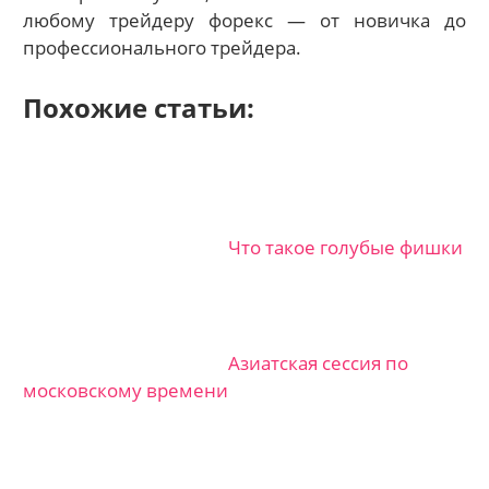
любому трейдеру форекс — от новичка до
профессионального трейдера.
Похожие статьи:
Что такое голубые фишки
Азиатская сессия по
московскому времени