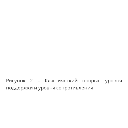
Рисунок 2 – Классический прорыв уровня
поддержки и уровня сопротивления