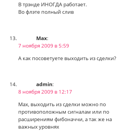
В трэнде ИНОГДА работает.
Во флэте полный слив
Max
:
7 ноября 2009 в 5:59
А как посоветуете выходить из сделки?
admin
:
8 ноября 2009 в 12:17
Max, выходить из сделки можно по
противоположным сигналам или по
расширениям фибоначчи, а так же на
важных уровнях