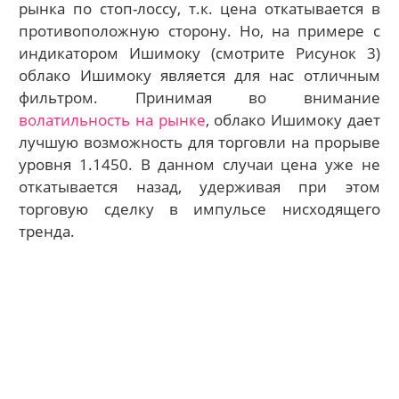
рынка по стоп-лоссу, т.к. цена откатывается в
противоположную сторону. Но, на примере с
индикатором Ишимоку (смотрите Рисунок 3)
облако Ишимоку является для нас отличным
фильтром. Принимая во внимание
волатильность на рынке
, облако Ишимоку дает
лучшую возможность для торговли на прорыве
уровня 1.1450. В данном случаи цена уже не
откатывается назад, удерживая при этом
торговую сделку в импульсе нисходящего
тренда.