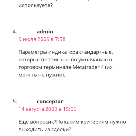
используете?
admin
:
9 июля 2009 в 7:58
Параметры индикатора стандартные,
которые прописаны по умолчанию в
торговом терминале Metatrader 4 (их
менять не нужно).
conceptor
:
14 августа 2009 в 15:55
Ещё вопросик?По каким критериям нужно
выходить из сделки?