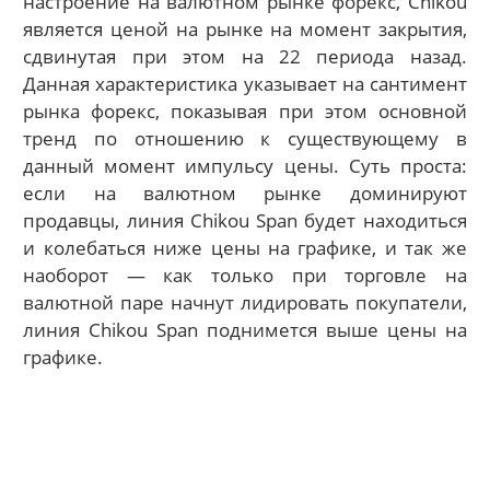
настроение на валютном рынке форекс, Chikou
является ценой на рынке на момент закрытия,
сдвинутая при этом на 22 периода назад.
Данная характеристика указывает на сантимент
рынка форекс, показывая при этом основной
тренд по отношению к существующему в
данный момент импульсу цены. Суть проста:
если на валютном рынке доминируют
продавцы, линия Chikou Span будет находиться
и колебаться ниже цены на графике, и так же
наоборот — как только при торговле на
валютной паре начнут лидировать покупатели,
линия Chikou Span поднимется выше цены на
графике.