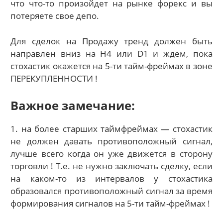
что что-то произойдет на рынке форекс и вы
потеряете свое депо.
Для сделок на Продажу тренд должен быть
направлен вниз на H4 или D1 и ждем, пока
стохастик окажется на 5-ти тайм-фреймах в зоне
ПЕРЕКУПЛЕННОСТИ !
Важное замечание:
1. на более старших таймфреймах — стохастик
не должен давать противоположный сигнал,
лучше всего когда он уже движется в сторону
торговли ! Т.е. не нужно заключать сделку, если
на каком-то из интервалов у стохастика
образовался противоположный сигнал за время
формирования сигналов на 5-ти тайм-фреймах !