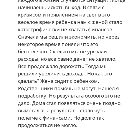
начинаешь искать выход. В связи с
кризисом и появлением на свет в это
веселое время ребенка нам с женой стало
катастрофически не хватать финансов.
Сначала мы решили экономить, но через
некоторое время поняли что это
бесполезно. Сколько мы не урезали
расходы, но все равно денег не хватало.
Все продолжало дорожать. Тогда мы
решили увеличить доходы. Но как это
сделать? Жена сидит с ребенком.
Родственники помочь не могут. Нашел я
подработку. Но результата особого это не
дало. Дома стал появляться очень поздно,
вымотался, а результат – стало чуть
полегче с финансами. Но долго так
продолжаться не могло.