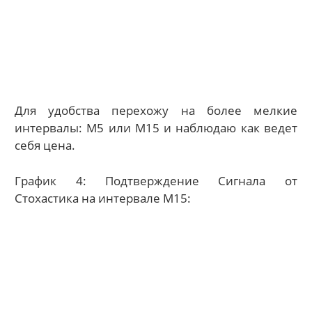
Для удобства перехожу на более мелкие
интервалы: M5 или M15 и наблюдаю как ведет
себя цена.
График 4: Подтверждение Сигнала от
Стохастика на интервале M15: