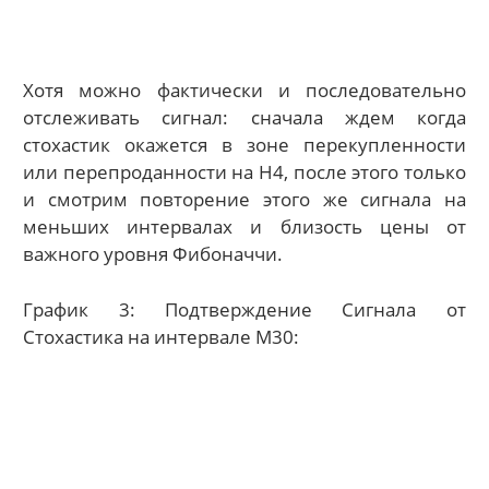
Хотя можно фактически и последовательно
отслеживать сигнал: сначала ждем когда
стохастик окажется в зоне перекупленности
или перепроданности на H4, после этого только
и смотрим повторение этого же сигнала на
меньших интервалах и близость цены от
важного уровня Фибоначчи.
График 3: Подтверждение Сигнала от
Стохастика на интервале M30: