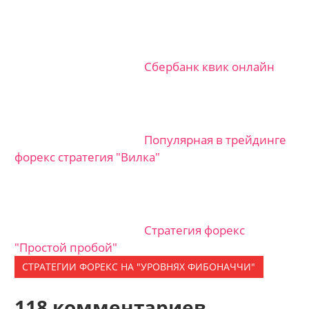
Сбербанк квик онлайн
Популярная в трейдинге
форекс стратегия "Вилка"
Стратегия форекс
"Простой пробой"
СТРАТЕГИИ ФОРЕКС НА "УРОВНЯХ ФИБОНАЧЧИ"
118 комментариев