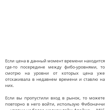
Если цена в данный момент времени находится
где-то посередине между фибо-уровнями, то
смотрю на уровни от которых цена уже
отскакивала в недавнем времени и ставлю на
них.
Если вы пропустили вход в рынок, то можете
повторно в него войти, использую Фибоначчи