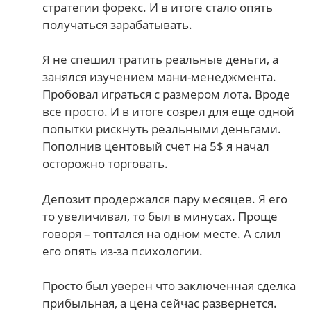
стратегии форекс. И в итоге стало опять
получаться зарабатывать.
Я не спешил тратить реальные деньги, а
занялся изучением мани-менеджмента.
Пробовал играться с размером лота. Вроде
все просто. И в итоге созрел для еще одной
попытки рискнуть реальными деньгами.
Пополнив центовый счет на 5$ я начал
осторожно торговать.
Депозит продержался пару месяцев. Я его
то увеличивал, то был в минусах. Проще
говоря – топтался на одном месте. А слил
его опять из-за психологии.
Просто был уверен что заключенная сделка
прибыльная, а цена сейчас развернется.