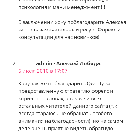
психология и мани менеджмент !!!
В заключении хочу поблагодарить Алексея
за столь замечательный ресурс Форекс и
консультации для нас новичков!
admin - Алексей Лобода
:
6 июля 2010 в 17:07
Хочу так же поблагодарить Qwerty за
предоставленную стратегию форекс и
«приятные слова», а так же и всех
остальных читателей данного сайта (т.к.
всегда стараюсь не обращать особого
внимания на благодарности), но на самом
деле очень приятно видеть обратную