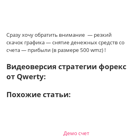
Сразу хочу обратить внимание — резкий
скачок графика — снятие денежных средств со
счета — прибыли (в размере 500 wmz) !
Видеоверсия стратегии форекс
от Qwerty:
Похожие статьи:
Демо счет