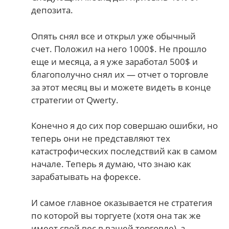
депозита.
Опять снял все и открыл уже обычный
счет. Положил на него 1000$. Не прошло
еще и месяца, а я уже заработал 500$ и
благополучно снял их — отчет о торговле
за этот месяц вы и можете видеть в конце
стратегии от Qwerty.
Конечно я до сих пор совершаю ошибки, но
теперь они не представляют тех
катастрофических последствий как в самом
начале. Теперь я думаю, что знаю как
зарабатывать на форексе.
И самое главное оказывается не стратегия
по которой вы торгуете (хотя она так же
имеет свой вес в вашей торговле), а