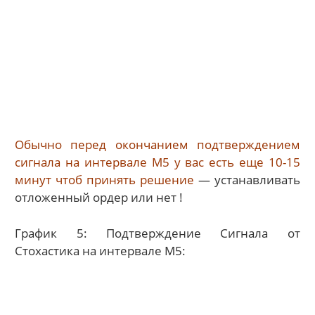
Обычно перед окончанием подтверждением
сигнала на интервале M5 у вас есть еще 10-15
минут чтоб принять решение
— устанавливать
отложенный ордер или нет !
График 5: Подтверждение Сигнала от
Стохастика на интервале M5: