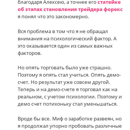
благодаря Алексею, а точнее его
cтатейке
об этапах становления трейдера форекс
я понял что это закономерно.
Вся проблема в том что я не обращал
внимания на психологический фактор. А
это оказывается один из самых важных
факторов.
Но опять торговать было уже страшно.
Поэтому я опять стал учиться. Опять демо-
счет. Но результат уже совсем другой.
Теперь и на демо-счете я торговал как на
реальном, с учетом психологии. Поэтому и
демо счет потихоньку стал уменьшаться.
Вроде бы все. Миф о заработке развеян, но
я продолжал упорно пробовать различные