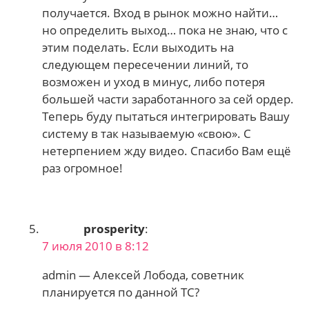
получается. Вход в рынок можно найти…
но определить выход… пока не знаю, что с
этим поделать. Если выходить на
следующем пересечении линий, то
возможен и уход в минус, либо потеря
большей части заработанного за сей ордер.
Теперь буду пытаться интегрировать Вашу
систему в так называемую «свою». С
нетерпением жду видео. Спасибо Вам ещё
раз огромное!
prosperity
:
7 июля 2010 в 8:12
admin — Алексей Лобода, советник
планируется по данной ТС?