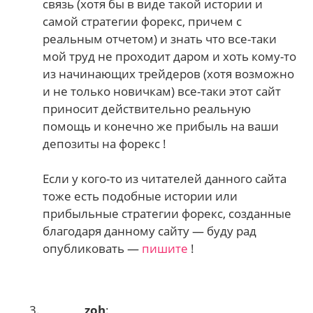
связь (хотя бы в виде такой истории и
самой стратегии форекс, причем с
реальным отчетом) и знать что все-таки
мой труд не проходит даром и хоть кому-то
из начинающих трейдеров (хотя возможно
и не только новичкам) все-таки этот сайт
приносит действительно реальную
помощь и конечно же прибыль на ваши
депозиты на форекс !
Если у кого-то из читателей данного сайта
тоже есть подобные истории или
прибыльные стратегии форекс, созданные
благодаря данному сайту — буду рад
опубликовать —
пишите
!
zoh
: