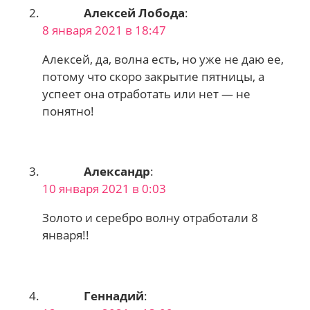
Алексей Лобода
:
8 января 2021 в 18:47
Алексей, да, волна есть, но уже не даю ее,
потому что скоро закрытие пятницы, а
успеет она отработать или нет — не
понятно!
Александр
:
10 января 2021 в 0:03
Золото и серебро волну отработали 8
января!!
Геннадий
: