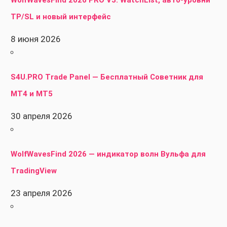
TP/SL и новый интерфейс
8 июня 2026
S4U.PRO Trade Panel — Бесплатный Советник для
MT4 и MT5
30 апреля 2026
WolfWavesFind 2026 — индикатор волн Вульфа для
TradingView
23 апреля 2026