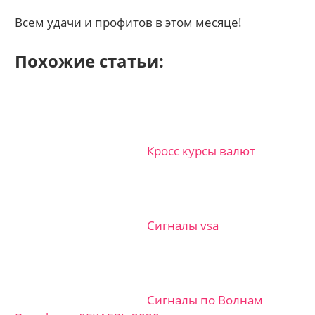
Всем удачи и профитов в этом месяце!
Похожие статьи:
Кросс курсы валют
Сигналы vsa
Сигналы по Волнам