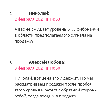
Николай
:
2 февраля 2021 в 14:53
А вас не смущает уровень 61.8 фибоначчи
в области предполагаемого сигнала на
продажу?
Алексей Лобода
:
3 февраля 2021 в 10:50
Николай, вот цена его и держит. Но мы
рассматриваем продажи после пробоя
этого уровня и ретест с обратной стороны +
отбой, тогда входим в продажу.