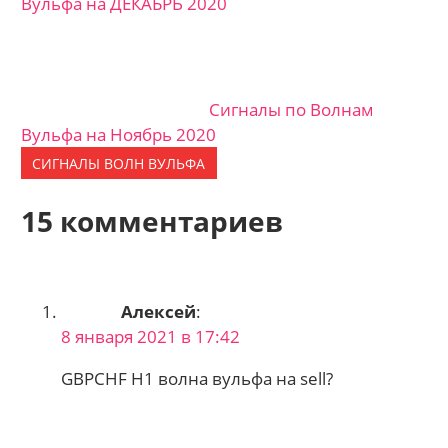
Вульфа на ДЕКАБРЬ 2020
Сигналы по Волнам
Вульфа на Ноябрь 2020
СИГНАЛЫ ВОЛН ВУЛЬФА
15 комментариев
Алексей
:
8 января 2021 в 17:42
GBPCHF H1 волна вульфа на sell?