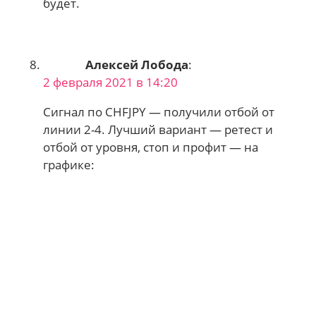
будет.
Алексей Лобода
:
2 февраля 2021 в 14:20
Сигнал по CHFJPY — получили отбой от
линии 2-4. Лучший вариант — ретест и
отбой от уровня, стоп и профит — на
графике: