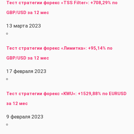
Тест стратегии форекс «TSS Filter»: +708,29% по
GBP/USD за 12 мес
13 марта 2023
Тест стратегии форекс «Лимитка»: +95,14% по
GBP/USD за 12 мес
17 февраля 2023
Тест стратегии форекс «KWU»: +1529,88% по EURUSD
за 12 мес
9 февраля 2023