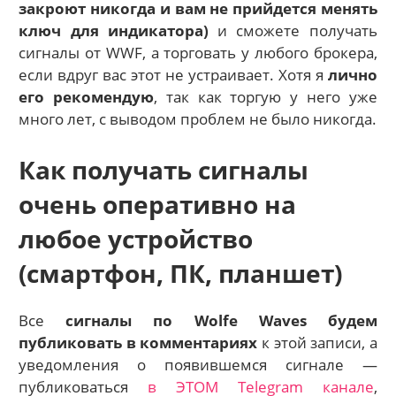
закроют никогда и вам не прийдется менять
ключ для индикатора)
и сможете получать
сигналы от WWF, а торговать у любого брокера,
если вдруг вас этот не устраивает. Хотя я
лично
его рекомендую
, так как торгую у него уже
много лет, с выводом проблем не было никогда.
Как получать сигналы
очень оперативно на
любое устройство
(смартфон, ПК, планшет)
Все
сигналы по Wolfe Waves будем
публиковать в комментариях
к этой записи, а
уведомления о появившемся сигнале —
публиковаться
в ЭТОМ Telegram канале
,