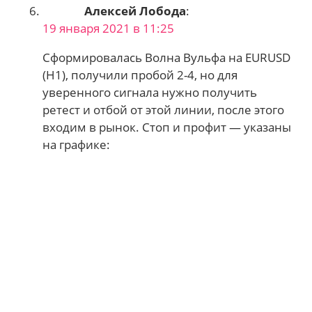
Алексей Лобода
:
19 января 2021 в 11:25
Сформировалась Волна Вульфа на EURUSD
(H1), получили пробой 2-4, но для
уверенного сигнала нужно получить
ретест и отбой от этой линии, после этого
входим в рынок. Стоп и профит — указаны
на графике: