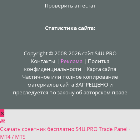
Проверить аттестат
Статистика сайта:
Copyright © 2008-2026 сайт S4U.PRO
Контакты
|
Реклама
|
Политка
конфиденциальности
|
Карта сайта
Частичное или полное копирование
материалов сайта ЗАПРЕЩЕНО и
преследуется по закону об авторском праве
✕
🎁
Скачать советник бесплатно
S4U.PRO Trade Panel ·
MT4 / MT5