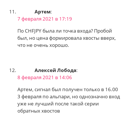
Артем
:
7 февраля 2021 в 17:19
По CHFJPY была ли точка входа? Пробой
был, но цена формировала хвосты вверх,
что не очень хорошо.
Алексей Лобода
:
8 февраля 2021 в 14:06
Артем, сигнал был получен только в 16.00
3 февраля по альпари, но однозначно вход
уже не лучший после такой серии
обратных хвостов