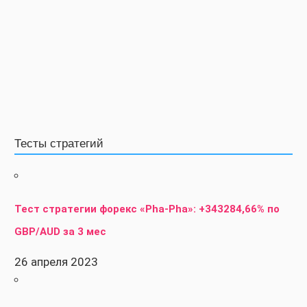
Тесты стратегий
Тест стратегии форекс «Pha-Pha»: +343284,66% по
GBP/AUD за 3 мес
26 апреля 2023