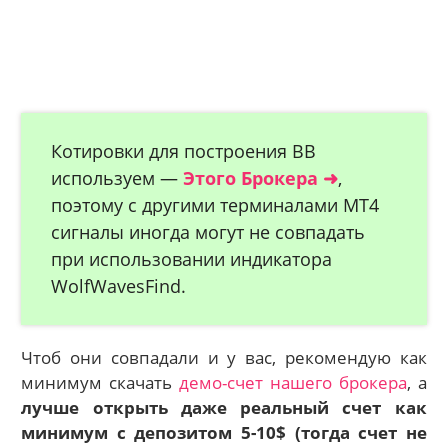
Котировки для построения ВВ
используем —
Этого Брокера ➜
,
поэтому с другими терминалами МТ4
сигналы иногда могут не совпадать
при использовании индикатора
WolfWavesFind.
Чтоб они совпадали и у вас, рекомендую как
минимум скачать
демо-счет нашего брокера
, а
лучше открыть даже реальный счет как
минимум с депозитом 5-10$ (тогда счет не