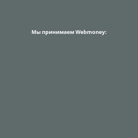
Мы принимаем Webmoney: