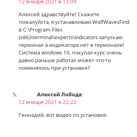
12 января 2021 в 13:09
Алексей здравствуйте! Скажите
пожалуйста, я устанавливаю WolfWavesFind
в C:\Program Files
(x86)\terminal\experts\indicators запускаю
терминал а индикатора нет в терминале!
Система windows 10, покупал курс очень
давно раньше работал может что-то
поменялось при установке?
Алексей Лобода
:
12 января 2021 в 22:22
Геннадий, вот видео по установке: