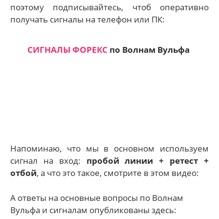
поэтому подписывайтесь, чтоб оперативно
получать сигналы на телефон или ПК:
СИГНАЛЫ ФОРЕКС
по Волнам Вульфа
Напоминаю, что мы в основном используем
сигнал на вход:
пробой линии + ретест +
отбой
, а что это такое, смотрите в этом видео:
А ответы на основные вопросы по Волнам
Вульфа и сигналам опубликованы здесь: