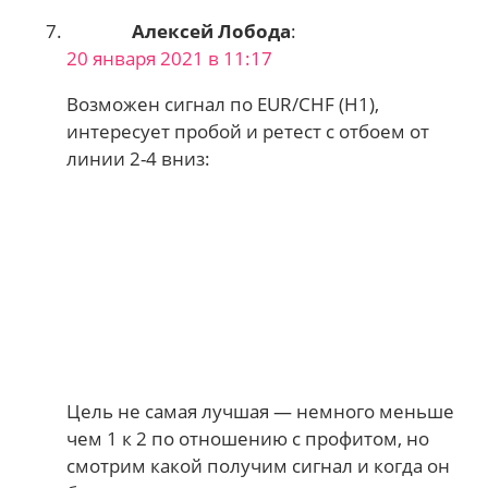
Алексей Лобода
:
20 января 2021 в 11:17
Возможен сигнал по EUR/CHF (H1),
интересует пробой и ретест с отбоем от
линии 2-4 вниз:
Цель не самая лучшая — немного меньше
чем 1 к 2 по отношению с профитом, но
смотрим какой получим сигнал и когда он