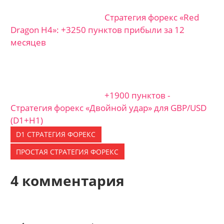
Стратегия форекс «Red
Dragon H4»: +3250 пунктов прибыли за 12
месяцев
+1900 пунктов -
Стратегия форекс «Двойной удар» для GBP/USD
(D1+H1)
D1 СТРАТЕГИЯ ФОРЕКС
ПРОСТАЯ СТРАТЕГИЯ ФОРЕКС
4 комментария