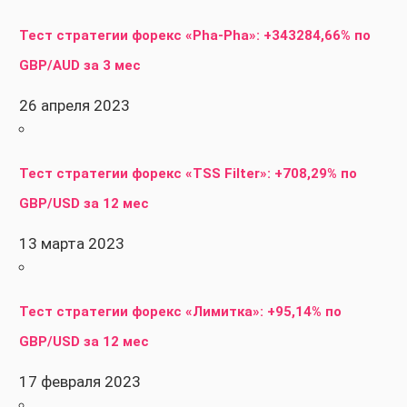
Тест стратегии форекс «Pha-Pha»: +343284,66% по
GBP/AUD за 3 мес
26 апреля 2023
Тест стратегии форекс «TSS Filter»: +708,29% по
GBP/USD за 12 мес
13 марта 2023
Тест стратегии форекс «Лимитка»: +95,14% по
GBP/USD за 12 мес
17 февраля 2023