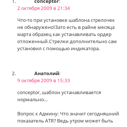
conceptor
:
2 октября 2009 в 21:34
Что-то при установке шаблона стрелочек
не обнаружено!Зато есть в райне месяца
марта образец как устанавливать ордер
отложенный.Стрелки дополнительно сам
установил с помощью индикатора.
Анатолий
:
9 октября 2009 в 15:33
conceptor, шаблон устанавливается
нормально…
Вопрос к Админу: Что значит сегодняшний
показатель ATR? Ведь утром может быть