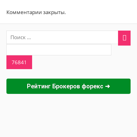
Комментарии закрыты.
Рейтинг Брокеров форекс ➜