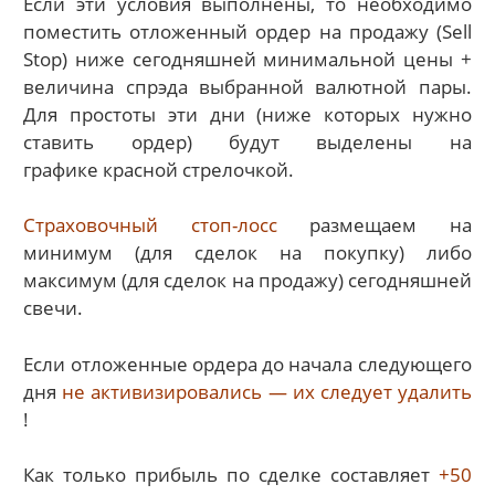
Если эти условия выполнены, то необходимо
поместить отложенный ордер на продажу (Sell
Stop) ниже сегодняшней минимальной цены +
величина спрэда выбранной валютной пары.
Для простоты эти дни (ниже которых нужно
ставить ордер) будут выделены на
графике красной стрелочкой.
Страховочный стоп-лосс
размещаем на
минимум (для сделок на покупку) либо
максимум (для сделок на продажу) сегодняшней
свечи.
Если отложенные ордера до начала следующего
дня
не активизировались — их следует удалить
!
Как только прибыль по сделке составляет
+50