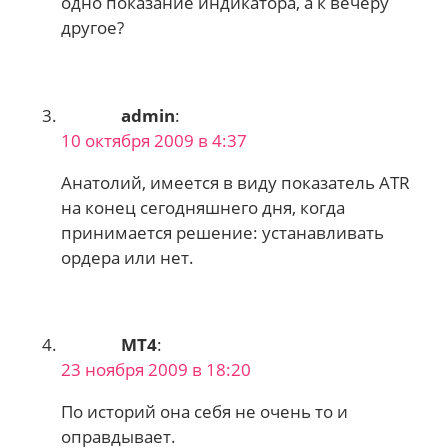
одно показание индикатора, а к вечеру
другое?
admin
:
10 октября 2009 в 4:37
Анатолий, имеется в виду показатель ATR
на конец сегодняшнего дня, когда
принимается решение: устанавливать
ордера или нет.
MT4
:
23 ноября 2009 в 18:20
По историй она себя не очень то и
оправдывает.