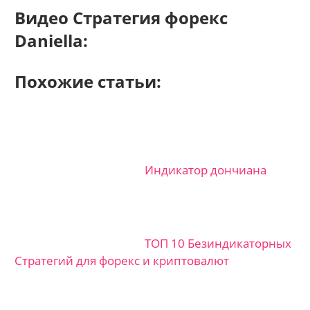
Видео Стратегия форекс
Daniella:
Похожие статьи:
Индикатор дончиана
ТОП 10 Безиндикаторных
Стратегий для форекс и криптовалют