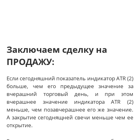
Заключаем сделку на
ПРОДАЖУ:
Если сегодняшний показатель индикатор ATR (2)
больше, чем его предыдущее значение за
вчерашний торговый день, и при этом
вчерашнее значение индикатора ATR (2)
меньше, чем позавчерашнее его же значение.
А закрытие сегоднящней свечи меньше чем ее
открытие.