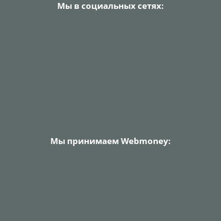
Мы в социальных сетях:
Мы принимаем Webmoney: