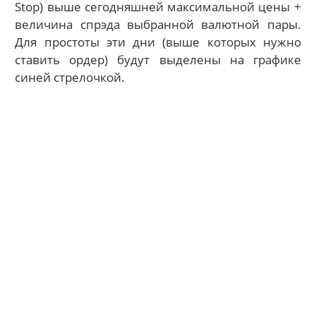
Stop) выше сегодняшней максимальной цены +
величина спрэда выбранной валютной пары.
Для простоты эти дни (выше которых нужно
ставить ордер) будут выделены на графике
синей стрелочкой.