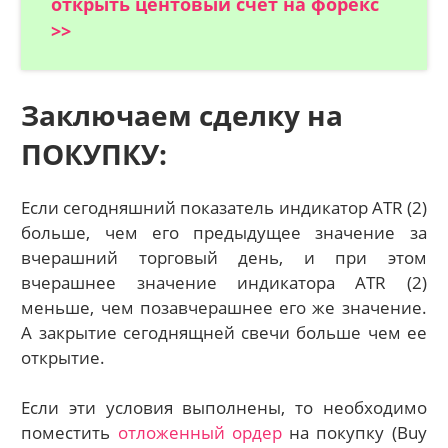
открыть центовый счет на форекс
>>
Заключаем сделку на
ПОКУПКУ:
Если сегодняшний показатель индикатор ATR (2)
больше, чем его предыдущее значение за
вчерашний торговый день, и при этом
вчерашнее значение индикатора ATR (2)
меньше, чем позавчерашнее его же значение.
А закрытие сегоднящней свечи больше чем ее
открытие.
Если эти условия выполнены, то необходимо
поместить
отложенный ордер
на покупку (Buy