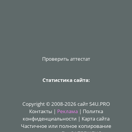
Проверить аттестат
Статистика сайта:
Copyright © 2008-2026 сайт S4U.PRO
Контакты
|
Реклама
|
Политка
конфиденциальности
|
Карта сайта
Частичное или полное копирование