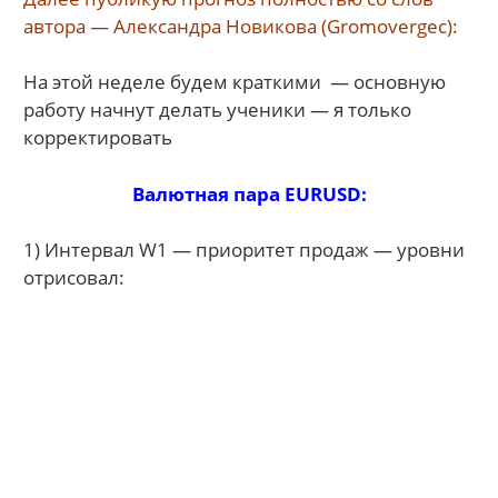
автора — Александра Новикова (
Gromovergec):
На этой неделе будем краткими — основную
работу начнут делать ученики — я только
корректировать
Валютная пара EURUSD:
1) Интервал W1 — приоритет продаж — уровни
отрисовал: