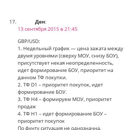
Ден
:
13 сентября 2015 в 21:45
GBP/USD:
1. Недельный график — цена зажата между
двумя уровнями (сверху МОУ, снизу БОУ),
присутствует некая неопределенность,
идет формирование БОУ, приоритет на
данном ТФ покупки.
2. ТФ D1 – приоритет покупок, идет
формирование БОУ.
3. ТФ H4 – формируем МОУ, приоритет
продаж
4. ТФ H1 – идет формирование БОУ –
приоритет покупок
По фунту ситуация не однозначна,