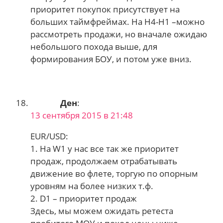
приоритет покупок присутствует на
больших таймфреймах. На H4-H1 –можно
рассмотреть продажи, но вначале ожидаю
небольшого похода выше, для
формирования БОУ, и потом уже вниз.
Ден
:
13 сентября 2015 в 21:48
EUR/USD:
1. На W1 у нас все так же приоритет
продаж, продолжаем отрабатывать
движение во флете, торгую по опорным
уровням на более низких т.ф.
2. D1 – приоритет продаж
Здесь, мы можем ожидать ретеста