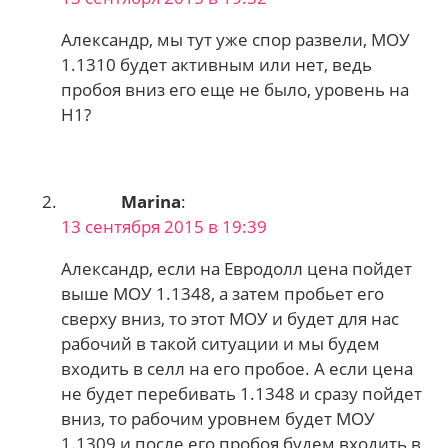
Александр, мы тут уже спор развели, МОУ
1.1310 будет активным или нет, ведь
пробоя вниз его еще не было, уровень на
Н1?
Marina
:
13 сентября 2015 в 19:39
Александр, если на Евродолл цена пойдет
выше МОУ 1.1348, а затем пробьет его
сверху вниз, то этот МОУ и будет для нас
рабочий в такой ситуации и мы будем
входить в селл на его пробое. А если цена
не будет перебивать 1.1348 и сразу пойдет
вниз, то рабочим уровнем будет МОУ
1.1309 и после его пробоя будем входить в