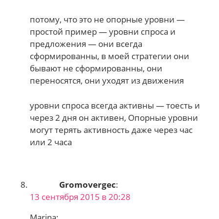
потому, что это не опорные уровни —
простой пример — уровни спроса и
предложения — они всегда
сформированны, в моей стратегии они
бывают не сформированны, они
переносятся, они уходят из движения
уровни спроса всегда активны — тоесть и
через 2 дня он активен, Опорные уровни
могут терять активность даже через час
или 2 часа
Gromovergec
:
13 сентября 2015 в 20:28
Marina: