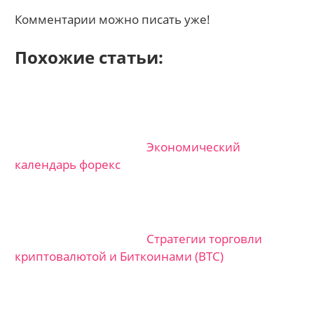
Комментарии можно писать уже!
Похожие статьи:
Экономический
календарь форекс
Стратегии торговли
криптовалютой и Биткоинами (BTC)