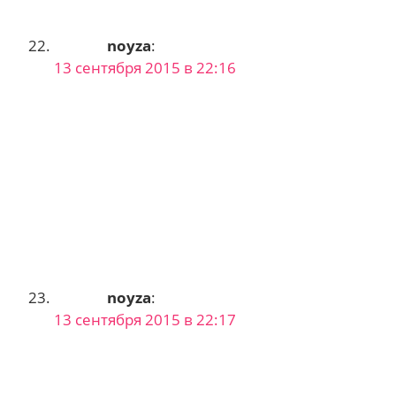
noyza
:
13 сентября 2015 в 22:16
noyza
:
13 сентября 2015 в 22:17