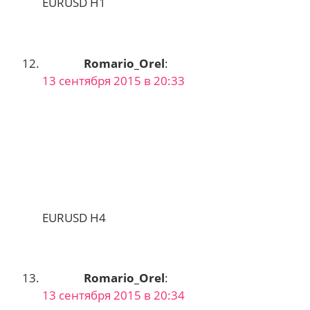
EURUSD H1
Romario_Orel
:
13 сентября 2015 в 20:33
EURUSD H4
Romario_Orel
:
13 сентября 2015 в 20:34