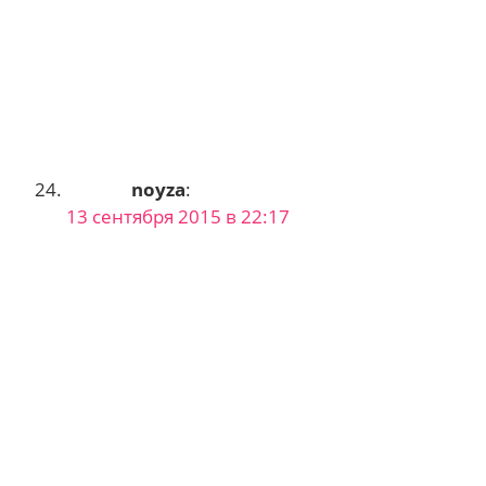
noyza
:
13 сентября 2015 в 22:17