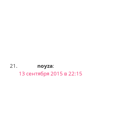
noyza
:
13 сентября 2015 в 22:15