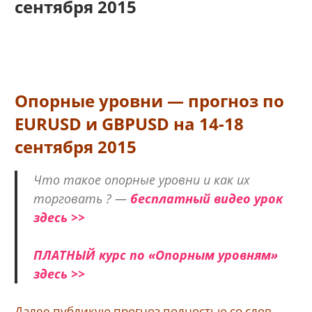
сентября 2015
Опорные уровни — прогноз по
EURUSD и GBPUSD на 14-18
сентября 2015
Что такое опорные уровни и как их
торговать ? —
бесплатный видео урок
здесь >>
ПЛАТНЫЙ курс по «Опорным уровням»
здесь >>
Далее публикую прогноз полностью со слов