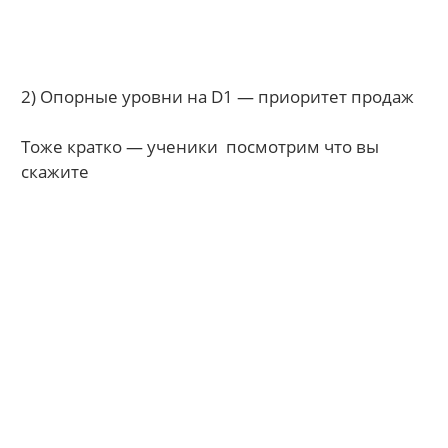
2) Опорные уровни на D1 — приоритет продаж
Тоже кратко — ученики посмотрим что вы
скажите