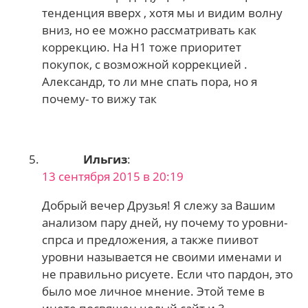
тенденция вверх , хотя мы и видим волну
вниз, но ее можно рассматривать как
коррекцию. На Н1 тоже приоритет
покупок, с возможной коррекцией .
Александр, то ли мне спать пора, но я
почему- то вижу так
Ильгиз
:
13 сентября 2015 в 20:19
Добрый вечер Друзья! Я слежу за Вашим
анализом пару дней, ну почему то уровни-
спрса и предложения, а также пиивот
уровни называется не своими именами и
не правильно рисуете. Если что пардон, это
было мое личное мнение. Этой теме в