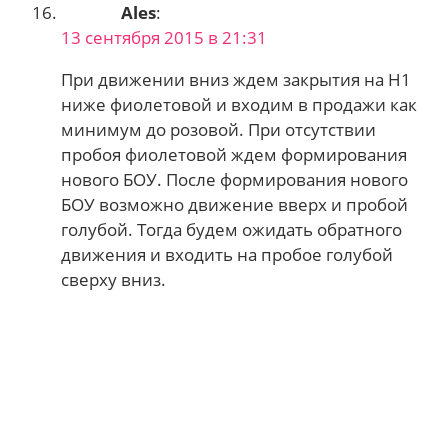
Ales
:
13 сентября 2015 в 21:31
При движении вниз ждем закрытия на H1
ниже фиолетовой и входим в продажи как
минимум до розовой. При отсутствии
пробоя фиолетовой ждем формирования
нового БОУ. После формирования нового
БОУ возможно движение вверх и пробой
голубой. Тогда будем ожидать обратного
движения и входить на пробое голубой
сверху вниз.