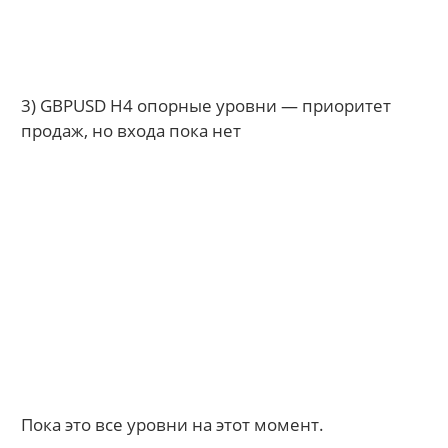
3) GBPUSD Н4 опорные уровни — приоритет
продаж, но входа пока нет
Пока это все уровни на этот момент.