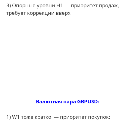
3) Опорные уровни H1 — приоритет продаж,
требует коррекции вверх
Валютная пара GBPUSD:
1) W1 тоже кратко — приоритет покупок: