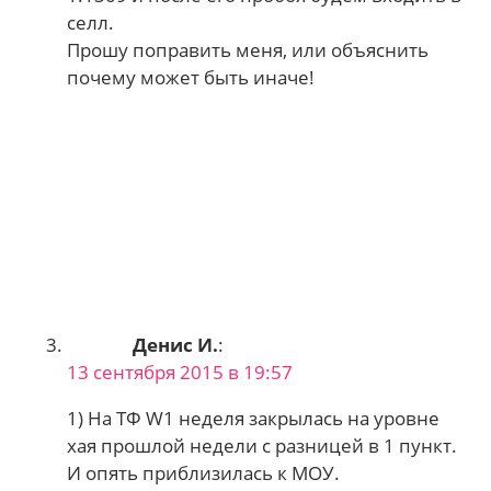
селл.
Прошу поправить меня, или объяснить
почему может быть иначе!
Денис И.
:
13 сентября 2015 в 19:57
1) На ТФ W1 неделя закрылась на уровне
хая прошлой недели с разницей в 1 пункт.
И опять приблизилась к МОУ.