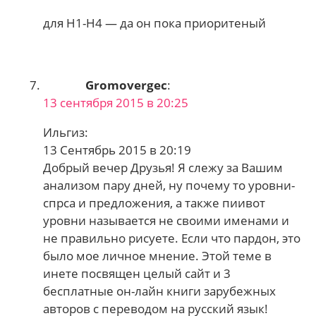
для Н1-Н4 — да он пока приоритеный
Gromovergec
:
13 сентября 2015 в 20:25
Ильгиз:
13 Сентябрь 2015 в 20:19
Добрый вечер Друзья! Я слежу за Вашим
анализом пару дней, ну почему то уровни-
спрса и предложения, а также пиивот
уровни называется не своими именами и
не правильно рисуете. Если что пардон, это
было мое личное мнение. Этой теме в
инете посвящен целый сайт и 3
бесплатные он-лайн книги зарубежных
авторов с переводом на русский язык!