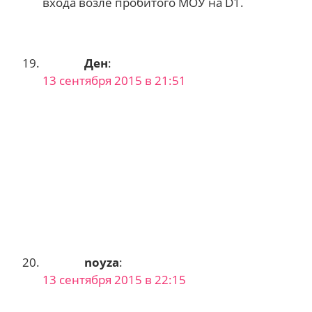
входа возле пробитого МОУ на D1.
Ден
:
13 сентября 2015 в 21:51
noyza
:
13 сентября 2015 в 22:15