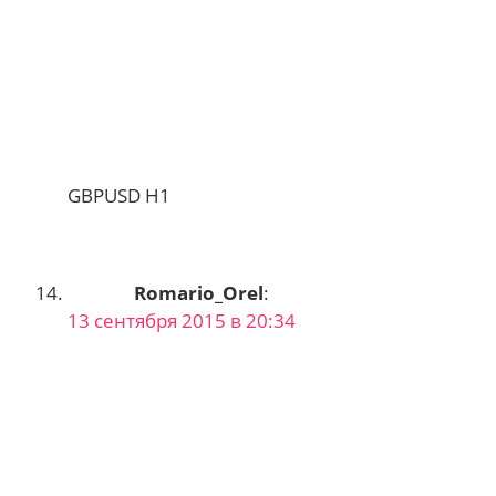
GBPUSD H1
Romario_Orel
:
13 сентября 2015 в 20:34