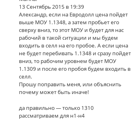
13 Сентябрь 2015 в 19:39
Александр, если на Евродолл цена пойдет
выше МОУ 1.1348, а затем пробьет его
сверху вниз, то этот МОУ и будет для нас
рабочий в такой ситуации и мы будем
входить в селл на его пробое. А если цена
не будет перебивать 1.1348 и сразу пойдет
вниз, то рабочим уровнем будет МОУ
1.1309 и после его пробоя будем входить в
селл.
Прошу поправить меня, или объяснить
почему может быть иначе!
да правильно — только 1310
рассматриваем для н1-н4