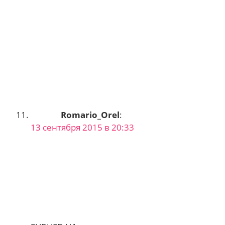
Romario_Orel
:
13 сентября 2015 в 20:33