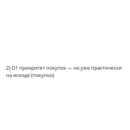
2) D1 приоритет покупок — но уже практически
на исходе (покупки)