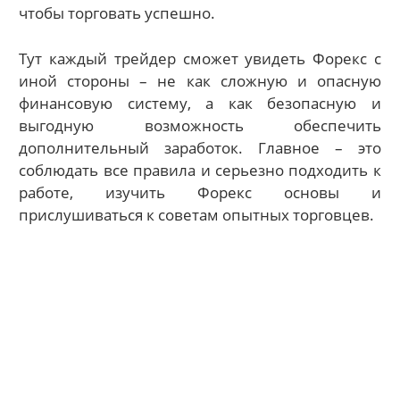
чтобы торговать успешно.
Тут каждый трейдер сможет увидеть Форекс с
иной стороны – не как сложную и опасную
финансовую систему, а как безопасную и
выгодную возможность обеспечить
дополнительный заработок. Главное – это
соблюдать все правила и серьезно подходить к
работе, изучить Форекс основы и
прислушиваться к советам опытных торговцев.