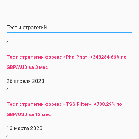
Тесты стратегий
Тест стратегии форекс «Pha-Pha»: +343284,66% по
GBP/AUD за 3 мес
26 апреля 2023
Тест стратегии форекс «TSS Filter»: +708,29% по
GBP/USD за 12 мес
13 марта 2023