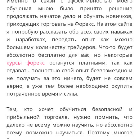
Именно в связи с эффективностью моего
обучения мною было принято решение
продолжать начатое дело и обучать новичков,
приходящих торговать на Форекс. На этом сайте
я попробую рассказать обо всех своих навыках
и наработках, передать опыт как можно
большему количеству трейдеров. Что-то будет
абсолютно бесплатно для вас, но некоторые
курсы форекс
останутся платными, так как
отдавать полностью свой опыт безвозмездно и
не получать за это ничего, будет не совсем
верно, а уже тем более необходимо окупить
потраченное время и силы.
Тем, кто хочет обучиться безопасной и
прибыльной торговле, нужно помнить, что
далеко не всему можно научить, но абсолютно
всему возможно научиться. Поэтому многое