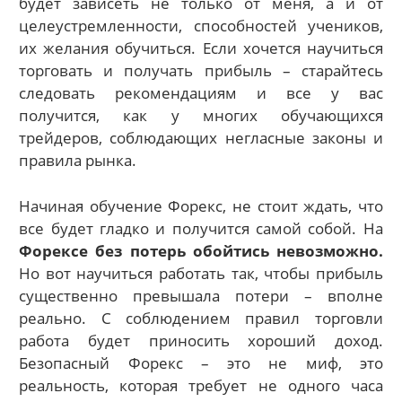
будет зависеть не только от меня, а и от
целеустремленности, способностей учеников,
их желания обучиться. Если хочется научиться
торговать и получать прибыль – старайтесь
следовать рекомендациям и все у вас
получится, как у многих обучающихся
трейдеров, соблюдающих негласные законы и
правила рынка.
Начиная обучение Форекс, не стоит ждать, что
все будет гладко и получится самой собой. На
Форексе без потерь обойтись невозможно.
Но вот научиться работать так, чтобы прибыль
существенно превышала потери – вполне
реально. С соблюдением правил торговли
работа будет приносить хороший доход.
Безопасный Форекс – это не миф, это
реальность, которая требует не одного часа