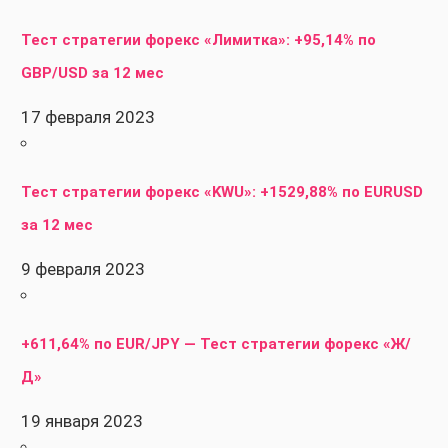
Тест стратегии форекс «Лимитка»: +95,14% по
GBP/USD за 12 мес
17 февраля 2023
Тест стратегии форекс «KWU»: +1529,88% по EURUSD
за 12 мес
9 февраля 2023
+611,64% по EUR/JPY — Тест стратегии форекс «Ж/
Д»
19 января 2023