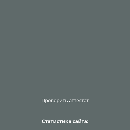
Проверить аттестат
Статистика сайта: