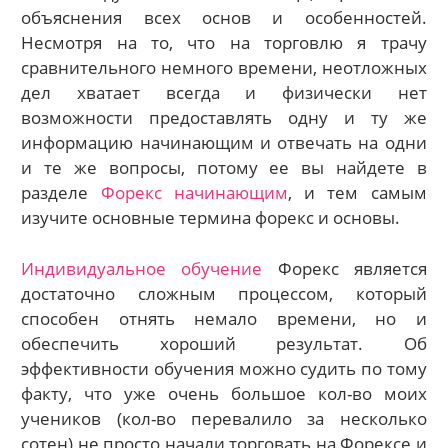
объяснения всех основ и особенностей.
Несмотря на то, что на торговлю я трачу
сравнительного немного времени, неотложных
дел хватает всегда и физически нет
возможности предоставлять одну и ту же
информацию начинающим и отвечать на одни
и те же вопросы, потому ее вы найдете в
разделе
Форекс начинающим
, и тем самым
изучите основные термина форекс и основы.
Индивидуальное обучение
Форекс является
достаточно сложным процессом, который
способен отнять немало времени, но и
обеспечить хороший результат. Об
эффективности обучения можно судить по тому
факту, что уже очень большое кол-во моих
учеников (кол-во перевалило за несколько
сотен) не просто начали торговать на Форексе и