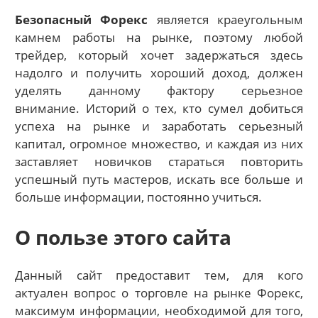
Безопасный Форекс
является краеугольным
камнем работы на рынке, поэтому любой
трейдер, который хочет задержаться здесь
надолго и получить хороший доход, должен
уделять данному фактору серьезное
внимание. Историй о тех, кто сумел добиться
успеха на рынке и заработать серьезный
капитал, огромное множество, и каждая из них
заставляет новичков стараться повторить
успешный путь мастеров, искать все больше и
больше информации, постоянно учиться.
О пользе этого сайта
Данный сайт предоставит тем, для кого
актуален вопрос о торговле на рынке Форекс,
максимум информации, необходимой для того,