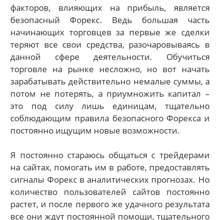
факторов, влияющих на прибыль, является
безопасный Форекс. Ведь большая часть
начинающих торговцев за первые же сделки
теряют все свои средства, разочаровываясь в
данной сфере деятельности. Обучиться
торговле на рынке несложно, но вот начать
зарабатывать действительно немалые суммы, а
потом не потерять, а приумножить капитал –
это под силу лишь единицам, тщательно
соблюдающим правила безопасного Форекса и
постоянно ищущим новые возможности.
Я постоянно стараюсь общаться с трейдерами
на сайтах, помогать им в работе, предоставлять
сигналы Форекс в аналитических прогнозах. Но
количество пользователей сайтов постоянно
растет, и после первого же удачного результата
все они ждут постоянной помощи, тщательного