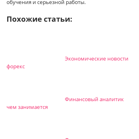
обучения и серьезной работы.
Похожие статьи:
Экономические новости
форекс
Финансовый аналитик
чем занимается