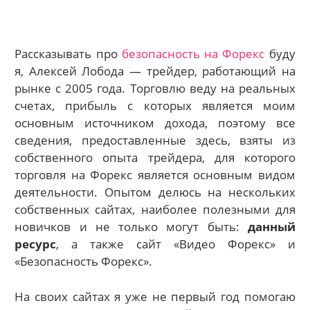
Рассказывать про
безопасность на Форекс
буду
я, Алексей Лобода — трейдер, работающий на
рынке с 2005 года. Торговлю веду на реальных
счетах, прибыль с которых является моим
основным источником дохода, поэтому все
сведения, предоставленные здесь, взяты из
собственного опыта трейдера, для которого
торговля на Форекс является основным видом
деятельности. Опытом делюсь на нескольких
собственных сайтах, наиболее полезными для
новичков и не только могут быть:
данный
ресурс
, а также сайт «Видео Форекс» и
«Безопасность Форекс».
На своих сайтах я уже не первый год помогаю