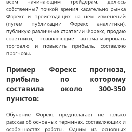
всем начинающим трейдерам, делюсь
собственный точкой зрения касательно рынка
Форекс и происходящих на нем изменений
(путем публикации Форекс аналитики),
публикую различные стратегии Форекс, продаю
советники, позволяющие автоматизировать
торговлю и повысить прибыль, составляю
прогнозы.
Пример Форекс прогноза,
прибыль по которому
составила около 300-350
пунктов:
Обучение Форекс предполагает не только
рассказ об основных терминах, составляющих и
особенностях работы. Одним из основных