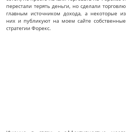
перестали терять деньги, но сделали торговлю
главным источником дохода, а некоторые из
них и публикуют на моем сайте собственные
стратегии Форекс.