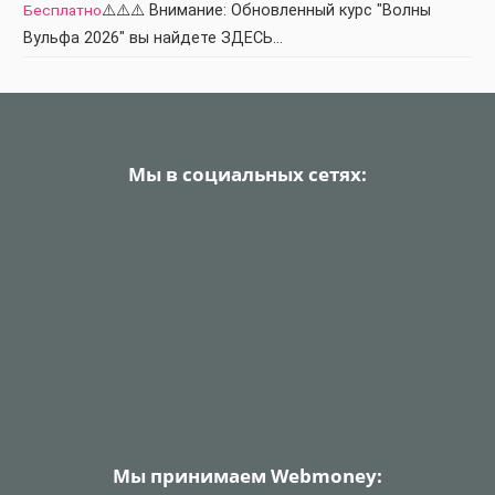
Бесплатно
⚠️⚠️⚠️ Внимание: Обновленный курс "Волны
Вульфа 2026" вы найдете ЗДЕСЬ…
Мы в социальных сетях:
Мы принимаем Webmoney: