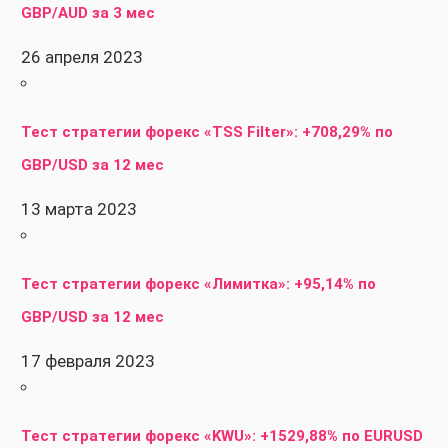
GBP/AUD за 3 мес
26 апреля 2023
Тест стратегии форекс «TSS Filter»: +708,29% по
GBP/USD за 12 мес
13 марта 2023
Тест стратегии форекс «Лимитка»: +95,14% по
GBP/USD за 12 мес
17 февраля 2023
Тест стратегии форекс «KWU»: +1529,88% по EURUSD