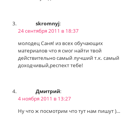
skromnyj
:
24 сентября 2011 в 18:37
молодец Саня! из всех обучающих
материалов что я смог найти твой
действительно самый лучший т.к. самый
доходчивый,респект тебе!
Дмитрий
:
4 ноября 2011 в 13:27
Ну что ж посмотрим что тут нам пишут )…