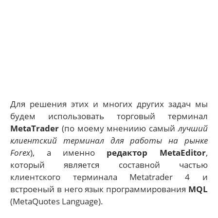
Для решения этих и многих других задач мы
будем использовать торговый терминал
MetaTrader
(по моему мнениию самый
лучший
клиентский терминал для работы на рынке
Forex
), а именно
редактор MetaEditor
,
который является составной частью
клиентского терминала Metatrader 4 и
встроеный в него язык программирования
MQL
(MetaQuotes Language).