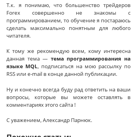
Т.к. я понимаю, что большенство трейдеров
Forex совершенно не знакомы с
программированием, то обучение я постараюсь
сделать максимально понятным для любого
читателя.
К тому же рекомендую всем, кому интересна
данная тема —
тема программирования на
языке MQL
, подписаться на мою рассылку по
RSS или e-mail в конце данной публикации.
Ну и конечно всегда буду рад ответить на ваши
вопросы, которые вы можете оставлять в
комментариях этого сайта !
С уважением, Александр Парнюк.
Похожие статьи: