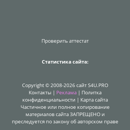
Проверить аттестат
Статистика сайта:
Copyright © 2008-2026 сайт S4U.PRO
Контакты
|
Реклама
|
Политка
конфиденциальности
|
Карта сайта
Частичное или полное копирование
материалов сайта ЗАПРЕЩЕНО и
преследуется по закону об авторском праве