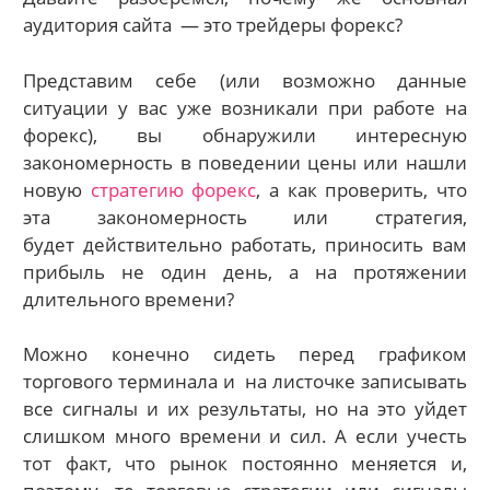
аудитория сайта — это трейдеры форекс?
Представим себе (или возможно данные
ситуации у вас уже возникали при работе на
форекс), вы обнаружили интересную
закономерность в поведении цены или нашли
новую
стратегию форекс
, а как проверить, что
эта закономерность или стратегия,
будет действительно работать, приносить вам
прибыль не один день, а на протяжении
длительного времени?
Можно конечно сидеть перед графиком
торгового терминала и на листочке записывать
все сигналы и их результаты, но на это уйдет
слишком много времени и сил. А если учесть
тот факт, что рынок постоянно меняется и,