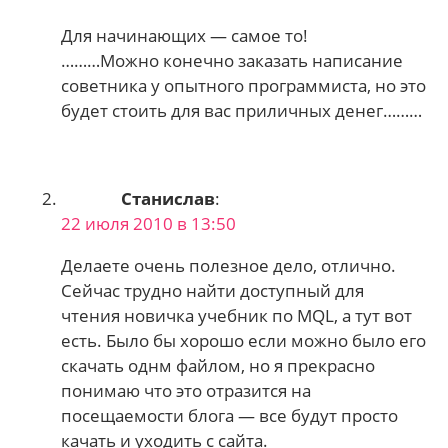
Для начинающих — самое то!
………Можно конечно заказать написание
советника у опытного программиста, но это
будет стоить для вас приличных денег………
Станислав
:
22 июля 2010 в 13:50
Делаете очень полезное дело, отлично.
Сейчас трудно найти доступный для
чтения новичка учебник по MQL, а тут вот
есть. Было бы хорошо если можно было его
скачать однм файлом, но я прекрасно
понимаю что это отразится на
посещаемости блога — все будут просто
качать и уходить с сайта.