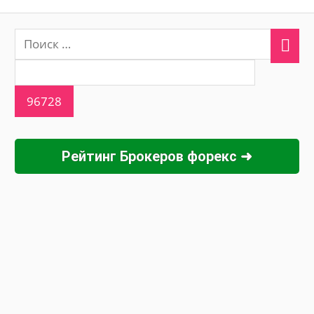
Рейтинг Брокеров форекс ➜