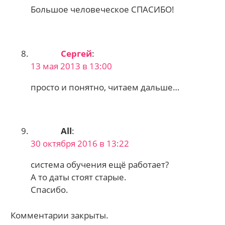
Большое человеческое СПАСИБО!
Сергей
:
13 мая 2013 в 13:00
просто и понятно, читаем дальше…
All
:
30 октября 2016 в 13:22
система обучения ещё работает?
А то даты стоят старые.
Спасибо.
Комментарии закрыты.