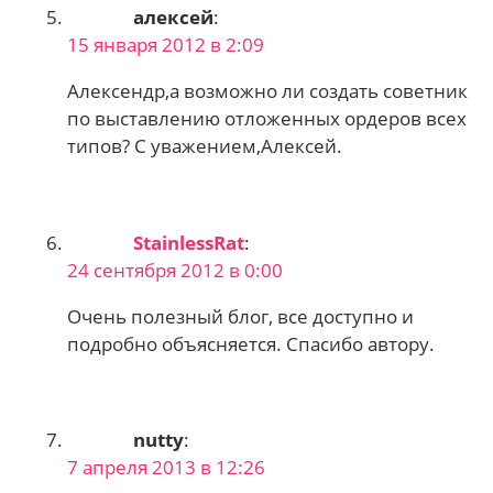
алексей
:
15 января 2012 в 2:09
Алексендр,а возможно ли создать советник
по выставлению отложенных ордеров всех
типов? С уважением,Алексей.
StainlessRat
:
24 сентября 2012 в 0:00
Очень полезный блог, все доступно и
подробно объясняется. Спасибо автору.
nutty
:
7 апреля 2013 в 12:26