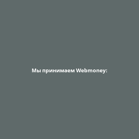
Мы принимаем Webmoney: