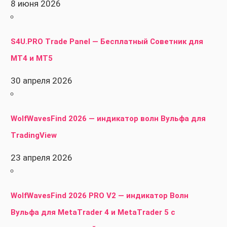
8 июня 2026
S4U.PRO Trade Panel — Бесплатный Советник для
MT4 и MT5
30 апреля 2026
WolfWavesFind 2026 — индикатор волн Вульфа для
TradingView
23 апреля 2026
WolfWavesFind 2026 PRO V2 — индикатор Волн
Вульфа для MetaTrader 4 и MetaTrader 5 с