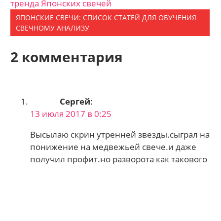
тренда Японских свечей
ЯПОНСКИЕ СВЕЧИ: СПИСОК СТАТЕЙ ДЛЯ ОБУЧЕНИЯ
СВЕЧНОМУ АНАЛИЗУ
2 комментария
Сергей
:
13 июля 2017 в 0:25
Высылаю скрин утренней звезды.сыграл на
понижение на медвежьей свече.и даже
получил профит.но разворота как такового