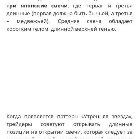
три японские свечи
, где первая и третья
длинные (первая должна быть бычьей, а третья
– медвежьей). Средняя свеча обладает
коротким телом, длинной верхней тенью.
Когда появляется паттерн «Утренняя звезда»,
трейдеры советуют открывать длинные
позиции на открытии свечи, которая следует за