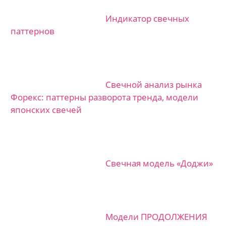
Индикатор свечных
паттернов
Свечной анализ рынка
Форекс: паттерны разворота тренда, модели
японских свечей
Свечная модель «Доджи»
Модели ПРОДОЛЖЕНИЯ