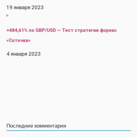
19 января 2023
+484,61% по GBP/USD — Тест стратегии форекс
«Соточка»
4 января 2023
Последние комментарии