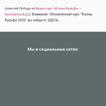
Алексей Лобода
on
Видео курс «Волны Вульфа» —
Бесплатно
⚠️⚠️⚠️ Внимание: Обновленный курс "Волны
Вульфа 2026" вы найдете ЗДЕСЬ…
Мы в социальных сетях: