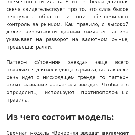
временно снизилась. В итоге, белая длинная
свеча свидетельствует про то, что сила быков
вернулась обратно и они обеспечивают
контроль за рынком. Как правило, с высокой
долей вероятности данный свечной паттерн
указывает на разворот на валютном рынке,
предвещая ралли.
Паттерн «Утренняя звезда» чаще всего
появляется для восходящего рынка, так как если
речь идет о нисходящем тренде, то паттерн
носит название «вечерняя звезда». Чтобы его
определить, используют противоположные
правила.
Из чего состоит модель:
Свечная модель «Вечерняя звезда»
включает