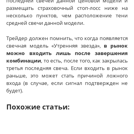
последней свечей данной ценовой модели и
размещать страховочный стоп-лосс ниже на
несколько пунктов, чем расположение тени
средней свечи данной модели.
Трейдер должен помнить, что когда появляется
свечная модель «Утренняя звезда»,
в рынок
можно входить лишь после завершения
комбинации
, то есть, после того, как закрылась
третья последняя свеча. Если входить в рынок
раньше, это может стать причиной ложного
входа (в случае, если сигнал подтвержден не
будет).
Похожие статьи: