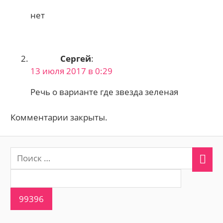
нет
Сергей
:
13 июля 2017 в 0:29
Речь о варианте где звезда зеленая
Комментарии закрыты.