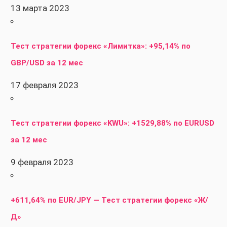
13 марта 2023
Тест стратегии форекс «Лимитка»: +95,14% по
GBP/USD за 12 мес
17 февраля 2023
Тест стратегии форекс «KWU»: +1529,88% по EURUSD
за 12 мес
9 февраля 2023
+611,64% по EUR/JPY — Тест стратегии форекс «Ж/
Д»