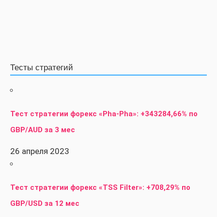
Тесты стратегий
Тест стратегии форекс «Pha-Pha»: +343284,66% по
GBP/AUD за 3 мес
26 апреля 2023
Тест стратегии форекс «TSS Filter»: +708,29% по
GBP/USD за 12 мес