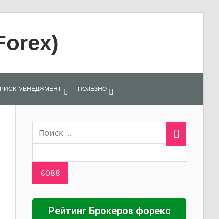
Forex)
РИСК-МЕНЕДЖМЕНТ
ПОЛЕЗНО
Рейтинг Брокеров форекс