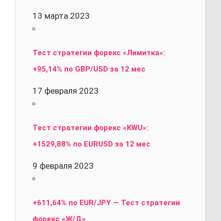
13 марта 2023
Тест стратегии форекс «Лимитка»:
+95,14% по GBP/USD за 12 мес
17 февраля 2023
Тест стратегии форекс «KWU»:
+1529,88% по EURUSD за 12 мес
9 февраля 2023
+611,64% по EUR/JPY — Тест стратегии
форекс «Ж/Д»