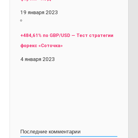
19 января 2023
+484,61% по GBP/USD — Тест стратегии
форекс «Соточка»
4 января 2023
Последние комментарии