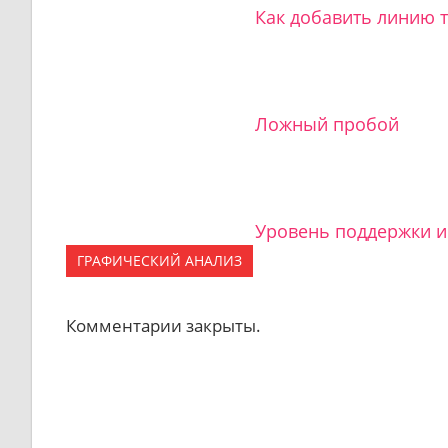
Как добавить линию 
Ложный пробой
Уровень поддержки и
ГРАФИЧЕСКИЙ АНАЛИЗ
Комментарии закрыты.