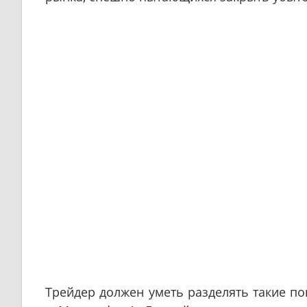
Трейдер должен уметь разделять такие по