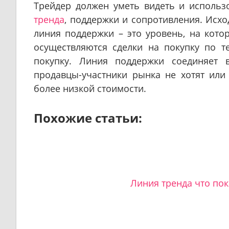
Трейдер должен уметь видеть и использ
тренда
, поддержки и сопротивления. Исхо
линия поддержки – это уровень, на кото
осуществляются сделки на покупку по 
покупку. Линия поддержки соединяет 
продавцы-участники рынка не хотят или
более низкой стоимости.
Похожие статьи:
Линия тренда что по