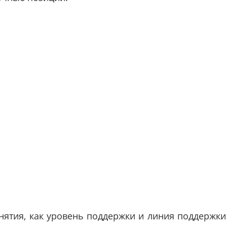
нятия, как уровень поддержки и линия поддержки