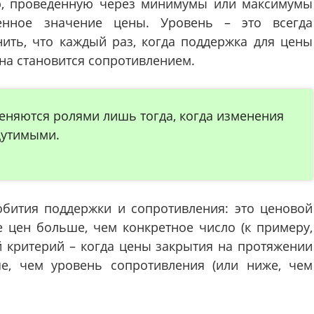
ую, проведенную через минимумы или максимумы
нное значение цены. Уровень – это всегда
ить, что каждый раз, когда поддержка для цены
на становится сопротивлением.
еняются ролями лишь тогда, когда изменения
щутимыми.
обития поддержки и сопротивления: это ценовой
 цен больше, чем конкретное число (к примеру,
й критерий – когда цены закрытия на протяжении
е, чем уровень сопротивления (или ниже, чем