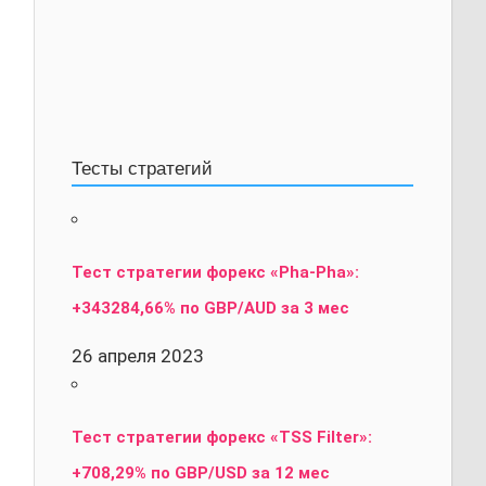
Тесты стратегий
Тест стратегии форекс «Pha-Pha»:
+343284,66% по GBP/AUD за 3 мес
26 апреля 2023
Тест стратегии форекс «TSS Filter»:
+708,29% по GBP/USD за 12 мес