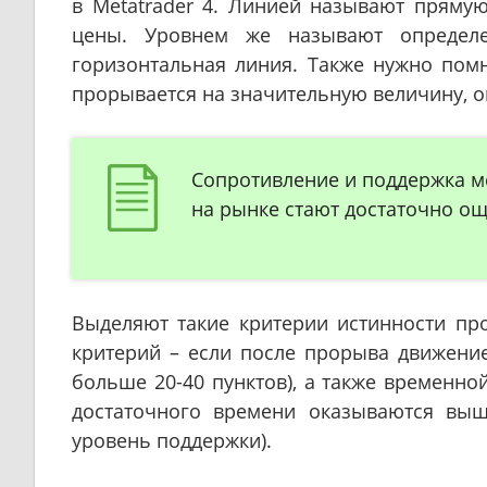
в Metatrader 4. Линией называют прям
цены. Уровнем же называют определе
горизонтальная линия. Также нужно помн
прорывается на значительную величину, о
Сопротивление и поддержка м
на рынке стают достаточно о
Выделяют такие критерии истинности пр
критерий – если после прорыва движение
больше 20-40 пунктов), а также временно
достаточного времени оказываются выш
уровень поддержки).