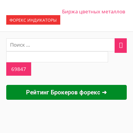
Биржа цветных металлов
ФОРЕКС ИНДИКАТОРЫ
Рейтинг Брокеров форекс ➜