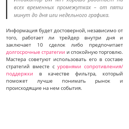
всех временных промежутках – от пяти
минут до дня или недельного графика.
Информация будет достоверной, независимо от
того, работает ли трейдер внутри дня и
заключает 10 сделок либо предпочитает
долгосрочные стратегии
и спокойную торговлю.
Мастера советуют использовать его в составе
стратегий вместе с
уровнями сопротивления/
поддержки
в качестве фильтра, который
поможет лучше понимать рынок и
происходящие на нем события.