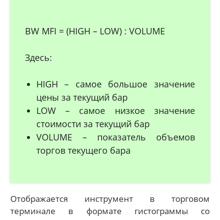
BW MFI = (HIGH – LOW) : VOLUME
Здесь:
HIGH – самое большое значение
цены за текущий бар
LOW – самое низкое значение
стоимости за текущий бар
VOLUME – показатель объемов
торгов текущего бара
Отображается инструмент в торговом
терминале в формате гистограммы со