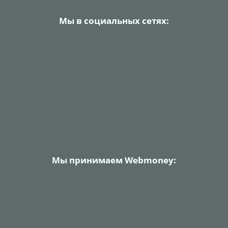
Мы в социальных сетях:
Мы принимаем Webmoney: