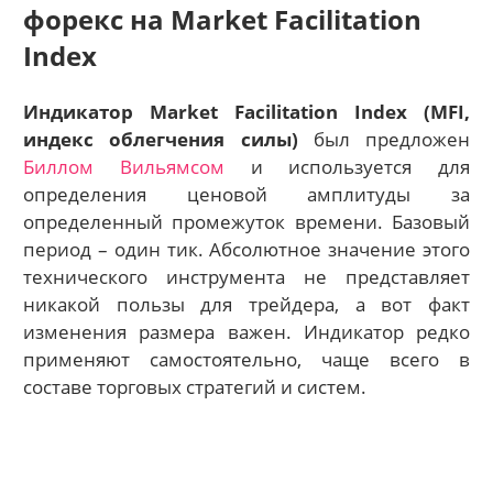
форекс на Market Facilitation
Index
Индикатор Market Facilitation Index (MFI,
индекс облегчения силы)
был предложен
Биллом Вильямсом
и используется для
определения ценовой амплитуды за
определенный промежуток времени. Базовый
период – один тик. Абсолютное значение этого
технического инструмента не представляет
никакой пользы для трейдера, а вот факт
изменения размера важен. Индикатор редко
применяют самостоятельно, чаще всего в
составе торговых стратегий и систем.