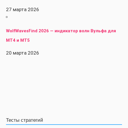
27 марта 2026
WolfWavesFind 2026 — индикатор волн Вульфа для
MT4 и MT5
20 марта 2026
Тесты стратегий