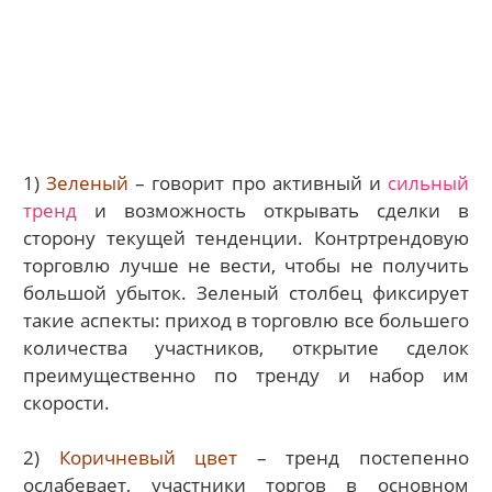
1)
Зеленый
– говорит про активный и
сильный
тренд
и возможность открывать сделки в
сторону текущей тенденции. Контртрендовую
торговлю лучше не вести, чтобы не получить
большой убыток. Зеленый столбец фиксирует
такие аспекты: приход в торговлю все большего
количества участников, открытие сделок
преимущественно по тренду и набор им
скорости.
2)
Коричневый цвет
– тренд постепенно
ослабевает, участники торгов в основном