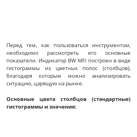
Перед тем, как пользоваться инструментом,
необходимо рассмотреть его основные
показатели. Индикатор BW MFI построен в виде
гистограммы из цветных полос (столбцов),
благодаря которым можно анализировать
ситуацию, царящую на рынке.
Основные цвета столбцов (стандартные)
гистограммы и значения: