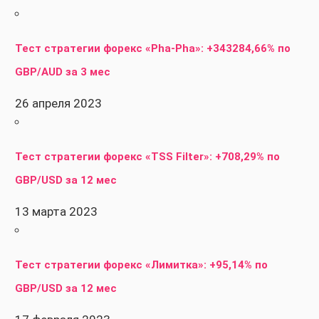
Тест стратегии форекс «Pha-Pha»: +343284,66% по
GBP/AUD за 3 мес
26 апреля 2023
Тест стратегии форекс «TSS Filter»: +708,29% по
GBP/USD за 12 мес
13 марта 2023
Тест стратегии форекс «Лимитка»: +95,14% по
GBP/USD за 12 мес