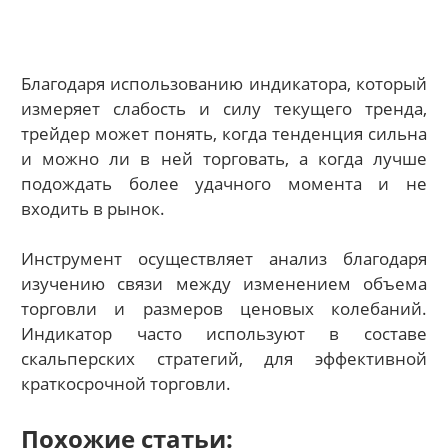
Благодаря использованию индикатора, который
измеряет слабость и силу текущего тренда,
трейдер может понять, когда тенденция сильна
и можно ли в ней торговать, а когда лучше
подождать более удачного момента и не
входить в рынок.
Инструмент осуществляет анализ благодаря
изучению связи между изменением объема
торговли и размеров ценовых колебаний.
Индикатор часто используют в составе
скальперских стратегий, для эффективной
краткосрочной торговли.
Похожие статьи: