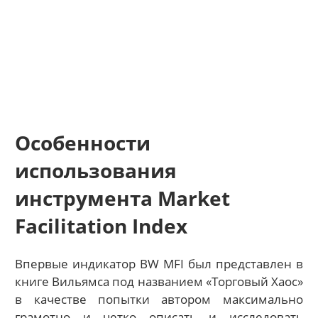
Особенности
использования
инструмента Market
Facilitation Index
Впервые индикатор BW MFI был представлен в
книге Вильямса под названием «Торговый Хаос»
в качестве попытки автором максимально
грамотно и четко описать и исследовать