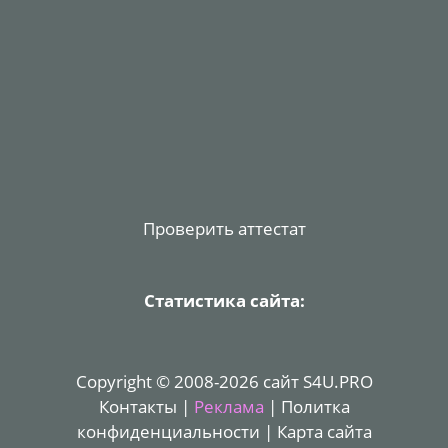
Проверить аттестат
Статистика сайта:
Copyright © 2008-2026 сайт S4U.PRO
Контакты
|
Реклама
|
Политка
конфиденциальности
|
Карта сайта