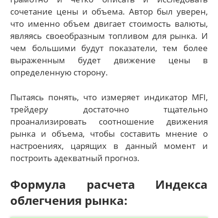
сочетание цены и объема. Автор был уверен,
что именно объем двигает стоимость валюты,
являясь своеобразным топливом для рынка. И
чем большими будут показатели, тем более
выраженным будет движение цены в
определенную сторону.
Пытаясь понять, что измеряет индикатор MFI,
трейдеру достаточно тщательно
проанализировать соотношение движения
рынка и объема, чтобы составить мнение о
настроениях, царящих в данный момент и
построить адекватный прогноз.
Формула расчета Индекса
облегчения рынка: