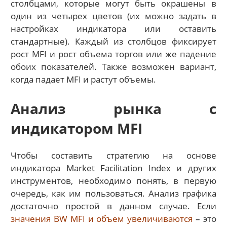
столбцами, которые могут быть окрашены в
один из четырех цветов (их можно задать в
настройках индикатора или оставить
стандартные). Каждый из столбцов фиксирует
рост MFI и рост объема торгов или же падение
обоих показателей. Также возможен вариант,
когда падает MFI и растут объемы.
Анализ рынка с
индикатором MFI
Чтобы составить стратегию на основе
индикатора Market Facilitation Index и других
инструментов, необходимо понять, в первую
очередь, как им пользоваться. Анализ графика
достаточно простой в данном случае. Если
значения BW MFI и объем увеличиваются
– это