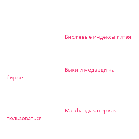
Биржевые индексы китая
Быки и медведи на
бирже
Macd индикатор как
пользоваться