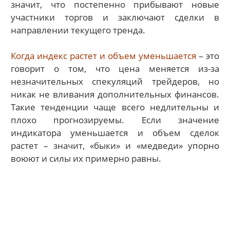
значит, что постепенно прибывают новые
участники торгов и заключают сделки в
направлении текущего тренда.
Когда индекс растет и объем уменьшается
– это
говорит о том, что цена меняется из-за
незначительных спекуляций трейдеров, но
никак не вливания дополнительных финансов.
Такие тенденции чаще всего недлительны и
плохо прогнозируемы. Если значение
индикатора уменьшается и объем сделок
растет – значит, «быки» и «медведи» упорно
воюют и силы их примерно равны.