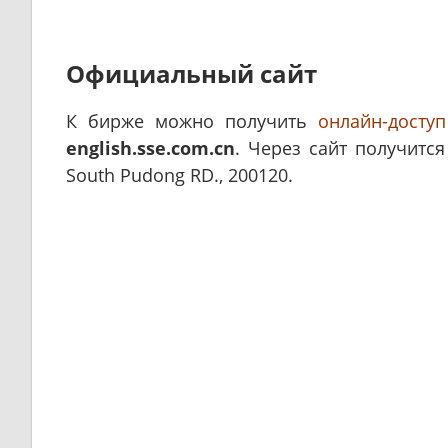
Официальный сайт
К бирже можно получить
онлайн-доступ
english.sse.com.cn
. Через сайт получитс
South Pudong RD., 200120.