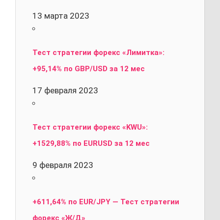
13 марта 2023
Тест стратегии форекс «Лимитка»:
+95,14% по GBP/USD за 12 мес
17 февраля 2023
Тест стратегии форекс «KWU»:
+1529,88% по EURUSD за 12 мес
9 февраля 2023
+611,64% по EUR/JPY — Тест стратегии
форекс «Ж/Д»