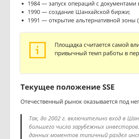
1984 — запуск операций с документами 
1990 — создание Шанхайской биржи;
1991 — открытие альтернативной зоны (
Площадка считается самой вл
привычный темп работы в пер
Текущее положение SSE
Отечественный рынок оказывается под не
Так, до 2002 г. включительно вход в Ша
большего числа зарубежных инвесторов
данных моментов типичный раздел инст