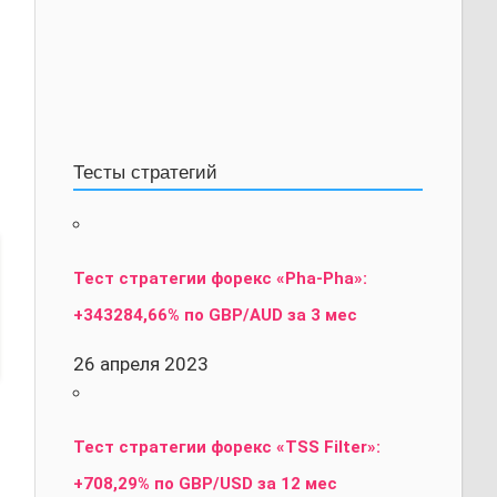
Тесты стратегий
Тест стратегии форекс «Pha-Pha»:
+343284,66% по GBP/AUD за 3 мес
26 апреля 2023
Тест стратегии форекс «TSS Filter»:
+708,29% по GBP/USD за 12 мес