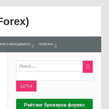
Forex)
РИСК-МЕНЕДЖМЕНТ
ПОЛЕЗНО
Рейтинг Брокеров форекс