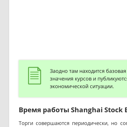
Заодно там находится базова
значения курсов и публикуютс
экономической ситуации.
Время работы Shanghai Stock 
Торги совершаются периодически, но со