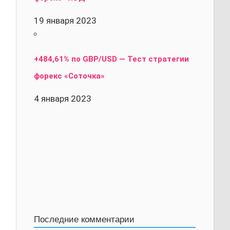
19 января 2023
+484,61% по GBP/USD — Тест стратегии
форекс «Соточка»
4 января 2023
Последние комментарии