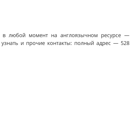
в любой момент на англоязычном ресурсе —
я узнать и прочие контакты: полный адрес — 528