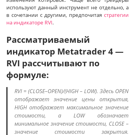
используют данный инструмент не отдельно, а
в сочетании с другими, предпочитая
стратегии
на индикаторе RVI
.
Рассматриваемый
индикатор Metatrader 4 —
RVI рассчитывают по
формуле:
RVI = (CLOSE–OPEN)/(HIGH – LOW). Здесь OPEN
отображает значение цены открытия,
HIGH отображает максимальное значение
стоимости, а LOW обозначает
минимальное значение стоимости, CLOSE –
значение стоимости закрытия.