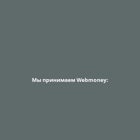
Мы принимаем Webmoney: