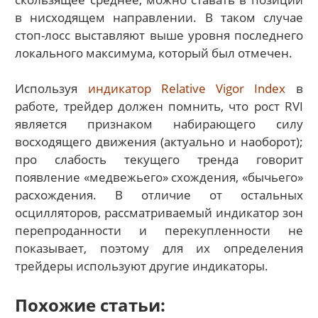
в нисходящем направлении. В таком случае
стоп-лосс выставляют выше уровня последнего
локального максимума, который был отмечен.
Используя
индикатор Relativе Vigor Index
в
работе, трейдер должен помнить, что рост RVI
является признаком набирающего силу
восходящего движения (актуально и наоборот);
про слабость текущего тренда говорит
появление «медвежьего» схождения, «бычьего»
расхождения. В отличие от остальных
осцилляторов, рассматриваемый индикатор зон
перепроданности и перекупленности не
показывает, поэтому для их определения
трейдеры используют другие индикаторы.
Похожие статьи: