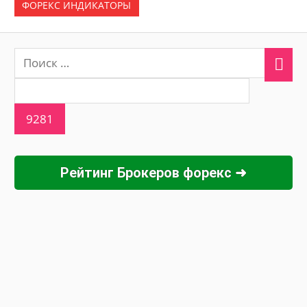
ФОРЕКС ИНДИКАТОРЫ
Рейтинг Брокеров форекс ➜