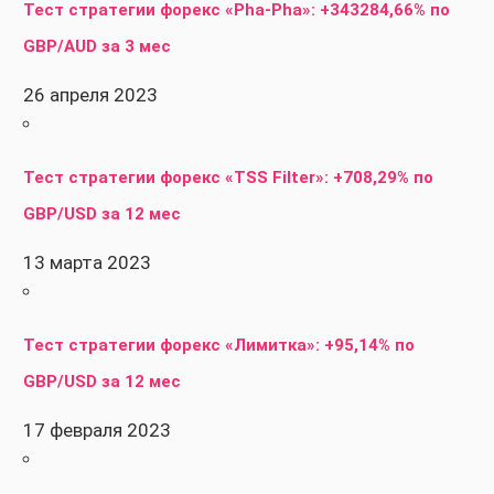
Тест стратегии форекс «Pha-Pha»: +343284,66% по
GBP/AUD за 3 мес
26 апреля 2023
Тест стратегии форекс «TSS Filter»: +708,29% по
GBP/USD за 12 мес
13 марта 2023
Тест стратегии форекс «Лимитка»: +95,14% по
GBP/USD за 12 мес
17 февраля 2023