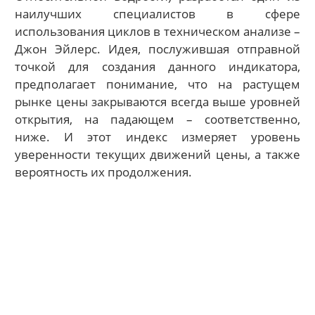
наилучших специалистов в сфере
использования циклов в техническом анализе –
Джон Эйлерс. Идея, послужившая отправной
точкой для создания данного индикатора,
предполагает понимание, что на растущем
рынке цены закрываются всегда выше уровней
открытия, на падающем – соответственно,
ниже. И этот индекс измеряет уровень
уверенности текущих движений цены, а также
вероятность их продолжения.