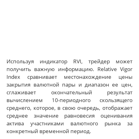
Используя индикатор RVI, трейдер может
получить важную информацию. Relative Vigor
Index сравнивает местонахождение цены
закрытия валютной пары и диапазон ее цен,
сглаживает окончательный результат
вычислением 10-периодного скользящего
среднего, которое, в свою очередь, отображает
среднее значение равновесия оценивания
актива участниками валютного рынка за
конкретный временной период.