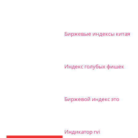
Биржевые индексы китая
Индекс голубых фишек
Биржевой индекс это
Индикатор rvi