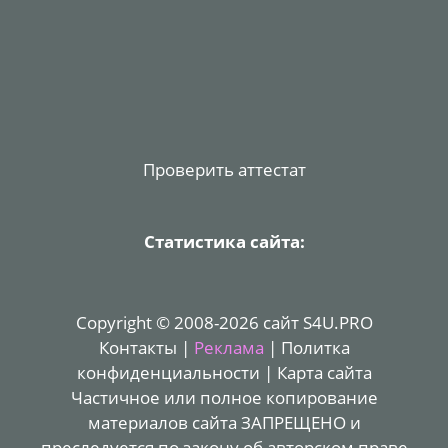
Проверить аттестат
Статистика сайта:
Copyright © 2008-2026 сайт S4U.PRO
Контакты
|
Реклама
|
Политка
конфиденциальности
|
Карта сайта
Частичное или полное копирование
материалов сайта ЗАПРЕЩЕНО и
преследуется по закону об авторском праве