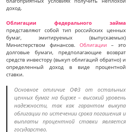
благоприятных условиях получить неплохой
доход.
Облигации федерального займа
представляют собой тип российских ценных
бумаг, эмитируемых (выпускаемых)
Министерством финансов.
Облигации
– это
долговые бумаги, предполагающие возврат
средств инвестору (выкуп облигаций обратно) и
определенный доход в виде процентной
ставки.
Основное отличие ОФЗ от остальных
ценных бумаг на бирже – высокий уровень
надежности, так как гарантом выкупа
облигации по истечении срока погашения и
выплаты процентной ставки является
государство.