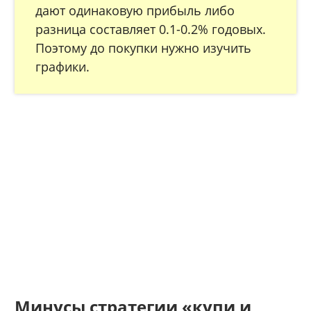
дают одинаковую прибыль либо
разница составляет 0.1-0.2% годовых.
Поэтому до покупки нужно изучить
графики.
Минусы стратегии «купи и