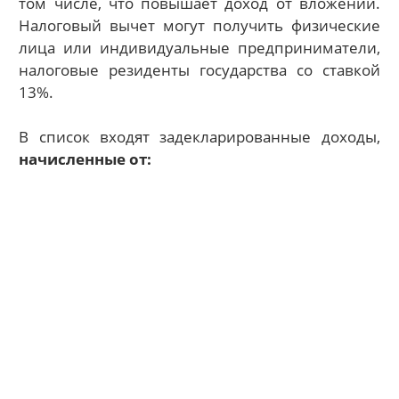
том числе, что повышает доход от вложений.
Налоговый вычет могут получить физические
лица или индивидуальные предприниматели,
налоговые резиденты государства со ставкой
13%.
В список входят задекларированные доходы,
начисленные от: