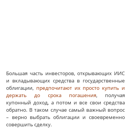
Большая часть инвесторов, открывающих ИИС
и вкладывающих средства в государственные
облигации,
предпочитают их просто купить и
держать до срока погашения
, получая
купонный доход, а потом и все свои средства
обратно. В таком случае самый важный вопрос
– верно выбрать облигации и своевременно
совершить сделку.