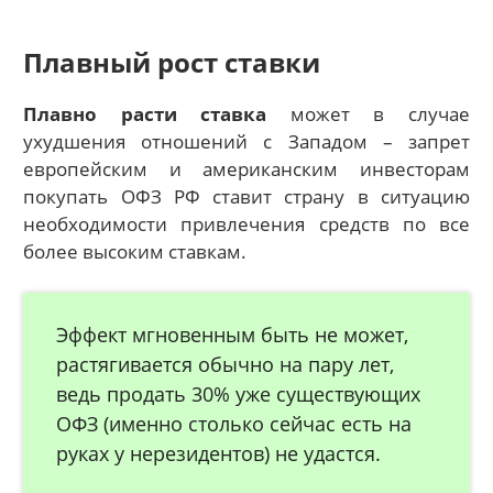
Плавный рост ставки
Плавно расти ставка
может в случае
ухудшения отношений с Западом – запрет
европейским и американским инвесторам
покупать ОФЗ РФ ставит страну в ситуацию
необходимости привлечения средств по все
более высоким ставкам.
Эффект мгновенным быть не может,
растягивается обычно на пару лет,
ведь продать 30% уже существующих
ОФЗ (именно столько сейчас есть на
руках у нерезидентов) не удастся.