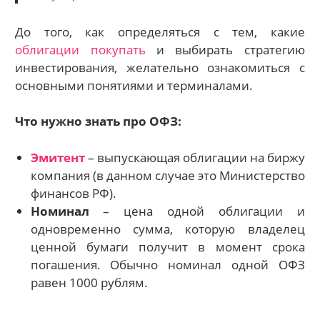
До того, как определяться с тем, какие
облигации покупать
и выбирать стратегию
инвестирования, желательно ознакомиться с
основными понятиями и терминалами.
Что нужно знать про ОФЗ:
Эмитент
– выпускающая облигации на биржу
компания (в данном случае это Министерство
финансов РФ).
Номинал
– цена одной облигации и
одновременно сумма, которую владелец
ценной бумаги получит в момент срока
погашения. Обычно номинал одной ОФЗ
равен 1000 рублям.