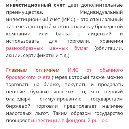
инвестиционный счет
дает дополнительные
преимущества. Индивидуальный
инвестиционный счет (ИИС) – это специальный
тип счета, который можно открыть у брокерской
компании или банка с лицензий и
использовать для торговли, хранения
разнообразных ценных бумаг
(облигации,
акции, сертификаты и т.д.).
Главным отличием
ИИС от обычного
брокерского счета
(через который также можно
торговать на бирже, покупать и продавать
ценные бумаги) является то, что первый
благодаря стимулированию государством
биржевой торговли предполагает наличие
налоговых льгот. Таким образом государство
поощряет
инвестиции в фондовый рынок
.