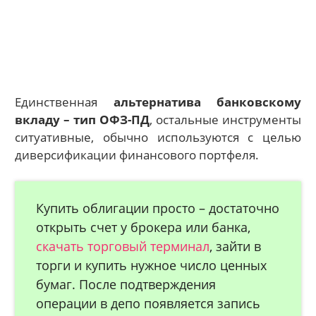
Единственная
альтернатива банковскому
вкладу – тип ОФЗ-ПД
, остальные инструменты
ситуативные, обычно используются с целью
диверсификации финансового портфеля.
Купить облигации просто – достаточно
открыть счет у брокера или банка,
скачать торговый терминал
, зайти в
торги и купить нужное число ценных
бумаг. После подтверждения
операции в депо появляется запись