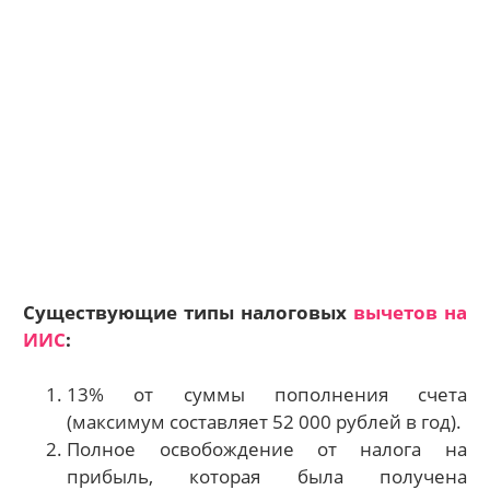
Существующие типы налоговых
вычетов на
ИИС
:
13% от суммы пополнения счета
(максимум составляет 52 000 рублей в год).
Полное освобождение от налога на
прибыль, которая была получена