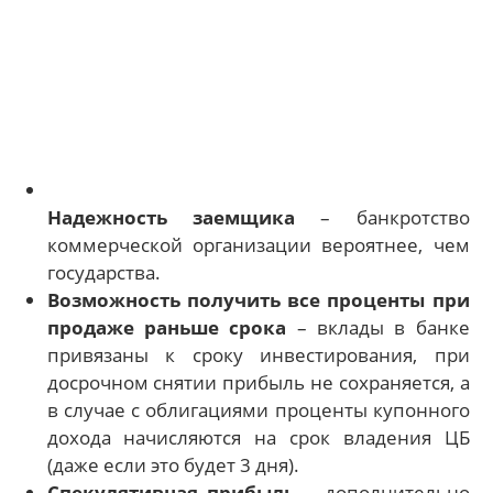
Надежность заемщика
– банкротство
коммерческой организации вероятнее, чем
государства.
Возможность получить все проценты при
продаже раньше срока
– вклады в банке
привязаны к сроку инвестирования, при
досрочном снятии прибыль не сохраняется, а
в случае с облигациями проценты купонного
дохода начисляются на срок владения ЦБ
(даже если это будет 3 дня).
Спекулятивная прибыль
– дополнительно