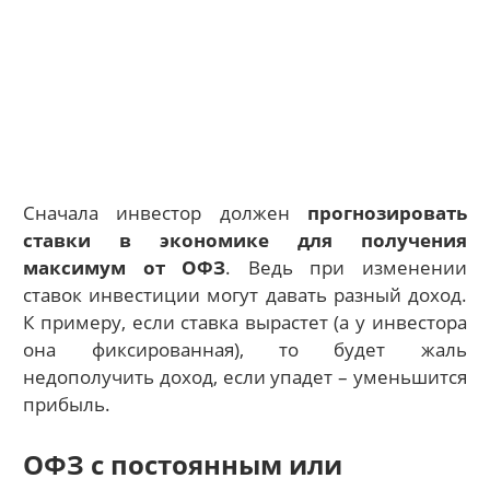
Сначала инвестор должен
прогнозировать
ставки в экономике для получения
максимум от ОФЗ
. Ведь при изменении
ставок инвестиции могут давать разный доход.
К примеру, если ставка вырастет (а у инвестора
она фиксированная), то будет жаль
недополучить доход, если упадет – уменьшится
прибыль.
ОФЗ с постоянным или