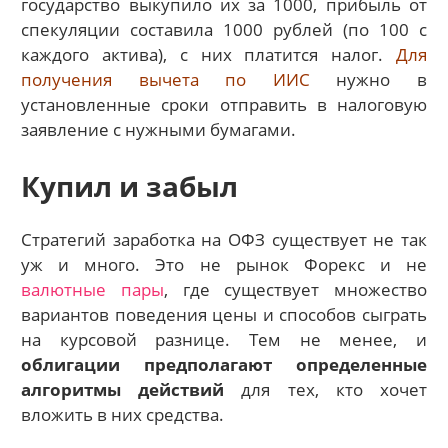
государство выкупило их за 1000, прибыль от
спекуляции составила 1000 рублей (по 100 с
каждого актива), с них платится налог.
Для
получения вычета по ИИС
нужно в
установленные сроки отправить в налоговую
заявление с нужными бумагами.
Купил и забыл
Стратегий заработка на ОФЗ существует не так
уж и много. Это не рынок Форекс и не
валютные пары
, где существует множество
вариантов поведения цены и способов сыграть
на курсовой разнице. Тем не менее, и
облигации предполагают определенные
алгоритмы действий
для тех, кто хочет
вложить в них средства.