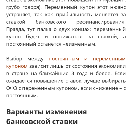
грубо говоря). Переменный купон этот нюанс
устраняет, так как прибыльность меняется за
ставкой банковского рефинансирования.
Правда, тут палка о двух концах: переменный
купон будет и понижаться за ставкой, а
постоянный останется неизменным.
Выбор между
постоянным и переменным
купоном
зависит лишь от состояния экономики
в стране на ближайшие 3 года и более. Если
ожидается повышение ставок, лучше выбирать
ОФЗ с переменным купоном, если снижение – с
постоянным.
Варианты изменения
банковской ставки