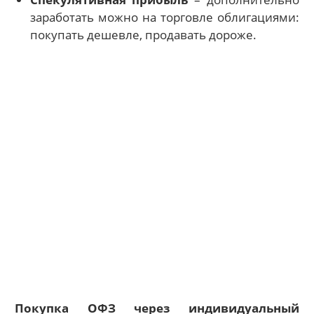
заработать можно на торговле облигациями:
покупать дешевле, продавать дороже.
Покупка ОФЗ через индивидуальный