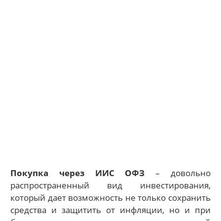
Покупка через ИИС ОФЗ
– довольно
распространенный вид инвестирования,
который дает возможность не только сохранить
средства и защитить от инфляции, но и при