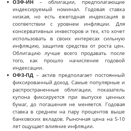
ОЗФ-ИН
– облигации, предполагающие
индексируемый номинал. Годовая ставка
низкая, но есть ежегодная индексация в
соответствии с уровнем инфляции. Для
консервативных инвесторов и тех, кто хочет
использовать в своих интересах сильную
инфляцию, защитив средства от роста цен.
Облигацию лучше всего продавать после
того, как прошло начисление годовой
индексации.
ОФЗ-ПД
– актив предполагает постоянный
фиксированный доход. Самые популярные и
распространенные облигации, показатель
купона фиксируется при выпуске ценных
бумаг, до погашения не меняется. Годовая
ставка в среднем на пару процентов выше
банковских вкладов. Рыночная цена на 5-10
лет ощущает влияние инфляции.