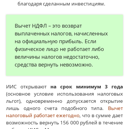
благодаря сделанным инвестициям.
Вычет НДФЛ – это возврат
выплаченных налогов, начисленных
на официальную прибыль. Если
физическое лицо не работает либо
величины налогов недостаточно,
средства вернуть невозможно.
ИИС открывают
на срок минимум 3 года
(основное условие использования налоговых
льгот), одновременно допускается открытие
лишь одного счета подобного типа.
Вычет
налоговый работает ежегодно
, что в сумме дает
возможность вернуть 156 000 рублей в течение