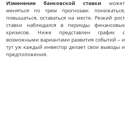
Изменение банковской ставки
может
меняться по трем прогнозам: понижаться,
повышаться, оставаться на месте. Резкий рост
ставки наблюдался в периоды финансовых
кризисов. Ниже представлен график с
возможными вариантами развития событий – и
тут уж каждый инвестор делает свои выводы и
предположения.