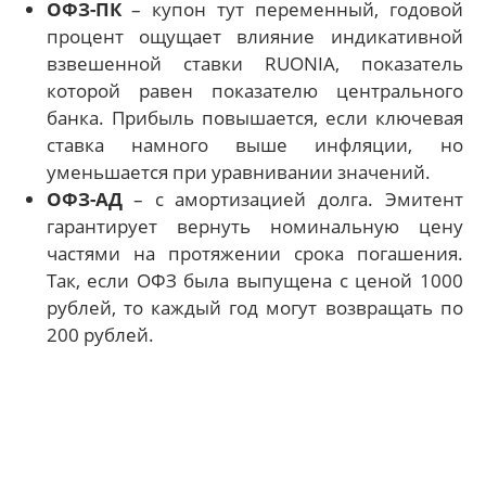
ОФЗ-ПК
– купон тут переменный, годовой
процент ощущает влияние индикативной
взвешенной ставки RUONIA, показатель
которой равен показателю центрального
банка. Прибыль повышается, если ключевая
ставка намного выше инфляции, но
уменьшается при уравнивании значений.
ОФЗ-АД
– с амортизацией долга. Эмитент
гарантирует вернуть номинальную цену
частями на протяжении срока погашения.
Так, если ОФЗ была выпущена с ценой 1000
рублей, то каждый год могут возвращать по
200 рублей.