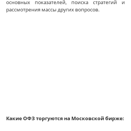
основных показателей, поиска стратегий и
рассмотрения массы других вопросов.
Какие ОФЗ торгуются на Московской бирже: