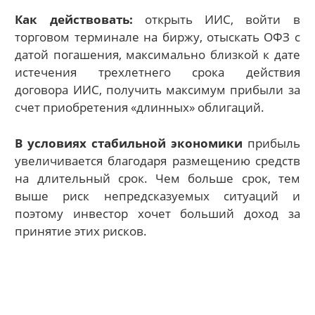
Как действовать:
открыть ИИС, войти в
торговом терминале на биржу, отыскать ОФЗ с
датой погашения, максимально близкой к дате
истечения трехлетнего срока действия
договора ИИС, получить максимум прибыли за
счет приобретения «длинных» облигаций.
В условиях стабильной экономики
прибыль
увеличивается благодаря размещению средств
на длительный срок. Чем больше срок, тем
выше риск непредсказуемых ситуаций и
поэтому инвестор хочет больший доход за
принятие этих рисков.