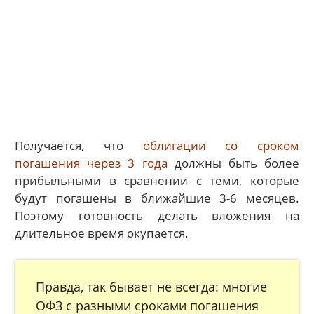
Получается, что
облигации со сроком
погашения через 3 года
должны быть более
прибыльными в сравнении с теми, которые
будут погашены в ближайшие 3-6 месяцев.
Поэтому готовность делать вложения на
длительное время окупается.
Правда, так бывает не всегда: многие
ОФЗ с разными сроками погашения