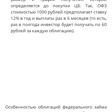
определяется до покупки ЦБ. Так, ОФЗ
стоимостью 1000 рублей предполагает ставку
12% в год и выплаты раз в 6 месяцев (то есть,
раз в полгода инвестор будет получать по 60
рублей за каждую облигацию).
Особенностью облигаций федерального займа