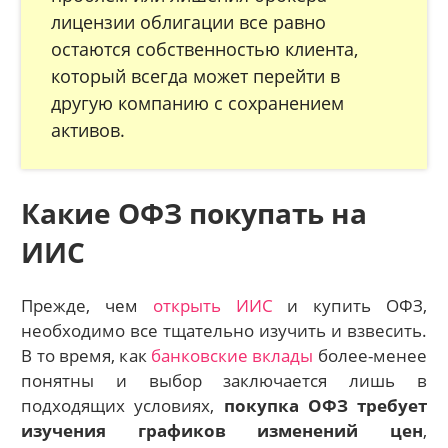
лицензии облигации все равно
остаются собственностью клиента,
который всегда может перейти в
другую компанию с сохранением
активов.
Какие ОФЗ покупать на
ИИС
Прежде, чем
открыть ИИС
и купить ОФЗ,
необходимо все тщательно изучить и взвесить.
В то время, как
банковские вклады
более-менее
понятны и выбор заключается лишь в
подходящих условиях,
покупка ОФЗ требует
изучения графиков изменений цен
,