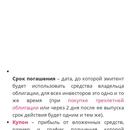
Срок погашения
– дата, до которой эмитент
будет использовать средства владельца
облигации, для всех инвесторов это одно и то
же время (при
покупке трехлетней
облигации
или через 2 дня после ее выпуска
срок действия будет одним и тем же).
Купон
– прибыль от вложенных средств,
размер и график получения которой