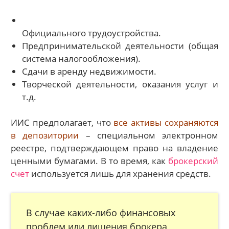
Официального трудоустройства.
Предпринимательской деятельности (общая
система налогообложения).
Сдачи в аренду недвижимости.
Творческой деятельности, оказания услуг и
т.д.
ИИС предполагает, что
все активы сохраняются
в депозитории
– специальном электронном
реестре, подтверждающем право на владение
ценными бумагами. В то время, как
брокерский
счет
используется лишь для хранения средств.
В случае каких-либо финансовых
проблем или лишения брокера