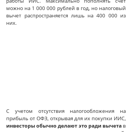
работы ИИС. Максимально пополнять счет
можно на 1 000 000 рублей в год, но налоговый
вычет распространяется лишь на 400 000 из
них.
С учетом отсутствия налогообложения на
прибыль от ОФЗ, открывая для их покупки ИИС,
инвесторы обычно делают это ради вычета
в