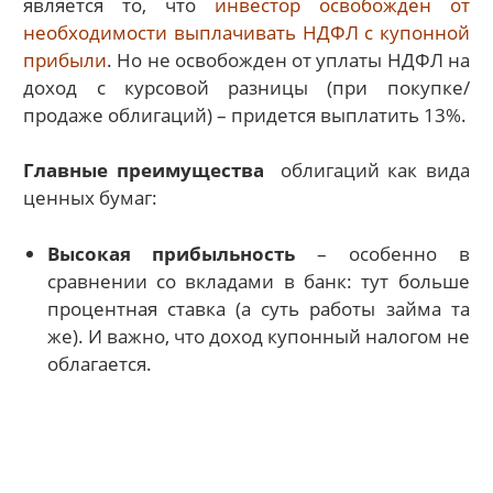
является то, что
инвестор освобожден от
необходимости выплачивать НДФЛ с купонной
прибыли
. Но не освобожден от уплаты НДФЛ на
доход с курсовой разницы (при покупке/
продаже облигаций) – придется выплатить 13%.
Главные преимущества
облигаций как вида
ценных бумаг:
Высокая прибыльность
– особенно в
сравнении со вкладами в банк: тут больше
процентная ставка (а суть работы займа та
же). И важно, что доход купонный налогом не
облагается.