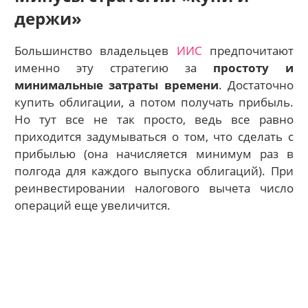
держи»
Большинство владельцев
ИИС
предпочитают
именно эту стратегию за
простоту и
минимальные затраты времени
. Достаточно
купить облигации, а потом получать прибыль.
Но тут все не так просто, ведь все равно
приходится задумываться о том, что сделать с
прибылью (она начисляется минимум раз в
полгода для каждого выпуска облигаций). При
реинвестировании налогового вычета число
операций еще увеличится.