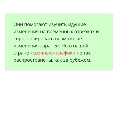
Они помогают изучить идущие
изменения на временных отрезках и
спрогнозировать возможные
изменения заранее. Но в нашей
стране
«свечные» графики
не так
распространены, как за рубежом.