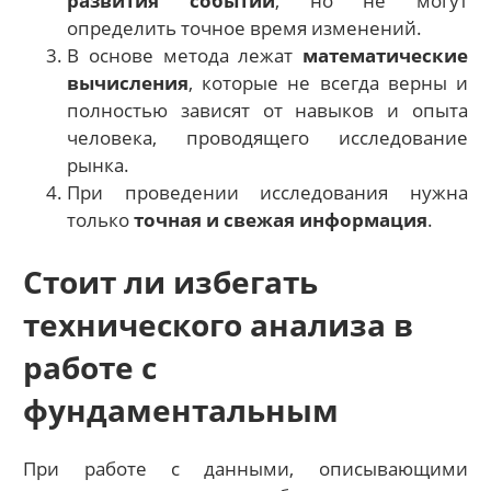
развития событий
, но не могут
определить точное время изменений.
В основе метода лежат
математические
вычисления
, которые не всегда верны и
полностью зависят от навыков и опыта
человека, проводящего исследование
рынка.
При проведении исследования нужна
только
точная и свежая информация
.
Стоит ли избегать
технического анализа в
работе с
фундаментальным
При работе с данными, описывающими