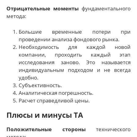
Отрицательные моменты
фундаментального
метода:
Большие временные потери при
проведении анализа фондового рынка.
Необходимость для каждой новой
компании, проходить каждый этап
исследования заново. Это называется
индивидуальным подходом и не всегда
удобно.
Субъективность.
Аналитическая погрешность.
Расчет справедливой цены.
Плюсы и минусы ТА
Положительные стороны
технического
метода: