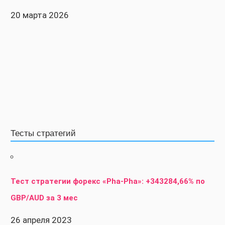
20 марта 2026
Тесты стратегий
Тест стратегии форекс «Pha-Pha»: +343284,66% по
GBP/AUD за 3 мес
26 апреля 2023