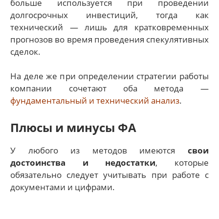
больше используется при проведении
долгосрочных инвестиций, тогда как
технический — лишь для кратковременных
прогнозов во время проведения спекулятивных
сделок.
На деле же при определении стратегии работы
компании сочетают оба метода —
фундаментальный и технический анализ
.
Плюсы и минусы ФА
У любого из методов имеются
свои
достоинства и недостатки
, которые
обязательно следует учитывать при работе с
документами и цифрами.