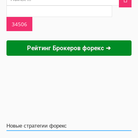
Рейтинг Брокеров форекс ➜
Новые стратегии форекс