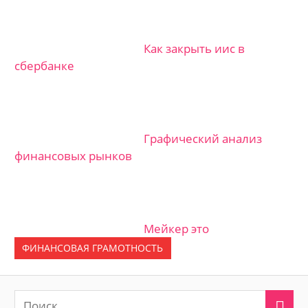
Как закрыть иис в
сбербанке
Графический анализ
финансовых рынков
Мейкер это
ФИНАНСОВАЯ ГРАМОТНОСТЬ