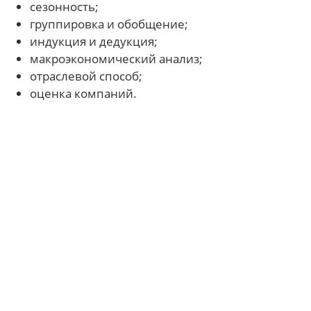
сезонность;
группировка и обобщение;
индукция и дедукция;
макроэкономический анализ;
отраслевой способ;
оценка компаний.