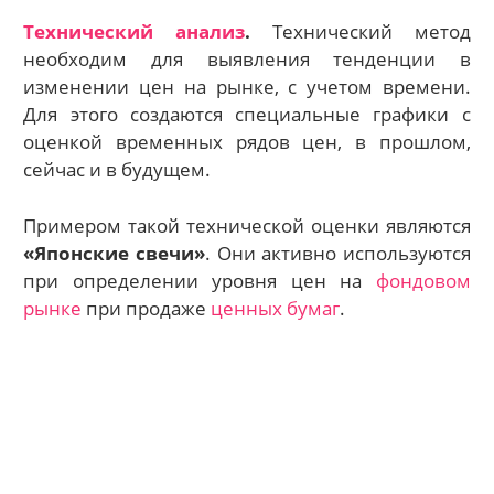
Технический анализ
.
Технический метод
необходим для выявления тенденции в
изменении цен на рынке, с учетом времени.
Для этого создаются специальные графики с
оценкой временных рядов цен, в прошлом,
сейчас и в будущем.
Примером такой технической оценки являются
«Японские свечи»
. Они активно используются
при определении уровня цен на
фондовом
рынке
при продаже
ценных бумаг
.