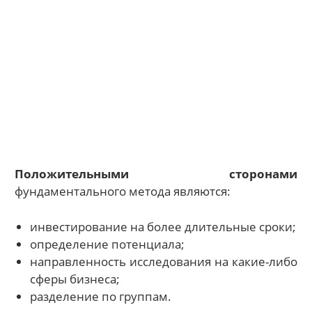
Положительными сторонами
фундаментального метода являются:
инвестирование на более длительные сроки;
определение потенциала;
направленность исследования на какие-либо
сферы бизнеса;
разделение по группам.