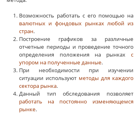
Возможность работать с его помощью на
валютных и фондовых рынках любой из
стран
.
Построение графиков за различные
отчетные периоды и проведение точного
определения положения на рынках
с
упором на полученные данные
.
При необходимости при изучении
ситуации используют
методы для каждого
сектора рынка
.
Данный тип обследования позволяет
работать на постоянно изменяющемся
рынке
.