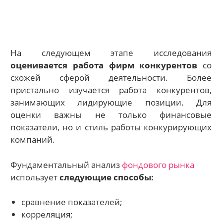
На следующем этапе исследования
оценивается работа фирм конкурентов
со
схожей сферой деятельности. Более
пристально изучается работа конкурентов,
занимающих лидирующие позиции. Для
оценки важны не только финансовые
показатели, но и стиль работы конкурирующих
компаний.
Фундаментальный анализ
фондового рынка
использует
следующие способы:
сравнение показателей;
корреляция;