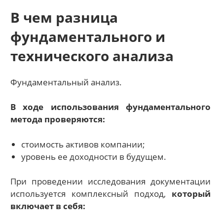
В чем разница
фундаментального и
технического анализа
Фундаментальный анализ.
В ходе использования фундаментального
метода проверяются:
стоимость активов компании;
уровень ее доходности в будущем.
При проведении исследования документации
используется комплексный подход,
который
включает в себя: