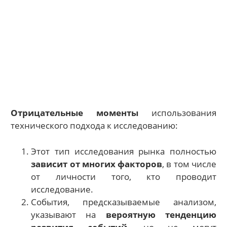
Отрицательные моменты
использования
технического подхода к исследованию:
Этот тип исследования рынка полностью
зависит от многих факторов
, в том числе
от личности того, кто проводит
исследование.
События, предсказываемые анализом,
указывают на
вероятную тенденцию