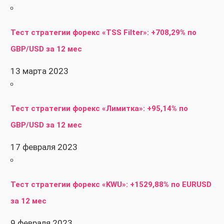
Тест стратегии форекс «TSS Filter»: +708,29% по
GBP/USD за 12 мес
13 марта 2023
Тест стратегии форекс «Лимитка»: +95,14% по
GBP/USD за 12 мес
17 февраля 2023
Тест стратегии форекс «KWU»: +1529,88% по EURUSD
за 12 мес
9 февраля 2023