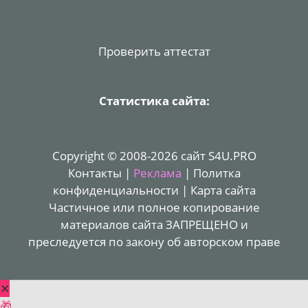
Проверить аттестат
Статистика сайта:
Copyright © 2008-2026 сайт S4U.PRO
Контакты
|
Реклама
|
Политка
конфиденциальности
|
Карта сайта
Частичное или полное копирование
материалов сайта ЗАПРЕЩЕНО и
преследуется по закону об авторском праве
✕
🎁