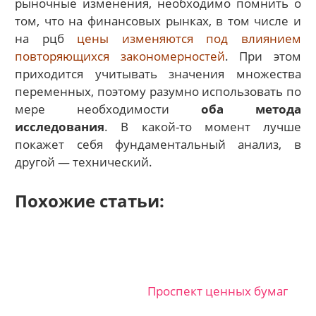
рыночные изменения, необходимо помнить о
том, что на финансовых рынках, в том числе и
на рцб
цены изменяются под влиянием
повторяющихся закономерностей
. При этом
приходится учитывать значения множества
переменных, поэтому разумно использовать по
мере необходимости
оба метода
исследования
. В какой-то момент лучше
покажет себя фундаментальный анализ, в
другой — технический.
Похожие статьи:
Проспект ценных бумаг