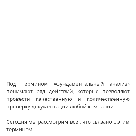
Под термином «фундаментальный анализ»
понимают ряд действий, которые позволяют
провести качественную и количественную
проверку документации любой компании.
Сегодня мы рассмотрим все , что связано с этим
термином.