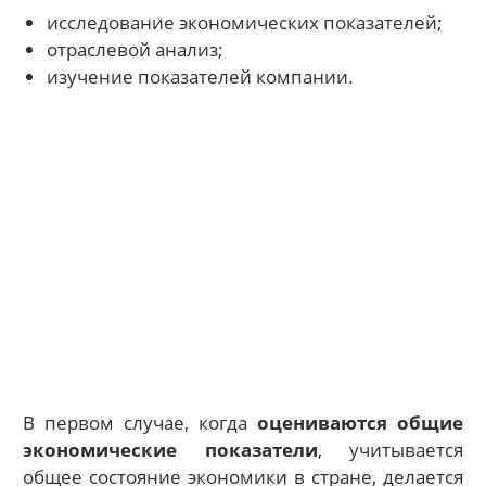
исследование экономических показателей;
отраслевой анализ;
изучение показателей компании.
В первом случае, когда
оцениваются общие
экономические показатели
, учитывается
общее состояние экономики в стране, делается