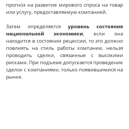
прогноз на развитие мирового спроса на товар
или услугу, предоставляемую компанией.
Затем определяется
уровень состояния
национальной экономики
, если она
находится в состоянии рецессии, то это должно
повлиять на стиль работы компании, нельзя
проводить сделки, связанные с высокими
рисками. При подъеме допускается проведение
сделок с компаниями, только появившимися на
рынке.