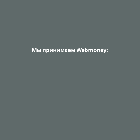
Мы принимаем Webmoney: