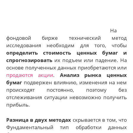
На
фондовой бирже технический метод
исследования необходим для того, чтобы
определить стоимость ценных бумаг и
спрогнозировать
их подъем или падение. На
основе полученных данных приобретаются или
продаются акции
.
Анализ рынка ценных
бумаг
подвержен влиянию, изменения на нем
происходят постоянно, поэтому без
отслеживания ситуации невозможно получить
прибыль.
Разница в двух методах
скрывается в том, что
Фундаментальный тип обработки данных