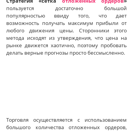
Стратегия «сетка
отложенных ордеров
»
пользуется достаточно большой
популярностью ввиду того, что дает
возможность получать максимум прибыли от
любого движения цены. Сторонники этого
метода исходят из утверждения, что цена на
рынке движется хаотично, поэтому пробовать
делать верные прогнозы просто бессмысленно.
Торговля осуществляется с использованием
большого количества отложенных ордеров,