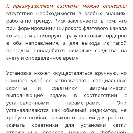
К преимуществам системы можно отнести:
отсутствие необходимости в особых знаниях,
работа по тренду. Риск заключается в том, что
при формировании широкого флэтового канала
котировки активируют сразу несколько ордеров
в оба направления, а для выхода из такой
просадки понадобятся немалые средства на
счету и определенное время.
Установка может осуществляться вручную, но
намного удобнее использовать специальные
скрипты и советники, автоматически
выполняющие задачу в соответствии с
установленными параметрами. Они
устанавливаются как обычный индикатор, не
требуют особых навыков и знаний для работы,
скачать советники для установки сетки
отложенных ордеров можно в свободном