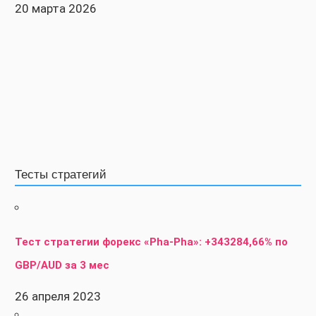
20 марта 2026
Тесты стратегий
Тест стратегии форекс «Pha-Pha»: +343284,66% по
GBP/AUD за 3 мес
26 апреля 2023