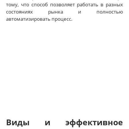
тому, что способ позволяет работать в разных
состояниях рынка и полностью
автоматизировать процесс.
Виды и эффективное