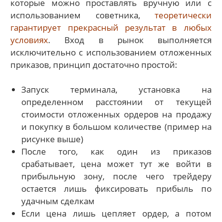
которые можно проставлять вручную или с
использованием советника,
теоретически
гарантирует прекрасный результат в любых
условиях
. Вход в рынок выполняется
исключительно с использованием отложенных
приказов, принцип достаточно простой:
Запуск терминала, установка на
определенном расстоянии от текущей
стоимости отложенных ордеров на продажу
и покупку в большом количестве (пример на
рисунке выше)
После того, как один из приказов
срабатывает, цена может тут же войти в
прибыльную зону, после чего трейдеру
остается лишь фиксировать прибыль по
удачным сделкам
Если цена лишь цепляет ордер, а потом