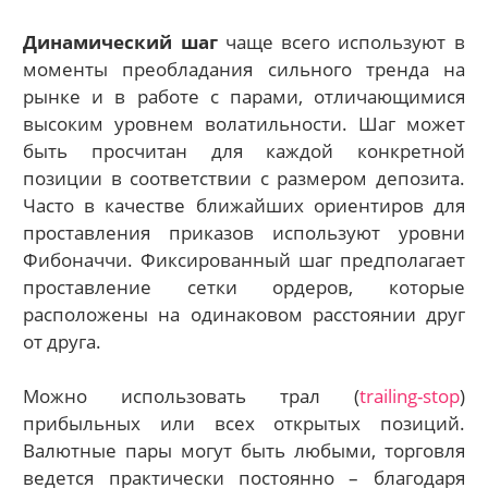
Динамический шаг
чаще всего используют в
моменты преобладания сильного тренда на
рынке и в работе с парами, отличающимися
высоким уровнем волатильности. Шаг может
быть просчитан для каждой конкретной
позиции в соответствии с размером депозита.
Часто в качестве ближайших ориентиров для
проставления приказов используют уровни
Фибоначчи. Фиксированный шаг предполагает
проставление сетки ордеров, которые
расположены на одинаковом расстоянии друг
от друга.
Можно использовать трал (
trailing-stop
)
прибыльных или всех открытых позиций.
Валютные пары могут быть любыми, торговля
ведется практически постоянно – благодаря