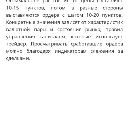
Оптимальное расстояние от цены составляет
10-15 пунктов, потом в разные стороны
выставляются ордера с шагом 10-20 пунктов.
Конкретные значения зависят от характеристик
валютной пары и состояния рынка, правил
управления капиталом, которые использует
трейдер. Просматривать сработавшие ордера
можно благодаря индикаторам слежения за
сделками.