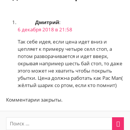
Дмитрий
:
6 декабря 2018 в 21:58
Так себе идея, если цена идет вниз и
цепляет к примеру четыре селл стоп, а
потом разворачивается и идет вверх,
окрывая например шесть бай стоп, то даже
этого может не хватить чтобы покрыть
убытки. Цена должна работать как Pac Man(
жёлтый шарик со ртом, если кто помнит)
Комментарии закрыты.