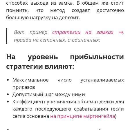
способах выхода из замка. В общем же стоит
помнить, что метод создает достаточно
большую нагрузку на депозит.
Вот пример
стратегии на замках ⇒
,
правда не сеточных, а единичных:
На уровень прибыльности
стратегии влияют:
Максимальное число устанавливаемых
приказов
Допустимый шаг между ними
Коэффициент увеличения объема сделки для
каждого последующего срабатывания (если
сетка основана
на принципе мартингейла
)