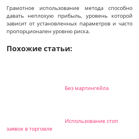
Грамотное использование метода способно
давать неплохую прибыль, уровень которой
зависит от установленных параметров и часто
пропорционален уровню риска.
Похожие статьи:
Без мартингейла
Использование стоп
заявок в торговле