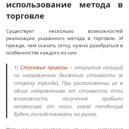
использование метода в
торговле
Существует несколько возможностей
реализации указанного метода в торговле. И
прежде, чем скачать сетку, нужно разобраться в
особенностях каждого из них:
1)
Стоповые приказы
– открытие позиций
по направлению движения стоимости (в
сторону тренда). При расположении их в
обоих направлениях от стоимости есть
возможность получения прибыли
независимо от того, какая тенденция
будет господствовать на рынке.