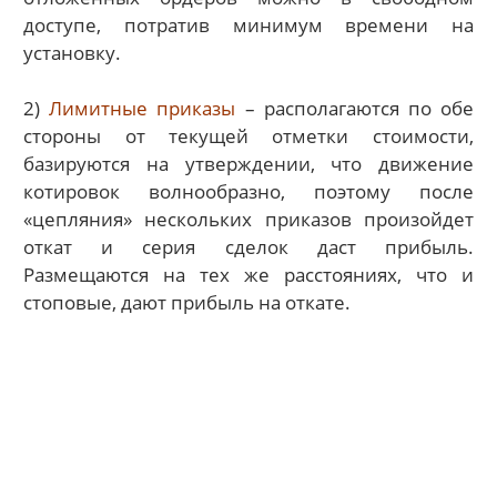
доступе, потратив минимум времени на
установку.
2)
Лимитные приказы
– располагаются по обе
стороны от текущей отметки стоимости,
базируются на утверждении, что движение
котировок волнообразно, поэтому после
«цепляния» нескольких приказов произойдет
откат и серия сделок даст прибыль.
Размещаются на тех же расстояниях, что и
стоповые, дают прибыль на откате.