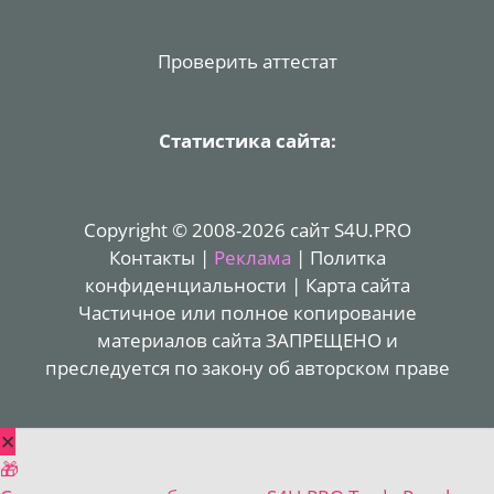
Проверить аттестат
Статистика сайта:
Copyright © 2008-2026 сайт S4U.PRO
Контакты
|
Реклама
|
Политка
конфиденциальности
|
Карта сайта
Частичное или полное копирование
материалов сайта ЗАПРЕЩЕНО и
преследуется по закону об авторском праве
✕
🎁