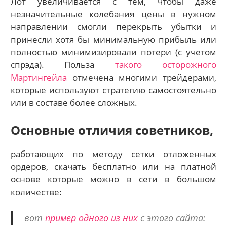
Лот увеличивается с тем, чтобы даже
незначительные колебания цены в нужном
направлении смогли перекрыть убытки и
принесли хотя бы минимальную прибыль или
полностью минимизировали потери (с учетом
спрэда). Польза
такого осторожного
Мартингейла
отмечена многими трейдерами,
которые используют стратегию самостоятельно
или в составе более сложных.
Основные отличия советников,
работающих по методу сетки отложенных
ордеров, скачать бесплатно или на платной
основе которые можно в сети в большом
количестве:
вот
пример одного из них
с этого сайта: