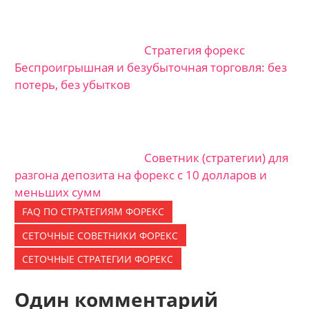
Стратегия форекс
Беспроигрышная и безубыточная торговля: без
потерь, без убытков
Советник (стратегии) для
разгона депозита на форекс с 10 долларов и
меньших сумм
FAQ ПО СТРАТЕГИЯМ ФОРЕКС
СЕТОЧНЫЕ СОВЕТНИКИ ФОРЕКС
СЕТОЧНЫЕ СТРАТЕГИИ ФОРЕКС
Один комментарий