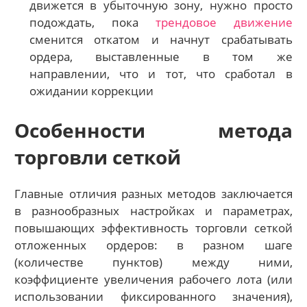
движется в убыточную зону, нужно просто
подождать, пока
трендовое движение
сменится откатом и начнут срабатывать
ордера, выставленные в том же
направлении, что и тот, что сработал в
ожидании коррекции
Особенности метода
торговли сеткой
Главные отличия разных методов заключается
в разнообразных настройках и параметрах,
повышающих эффективность торговли сеткой
отложенных ордеров: в разном шаге
(количестве пунктов) между ними,
коэффициенте увеличения рабочего лота (или
использовании фиксированного значения),