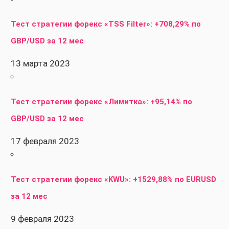
Тест стратегии форекс «TSS Filter»: +708,29% по
GBP/USD за 12 мес
13 марта 2023
Тест стратегии форекс «Лимитка»: +95,14% по
GBP/USD за 12 мес
17 февраля 2023
Тест стратегии форекс «KWU»: +1529,88% по EURUSD
за 12 мес
9 февраля 2023