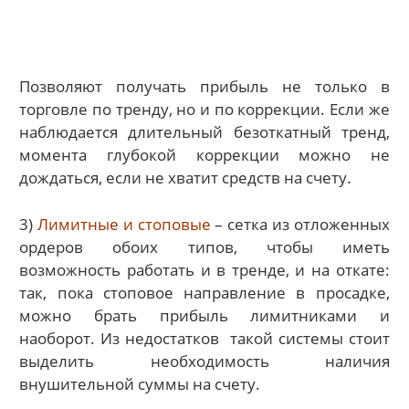
Позволяют получать прибыль не только в
торговле по тренду, но и по коррекции. Если же
наблюдается длительный безоткатный тренд,
момента глубокой коррекции можно не
дождаться, если не хватит средств на счету.
3)
Лимитные и стоповые
– сетка из отложенных
ордеров обоих типов, чтобы иметь
возможность работать и в тренде, и на откате:
так, пока стоповое направление в просадке,
можно брать прибыль лимитниками и
наоборот. Из недостатков такой системы стоит
выделить необходимость наличия
внушительной суммы на счету.