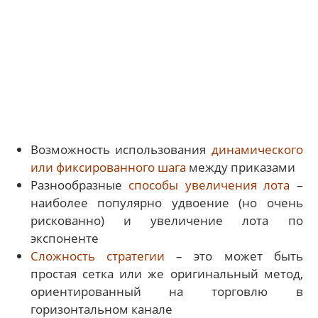
Возможность использования
динамического
или фиксированного шага
между приказами
Разнообразные
способы увеличения лота
–
наиболее популярно удвоение (но очень
рискованно) и увеличение лота по
экспоненте
Сложность стратегии
– это может быть
простая сетка или же оригинальный метод,
ориентированный на торговлю в
горизонтальном канале