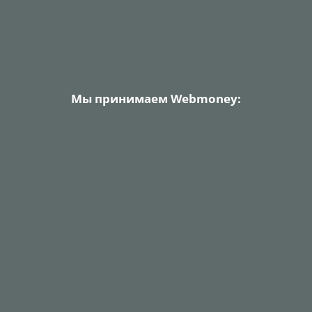
Мы принимаем Webmoney: