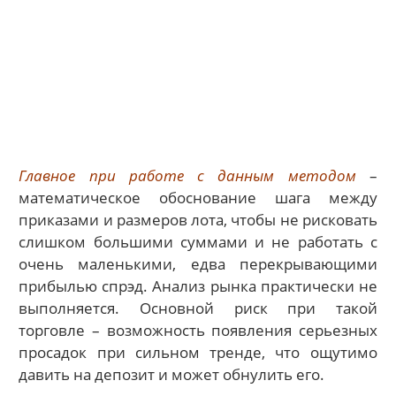
Главное при работе с данным методом
–
математическое обоснование шага между
приказами и размеров лота, чтобы не рисковать
слишком большими суммами и не работать с
очень маленькими, едва перекрывающими
прибылью спрэд. Анализ рынка практически не
выполняется. Основной риск при такой
торговле – возможность появления серьезных
просадок при сильном тренде, что ощутимо
давить на депозит и может обнулить его.