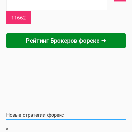
Рейтинг Брокеров форекс ➜
Новые стратегии форекс