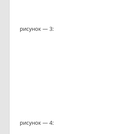
рисунок — 3:
рисунок — 4: