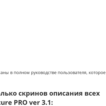
аны в полном руководстве пользователя, которое
лько скринов описания всех
re PRO ver 3.1: