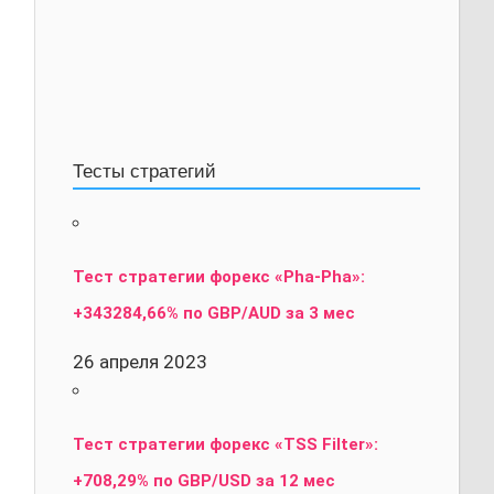
Тесты стратегий
Тест стратегии форекс «Pha-Pha»:
+343284,66% по GBP/AUD за 3 мес
26 апреля 2023
Тест стратегии форекс «TSS Filter»:
+708,29% по GBP/USD за 12 мес