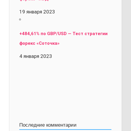
19 января 2023
+484,61% по GBP/USD — Тест стратегии
форекс «Соточка»
4 января 2023
Последние комментарии