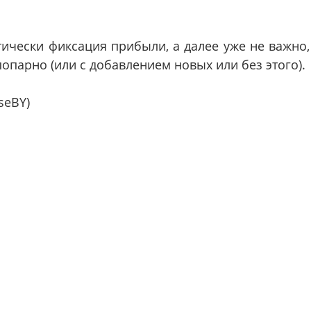
тически фиксация прибыли, а далее уже не важно,
попарно (или с добавлением новых или без этого).
seBY)