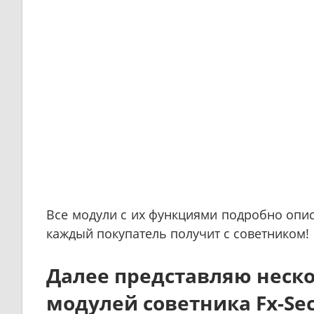
Все модули с их функциями подробно опис
каждый покупатель получит с советником!
Далее представляю неско
модулей советника Fx-Secu