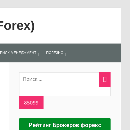
Forex)
РИСК-МЕНЕДЖМЕНТ
ПОЛЕЗНО
Рейтинг Брокеров форекс