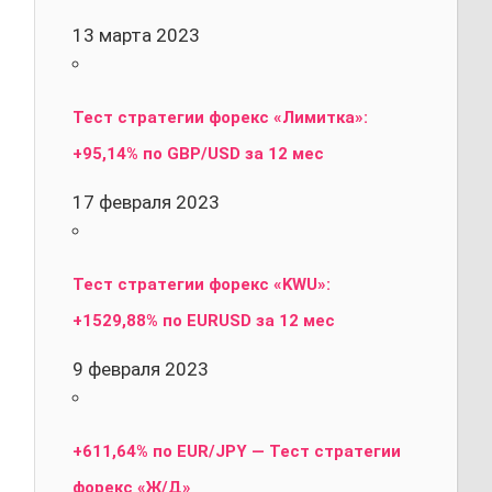
13 марта 2023
Тест стратегии форекс «Лимитка»:
+95,14% по GBP/USD за 12 мес
17 февраля 2023
Тест стратегии форекс «KWU»:
+1529,88% по EURUSD за 12 мес
9 февраля 2023
+611,64% по EUR/JPY — Тест стратегии
форекс «Ж/Д»