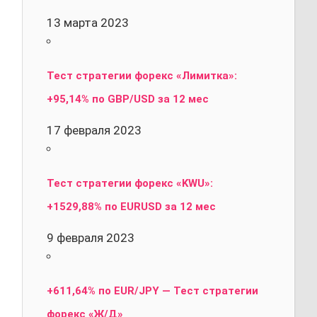
13 марта 2023
Тест стратегии форекс «Лимитка»:
+95,14% по GBP/USD за 12 мес
17 февраля 2023
Тест стратегии форекс «KWU»:
+1529,88% по EURUSD за 12 мес
9 февраля 2023
+611,64% по EUR/JPY — Тест стратегии
форекс «Ж/Д»