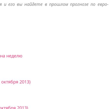
я и его вы найдете в прошлом прогнозе по евро-
 на неделю
 октября 2013)
октября 2013)