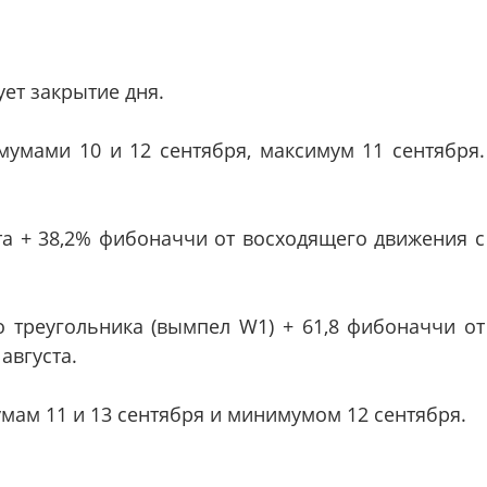
ет закрытие дня.
умами 10 и 12 сентября, максимум 11 сентября.
а + 38,2% фибоначчи от восходящего движения с
 треугольника (вымпел W1) + 61,8 фибоначчи от
августа.
мам 11 и 13 сентября и минимумом 12 сентября.