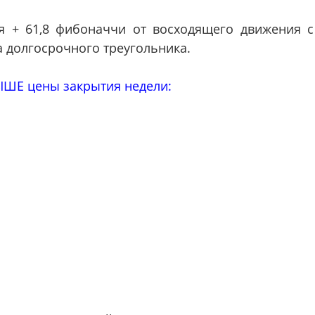
 + 61,8 фибоначчи от восходящего движения с
а долгосрочного треугольника.
ШЕ цены закрытия недели: