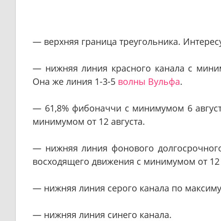
— верхняя граница треугольника. Интересу
— нижняя линия красного канала с миним
Она же линия 1-3-5
волны Вульфа
.
— 61,8% фибоначчи с минимумом 6 август
минимумом от 12 августа.
— нижняя линия фонового долгосрочного
восходящего движения с минимумом от 12 
— нижняя линия серого канала по максиму
— нижняя линия синего канала.