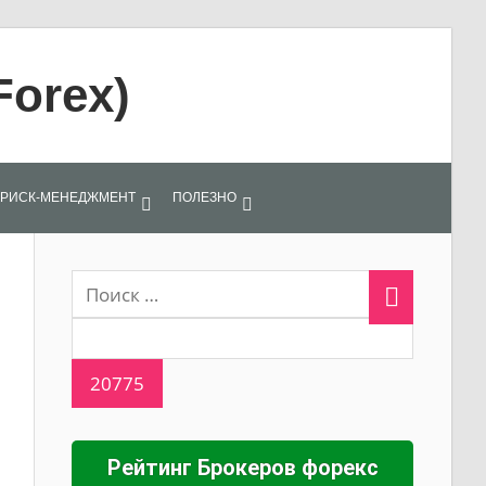
Forex)
РИСК-МЕНЕДЖМЕНТ
ПОЛЕЗНО
Рейтинг Брокеров форекс