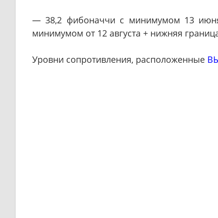
— 38,2 фибоначчи с минимумом 13 июня
минимумом от 12 августа + нижняя границ
Уровни сопротивления, расположенные
ВЫ