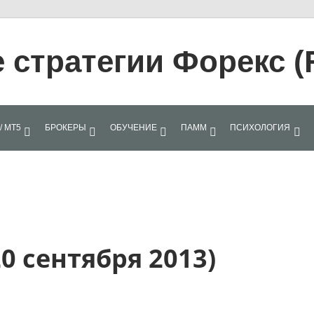
стратегии Форекс (
/ МТ5
БРОКЕРЫ
ОБУЧЕНИЕ
ПАММ
ПСИХОЛОГИЯ
20 сентября 2013)