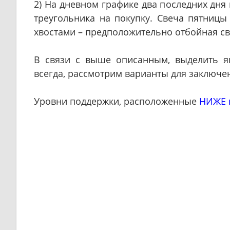
2) На дневном графике два последних дня
треугольника на покупку. Свеча пятниц
хвостами – предположительно отбойная св
В связи с выше описанным, выделить я
всегда, рассмотрим варианты для заключени
Уровни поддержки, расположенные
НИЖЕ 