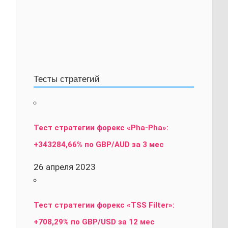
Тесты стратегий
Тест стратегии форекс «Pha-Pha»:
+343284,66% по GBP/AUD за 3 мес
26 апреля 2023
Тест стратегии форекс «TSS Filter»:
+708,29% по GBP/USD за 12 мес