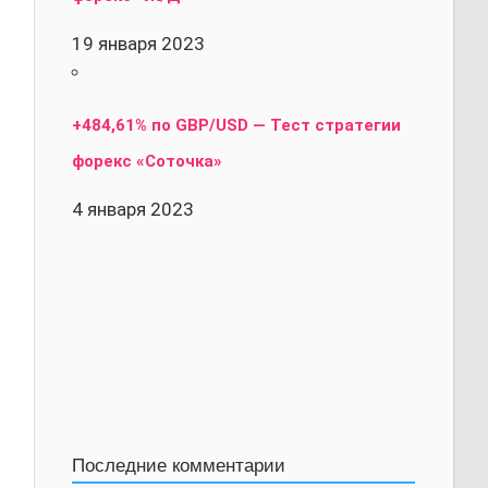
19 января 2023
+484,61% по GBP/USD — Тест стратегии
форекс «Соточка»
4 января 2023
Последние комментарии