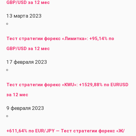
GBP/USD за 12 мес
13 марта 2023
Тест стратегии форекс «Лимитка»: +95,14% по
GBP/USD за 12 мес
17 февраля 2023
Тест стратегии форекс «KWU»: +1529,88% по EURUSD
за 12 мес
9 февраля 2023
+611,64% по EUR/JPY — Тест стратегии форекс «Ж/