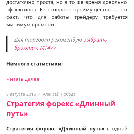
достаточно проста, но в то же время довольно
эффективна.
Ее основное преимущество — тот
факт, что для работы трейдеру требуется
минимум времени.
Для торговли рекомендую
выбрать
брокера с МТ4>>
Немного статистики:
Читать далее
6 августа 2015
Алексей Лобода
Стратегия форекс «Длинный
путь»
Стратегия форекс «Длинный путь»
с одной