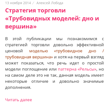
13 ноября 2014
Алексей Лобода
Стратегия торговли
«Трубовидных моделей: дно и
вершина»
В этой публикации мы познакомимся с
стратегией торговли довольно эффективной
ценовой
моделью «трубовидное дно /
трубовидная вершина»
и хотя на первый взгляд
может показаться, что речь идет о простой
модели поглощение или
паттерна «Рельсы»
, но
на самом деле это не так, данная модель имеет
некоторые отличие и довольно значимые
дополнения.
Читать далее