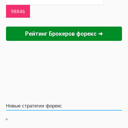
Рейтинг Брокеров форекс ➜
Новые стратегии форекс