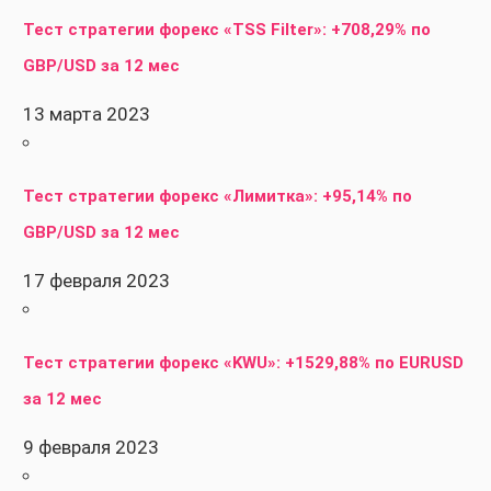
Тест стратегии форекс «TSS Filter»: +708,29% по
GBP/USD за 12 мес
13 марта 2023
Тест стратегии форекс «Лимитка»: +95,14% по
GBP/USD за 12 мес
17 февраля 2023
Тест стратегии форекс «KWU»: +1529,88% по EURUSD
за 12 мес
9 февраля 2023