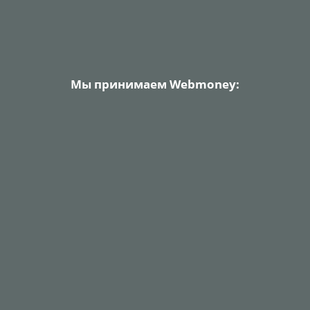
Мы принимаем Webmoney: