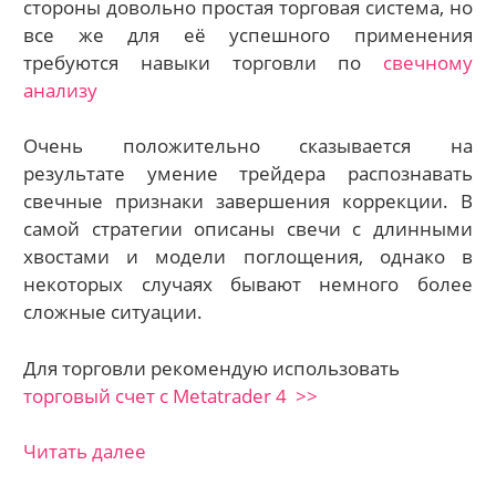
стороны довольно простая торговая система, но
все же для её успешного применения
требуются навыки торговли по
свечному
анализу
Очень положительно сказывается на
результате умение трейдера распознавать
свечные признаки завершения коррекции. В
самой стратегии описаны свечи с длинными
хвостами и модели поглощения, однако в
некоторых случаях бывают немного более
сложные ситуации.
Для торговли рекомендую использовать
торговый счет с Metatrader 4 >>
Читать далее