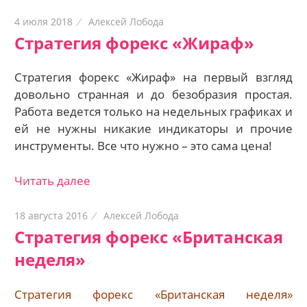
4 июля 2018
Алексей Лобода
Стратегия форекс «Жираф»
Стратегия форекс «Жираф» на первый взгляд
довольно странная и до безобразия простая.
Работа ведется только на недельных графиках и
ей не нужны никакие индикаторы и прочие
инструменты. Все что нужно – это сама цена!
Читать далее
18 августа 2016
Алексей Лобода
Стратегия форекс «Британская
неделя»
Стратегия форекс «Британская неделя»