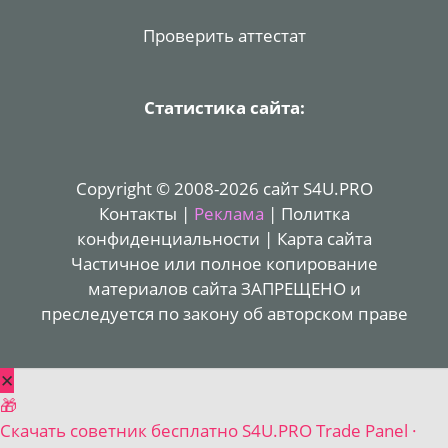
Проверить аттестат
Статистика сайта:
Copyright © 2008-2026 сайт S4U.PRO
Контакты
|
Реклама
|
Политка
конфиденциальности
|
Карта сайта
Частичное или полное копирование
материалов сайта ЗАПРЕЩЕНО и
преследуется по закону об авторском праве
✕
🎁
Скачать советник бесплатно
S4U.PRO Trade Panel ·