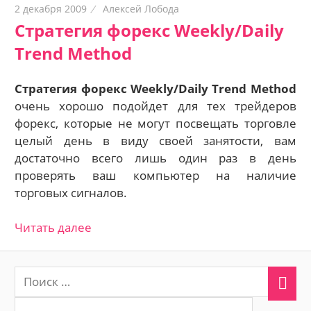
2 декабря 2009
Алексей Лобода
Стратегия форекс Weekly/Daily
Trend Method
Стратегия форекс Weekly/Daily Trend Method
очень хорошо подойдет для тех трейдеров
форекс, которые не могут посвещать торговле
целый день в виду своей занятости, вам
достаточно всего лишь один раз в день
проверять ваш компьютер на наличие
торговых сигналов.
Читать далее