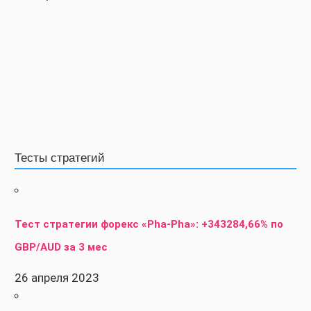
Тесты стратегий
Тест стратегии форекс «Pha-Pha»: +343284,66% по
GBP/AUD за 3 мес
26 апреля 2023