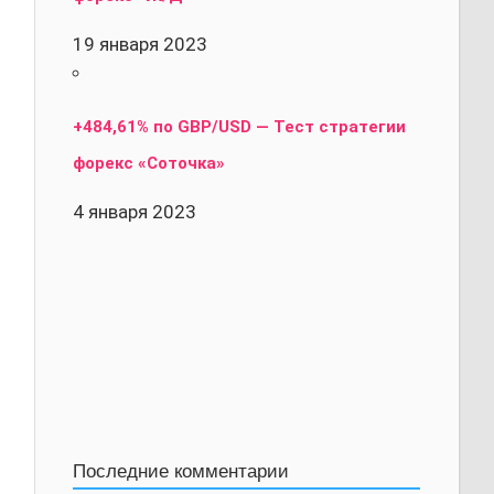
19 января 2023
+484,61% по GBP/USD — Тест стратегии
форекс «Соточка»
4 января 2023
Последние комментарии