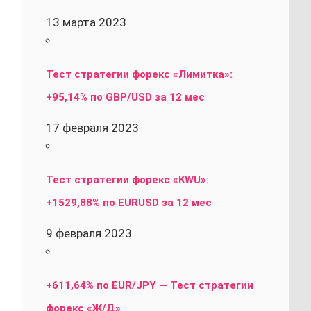
13 марта 2023
Тест стратегии форекс «Лимитка»:
+95,14% по GBP/USD за 12 мес
17 февраля 2023
Тест стратегии форекс «KWU»:
+1529,88% по EURUSD за 12 мес
9 февраля 2023
+611,64% по EUR/JPY — Тест стратегии
форекс «Ж/Д»