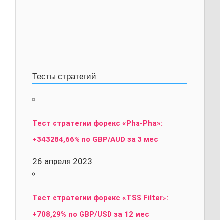
Тесты стратегий
Тест стратегии форекс «Pha-Pha»:
+343284,66% по GBP/AUD за 3 мес
26 апреля 2023
Тест стратегии форекс «TSS Filter»:
+708,29% по GBP/USD за 12 мес