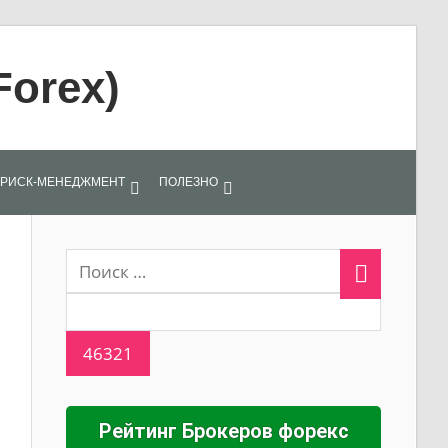
Forex)
РИСК-МЕНЕДЖМЕНТ
ПОЛЕЗНО
Рейтинг Брокеров форекс