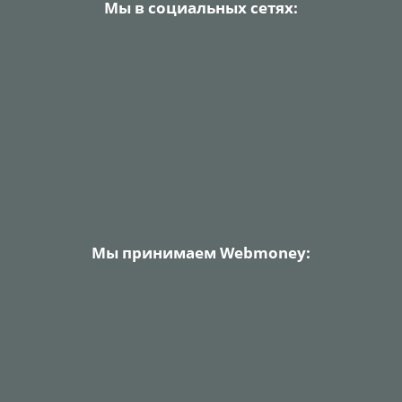
Мы в социальных сетях:
Мы принимаем Webmoney: