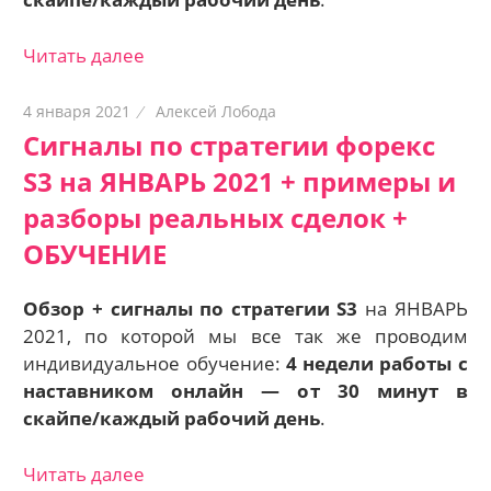
Читать далее
4 января 2021
Алексей Лобода
Сигналы по стратегии форекс
S3 на ЯНВАРЬ 2021 + примеры и
разборы реальных сделок +
ОБУЧЕНИЕ
Обзор + сигналы по стратегии S3
на ЯНВАРЬ
2021, по которой мы все так же проводим
индивидуальное обучение:
4 недели работы с
наставником онлайн — о
т 30 минут в
скайпе/каждый рабочий день
.
Читать далее