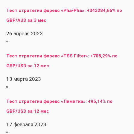
Тест стратегии форекс «Pha-Pha»: +343284,66% по
GBP/AUD за 3 мес
26 апреля 2023
Тест стратегии форекс «TSS Filter»: +708,29% по
GBP/USD за 12 мес
13 марта 2023
Тест стратегии форекс «Лимитка»: +95,14% по
GBP/USD за 12 мес
17 февраля 2023