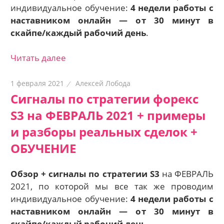
индивидуальное обучение:
4 недели работы с
наставником онлайн — о
т 30 минут в
скайпе/каждый рабочий день
.
Читать далее
1 февраля 2021
Алексей Лобода
Сигналы по стратегии форекс
S3 на ФЕВРАЛЬ 2021 + примеры
и разборы реальных сделок +
ОБУЧЕНИЕ
Обзор + сигналы по стратегии S3
на ФЕВРАЛЬ
2021, по которой мы все так же проводим
индивидуальное обучение:
4 недели работы с
наставником онлайн — о
т 30 минут в
скайпе/каждый рабочий день
.