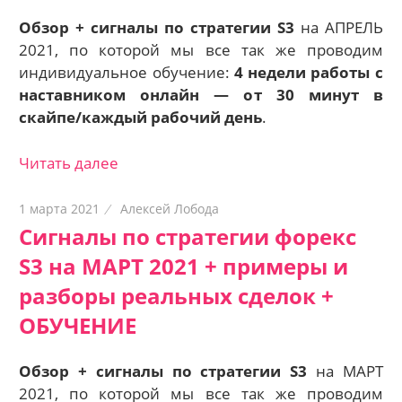
Обзор + сигналы по стратегии S3
на АПРЕЛЬ
2021, по которой мы все так же проводим
индивидуальное обучение:
4 недели работы с
наставником онлайн — о
т 30 минут в
скайпе/каждый рабочий день
.
Читать далее
1 марта 2021
Алексей Лобода
Сигналы по стратегии форекс
S3 на МАРТ 2021 + примеры и
разборы реальных сделок +
ОБУЧЕНИЕ
Обзор + сигналы по стратегии S3
на МАРТ
2021, по которой мы все так же проводим