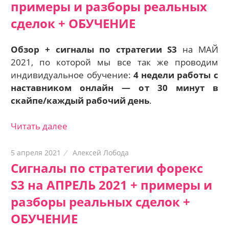
примеры и разборы реальных
сделок + ОБУЧЕНИЕ
Обзор + сигналы по стратегии S3
на МАЙ
2021, по которой мы все так же проводим
индивидуальное обучение:
4 недели работы с
наставником онлайн — о
т 30 минут в
скайпе/каждый рабочий день
.
Читать далее
5 апреля 2021
Алексей Лобода
Сигналы по стратегии форекс
S3 на АПРЕЛЬ 2021 + примеры и
разборы реальных сделок +
ОБУЧЕНИЕ