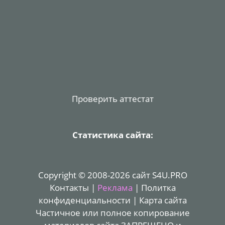
Проверить аттестат
Статистика сайта:
Copyright © 2008-2026 сайт S4U.PRO
Контакты
|
Реклама
|
Политка
конфиденциальности
|
Карта сайта
Частичное или полное копирование