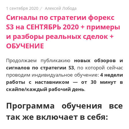
1 сентября 2020
Алексей Лобода
Сигналы по стратегии форекс
S3 на СЕНТЯБРЬ 2020 + примеры
и разборы реальных сделок +
ОБУЧЕНИЕ
Продолжаем публикакию
новых обзоров и
сигналов по стратегии S3
, по которой сейчас
проводим индивидуальное обучение:
4 недели
работы с наставником — о
т 30 минут в
скайпе/каждый рабочий день
.
Программа обучения все
так же включает в себя: