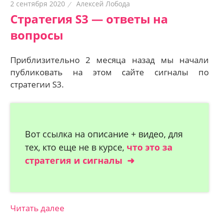
2 сентября 2020
Алексей Лобода
Стратегия S3 — ответы на
вопросы
Приблизительно 2 месяца назад мы начали
публиковать на этом сайте сигналы по
стратегии S3.
Вот ссылка на описание + видео, для
тех, кто еще не в курсе,
что это за
стратегия и сигналы ➜
Читать далее