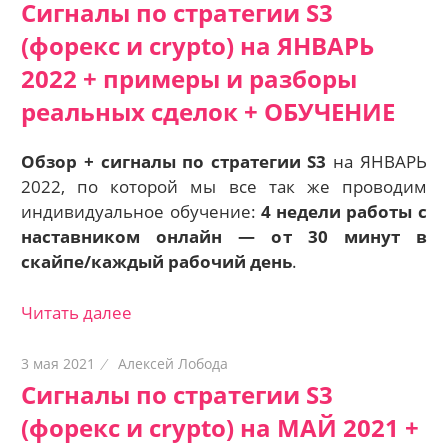
Сигналы по стратегии S3
(форекс и crypto) на ЯНВАРЬ
2022 + примеры и разборы
реальных сделок + ОБУЧЕНИЕ
Обзор + сигналы по стратегии S3
на ЯНВАРЬ
2022, по которой мы все так же проводим
индивидуальное обучение:
4 недели работы с
наставником онлайн — о
т 30 минут в
скайпе/каждый рабочий день
.
Читать далее
3 мая 2021
Алексей Лобода
Сигналы по стратегии S3
(форекс и crypto) на МАЙ 2021 +