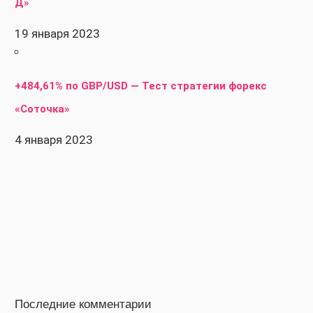
Д»
19 января 2023
+484,61% по GBP/USD — Тест стратегии форекс
«Соточка»
4 января 2023
Последние комментарии