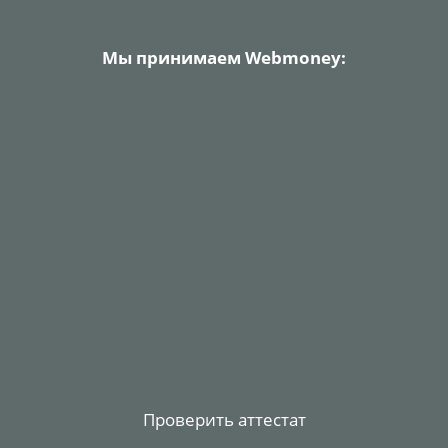
Мы принимаем Webmoney:
Проверить аттестат