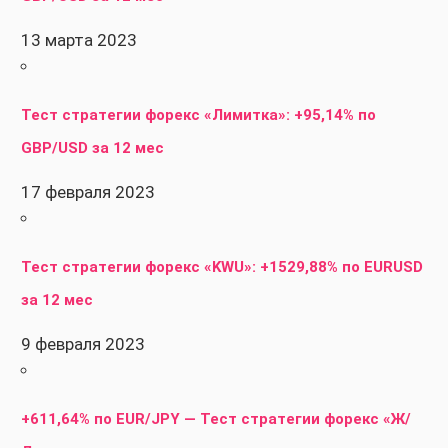
13 марта 2023
Тест стратегии форекс «Лимитка»: +95,14% по
GBP/USD за 12 мес
17 февраля 2023
Тест стратегии форекс «KWU»: +1529,88% по EURUSD
за 12 мес
9 февраля 2023
+611,64% по EUR/JPY — Тест стратегии форекс «Ж/