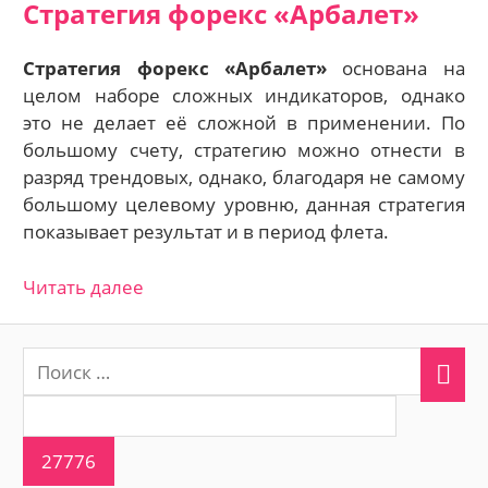
Стратегия форекс «Арбалет»
Стратегия форекс «Арбалет»
основана на
целом наборе сложных индикаторов, однако
это не делает её сложной в применении. По
большому счету, стратегию можно отнести в
разряд трендовых, однако, благодаря не самому
большому целевому уровню, данная стратегия
показывает результат и в период флета.
Читать далее