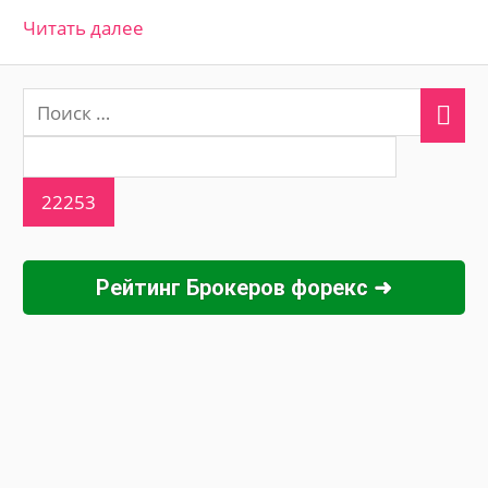
Читать далее
Рейтинг Брокеров форекс ➜