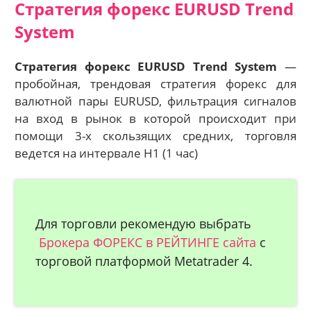
Стратегия форекс EURUSD Trend
System
Cтратегия форекс EURUSD Trend System
—
пробойная, трендовая стратегия форекс для
валютной пары EURUSD, фильтрация сигналов
на вход в рынок в которой происходит при
помощи 3-х скользящих средних, торговля
ведется на интервале H1 (1 час)
Для торговли рекомендую выбрать
Брокера ФОРЕКC в РЕЙТИНГЕ сайта
с
торговой платформой Metatrader 4.