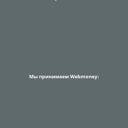
Мы принимаем Webmoney: