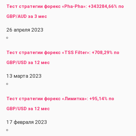
Тест стратегии форекс «Pha-Pha»: +343284,66% по
GBP/AUD за 3 мес
26 апреля 2023
Тест стратегии форекс «TSS Filter»: +708,29% по
GBP/USD за 12 мес
13 марта 2023
Тест стратегии форекс «Лимитка»: +95,14% по
GBP/USD за 12 мес
17 февраля 2023