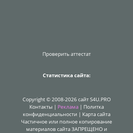
Проверить аттестат
Статистика сайта:
Copyright © 2008-2026 сайт S4U.PRO
Контакты
|
Реклама
|
Политка
конфиденциальности
|
Карта сайта
Частичное или полное копирование
материалов сайта ЗАПРЕЩЕНО и