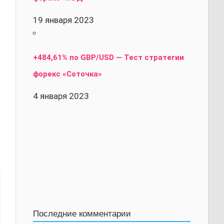
19 января 2023
+484,61% по GBP/USD — Тест стратегии
форекс «Соточка»
4 января 2023
Последние комментарии