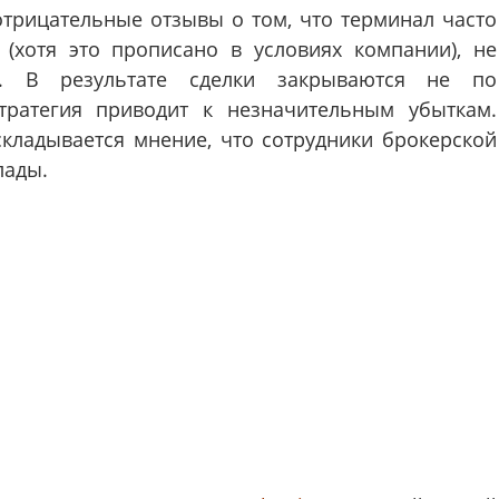
трицательные отзывы о том, что терминал часто
 (хотя это прописано в условиях компании), не
. В результате сделки закрываются не по
стратегия приводит к незначительным убыткам.
складывается мнение, что сотрудники брокерской
лады.