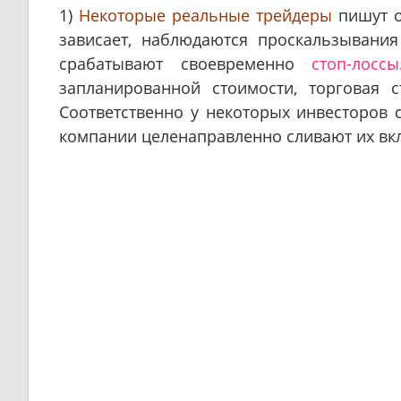
1)
Некоторые реальные трейдеры
пишут о
зависает, наблюдаются проскальзывания
срабатывают своевременно
стоп-лоссы
запланированной стоимости, торговая 
Соответственно у некоторых инвесторов 
компании целенаправленно сливают их вк