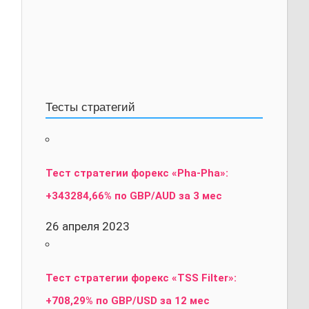
Тесты стратегий
Тест стратегии форекс «Pha-Pha»:
+343284,66% по GBP/AUD за 3 мес
26 апреля 2023
Тест стратегии форекс «TSS Filter»:
+708,29% по GBP/USD за 12 мес