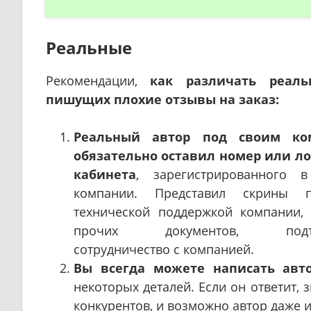
Реальные
Рекомендации,
как различать реаль
пишущих плохие отзывы на заказ:
Реальный автор под своим ко
обязательно оставил номер или л
кабинета
, зарегистрированного в
компании. Представил скрины 
технической поддержкой компании,
прочих документов, подтв
сотрудничество с компанией.
Вы всегда можете написать авт
некоторых деталей. Если он ответит, 
конкурентов, и возможно автор даже 