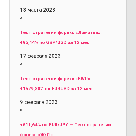
13 марта 2023
Тест стратегии форекс «Лимитка»:
+95,14% по GBP/USD за 12 мес
17 февраля 2023
Тест стратегии форекс «KWU»:
+1529,88% по EURUSD за 12 мес
9 февраля 2023
+611,64% по EUR/JPY — Тест стратегии
форекс «Ж/Д»