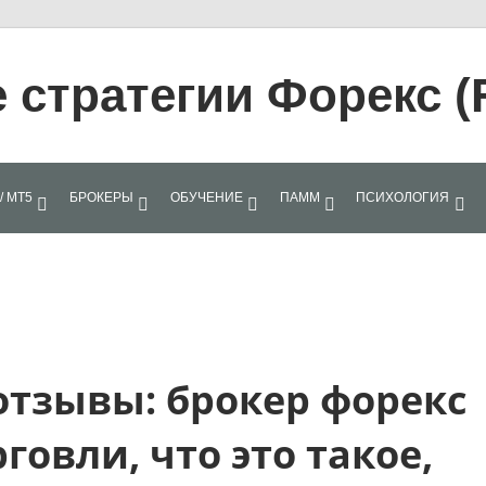
стратегии Форекс (
/ МТ5
БРОКЕРЫ
ОБУЧЕНИЕ
ПАММ
ПСИХОЛОГИЯ
отзывы: брокер форекс
говли, что это такое,