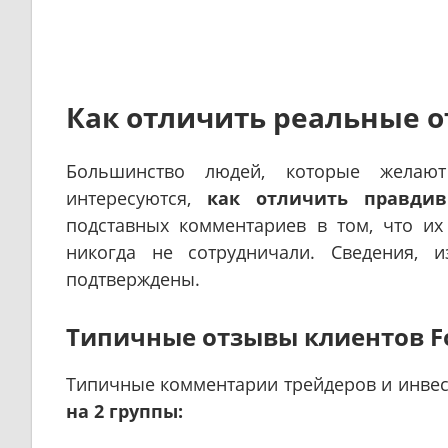
Как отличить реальные о
Большинство людей, которые желают
интересуются,
как отличить правди
подставных комментариев в том, что и
никогда не сотрудничали. Сведения, 
подтверждены.
Типичные отзывы клиентов F
Типичные комментарии трейдеров и инвес
на 2 группы: