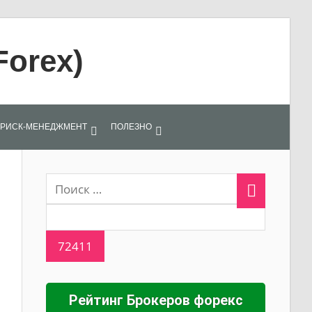
Forex)
РИСК-МЕНЕДЖМЕНТ
ПОЛЕЗНО
Рейтинг Брокеров форекс